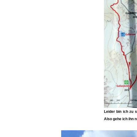
Leider bin ich zu 
Also gehe ich ihn n