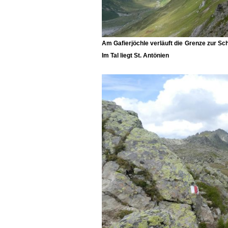
Am Gafierjöchle verläuft die Grenze zur Sch
Im Tal liegt
St. Antönien