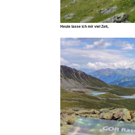
Heute lasse ich mir viel Zeit,