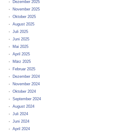
Dezember 2025
November 2025
Oktober 2025
August 2025
Juli 2025
Juni 2025
Mai 2025
April 2025
März 2025
Februar 2025
Dezember 2024
November 2024
Oktober 2024
September 2024
August 2024
Juli 2024
Juni 2024
April 2024