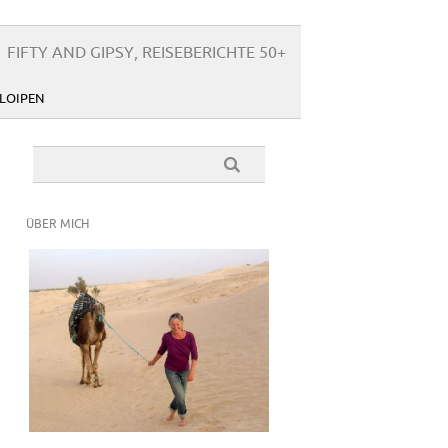
FIFTY AND GIPSY, REISEBERICHTE 50+
LOIPEN
ÜBER MICH