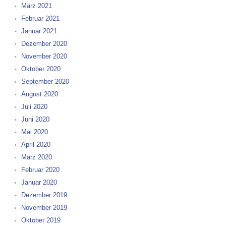
März 2021
Februar 2021
Januar 2021
Dezember 2020
November 2020
Oktober 2020
September 2020
August 2020
Juli 2020
Juni 2020
Mai 2020
April 2020
März 2020
Februar 2020
Januar 2020
Dezember 2019
November 2019
Oktober 2019