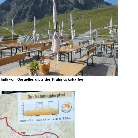
halb von Gargellen gibts den Frühstückskaffee