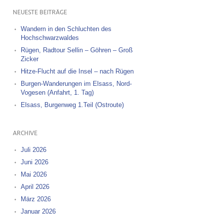
NEUESTE BEITRÄGE
Wandern in den Schluchten des
Hochschwarzwaldes
Rügen, Radtour Sellin – Göhren – Groß
Zicker
Hitze-Flucht auf die Insel – nach Rügen
Burgen-Wanderungen im Elsass, Nord-
Vogesen (Anfahrt, 1. Tag)
Elsass, Burgenweg 1.Teil (Ostroute)
ARCHIVE
Juli 2026
Juni 2026
Mai 2026
April 2026
März 2026
Januar 2026