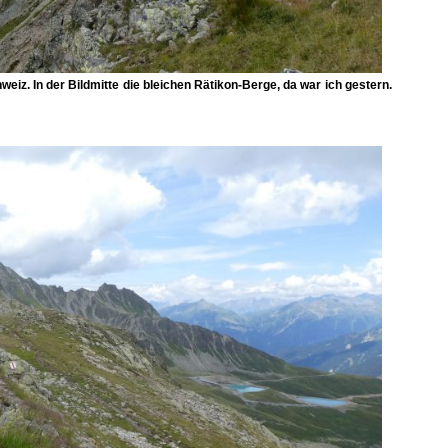
weiz. In der Bildmitte die bleichen
Rätikon-Berge
, da war ich gestern.