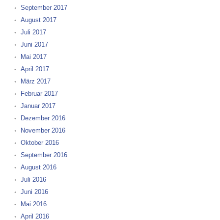
September 2017
August 2017
Juli 2017
Juni 2017
Mai 2017
April 2017
März 2017
Februar 2017
Januar 2017
Dezember 2016
November 2016
Oktober 2016
September 2016
August 2016
Juli 2016
Juni 2016
Mai 2016
April 2016