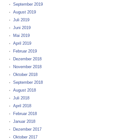
September 2019
August 2019
Juli 2019
Juni 2019
Mai 2019
April 2019
Februar 2019
Dezember 2018
November 2018
Oktober 2018
September 2018
August 2018
Juli 2018
April 2018
Februar 2018
Januar 2018
Dezember 2017
Oktober 2017