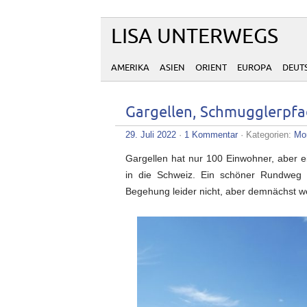
LISA UNTERWEGS
AMERIKA
ASIEN
ORIENT
EUROPA
DEUT
Gargellen, Schmugglerpfa
29. Juli 2022
·
1 Kommentar
· Kategorien:
Mo
Gargellen hat nur 100 Einwohner, aber e
in die Schweiz. Ein schöner Rundweg 
Begehung leider nicht, aber demnächst 