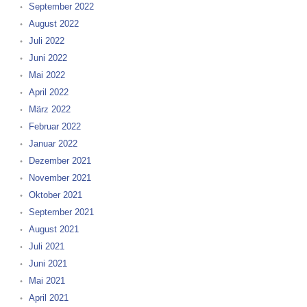
September 2022
August 2022
Juli 2022
Juni 2022
Mai 2022
April 2022
März 2022
Februar 2022
Januar 2022
Dezember 2021
November 2021
Oktober 2021
September 2021
August 2021
Juli 2021
Juni 2021
Mai 2021
April 2021