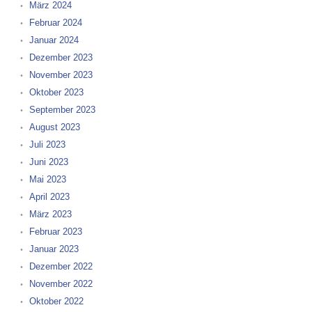
März 2024
Februar 2024
Januar 2024
Dezember 2023
November 2023
Oktober 2023
September 2023
August 2023
Juli 2023
Juni 2023
Mai 2023
April 2023
März 2023
Februar 2023
Januar 2023
Dezember 2022
November 2022
Oktober 2022