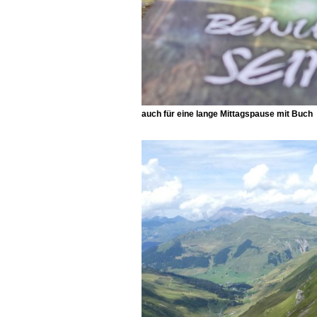
auch für eine lange Mittagspause mit Buch