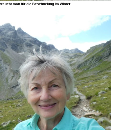
braucht man für die Beschneiung im Winter