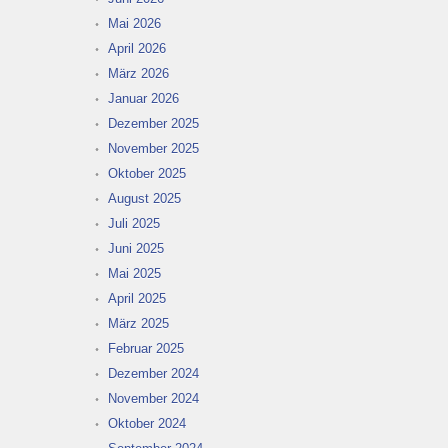
Mai 2026
April 2026
März 2026
Januar 2026
Dezember 2025
November 2025
Oktober 2025
August 2025
Juli 2025
Juni 2025
Mai 2025
April 2025
März 2025
Februar 2025
Dezember 2024
November 2024
Oktober 2024