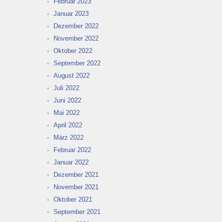
Februar 2023
Januar 2023
Dezember 2022
November 2022
Oktober 2022
September 2022
August 2022
Juli 2022
Juni 2022
Mai 2022
April 2022
März 2022
Februar 2022
Januar 2022
Dezember 2021
November 2021
Oktober 2021
September 2021