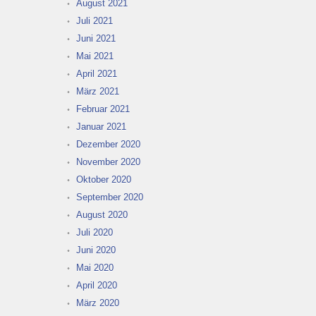
August 2021
Juli 2021
Juni 2021
Mai 2021
April 2021
März 2021
Februar 2021
Januar 2021
Dezember 2020
November 2020
Oktober 2020
September 2020
August 2020
Juli 2020
Juni 2020
Mai 2020
April 2020
März 2020