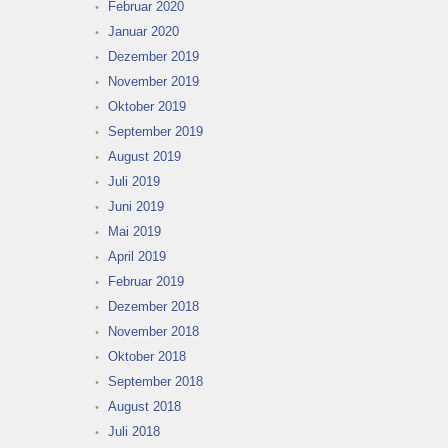
Februar 2020
Januar 2020
Dezember 2019
November 2019
Oktober 2019
September 2019
August 2019
Juli 2019
Juni 2019
Mai 2019
April 2019
Februar 2019
Dezember 2018
November 2018
Oktober 2018
September 2018
August 2018
Juli 2018