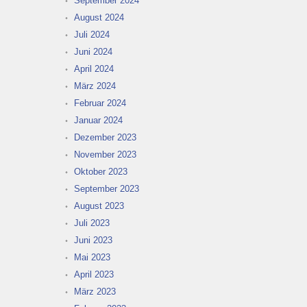
September 2024
August 2024
Juli 2024
Juni 2024
April 2024
März 2024
Februar 2024
Januar 2024
Dezember 2023
November 2023
Oktober 2023
September 2023
August 2023
Juli 2023
Juni 2023
Mai 2023
April 2023
März 2023