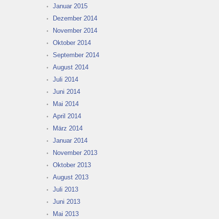
Januar 2015
Dezember 2014
November 2014
Oktober 2014
September 2014
August 2014
Juli 2014
Juni 2014
Mai 2014
April 2014
März 2014
Januar 2014
November 2013
Oktober 2013
August 2013
Juli 2013
Juni 2013
Mai 2013