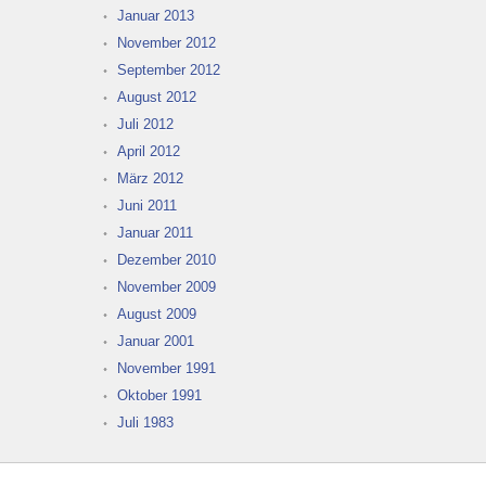
Januar 2013
November 2012
September 2012
August 2012
Juli 2012
April 2012
März 2012
Juni 2011
Januar 2011
Dezember 2010
November 2009
August 2009
Januar 2001
November 1991
Oktober 1991
Juli 1983