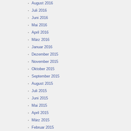
August 2016
Juli 2016
Juni 2016
Mai 2016
April 2016
März 2016
Januar 2016
Dezember 2015
November 2015
Oktober 2015
September 2015
August 2015
Juli 2015
Juni 2015
Mai 2015
April 2015
März 2015
Februar 2015