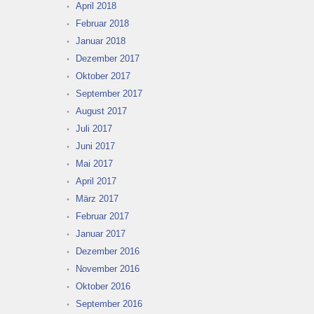
April 2018
Februar 2018
Januar 2018
Dezember 2017
Oktober 2017
September 2017
August 2017
Juli 2017
Juni 2017
Mai 2017
April 2017
März 2017
Februar 2017
Januar 2017
Dezember 2016
November 2016
Oktober 2016
September 2016