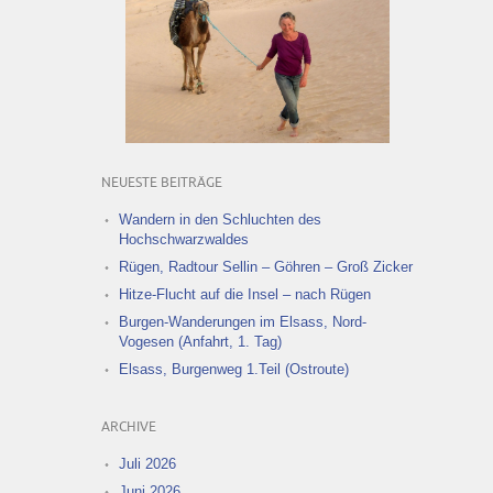
NEUESTE BEITRÄGE
Wandern in den Schluchten des
Hochschwarzwaldes
Rügen, Radtour Sellin – Göhren – Groß Zicker
Hitze-Flucht auf die Insel – nach Rügen
Burgen-Wanderungen im Elsass, Nord-
Vogesen (Anfahrt, 1. Tag)
Elsass, Burgenweg 1.Teil (Ostroute)
ARCHIVE
Juli 2026
Juni 2026