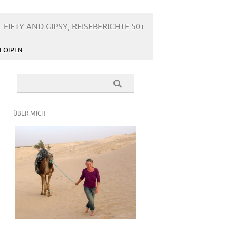
FIFTY AND GIPSY, REISEBERICHTE 50+
LOIPEN
ÜBER MICH