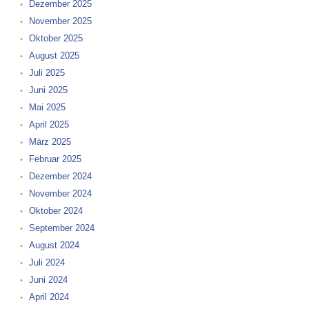
Dezember 2025
November 2025
Oktober 2025
August 2025
Juli 2025
Juni 2025
Mai 2025
April 2025
März 2025
Februar 2025
Dezember 2024
November 2024
Oktober 2024
September 2024
August 2024
Juli 2024
Juni 2024
April 2024