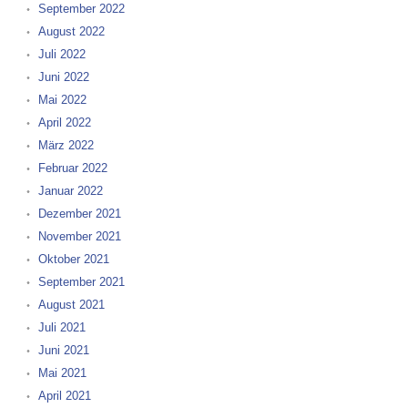
September 2022
August 2022
Juli 2022
Juni 2022
Mai 2022
April 2022
März 2022
Februar 2022
Januar 2022
Dezember 2021
November 2021
Oktober 2021
September 2021
August 2021
Juli 2021
Juni 2021
Mai 2021
April 2021