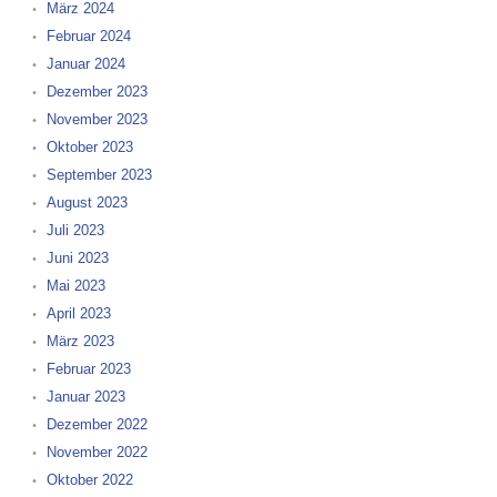
März 2024
Februar 2024
Januar 2024
Dezember 2023
November 2023
Oktober 2023
September 2023
August 2023
Juli 2023
Juni 2023
Mai 2023
April 2023
März 2023
Februar 2023
Januar 2023
Dezember 2022
November 2022
Oktober 2022