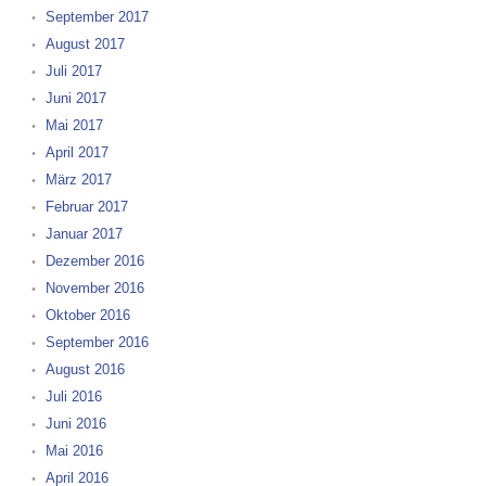
September 2017
August 2017
Juli 2017
Juni 2017
Mai 2017
April 2017
März 2017
Februar 2017
Januar 2017
Dezember 2016
November 2016
Oktober 2016
September 2016
August 2016
Juli 2016
Juni 2016
Mai 2016
April 2016