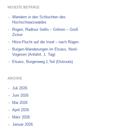
NEUESTE BEITRÄGE
Wandern in den Schluchten des
Hochschwarzwaldes
Rügen, Radtour Sellin – Göhren – Groß
Zicker
Hitze-Flucht auf die Insel – nach Rügen
Burgen-Wanderungen im Elsass, Nord-
Vogesen (Anfahrt, 1. Tag)
Elsass, Burgenweg 1.Teil (Ostroute)
ARCHIVE
Juli 2026
Juni 2026
Mai 2026
April 2026
März 2026
Januar 2026