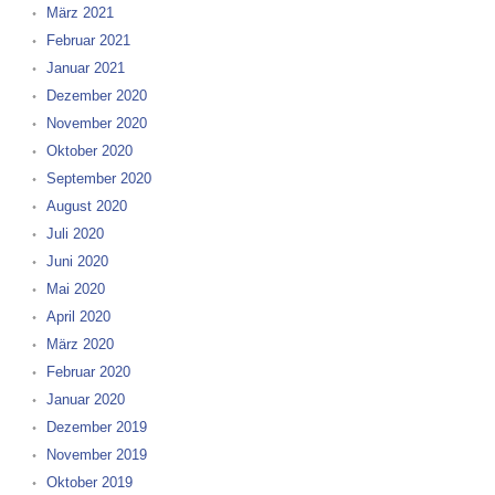
März 2021
Februar 2021
Januar 2021
Dezember 2020
November 2020
Oktober 2020
September 2020
August 2020
Juli 2020
Juni 2020
Mai 2020
April 2020
März 2020
Februar 2020
Januar 2020
Dezember 2019
November 2019
Oktober 2019