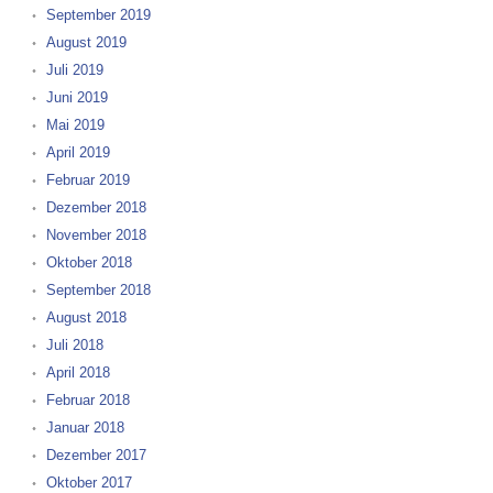
September 2019
August 2019
Juli 2019
Juni 2019
Mai 2019
April 2019
Februar 2019
Dezember 2018
November 2018
Oktober 2018
September 2018
August 2018
Juli 2018
April 2018
Februar 2018
Januar 2018
Dezember 2017
Oktober 2017