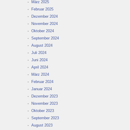
März 2025
Februar 2025
Dezember 2024
November 2024
Oktober 2024
September 2024
August 2024
Juli 2024
Juni 2024
April 2024
März 2024
Februar 2024
Januar 2024
Dezember 2023
November 2023
Oktober 2023
September 2023
August 2023