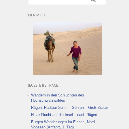
ÜBER MICH
NEUESTE BEITRÄGE
Wandern in den Schluchten des
Hochschwarzwaldes
Rügen, Radtour Sellin – Göhren – Groß Zicker
Hitze-Flucht auf die Insel – nach Rügen
Burgen-Wanderungen im Elsass, Nord-
Vogesen (Anfahrt, 1. Tag)