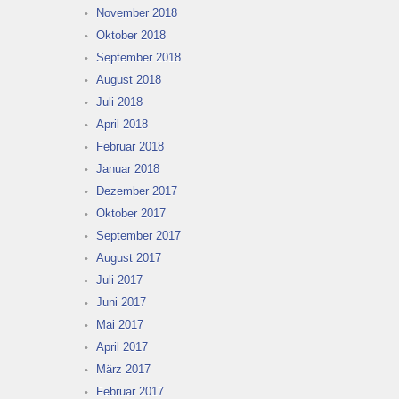
November 2018
Oktober 2018
September 2018
August 2018
Juli 2018
April 2018
Februar 2018
Januar 2018
Dezember 2017
Oktober 2017
September 2017
August 2017
Juli 2017
Juni 2017
Mai 2017
April 2017
März 2017
Februar 2017