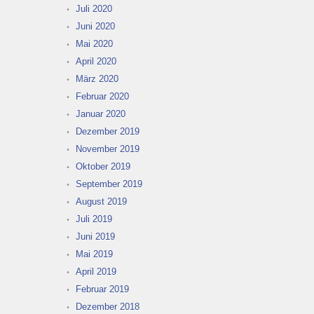
Juli 2020
Juni 2020
Mai 2020
April 2020
März 2020
Februar 2020
Januar 2020
Dezember 2019
November 2019
Oktober 2019
September 2019
August 2019
Juli 2019
Juni 2019
Mai 2019
April 2019
Februar 2019
Dezember 2018