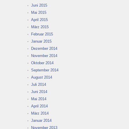
Juni 2015
Mai 2015
April 2015
März 2015
Februar 2015
Januar 2015
Dezember 2014
November 2014
Oktober 2014
September 2014
August 2014
Juli 2014
Juni 2014
Mai 2014
April 2014
März 2014
Januar 2014
November 2013