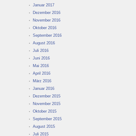
Januar 2017
Dezember 2016
November 2016
Oktober 2016
September 2016
August 2016
Juli 2016
Juni 2016
Mai 2016
April 2016
März 2016
Januar 2016
Dezember 2015
November 2015
Oktober 2015
September 2015
August 2015
Juli 2015