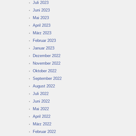
Juli 2023
Juni 2023
Mai 2023
April 2023
März 2023
Februar 2023
Januar 2023
Dezember 2022
November 2022
Oktober 2022
September 2022
August 2022
Juli 2022
Juni 2022
Mai 2022
April 2022
März 2022
Februar 2022