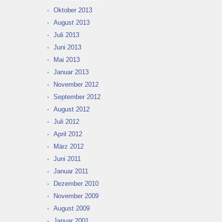
Oktober 2013
August 2013
Juli 2013
Juni 2013
Mai 2013
Januar 2013
November 2012
September 2012
August 2012
Juli 2012
April 2012
März 2012
Juni 2011
Januar 2011
Dezember 2010
November 2009
August 2009
Januar 2001