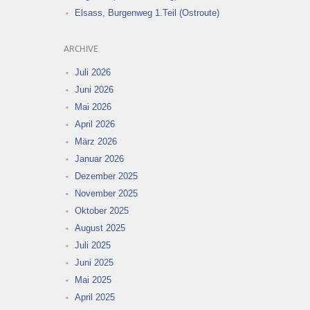
Elsass, Burgenweg 1.Teil (Ostroute)
ARCHIVE
Juli 2026
Juni 2026
Mai 2026
April 2026
März 2026
Januar 2026
Dezember 2025
November 2025
Oktober 2025
August 2025
Juli 2025
Juni 2025
Mai 2025
April 2025