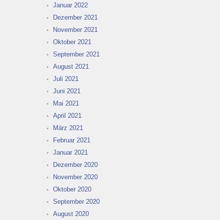
Januar 2022
Dezember 2021
November 2021
Oktober 2021
September 2021
August 2021
Juli 2021
Juni 2021
Mai 2021
April 2021
März 2021
Februar 2021
Januar 2021
Dezember 2020
November 2020
Oktober 2020
September 2020
August 2020