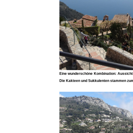
Eine wunderschöne Kombination: Aussicht a
Die Kakteen und Sukkulenten stammen zum