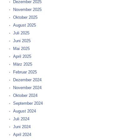
Dezember 2025
November 2025
Oktober 2025
August 2025
Juli 2025
Juni 2025
Mai 2025
April 2025
März 2025
Februar 2025
Dezember 2024
November 2024
Oktober 2024
September 2024
August 2024
Juli 2024
Juni 2024
April 2024