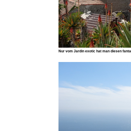
Nur vom Jardin exotic hat man diesen fant