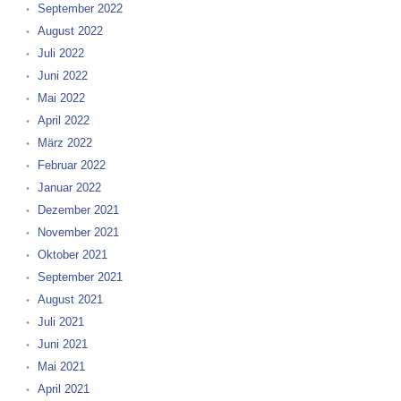
September 2022
August 2022
Juli 2022
Juni 2022
Mai 2022
April 2022
März 2022
Februar 2022
Januar 2022
Dezember 2021
November 2021
Oktober 2021
September 2021
August 2021
Juli 2021
Juni 2021
Mai 2021
April 2021