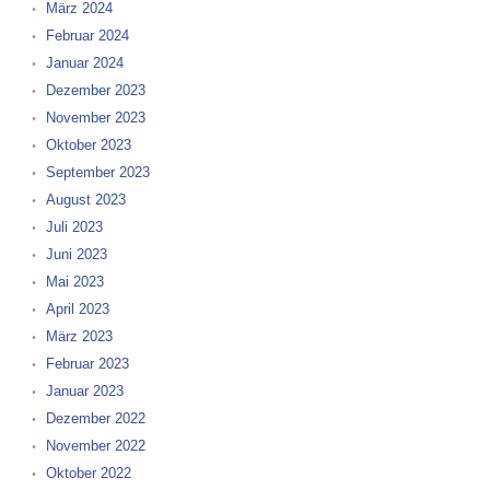
März 2024
Februar 2024
Januar 2024
Dezember 2023
November 2023
Oktober 2023
September 2023
August 2023
Juli 2023
Juni 2023
Mai 2023
April 2023
März 2023
Februar 2023
Januar 2023
Dezember 2022
November 2022
Oktober 2022