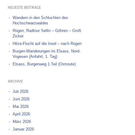
NEUESTE BEITRÄGE
Wandern in den Schluchten des
Hochschwarzwaldes
Rügen, Radtour Sellin – Göhren – Groß
Zicker
Hitze-Flucht auf die Insel – nach Rügen
Burgen-Wanderungen im Elsass, Nord-
Vogesen (Anfahrt, 1. Tag)
Elsass, Burgenweg 1.Teil (Ostroute)
ARCHIVE
Juli 2026
Juni 2026
Mai 2026
April 2026
März 2026
Januar 2026