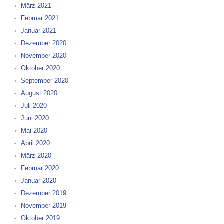
März 2021
Februar 2021
Januar 2021
Dezember 2020
November 2020
Oktober 2020
September 2020
August 2020
Juli 2020
Juni 2020
Mai 2020
April 2020
März 2020
Februar 2020
Januar 2020
Dezember 2019
November 2019
Oktober 2019