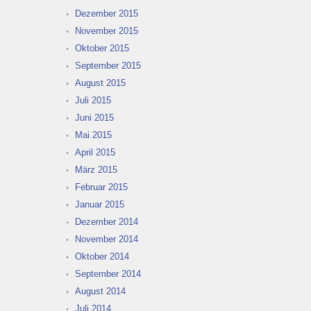
Dezember 2015
November 2015
Oktober 2015
September 2015
August 2015
Juli 2015
Juni 2015
Mai 2015
April 2015
März 2015
Februar 2015
Januar 2015
Dezember 2014
November 2014
Oktober 2014
September 2014
August 2014
Juli 2014