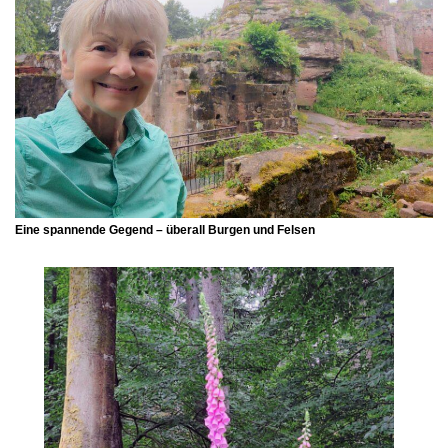
Eine spannende Gegend – überall Burgen und Felsen