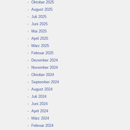
Oktober 2025
August 2025
Juli 2025
Juni 2025
Mai 2025
April 2025
März 2025
Februar 2025
Dezember 2024
November 2024
Oktober 2024
September 2024
August 2024
Juli 2024
Juni 2024
April 2024
März 2024
Februar 2024