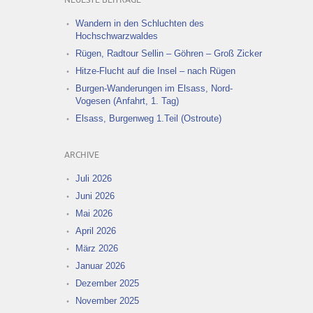
NEUESTE BEITRÄGE
Wandern in den Schluchten des
Hochschwarzwaldes
Rügen, Radtour Sellin – Göhren – Groß Zicker
Hitze-Flucht auf die Insel – nach Rügen
Burgen-Wanderungen im Elsass, Nord-
Vogesen (Anfahrt, 1. Tag)
Elsass, Burgenweg 1.Teil (Ostroute)
ARCHIVE
Juli 2026
Juni 2026
Mai 2026
April 2026
März 2026
Januar 2026
Dezember 2025
November 2025