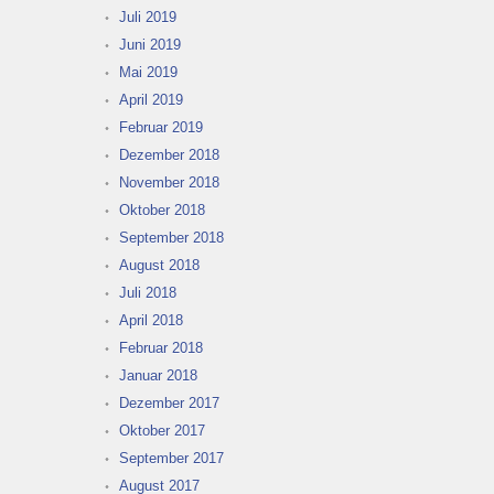
Juli 2019
Juni 2019
Mai 2019
April 2019
Februar 2019
Dezember 2018
November 2018
Oktober 2018
September 2018
August 2018
Juli 2018
April 2018
Februar 2018
Januar 2018
Dezember 2017
Oktober 2017
September 2017
August 2017