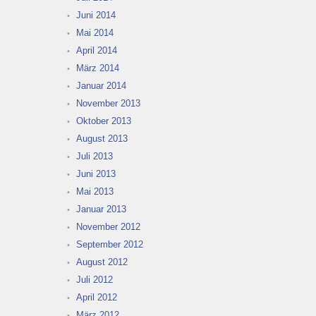
Juni 2014
Mai 2014
April 2014
März 2014
Januar 2014
November 2013
Oktober 2013
August 2013
Juli 2013
Juni 2013
Mai 2013
Januar 2013
November 2012
September 2012
August 2012
Juli 2012
April 2012
März 2012