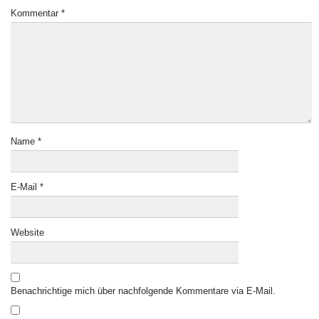
Kommentar
*
Name
*
E-Mail
*
Website
Benachrichtige mich über nachfolgende Kommentare via E-Mail.