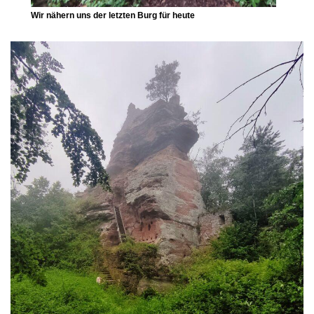
Wir nähern uns der letzten Burg für heute