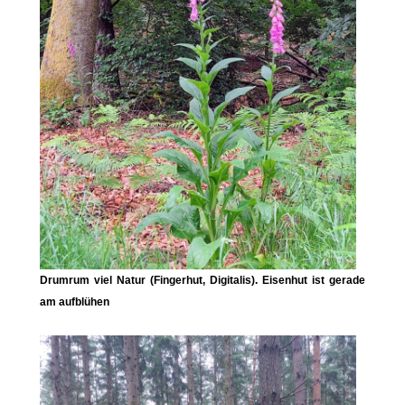
Drumrum viel Natur (Fingerhut, Digitalis). Eisenhut ist gerade
am aufblühen