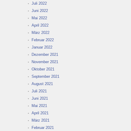
Juli 2022
Juni 2022
Mai 2022
April 2022
März 2022
Februar 2022
Januar 2022
Dezember 2021
November 2021
Oktober 2021
September 2021
August 2021
Juli 2021
Juni 2021
Mai 2021
April 2021
März 2021
Februar 2021