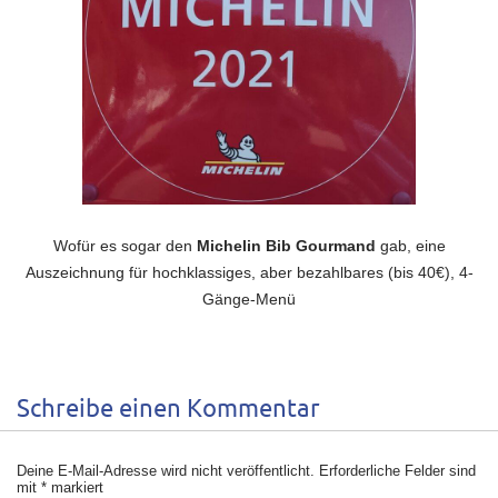
Wofür es sogar den
Michelin Bib Gourmand
gab, eine
Auszeichnung für hochklassiges, aber bezahlbares (bis 40€), 4-
Gänge-Menü
Schreibe einen Kommentar
Deine E-Mail-Adresse wird nicht veröffentlicht.
Erforderliche Felder sind
mit
*
markiert