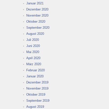
Januar 2021
Dezember 2020
November 2020
Oktober 2020
September 2020
August 2020
Juli 2020
Juni 2020
Mai 2020
April 2020
März 2020
Februar 2020
Januar 2020
Dezember 2019
November 2019
Oktober 2019
September 2019
August 2019