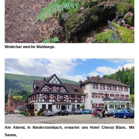
Wnderbar weiche Waldwege.
Am Abend, in
Niedersteinbach
, erwartet uns
Hotel Cheval Blanc.
Mit
Sauna,