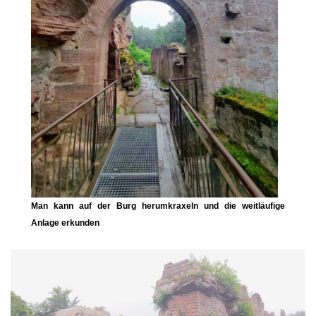
Man kann auf der Burg herumkraxeln und die weitläufige
Anlage erkunden