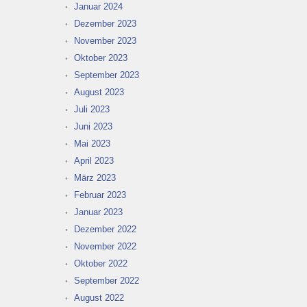
Januar 2024
Dezember 2023
November 2023
Oktober 2023
September 2023
August 2023
Juli 2023
Juni 2023
Mai 2023
April 2023
März 2023
Februar 2023
Januar 2023
Dezember 2022
November 2022
Oktober 2022
September 2022
August 2022