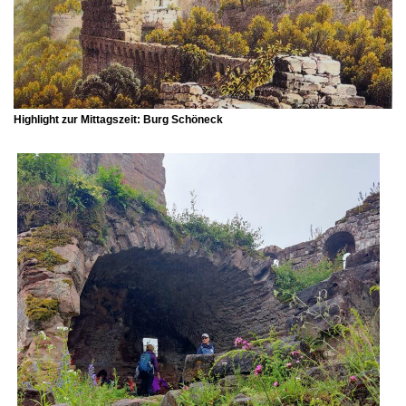
Highlight zur Mittagszeit:
Burg Schöneck