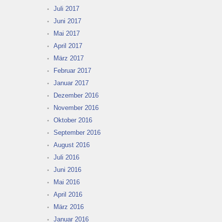
Juli 2017
Juni 2017
Mai 2017
April 2017
März 2017
Februar 2017
Januar 2017
Dezember 2016
November 2016
Oktober 2016
September 2016
August 2016
Juli 2016
Juni 2016
Mai 2016
April 2016
März 2016
Januar 2016