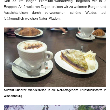
Den 33 km langen Premium-Wanderweg. begehen wir in 2
Etappen. An 2 weiteren Tagen cruisen wir zu weiteren Burgen und
Aussichtsfelsen durch verwunschen schöne Wälder, auf
fußfreundlich weichen Natur-Pfaden.
Auftakt unserer Wanderreise in die Nord-Vogesen: Frühstückstorte in
Wissenbourg