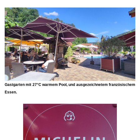
Gastgarten mit 27°C warmem Pool, und ausgezeichnetem französischem
Essen.