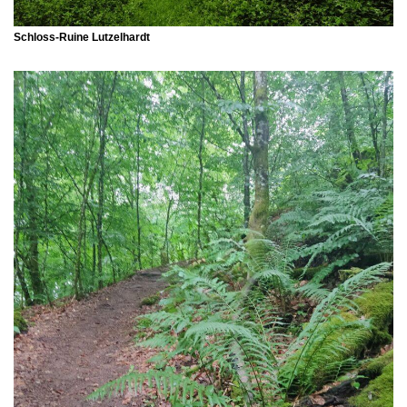
Schloss-Ruine
Lutzelhardt