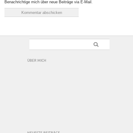
Benachrichtige mich über neue Beiträge via E-Mail.
ÜBER MICH