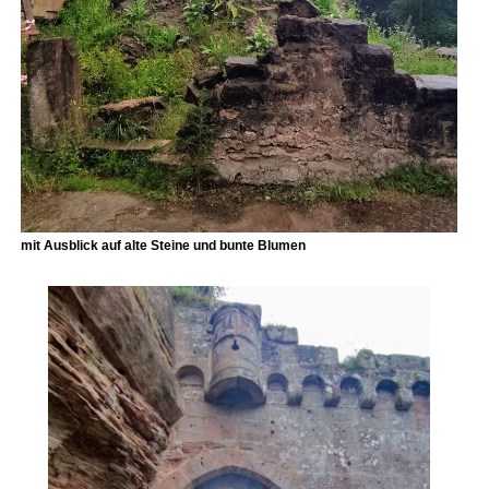
mit Ausblick auf alte Steine und bunte Blumen