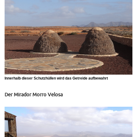
Innerhalb dieser Schutzhüllen wird das Getreide aufbewahrt
Der Mirador Morro Velosa