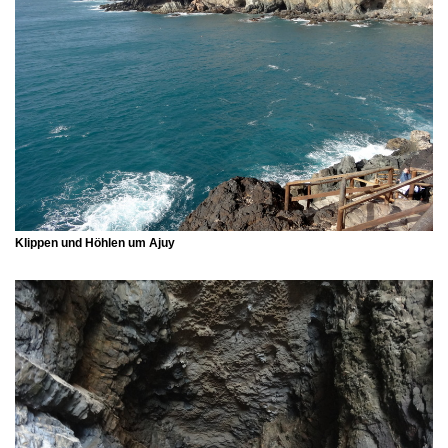
Klippen und Höhlen um Ajuy