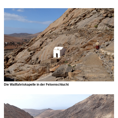
Die Wallfahrtskapelle in der Felsenschlucht