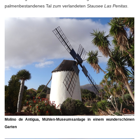
palmenbestandenes Tal zum verlandeten
Stausee Las Penitas
.
Molino de Antigua, Mühlen-Museumsanlage in einem wunderschönen
Garten