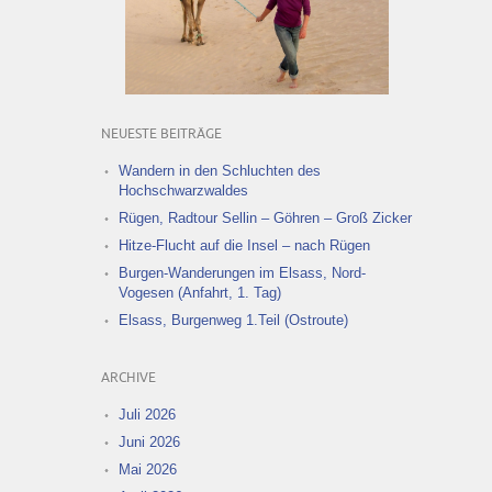
NEUESTE BEITRÄGE
Wandern in den Schluchten des
Hochschwarzwaldes
Rügen, Radtour Sellin – Göhren – Groß Zicker
Hitze-Flucht auf die Insel – nach Rügen
Burgen-Wanderungen im Elsass, Nord-
Vogesen (Anfahrt, 1. Tag)
Elsass, Burgenweg 1.Teil (Ostroute)
ARCHIVE
Juli 2026
Juni 2026
Mai 2026