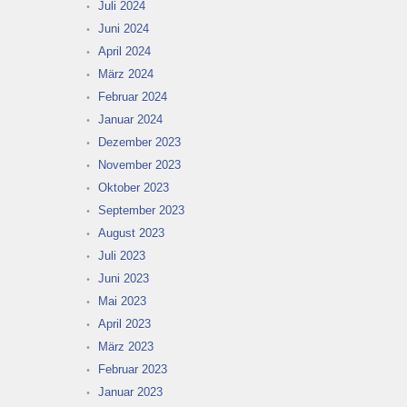
Juli 2024
Juni 2024
April 2024
März 2024
Februar 2024
Januar 2024
Dezember 2023
November 2023
Oktober 2023
September 2023
August 2023
Juli 2023
Juni 2023
Mai 2023
April 2023
März 2023
Februar 2023
Januar 2023