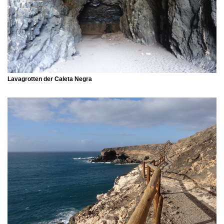
Lavagrotten der Caleta Negra