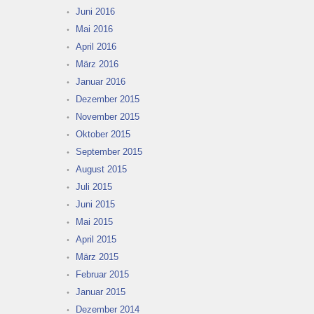
Juni 2016
Mai 2016
April 2016
März 2016
Januar 2016
Dezember 2015
November 2015
Oktober 2015
September 2015
August 2015
Juli 2015
Juni 2015
Mai 2015
April 2015
März 2015
Februar 2015
Januar 2015
Dezember 2014