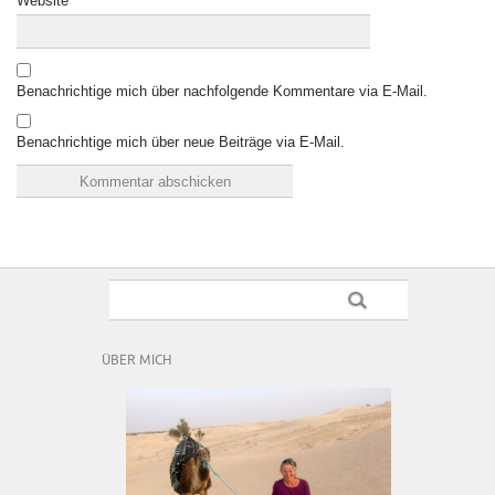
Website
Benachrichtige mich über nachfolgende Kommentare via E-Mail.
Benachrichtige mich über neue Beiträge via E-Mail.
ÜBER MICH