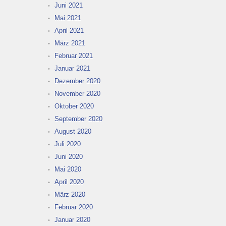
Juni 2021
Mai 2021
April 2021
März 2021
Februar 2021
Januar 2021
Dezember 2020
November 2020
Oktober 2020
September 2020
August 2020
Juli 2020
Juni 2020
Mai 2020
April 2020
März 2020
Februar 2020
Januar 2020