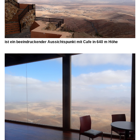
ist ein beeindruckender Aussichtspunkt mit Cafe in 640 m Höhe