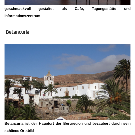
geschmackvoll gestaltet als Cafe, Tagungsstätte und
Informationszentrum
Betancuria
Betancuria ist der Hauptort der Bergregion und bezaubert durch sein
schönes Ortsbild