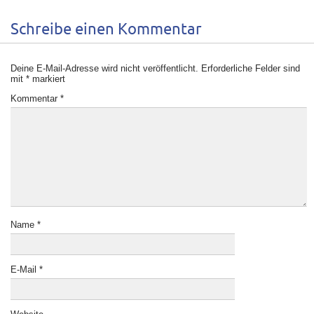
Schreibe einen Kommentar
Deine E-Mail-Adresse wird nicht veröffentlicht.
Erforderliche Felder sind
mit
*
markiert
Kommentar
*
Name
*
E-Mail
*