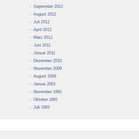
September 2012
August 2012
Juli 2012
April 2012
März 2012
Juni 2011
Januar 2011
Dezember 2010
November 2009
August 2009
Januar 2001
November 1991
Oktober 1991
Juli 1983