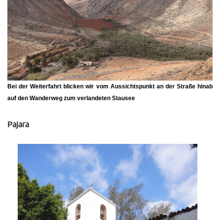
Bei der Weiterfahrt blicken wir vom Aussichtspunkt an der Straße hinab
auf den Wanderweg zum verlandeten Stausee
Pajara