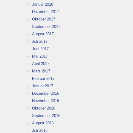
Januar 2018
Dezember 2017
Oktober 2017
September 2017
August 2017
Juli 2017
Juni 2017
Mai 2017
April 2017
März 2017
Februar 2017
Januar 2017
Dezember 2016
November 2016
Oktober 2016
September 2016
August 2016
Juli 2016