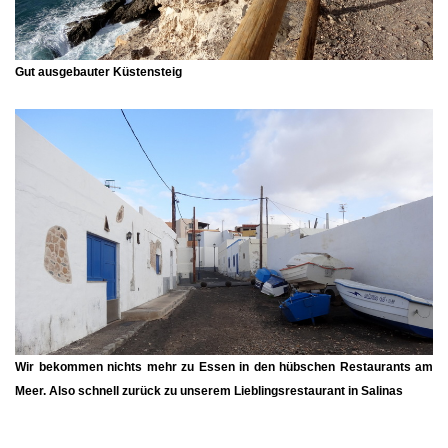
Gut ausgebauter Küstensteig
Wir bekommen nichts mehr zu Essen in den hübschen Restaurants am
Meer. Also schnell zurück zu unserem Lieblingsrestaurant in Salinas