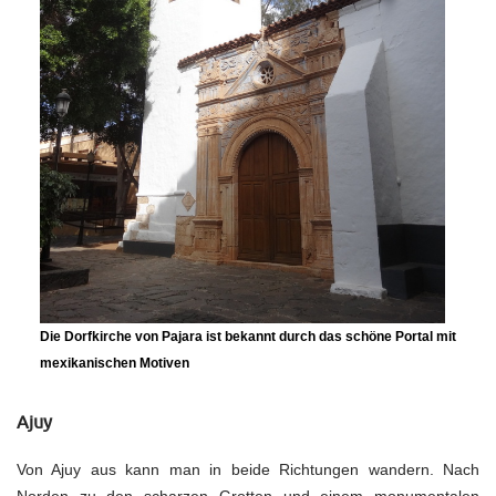
Die Dorfkirche von Pajara ist bekannt durch das schöne Portal mit
mexikanischen Motiven
Ajuy
Von Ajuy aus kann man in beide Richtungen wandern. Nach