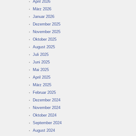
April 2026
März 2026
Januar 2026
Dezember 2025
November 2025
Oktober 2025
August 2025
Juli 2025
Juni 2025
Mai 2025
April 2025
März 2025
Februar 2025
Dezember 2024
November 2024
Oktober 2024
September 2024
August 2024