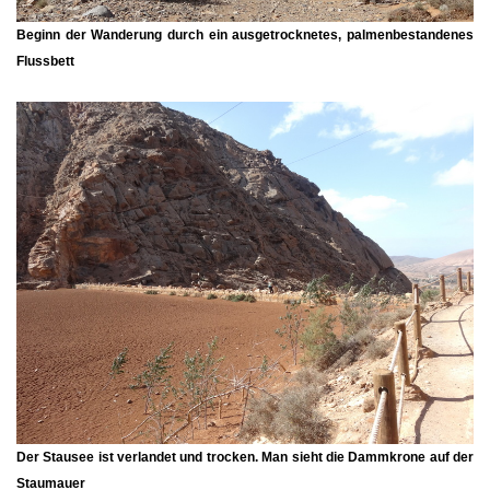
Beginn der Wanderung durch ein ausgetrocknetes, palmenbestandenes
Flussbett
Der Stausee ist verlandet und trocken. Man sieht die Dammkrone auf der
Staumauer