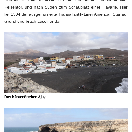
Norden zu den scharzen Grotten und einem monumentalen
Felsentor, und nach Süden zum Schauplatz einer Havarie. Hier
lief 1994 der ausgemusterte Transatlantik-Liner American Star auf
Grund und brach auseinander.
Das Küstenörtchen Ajuy