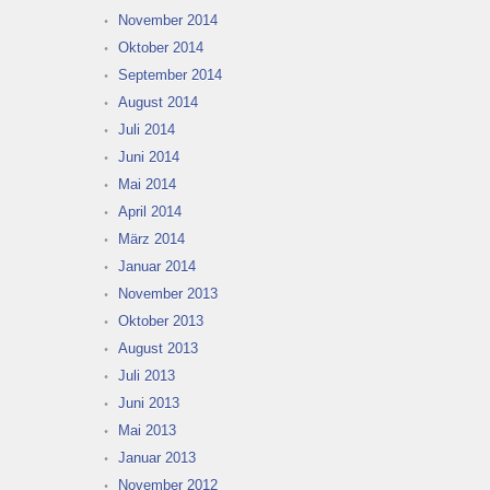
November 2014
Oktober 2014
September 2014
August 2014
Juli 2014
Juni 2014
Mai 2014
April 2014
März 2014
Januar 2014
November 2013
Oktober 2013
August 2013
Juli 2013
Juni 2013
Mai 2013
Januar 2013
November 2012