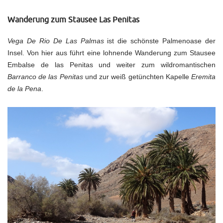
Wanderung zum Stausee Las Penitas
Vega De Rio De Las Palmas
ist die schönste Palmenoase der
Insel. Von hier aus führt eine lohnende Wanderung zum Stausee
Embalse de las Penitas und weiter zum wildromantischen
Barranco de las Penitas
und zur weiß getünchten Kapelle
Eremita
de la Pena
.