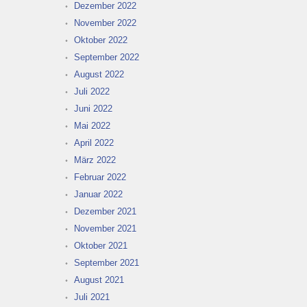
Dezember 2022
November 2022
Oktober 2022
September 2022
August 2022
Juli 2022
Juni 2022
Mai 2022
April 2022
März 2022
Februar 2022
Januar 2022
Dezember 2021
November 2021
Oktober 2021
September 2021
August 2021
Juli 2021