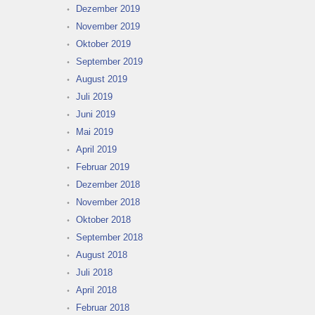
Dezember 2019
November 2019
Oktober 2019
September 2019
August 2019
Juli 2019
Juni 2019
Mai 2019
April 2019
Februar 2019
Dezember 2018
November 2018
Oktober 2018
September 2018
August 2018
Juli 2018
April 2018
Februar 2018