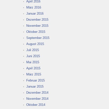
April 2016
März 2016
Januar 2016
Dezember 2015
November 2015
Oktober 2015
September 2015
August 2015
Juli 2015
Juni 2015
Mai 2015
April 2015
März 2015
Februar 2015
Januar 2015
Dezember 2014
November 2014
Oktober 2014