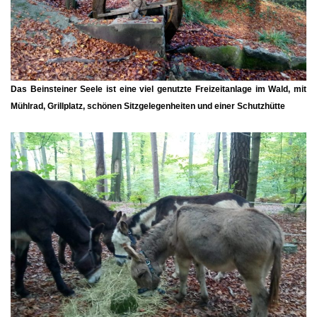
Das Beinsteiner Seele ist eine viel genutzte Freizeitanlage im Wald, mit
Mühlrad, Grillplatz, schönen Sitzgelegenheiten und einer Schutzhütte