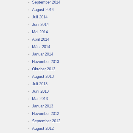
September 2014
August 2014
Juli 2014
Juni 2014
Mai 2014
April 2014
März 2014
Januar 2014
November 2013
Oktober 2013
August 2013
Juli 2013
Juni 2013
Mai 2013
Januar 2013
November 2012
September 2012
August 2012