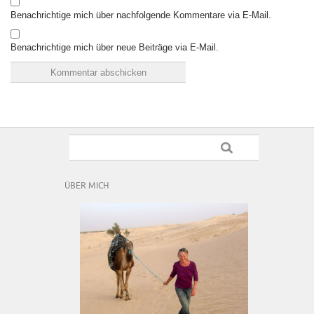
Benachrichtige mich über nachfolgende Kommentare via E-Mail.
Benachrichtige mich über neue Beiträge via E-Mail.
ÜBER MICH