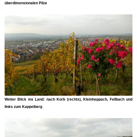
überdimensionalen Pilze
Weiter Blick ins Land: nach Korb (rechts), Kleinheppach, Fellbach und
links zum Kappelberg