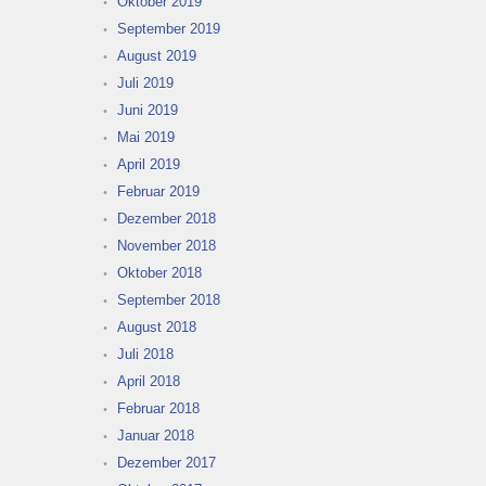
Oktober 2019
September 2019
August 2019
Juli 2019
Juni 2019
Mai 2019
April 2019
Februar 2019
Dezember 2018
November 2018
Oktober 2018
September 2018
August 2018
Juli 2018
April 2018
Februar 2018
Januar 2018
Dezember 2017