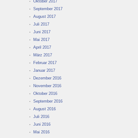
Oktober 2017
September 2017
August 2017
Juli 2017
Juni 2017
Mai 2017
April 2017
März 2017
Februar 2017
Januar 2017
Dezember 2016
November 2016
Oktober 2016
September 2016
August 2016
Juli 2016
Juni 2016
Mai 2016