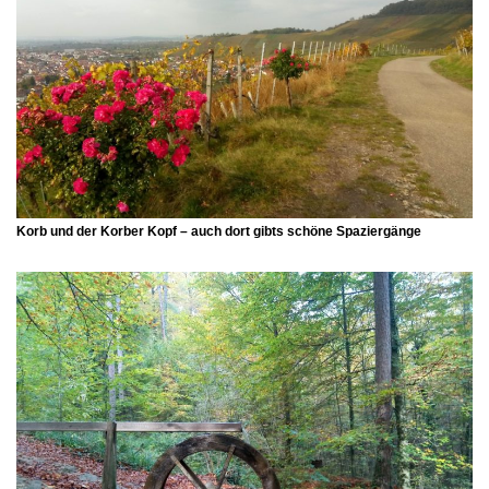
Korb und der Korber Kopf – auch dort gibts schöne Spaziergänge