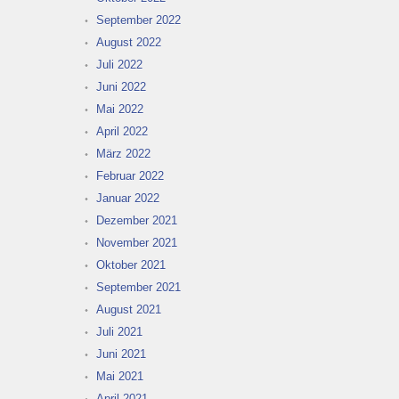
September 2022
August 2022
Juli 2022
Juni 2022
Mai 2022
April 2022
März 2022
Februar 2022
Januar 2022
Dezember 2021
November 2021
Oktober 2021
September 2021
August 2021
Juli 2021
Juni 2021
Mai 2021
April 2021