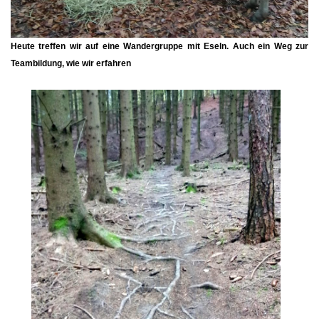
Heute treffen wir auf eine Wandergruppe mit Eseln. Auch ein Weg zur
Teambildung, wie wir erfahren