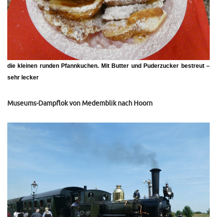
die kleinen runden Pfannkuchen. Mit Butter und Puderzucker bestreut –
sehr lecker
Museums-Dampflok von Medemblik nach Hoorn