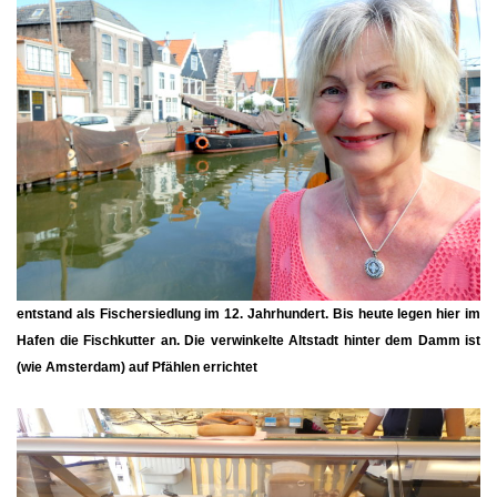
entstand als Fischersiedlung im 12. Jahrhundert. Bis heute legen hier im
Hafen die Fischkutter an. Die verwinkelte Altstadt hinter dem Damm ist
(wie Amsterdam) auf Pfählen errichtet