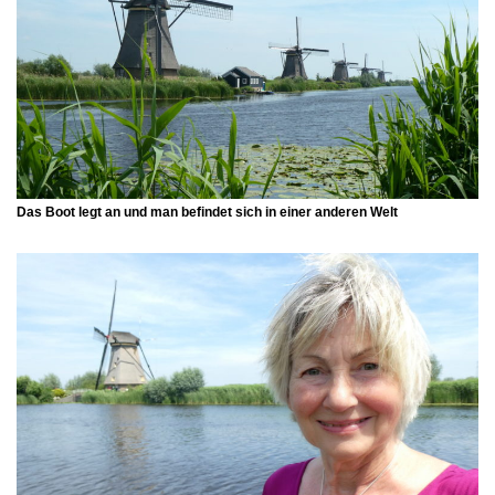
Das Boot legt an und man befindet sich in einer anderen Welt