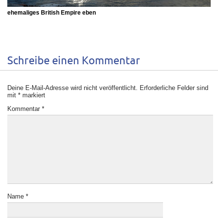
ehemaliges
British Empire
eben
Schreibe einen Kommentar
Deine E-Mail-Adresse wird nicht veröffentlicht.
Erforderliche Felder sind
mit
*
markiert
Kommentar
*
Name
*