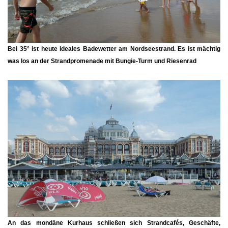
Bei 35° ist heute ideales Badewetter am Nordseestrand. Es ist mächtig
was los an der Strandpromenade mit Bungie-Turm und Riesenrad
An das mondäne Kurhaus schließen sich Strandcafés, Geschäfte,