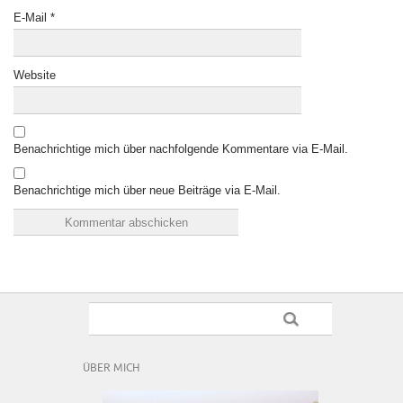
E-Mail
*
Website
Benachrichtige mich über nachfolgende Kommentare via E-Mail.
Benachrichtige mich über neue Beiträge via E-Mail.
ÜBER MICH