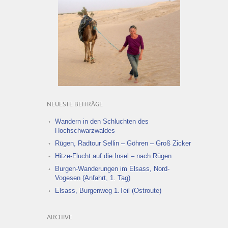
NEUESTE BEITRÄGE
Wandern in den Schluchten des
Hochschwarzwaldes
Rügen, Radtour Sellin – Göhren – Groß Zicker
Hitze-Flucht auf die Insel – nach Rügen
Burgen-Wanderungen im Elsass, Nord-
Vogesen (Anfahrt, 1. Tag)
Elsass, Burgenweg 1.Teil (Ostroute)
ARCHIVE