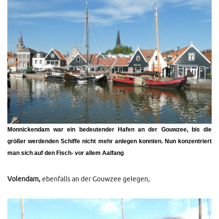
Monnickendam
war ein bedeutender Hafen an der Gouwzee, bis die
größer werdenden Schiffe nicht mehr anlegen konnten. Nun konzentriert
man sich auf den Fisch- vor allem Aalfang
Volendam,
ebenfalls an der Gouwzee gelegen,