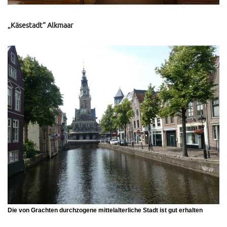
„Käsestadt“ Alkmaar
Die von Grachten durchzogene mittelalterliche Stadt ist gut erhalten