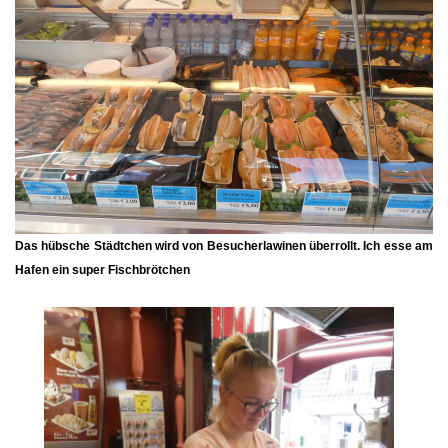
Das hübsche Städtchen wird von Besucherlawinen überrollt. Ich esse am
Hafen ein super Fischbrötchen