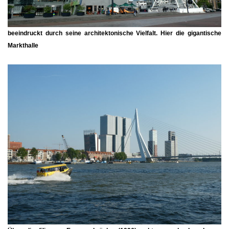
beeindruckt durch seine architektonische Vielfalt. Hier die gigantische
Markthalle