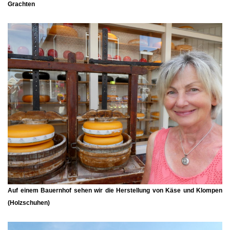
Grachten
Auf einem Bauernhof sehen wir die Herstellung von Käse und Klompen
(Holzschuhen)