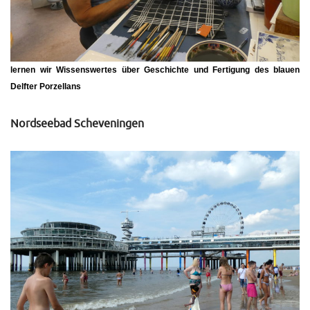
lernen wir Wissenswertes über Geschichte und Fertigung des blauen
Delfter Porzellans
Nordseebad Scheveningen