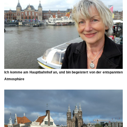
Ich komme am Hauptbahnhof an, und bin begeistert von der entspannten
Atmosphäre