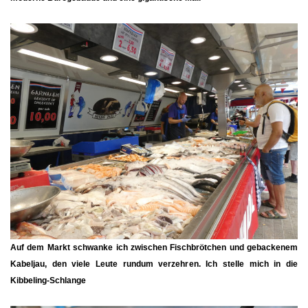
Auf dem Markt schwanke ich zwischen Fischbrötchen und gebackenem
Kabeljau, den viele Leute rundum verzehren. Ich stelle mich in die
Kibbeling-Schlange