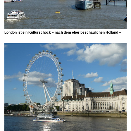
London ist ein Kulturschock – nach dem eher beschaulichen Holland –