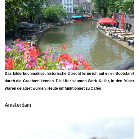
Das bilderbuchmäßige, historische Utrecht lerne ich auf einer Bootsfahrt
durch die Grachten kennen. Die Ufer säumen Werft-Keller, in den früher
Waren gelagert wurden. Heute umfunktioniert zu Cafés
Amsterdam