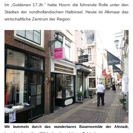
Im „Goldenen 17.Jh.“ hatte Hoorn die führende Rolle unter den
Städten der nordholländischen Halbinsel. Heute ist Alkmaar das
wirtschaftliche Zentrum der Region.
Wir bummeln durch das wunderbares Bauensemble der Altstadt,