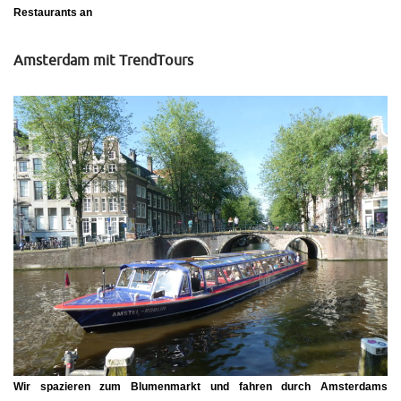
Restaurants an
Amsterdam mit TrendTours
Wir spazieren zum Blumenmarkt und fahren durch Amsterdams