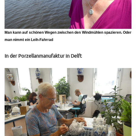
Man kann auf schönen Wegen zwischen den Windmühlen spazieren. Oder
man nimmt ein Leih-Fahrrad
In der Porzellanmanufaktur in Delft