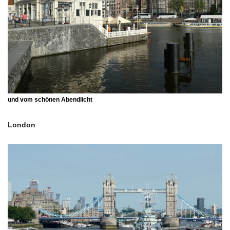
und vom schönen Abendlicht
London