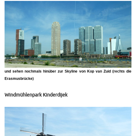
und sehen nochmals hinüber zur Skyline von Kop van Zuid (rechts die
Erasmusbrücke)
Windmühlenpark Kinderdijek