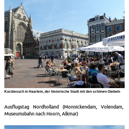
Kurzbesuch in Haarlem, der historische Stadt mit den schönen Giebeln
Ausflugstag Nordholland (Monnickendam, Volendam,
Museumsbahn nach Hoorn, Alkmar)