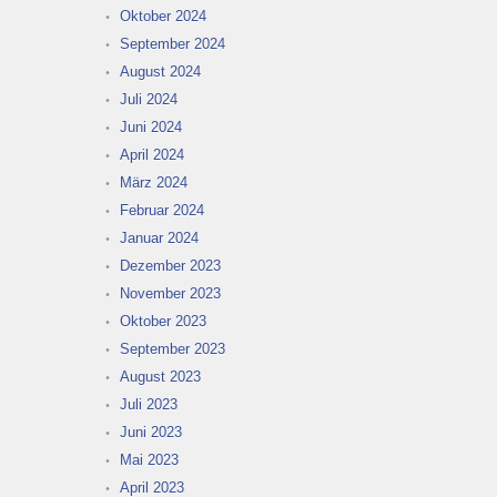
Oktober 2024
September 2024
August 2024
Juli 2024
Juni 2024
April 2024
März 2024
Februar 2024
Januar 2024
Dezember 2023
November 2023
Oktober 2023
September 2023
August 2023
Juli 2023
Juni 2023
Mai 2023
April 2023