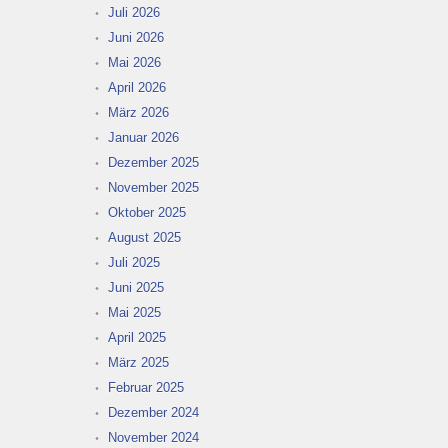
Juli 2026
Juni 2026
Mai 2026
April 2026
März 2026
Januar 2026
Dezember 2025
November 2025
Oktober 2025
August 2025
Juli 2025
Juni 2025
Mai 2025
April 2025
März 2025
Februar 2025
Dezember 2024
November 2024