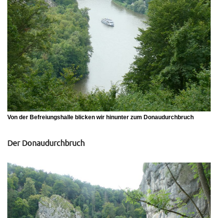
Von der Befreiungshalle blicken wir hinunter zum Donaudurchbruch
Der Donaudurchbruch