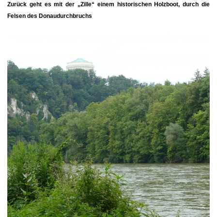
Zurück geht es mit der „Zille“ einem historischen Holzboot, durch die
Felsen des Donaudurchbruchs