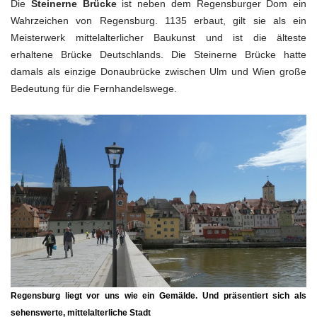
Die
Steinerne Brücke
ist neben dem Regensburger Dom ein
Wahrzeichen von Regensburg. 1135 erbaut, gilt sie als ein
Meisterwerk mittelalterlicher Baukunst und ist die älteste
erhaltene Brücke Deutschlands. Die Steinerne Brücke hatte
damals als einzige Donaubrücke zwischen Ulm und Wien große
Bedeutung für die Fernhandelswege.
Regensburg liegt vor uns wie ein Gemälde. Und präsentiert sich als
sehenswerte, mittelalterliche Stadt