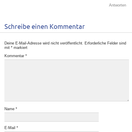
Antworten
Schreibe einen Kommentar
Deine E-Mail-Adresse wird nicht veröffentlicht.
Erforderliche Felder sind
mit
*
markiert
Kommentar
*
Name
*
E-Mail
*