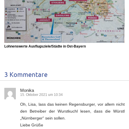
Lohnenswerte Ausflugsziele/Städte in Ost-Bayern
3 Kommentare
Monika
15. Oktober 2021 um 10:34
Oh, Lisa, lass das keinen Regensburger, vor allem nicht
den Betreiber der Wurstkuchl lesen, dass die Würstl
„Nürnberger“ sein sollen.
Liebe Grüße