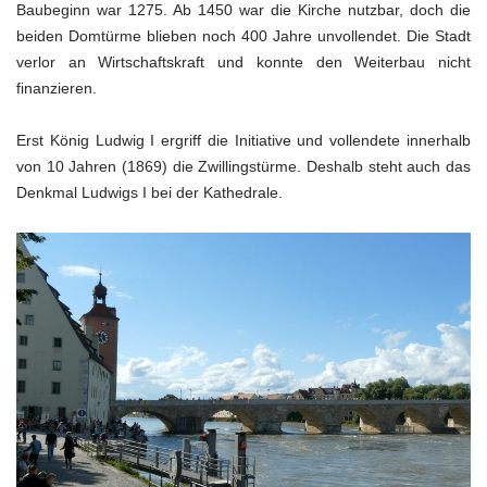
Baubeginn war 1275. Ab 1450 war die Kirche nutzbar, doch die
beiden Domtürme blieben noch 400 Jahre unvollendet. Die Stadt
verlor an Wirtschaftskraft und konnte den Weiterbau nicht
finanzieren.
Erst König Ludwig I ergriff die Initiative und vollendete innerhalb
von 10 Jahren (1869) die Zwillingstürme. Deshalb steht auch das
Denkmal Ludwigs I bei der Kathedrale.