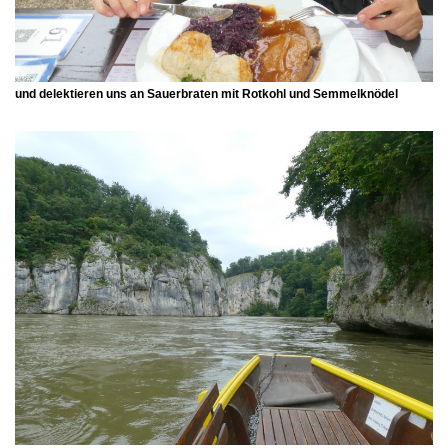
und delektieren uns an Sauerbraten mit Rotkohl und Semmelknödel