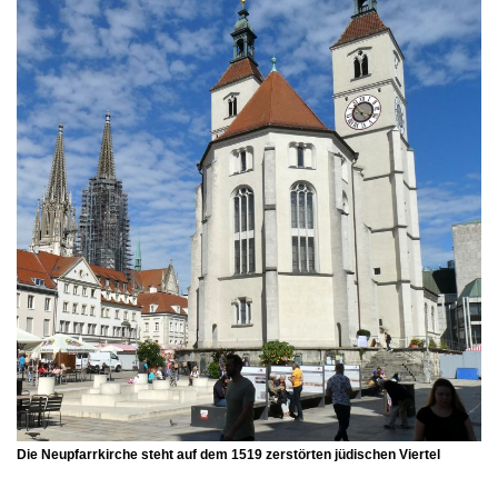
Die
Neupfarrkirche
steht auf dem 1519 zerstörten
jüdischen Viertel