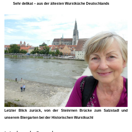
Sehr delikat – aus der ältesten Wurstküche Deutschlands
Letzter Blick zurück, von der Steinrnen Brücke zum Salzstadl und
unserem Biergarten bei der Historischen Wurstkuchl