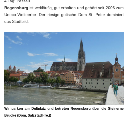
4.Tag: Passau
Regensburg
ist weitläufig, gut erhalten und gehört seit 2006 zum
Uneco-Welteerbe. Der riesige gotische Dom St. Peter dominiert
das Stadtbild.
Wir parken am Dultplatz und betreten Regensburg über die
Steinerne
Brücke
(Dom, Salzstadl (re.))