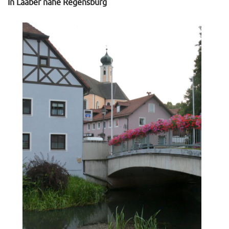
In Laaber nahe Regensburg