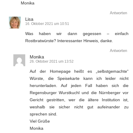
Monika
Antworten
Lisa
16. Oktober 2021 um 10:51
Was haben wir dann gegessen – einfach
Rostbratwürste? Interessanter Hinweis, danke.
Antworten
Monika
26. Oktober 2021 um 13:52
Auf der Homepage heißt es „selbstgemachte“
Würste, die Speisekarte kann ich leider nicht
herunterladen. Auf jeden Fall haben sich die
Regensburger Wurstkuchl und die Nürnberger vor
Gericht gestritten, wer die ältere Institution ist,
weshalb sie sicher nicht gut aufeinander zu
sprechen sind.
Viel Grüße
Monika