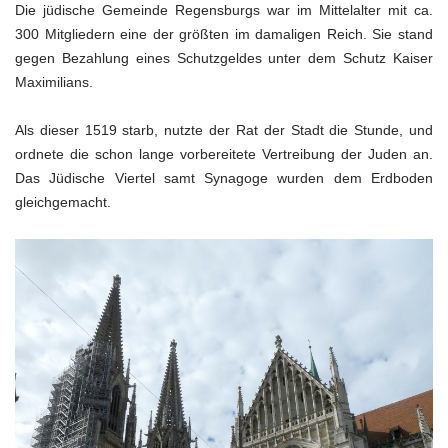
Die jüdische Gemeinde Regensburgs war im Mittelalter mit ca.
300 Mitgliedern eine der größten im damaligen Reich. Sie stand
gegen Bezahlung eines Schutzgeldes unter dem Schutz Kaiser
Maximilians.
Als dieser 1519 starb, nutzte der Rat der Stadt die Stunde, und
ordnete die schon lange vorbereitete Vertreibung der Juden an.
Das Jüdische Viertel samt Synagoge wurden dem Erdboden
gleichgemacht.