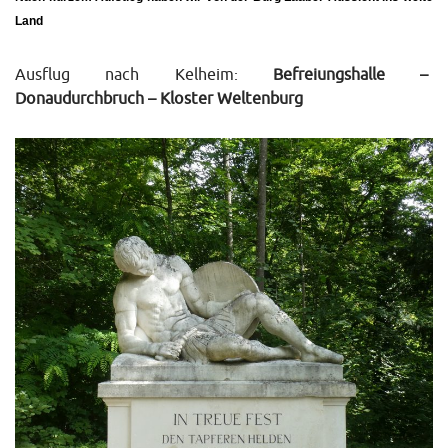
Land
Ausflug nach Kelheim:
Befreiungshalle –
Donaudurchbruch – Kloster Weltenburg