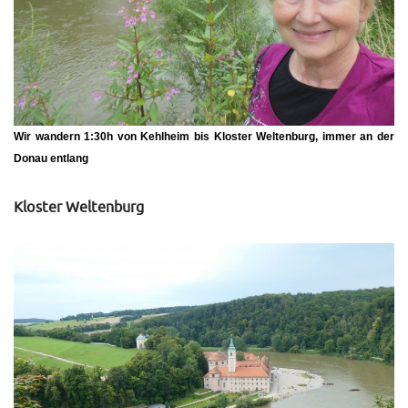
Wir wandern 1:30h von Kehlheim bis Kloster Weltenburg, immer an der
Donau entlang
Kloster Weltenburg