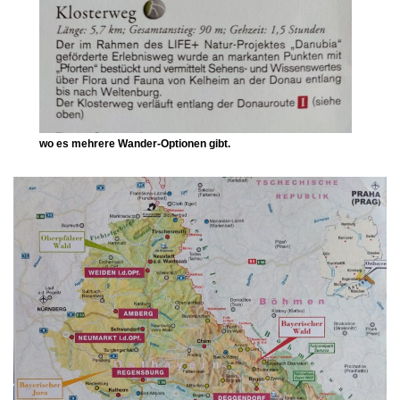
wo es mehrere Wander-Optionen gibt.