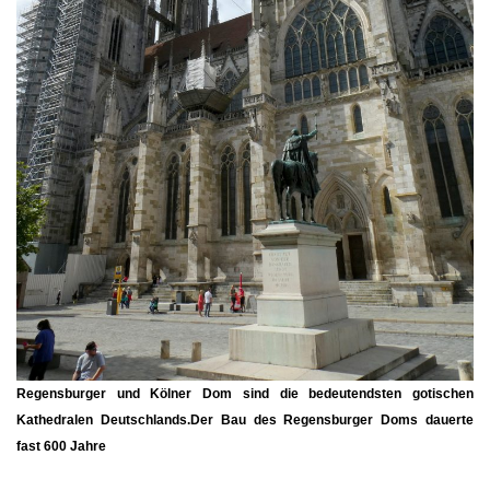
Regensburger und Kölner Dom sind die bedeutendsten gotischen
Kathedralen Deutschlands.Der Bau des Regensburger Doms dauerte
fast 600 Jahre