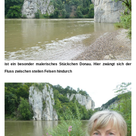
ist ein besonder malerisches Stückchen Donau. Hier zwängt sich der
Fluss zwischen steilen Felsen hindurch