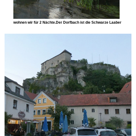
wohnen wir für 2 Nächte.Der Dorfbach ist die Schwarze Laaber