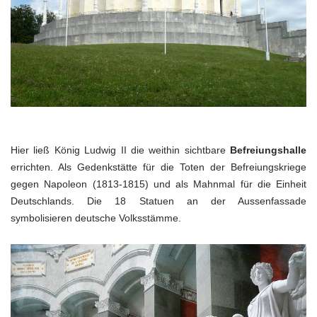
Hier ließ König Ludwig II die weithin sichtbare
Befreiungshalle
errichten. Als Gedenkstätte für die Toten der Befreiungskriege
gegen Napoleon (1813-1815) und als Mahnmal für die Einheit
Deutschlands. Die 18 Statuen an der Aussenfassade
symbolisieren deutsche Volksstämme.