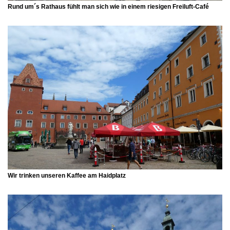
Rund um´s
Rathaus
fühlt man sich wie in einem riesigen Freiluft-Café
Wir trinken unseren Kaffee am
Haidplatz