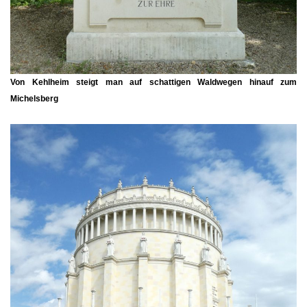
Von Kehlheim steigt man auf schattigen Waldwegen hinauf zum
Michelsberg