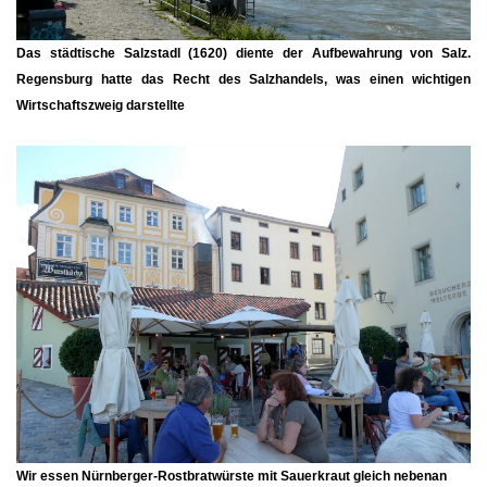
Das städtische
Salzstadl
(1620) diente der Aufbewahrung von Salz.
Regensburg hatte das Recht des Salzhandels, was einen wichtigen
Wirtschaftszweig darstellte
Wir essen Nürnberger-Rostbratwürste mit Sauerkraut gleich nebenan