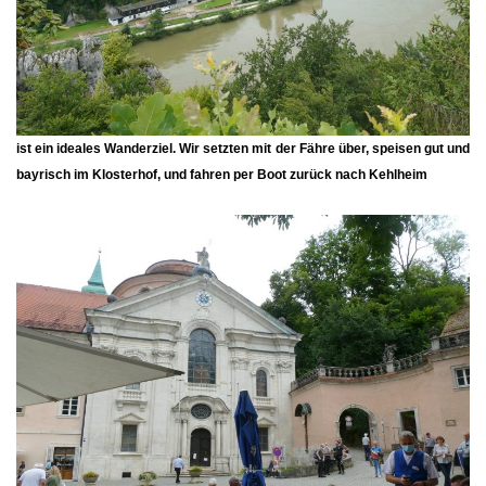
ist ein ideales Wanderziel. Wir setzten mit der Fähre über, speisen gut und
bayrisch im Klosterhof, und fahren per Boot zurück nach Kehlheim