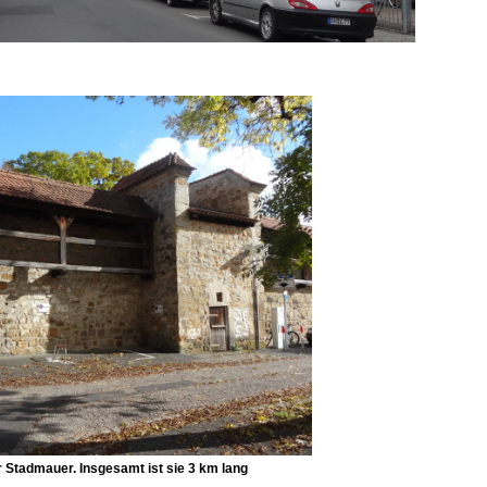
er Stadmauer. Insgesamt ist sie 3 km lang