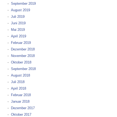
September 2019
August 2019
Juli 2019
Juni 2019
Mai 2019
April 2019
Februar 2019
Dezember 2018
November 2018
Oktober 2018
September 2018
August 2018
Juli 2018
April 2018
Februar 2018
Januar 2018
Dezember 2017
Oktober 2017