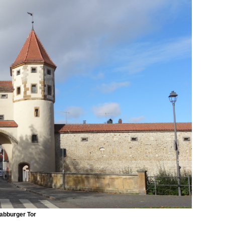
abburger Tor