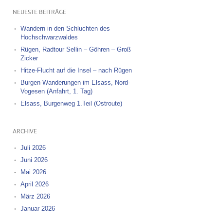
NEUESTE BEITRÄGE
Wandern in den Schluchten des
Hochschwarzwaldes
Rügen, Radtour Sellin – Göhren – Groß
Zicker
Hitze-Flucht auf die Insel – nach Rügen
Burgen-Wanderungen im Elsass, Nord-
Vogesen (Anfahrt, 1. Tag)
Elsass, Burgenweg 1.Teil (Ostroute)
ARCHIVE
Juli 2026
Juni 2026
Mai 2026
April 2026
März 2026
Januar 2026