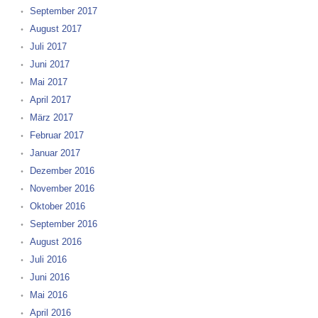
September 2017
August 2017
Juli 2017
Juni 2017
Mai 2017
April 2017
März 2017
Februar 2017
Januar 2017
Dezember 2016
November 2016
Oktober 2016
September 2016
August 2016
Juli 2016
Juni 2016
Mai 2016
April 2016