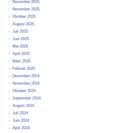
Dezember 2025
November 2025
Oktober 2025
August 2025
Juli 2025
Juni 2025
Mai 2025
April 2025
März 2025
Februar 2025
Dezember 2024
November 2024
Oktober 2024
September 2024
August 2024
Juli 2024
Juni 2024
April 2024