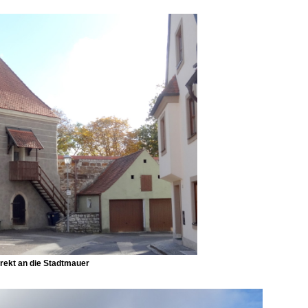
irekt an die Stadtmauer