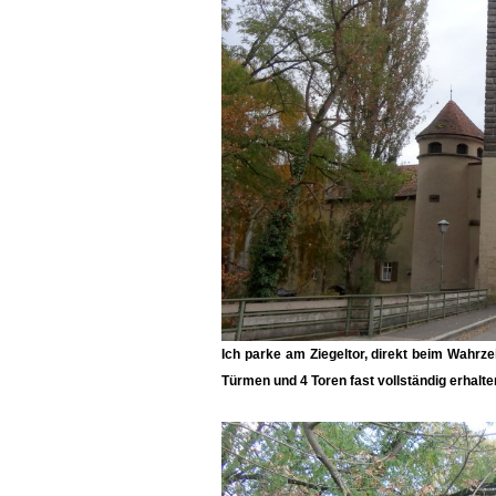
Ich parke am Ziegeltor, direkt beim Wahrze
Türmen und 4 Toren fast vollständig erhalten