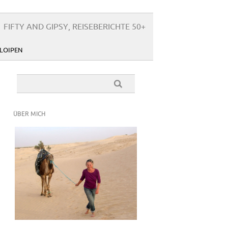
FIFTY AND GIPSY, REISEBERICHTE 50+
LOIPEN
ÜBER MICH