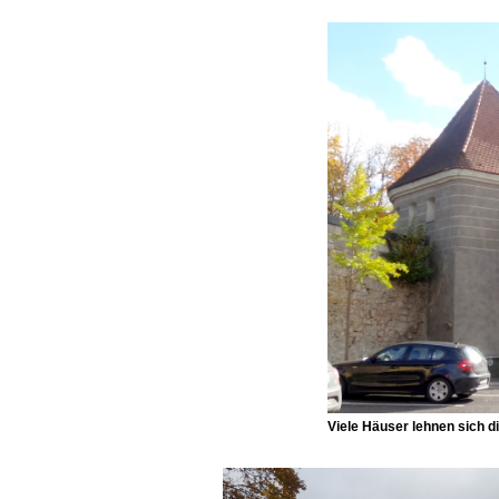
Viele Häuser lehnen sich d