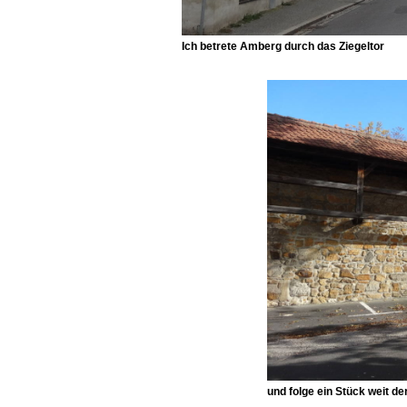
Ich betrete Amberg durch das
Ziegeltor
und folge ein Stück weit d