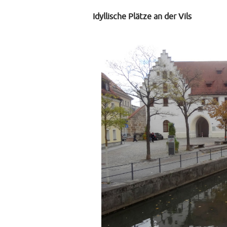
Idyllische Plätze an der Vils