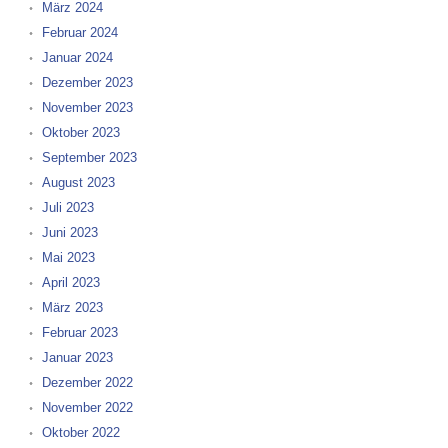
März 2024
Februar 2024
Januar 2024
Dezember 2023
November 2023
Oktober 2023
September 2023
August 2023
Juli 2023
Juni 2023
Mai 2023
April 2023
März 2023
Februar 2023
Januar 2023
Dezember 2022
November 2022
Oktober 2022