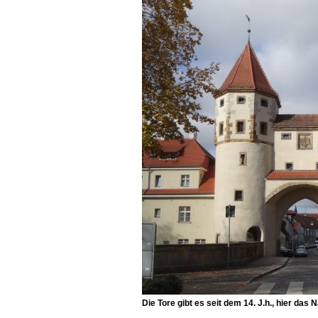
Die Tore gibt es seit dem 14. J.h., hier das
N