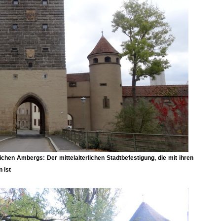
ichen Ambergs: Der mittelalterlichen Stadtbefestigung, die mit ihren
 ist