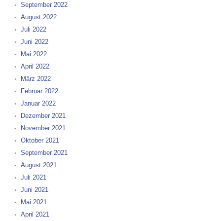
September 2022
August 2022
Juli 2022
Juni 2022
Mai 2022
April 2022
März 2022
Februar 2022
Januar 2022
Dezember 2021
November 2021
Oktober 2021
September 2021
August 2021
Juli 2021
Juni 2021
Mai 2021
April 2021