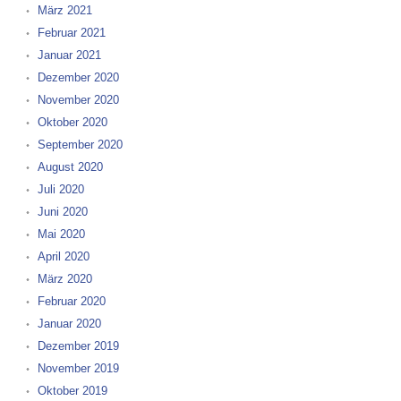
März 2021
Februar 2021
Januar 2021
Dezember 2020
November 2020
Oktober 2020
September 2020
August 2020
Juli 2020
Juni 2020
Mai 2020
April 2020
März 2020
Februar 2020
Januar 2020
Dezember 2019
November 2019
Oktober 2019