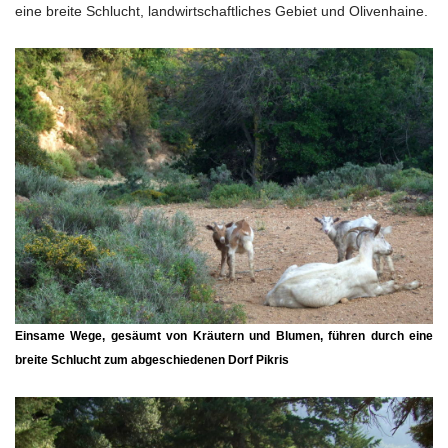
eine breite Schlucht, landwirtschaftliches Gebiet und Olivenhaine.
Einsame Wege, gesäumt von Kräutern und Blumen, führen durch eine
breite Schlucht zum abgeschiedenen Dorf Pikris