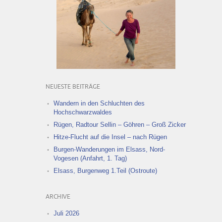
NEUESTE BEITRÄGE
Wandern in den Schluchten des
Hochschwarzwaldes
Rügen, Radtour Sellin – Göhren – Groß Zicker
Hitze-Flucht auf die Insel – nach Rügen
Burgen-Wanderungen im Elsass, Nord-
Vogesen (Anfahrt, 1. Tag)
Elsass, Burgenweg 1.Teil (Ostroute)
ARCHIVE
Juli 2026