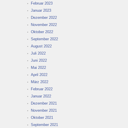
Februar 2023
Januar 2023
Dezember 2022
November 2022
Oktober 2022
September 2022
August 2022
Juli 2022
Juni 2022
Mai 2022
April 2022
März 2022
Februar 2022
Januar 2022
Dezember 2021
November 2021
Oktober 2021
September 2021