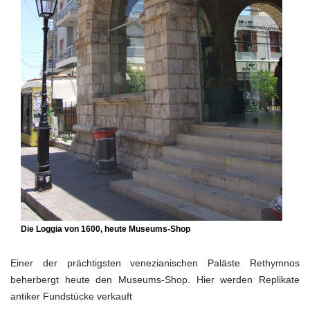
Die Loggia von 1600, heute Museums-Shop
Einer der prächtigsten venezianischen Paläste Rethymnos
beherbergt heute den Museums-Shop. Hier werden Replikate
antiker Fundstücke verkauft