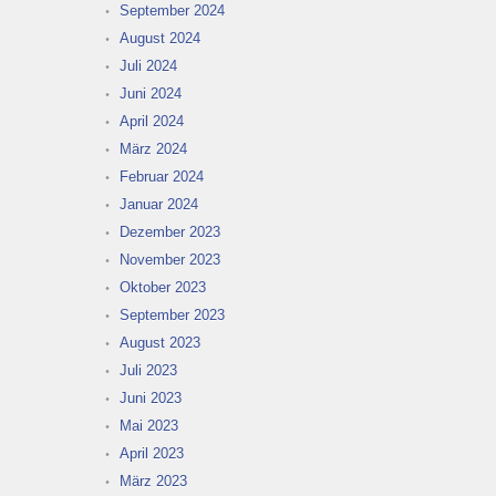
September 2024
August 2024
Juli 2024
Juni 2024
April 2024
März 2024
Februar 2024
Januar 2024
Dezember 2023
November 2023
Oktober 2023
September 2023
August 2023
Juli 2023
Juni 2023
Mai 2023
April 2023
März 2023