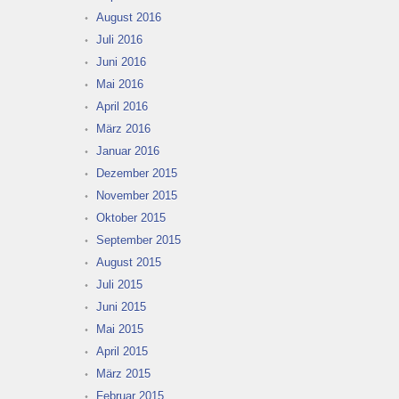
August 2016
Juli 2016
Juni 2016
Mai 2016
April 2016
März 2016
Januar 2016
Dezember 2015
November 2015
Oktober 2015
September 2015
August 2015
Juli 2015
Juni 2015
Mai 2015
April 2015
März 2015
Februar 2015