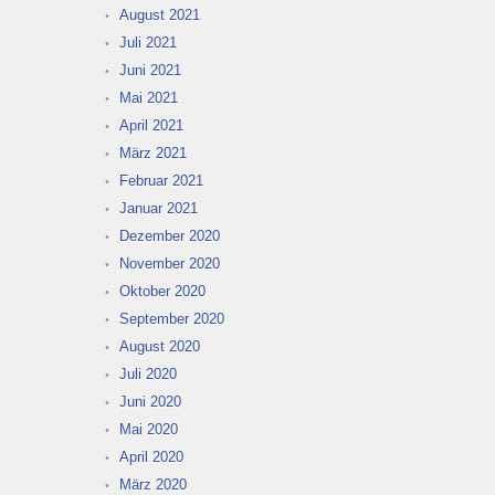
August 2021
Juli 2021
Juni 2021
Mai 2021
April 2021
März 2021
Februar 2021
Januar 2021
Dezember 2020
November 2020
Oktober 2020
September 2020
August 2020
Juli 2020
Juni 2020
Mai 2020
April 2020
März 2020