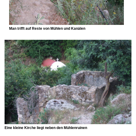
Man trifft auf Reste von Mühlen und Kanälen
Eine kleine Kirche liegt neben den Mühlenruinen