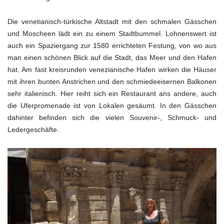
Die venetianisch-türkische Altstadt mit den schmalen Gässchen
und Moscheen lädt ein zu einem Stadtbummel. Lohnenswert ist
auch ein Spaziergang zur 1580 errichteten Festung, von wo aus
man einen schönen Blick auf die Stadt, das Meer und den Hafen
hat. Am fast kreisrunden venezianische Hafen wirken die Häuser
mit ihren bunten Anstrichen und den schmiedeeisernen Balkonen
sehr italienisch. Hier reiht sich ein Restaurant ans andere, auch
die Uferpromenade ist von Lokalen gesäumt. In den Gässchen
dahinter befinden sich die vielen Souvenir-, Schmuck- und
Ledergeschäfte.