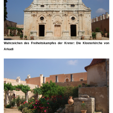
Wahrzeichen des Freiheitskampfes der Kreter: Die Klosterkirche von
Arkadi