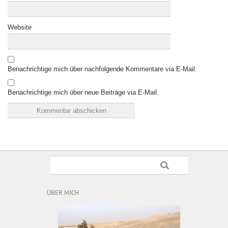
Website
Benachrichtige mich über nachfolgende Kommentare via E-Mail.
Benachrichtige mich über neue Beiträge via E-Mail.
ÜBER MICH