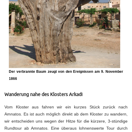
Der verbrannte Baum zeugt von den Ereignissen am 9. November
1866
Wanderung nahe des Klosters Arkadi
Vom Kloster aus fahren wir ein kurzes Stück zurück nach
Amnatos. Es ist auch möglich direkt ab dem Kloster zu wandern,
wir entscheiden uns wegen der Hitze für die kürzere, 3-stündige
Rundtour ab Amnatos. Eine überaus lohnenswerte Tour durch