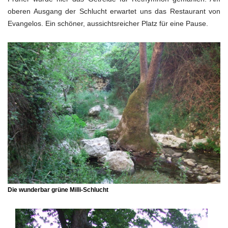
oberen Ausgang der Schlucht erwartet uns das Restaurant von
Evangelos. Ein schöner, aussichtsreicher Platz für eine Pause.
Die wunderbar grüne Milli-Schlucht