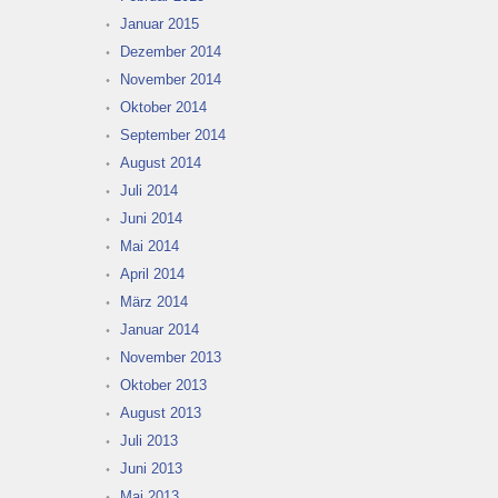
Januar 2015
Dezember 2014
November 2014
Oktober 2014
September 2014
August 2014
Juli 2014
Juni 2014
Mai 2014
April 2014
März 2014
Januar 2014
November 2013
Oktober 2013
August 2013
Juli 2013
Juni 2013
Mai 2013