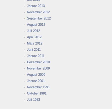
Januar 2013
November 2012
September 2012
August 2012
Juli 2012
April 2012
März 2012
Juni 2011
Januar 2011
Dezember 2010
November 2009
August 2009
Januar 2001
November 1991
Oktober 1991
Juli 1983