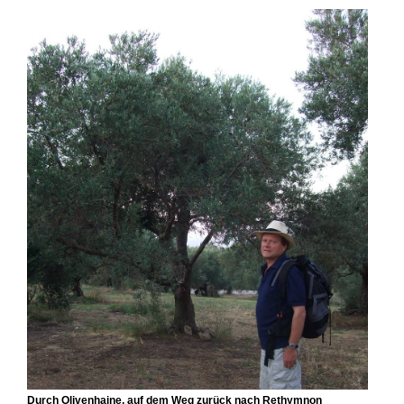
Durch Olivenhaine, auf dem Weg zurück nach Rethymnon