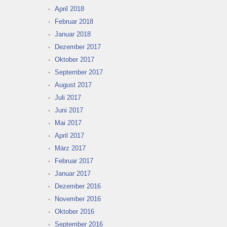
April 2018
Februar 2018
Januar 2018
Dezember 2017
Oktober 2017
September 2017
August 2017
Juli 2017
Juni 2017
Mai 2017
April 2017
März 2017
Februar 2017
Januar 2017
Dezember 2016
November 2016
Oktober 2016
September 2016