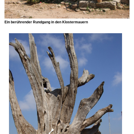
Ein berührender Rundgang in den Klostermauern