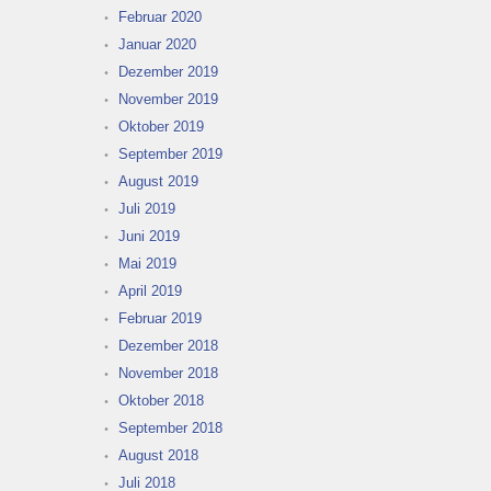
Februar 2020
Januar 2020
Dezember 2019
November 2019
Oktober 2019
September 2019
August 2019
Juli 2019
Juni 2019
Mai 2019
April 2019
Februar 2019
Dezember 2018
November 2018
Oktober 2018
September 2018
August 2018
Juli 2018