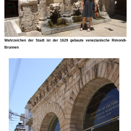
Wahrzeichen der Stadt ist der 1629 gebaute venezianische Rimondi-
Brunnen