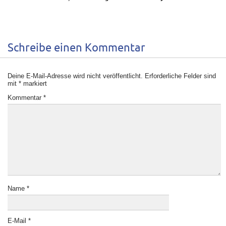
Schreibe einen Kommentar
Deine E-Mail-Adresse wird nicht veröffentlicht.
Erforderliche Felder sind
mit
*
markiert
Kommentar
*
Name
*
E-Mail
*