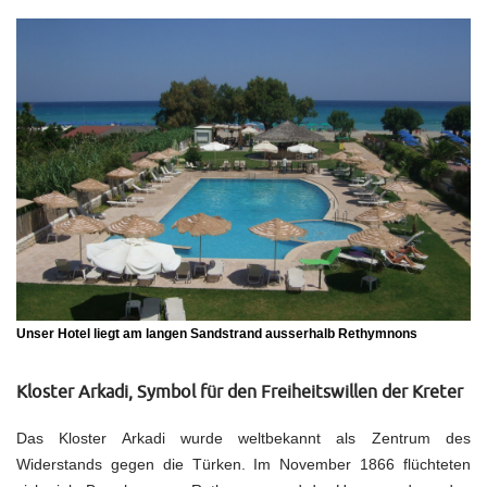
Unser Hotel liegt am langen Sandstrand ausserhalb Rethymnons
Kloster Arkadi, Symbol für den Freiheitswillen der Kreter
Das Kloster Arkadi wurde weltbekannt als Zentrum des
Widerstands gegen die Türken. Im November 1866 flüchteten