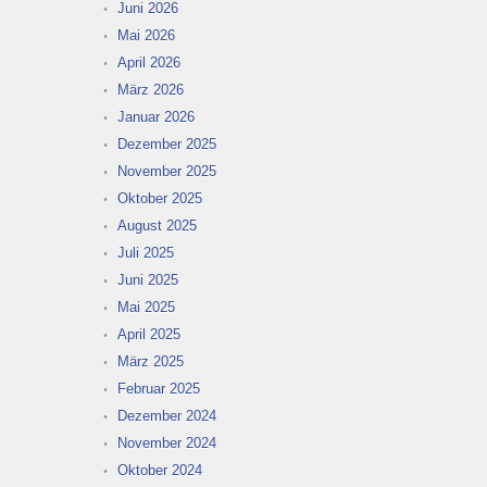
Juni 2026
Mai 2026
April 2026
März 2026
Januar 2026
Dezember 2025
November 2025
Oktober 2025
August 2025
Juli 2025
Juni 2025
Mai 2025
April 2025
März 2025
Februar 2025
Dezember 2024
November 2024
Oktober 2024