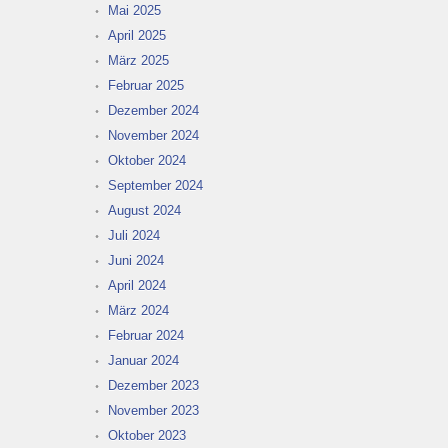
Mai 2025
April 2025
März 2025
Februar 2025
Dezember 2024
November 2024
Oktober 2024
September 2024
August 2024
Juli 2024
Juni 2024
April 2024
März 2024
Februar 2024
Januar 2024
Dezember 2023
November 2023
Oktober 2023