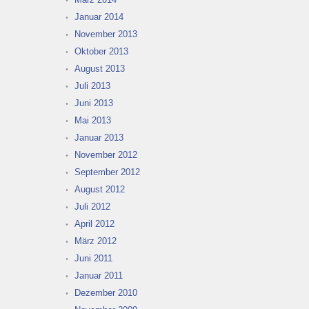
Januar 2014
November 2013
Oktober 2013
August 2013
Juli 2013
Juni 2013
Mai 2013
Januar 2013
November 2012
September 2012
August 2012
Juli 2012
April 2012
März 2012
Juni 2011
Januar 2011
Dezember 2010