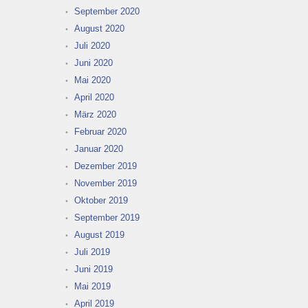
September 2020
August 2020
Juli 2020
Juni 2020
Mai 2020
April 2020
März 2020
Februar 2020
Januar 2020
Dezember 2019
November 2019
Oktober 2019
September 2019
August 2019
Juli 2019
Juni 2019
Mai 2019
April 2019