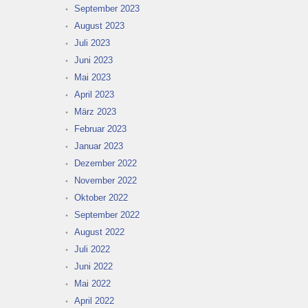
September 2023
August 2023
Juli 2023
Juni 2023
Mai 2023
April 2023
März 2023
Februar 2023
Januar 2023
Dezember 2022
November 2022
Oktober 2022
September 2022
August 2022
Juli 2022
Juni 2022
Mai 2022
April 2022