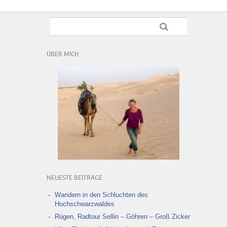
ÜBER MICH
NEUESTE BEITRÄGE
Wandern in den Schluchten des
Hochschwarzwaldes
Rügen, Radtour Sellin – Göhren – Groß Zicker