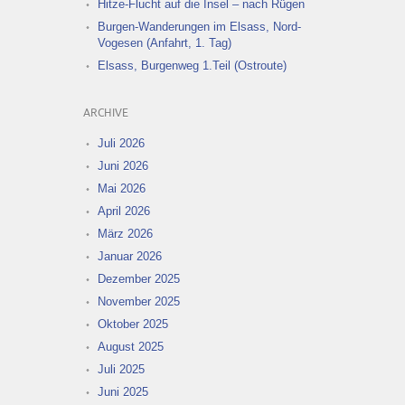
Hitze-Flucht auf die Insel – nach Rügen
Burgen-Wanderungen im Elsass, Nord-
Vogesen (Anfahrt, 1. Tag)
Elsass, Burgenweg 1.Teil (Ostroute)
ARCHIVE
Juli 2026
Juni 2026
Mai 2026
April 2026
März 2026
Januar 2026
Dezember 2025
November 2025
Oktober 2025
August 2025
Juli 2025
Juni 2025