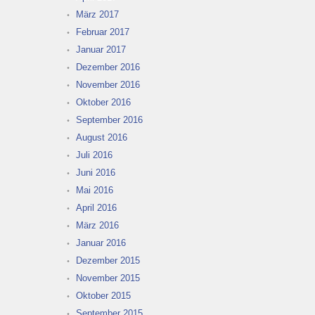
März 2017
Februar 2017
Januar 2017
Dezember 2016
November 2016
Oktober 2016
September 2016
August 2016
Juli 2016
Juni 2016
Mai 2016
April 2016
März 2016
Januar 2016
Dezember 2015
November 2015
Oktober 2015
September 2015