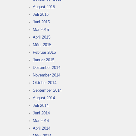
August 2015
Juli 2015
Juni 2015
Mai 2015
April 2015
März 2015
Februar 2015
Januar 2015
Dezember 2014
November 2014
Oktober 2014
September 2014
August 2014
Juli 2014
Juni 2014
Mai 2014
April 2014
März 2014