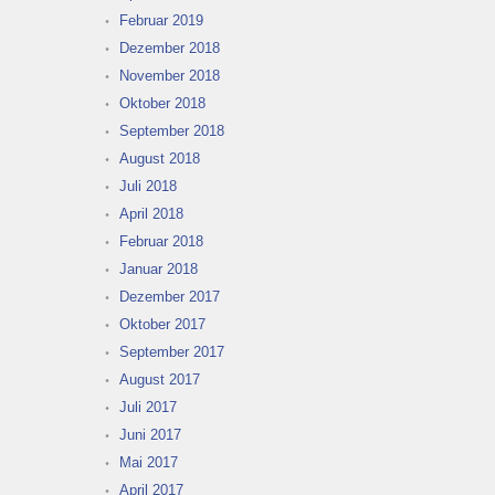
Februar 2019
Dezember 2018
November 2018
Oktober 2018
September 2018
August 2018
Juli 2018
April 2018
Februar 2018
Januar 2018
Dezember 2017
Oktober 2017
September 2017
August 2017
Juli 2017
Juni 2017
Mai 2017
April 2017