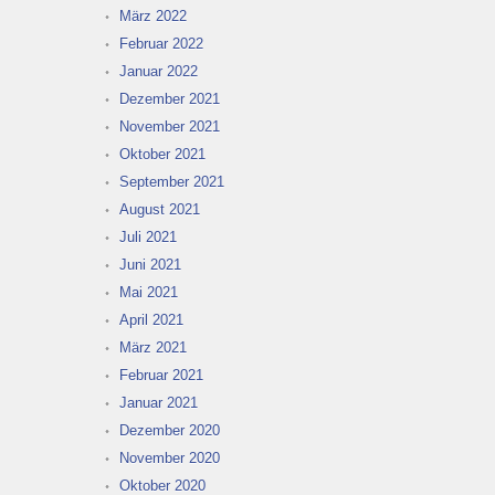
März 2022
Februar 2022
Januar 2022
Dezember 2021
November 2021
Oktober 2021
September 2021
August 2021
Juli 2021
Juni 2021
Mai 2021
April 2021
März 2021
Februar 2021
Januar 2021
Dezember 2020
November 2020
Oktober 2020