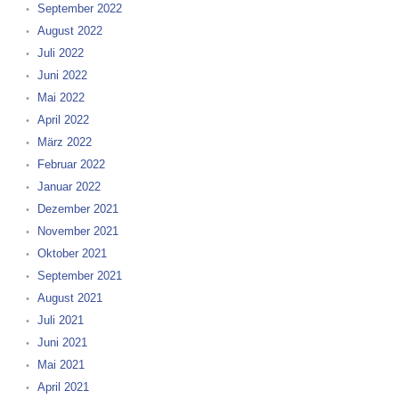
September 2022
August 2022
Juli 2022
Juni 2022
Mai 2022
April 2022
März 2022
Februar 2022
Januar 2022
Dezember 2021
November 2021
Oktober 2021
September 2021
August 2021
Juli 2021
Juni 2021
Mai 2021
April 2021