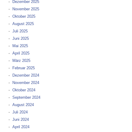
Dezember 2025
November 2025
Oktober 2025
August 2025
Juli 2025
Juni 2025
Mai 2025
April 2025
März 2025
Februar 2025
Dezember 2024
November 2024
Oktober 2024
September 2024
August 2024
Juli 2024
Juni 2024
April 2024