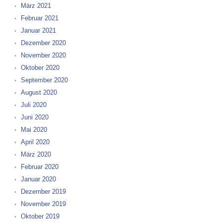
März 2021
Februar 2021
Januar 2021
Dezember 2020
November 2020
Oktober 2020
September 2020
August 2020
Juli 2020
Juni 2020
Mai 2020
April 2020
März 2020
Februar 2020
Januar 2020
Dezember 2019
November 2019
Oktober 2019