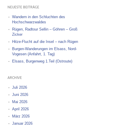
NEUESTE BEITRÄGE
Wandern in den Schluchten des
Hochschwarzwaldes
Rügen, Radtour Sellin – Göhren – Groß
Zicker
Hitze-Flucht auf die Insel – nach Rügen
Burgen-Wanderungen im Elsass, Nord-
Vogesen (Anfahrt, 1. Tag)
Elsass, Burgenweg 1.Teil (Ostroute)
ARCHIVE
Juli 2026
Juni 2026
Mai 2026
April 2026
März 2026
Januar 2026