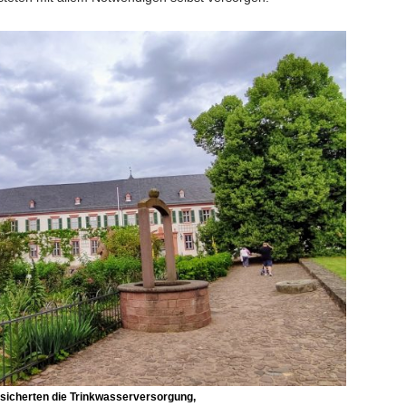
sicherten die Trinkwasserversorgung,