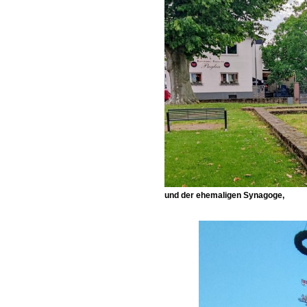
und der ehemaligen Synagoge,