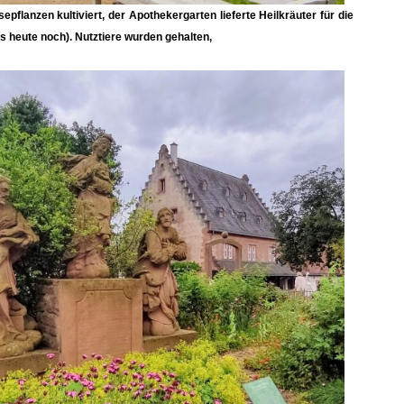
pflanzen kultiviert, der
Apothekergarten
lieferte Heilkräuter für die
s heute noch). Nutztiere wurden gehalten,