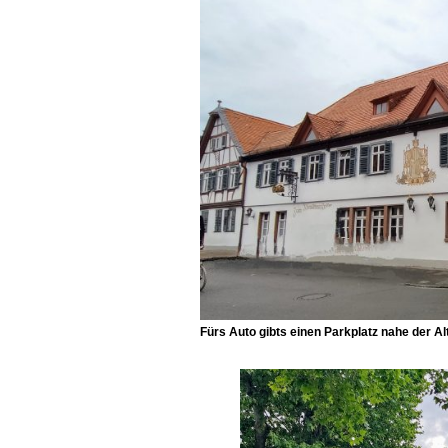
Fürs Auto gibts einen Parkplatz nahe der Al