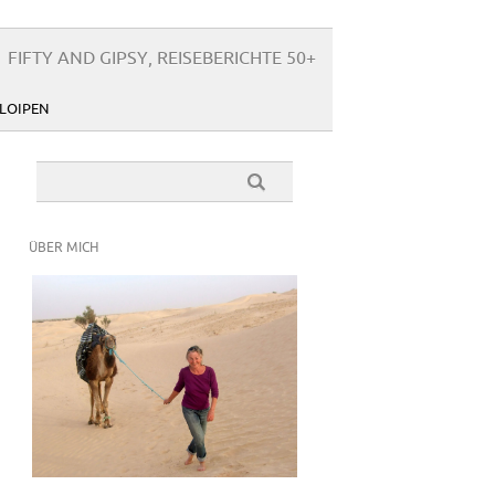
FIFTY AND GIPSY, REISEBERICHTE 50+
LOIPEN
ÜBER MICH