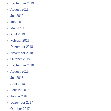
September 2019
August 2019
Juli 2019
Juni 2019
Mai 2019
April 2019
Februar 2019
Dezember 2018
November 2018
Oktober 2018
September 2018
August 2018
Juli 2018
April 2018
Februar 2018
Januar 2018
Dezember 2017
Oktober 2017