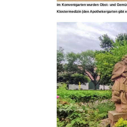
im Konventgarten wurden Obst- und Gemüse
Klostermedizin (den Apothekergarten gibt e