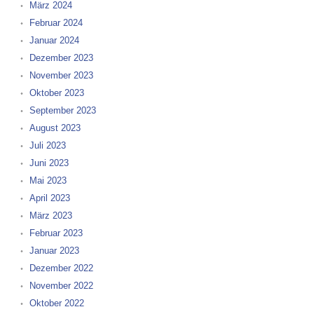
März 2024
Februar 2024
Januar 2024
Dezember 2023
November 2023
Oktober 2023
September 2023
August 2023
Juli 2023
Juni 2023
Mai 2023
April 2023
März 2023
Februar 2023
Januar 2023
Dezember 2022
November 2022
Oktober 2022