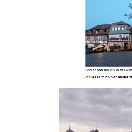
und schon bin ich in der Alt
Ich lasse mich hier nieder 