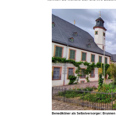
Benediktiner als Selbstversorger:
Brunnen 