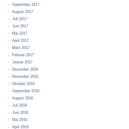
September 2017
August 2017
Juli 2017
Juni 2017
Mai 2017
April 2017
März 2017
Februar 2017
Januar 2017
Dezember 2016
November 2016
Oktober 2016
September 2016
August 2016
Juli 2016
Juni 2016
Mai 2016
April 2016