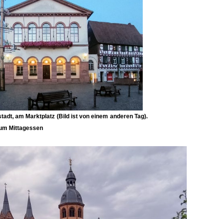
stadt, am Marktplatz (Bild ist von einem anderen Tag).
zum Mittagessen