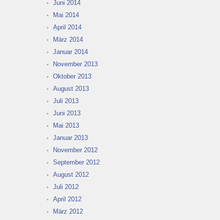
Juni 2014
Mai 2014
April 2014
März 2014
Januar 2014
November 2013
Oktober 2013
August 2013
Juli 2013
Juni 2013
Mai 2013
Januar 2013
November 2012
September 2012
August 2012
Juli 2012
April 2012
März 2012