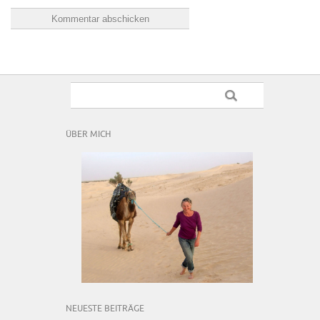
ÜBER MICH
NEUESTE BEITRÄGE