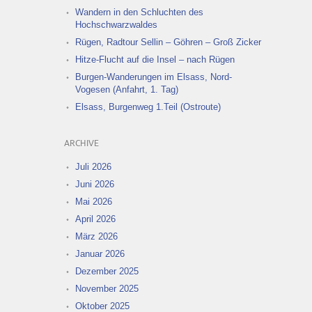
Wandern in den Schluchten des
Hochschwarzwaldes
Rügen, Radtour Sellin – Göhren – Groß Zicker
Hitze-Flucht auf die Insel – nach Rügen
Burgen-Wanderungen im Elsass, Nord-
Vogesen (Anfahrt, 1. Tag)
Elsass, Burgenweg 1.Teil (Ostroute)
ARCHIVE
Juli 2026
Juni 2026
Mai 2026
April 2026
März 2026
Januar 2026
Dezember 2025
November 2025
Oktober 2025