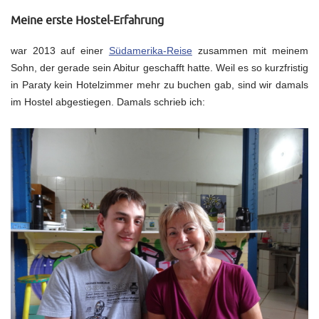
Meine erste Hostel-Erfahrung
war 2013 auf einer
Südamerika-Reise
zusammen mit meinem
Sohn, der gerade sein Abitur geschafft hatte. Weil es so kurzfristig
in Paraty kein Hotelzimmer mehr zu buchen gab, sind wir damals
im Hostel abgestiegen. Damals schrieb ich: