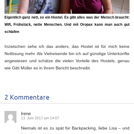
Eigentlich ganz nett, so ein Hostel. Es gibt alles was der Mensch braucht:
Wifi, Frühstück, nette Menschen. Und mit Oropax kann man auch gut
schlafen
Inzwischen sehe ich das anders, das Hostel ist für mich keine
Notlösung mehr. Als Vielreisende bin ich auf günstige Unterkünfte
angewiesen und schätze die vielen Vorteile des Hostels, genau
wie Gitti Müller es in ihrem Bericht beschreibt.
2 Kommentare
Irene
13. Juni 2017 um 14:07
Niemals ist es zu spät für Backpacking, liebe Lisa – und