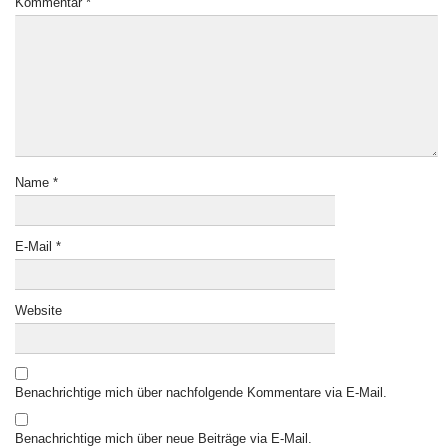
Kommentar
*
Name
*
E-Mail
*
Website
Benachrichtige mich über nachfolgende Kommentare via E-Mail.
Benachrichtige mich über neue Beiträge via E-Mail.