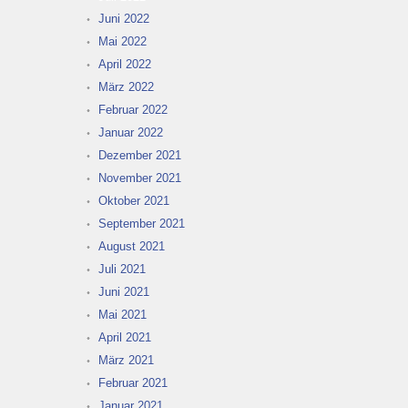
Juni 2022
Mai 2022
April 2022
März 2022
Februar 2022
Januar 2022
Dezember 2021
November 2021
Oktober 2021
September 2021
August 2021
Juli 2021
Juni 2021
Mai 2021
April 2021
März 2021
Februar 2021
Januar 2021