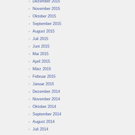
Dezember 2015
November 2015
Oktober 2015
September 2015
August 2015
Juli 2015
Juni 2015
Mai 2015
April 2015
März 2015
Februar 2015
Januar 2015
Dezember 2014
November 2014
Oktober 2014
September 2014
August 2014
Juli 2014