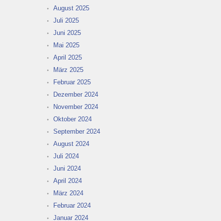
August 2025
Juli 2025
Juni 2025
Mai 2025
April 2025
März 2025
Februar 2025
Dezember 2024
November 2024
Oktober 2024
September 2024
August 2024
Juli 2024
Juni 2024
April 2024
März 2024
Februar 2024
Januar 2024