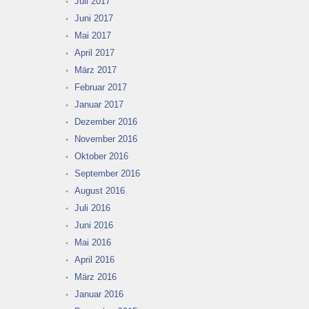
Juli 2017
Juni 2017
Mai 2017
April 2017
März 2017
Februar 2017
Januar 2017
Dezember 2016
November 2016
Oktober 2016
September 2016
August 2016
Juli 2016
Juni 2016
Mai 2016
April 2016
März 2016
Januar 2016