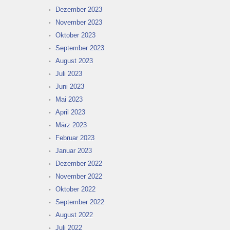
Dezember 2023
November 2023
Oktober 2023
September 2023
August 2023
Juli 2023
Juni 2023
Mai 2023
April 2023
März 2023
Februar 2023
Januar 2023
Dezember 2022
November 2022
Oktober 2022
September 2022
August 2022
Juli 2022