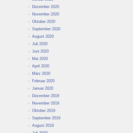
Dezember 2020
November 2020
Oktober 2020
September 2020
August 2020
Juli 2020
Juni 2020
Mai 2020
April 2020
März 2020
Februar 2020
Januar 2020
Dezember 2019
November 2019
Oktober 2019
September 2019
August 2019
Juli 2019