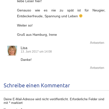
liebe Leser hier!
Genauso wie es nie zu spät ist für Neugier,
Entdeckerfreude, Spannung und Leben
Weiter so!
Gruß aus Hamburg, Irene
Antworten
Lisa
13. Juni 2017 um 14:08
Danke!
Antworten
Schreibe einen Kommentar
Deine E-Mail-Adresse wird nicht veröffentlicht.
Erforderliche Felder sind
mit
*
markiert