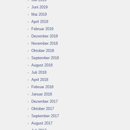
Juni 2019
Mai 2019
April 2019
Februar 2019
Dezember 2018
November 2018
Oktober 2018
September 2018
August 2018
Juli 2018
April 2018
Februar 2018
Januar 2018
Dezember 2017
Oktober 2017
September 2017
August 2017