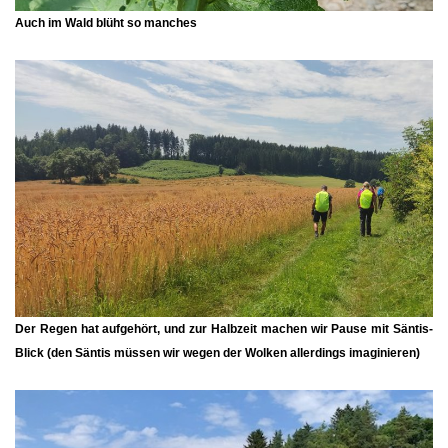
Auch im Wald blüht so manches
Der Regen hat aufgehört, und zur Halbzeit machen wir Pause mit
Säntis-
Blick
(den Säntis müssen wir wegen der Wolken allerdings imaginieren)