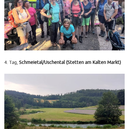
4. Tag,
Schmeietal/Uschental (Stetten am Kalten Markt)