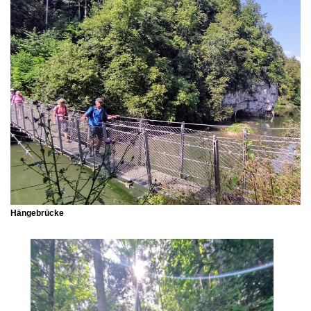
Hängebrücke