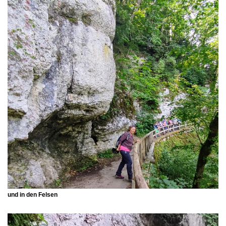
und in den Felsen