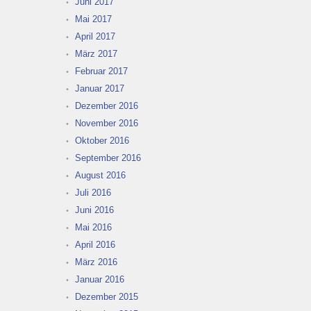
Juni 2017
Mai 2017
April 2017
März 2017
Februar 2017
Januar 2017
Dezember 2016
November 2016
Oktober 2016
September 2016
August 2016
Juli 2016
Juni 2016
Mai 2016
April 2016
März 2016
Januar 2016
Dezember 2015