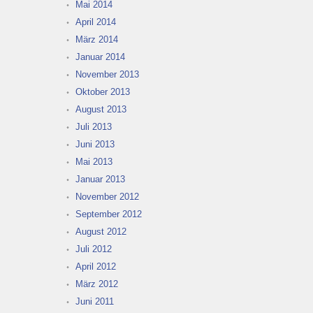
Mai 2014
April 2014
März 2014
Januar 2014
November 2013
Oktober 2013
August 2013
Juli 2013
Juni 2013
Mai 2013
Januar 2013
November 2012
September 2012
August 2012
Juli 2012
April 2012
März 2012
Juni 2011