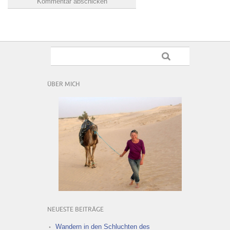
ÜBER MICH
NEUESTE BEITRÄGE
Wandern in den Schluchten des