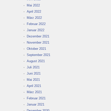
Mai 2022
April 2022
März 2022
Februar 2022
Januar 2022
Dezember 2021
November 2021
Oktober 2021
September 2021
August 2021
Juli 2021
Juni 2021
Mai 2021
April 2021
März 2021
Februar 2021
Januar 2021
Dezember 2020