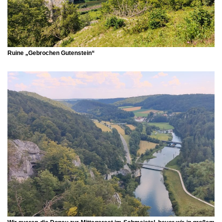
Ruine
„Gebrochen Gutenstein“