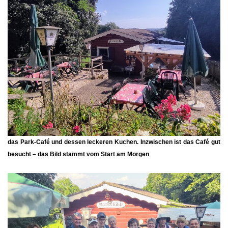
das
Park-Café
und dessen leckeren Kuchen. Inzwischen ist das Café gut
besucht – das Bild stammt vom Start am Morgen