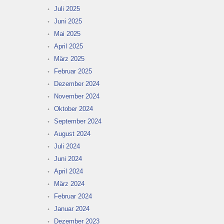
Juli 2025
Juni 2025
Mai 2025
April 2025
März 2025
Februar 2025
Dezember 2024
November 2024
Oktober 2024
September 2024
August 2024
Juli 2024
Juni 2024
April 2024
März 2024
Februar 2024
Januar 2024
Dezember 2023