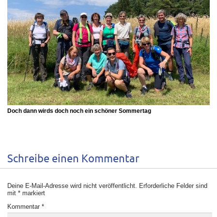
Doch dann wirds doch noch ein schöner Sommertag
Schreibe einen Kommentar
Deine E-Mail-Adresse wird nicht veröffentlicht.
Erforderliche Felder sind
mit
*
markiert
Kommentar
*