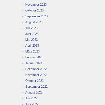
November 2023
Oktober 2023
September 2023
August 2023
Juli 2023
Juni 2023
Mai 2023
April 2023
März 2023
Februar 2023
Januar 2023
Dezember 2022
November 2022
Oktober 2022
September 2022
August 2022
Juli 2022
Juni 2022