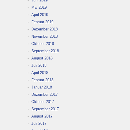
Juni 2019
Mai 2019
April 2019
Februar 2019
Dezember 2018
November 2018
Oktober 2018
September 2018
August 2018
Juli 2018
April 2018
Februar 2018
Januar 2018
Dezember 2017
Oktober 2017
September 2017
August 2017
Juli 2017