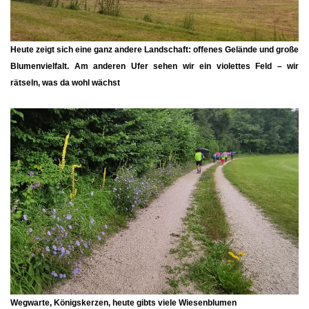
Heute zeigt sich eine ganz andere Landschaft: offenes Gelände und große
Blumenvielfalt. Am anderen Ufer sehen wir ein violettes Feld – wir
rätseln, was da wohl wächst
Wegwarte, Königskerzen,
heute gibts viele Wiesenblumen