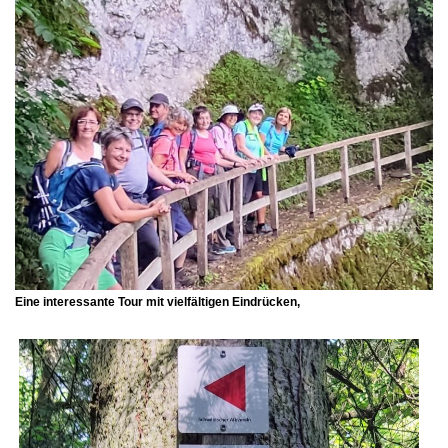
Eine interessante Tour mit vielfältigen Eindrücken,