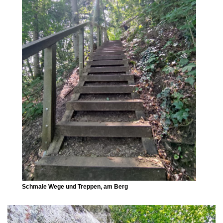
Schmale Wege und Treppen, am Berg