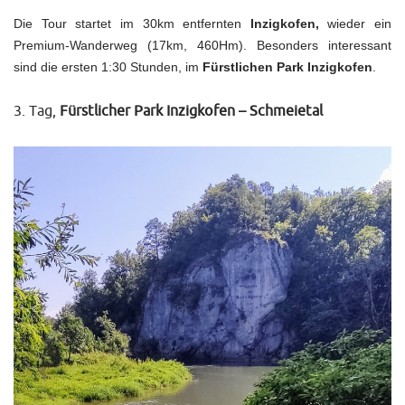
Die Tour startet im 30km entfernten
Inzigkofen,
wieder ein
Premium-Wanderweg (17km, 460Hm). Besonders interessant
sind die ersten 1:30 Stunden, im
Fürstlichen Park Inzigkofen
.
3. Tag,
Fürstlicher Park Inzigkofen – Schmeietal