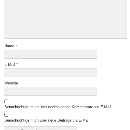
Name
*
E-Mail
*
Website
Benachrichtige mich über nachfolgende Kommentare via E-Mail.
Benachrichtige mich über neue Beiträge via E-Mail.