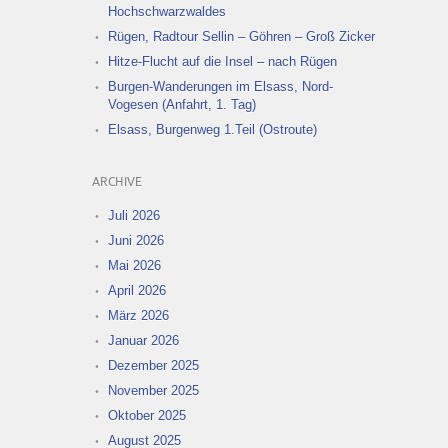
Hochschwarzwaldes
Rügen, Radtour Sellin – Göhren – Groß Zicker
Hitze-Flucht auf die Insel – nach Rügen
Burgen-Wanderungen im Elsass, Nord-
Vogesen (Anfahrt, 1. Tag)
Elsass, Burgenweg 1.Teil (Ostroute)
ARCHIVE
Juli 2026
Juni 2026
Mai 2026
April 2026
März 2026
Januar 2026
Dezember 2025
November 2025
Oktober 2025
August 2025