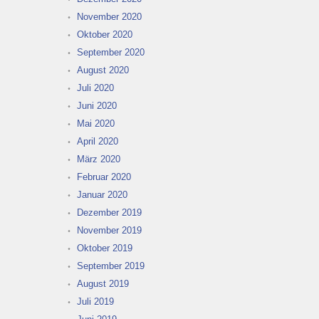
November 2020
Oktober 2020
September 2020
August 2020
Juli 2020
Juni 2020
Mai 2020
April 2020
März 2020
Februar 2020
Januar 2020
Dezember 2019
November 2019
Oktober 2019
September 2019
August 2019
Juli 2019