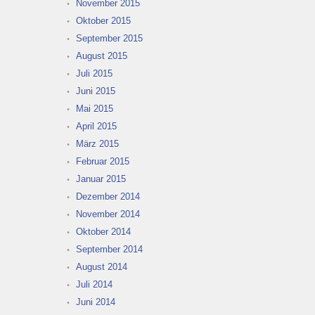
November 2015
Oktober 2015
September 2015
August 2015
Juli 2015
Juni 2015
Mai 2015
April 2015
März 2015
Februar 2015
Januar 2015
Dezember 2014
November 2014
Oktober 2014
September 2014
August 2014
Juli 2014
Juni 2014