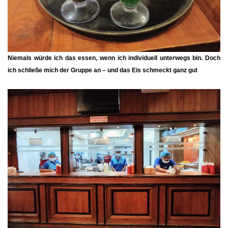
Niemals würde ich das essen, wenn ich individuell unterwegs bin. Doch
ich schließe mich der Gruppe an – und das Eis schmeckt ganz gut