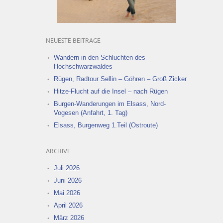
NEUESTE BEITRÄGE
Wandern in den Schluchten des
Hochschwarzwaldes
Rügen, Radtour Sellin – Göhren – Groß Zicker
Hitze-Flucht auf die Insel – nach Rügen
Burgen-Wanderungen im Elsass, Nord-
Vogesen (Anfahrt, 1. Tag)
Elsass, Burgenweg 1.Teil (Ostroute)
ARCHIVE
Juli 2026
Juni 2026
Mai 2026
April 2026
März 2026