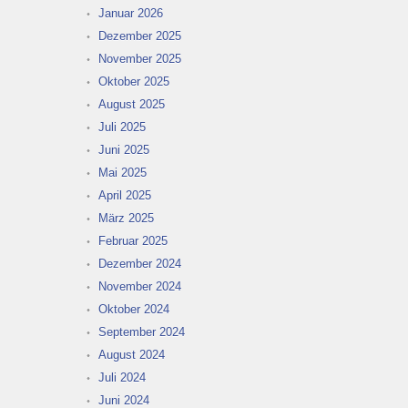
Januar 2026
Dezember 2025
November 2025
Oktober 2025
August 2025
Juli 2025
Juni 2025
Mai 2025
April 2025
März 2025
Februar 2025
Dezember 2024
November 2024
Oktober 2024
September 2024
August 2024
Juli 2024
Juni 2024