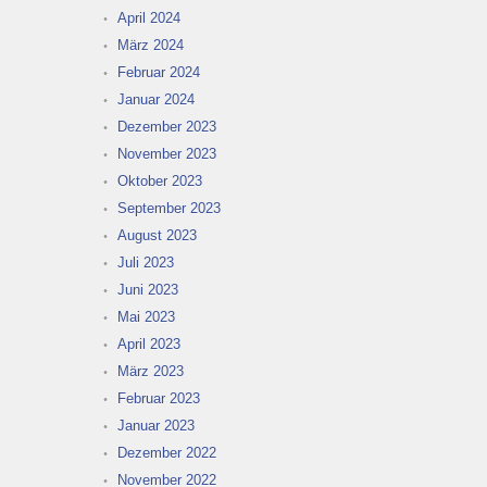
April 2024
März 2024
Februar 2024
Januar 2024
Dezember 2023
November 2023
Oktober 2023
September 2023
August 2023
Juli 2023
Juni 2023
Mai 2023
April 2023
März 2023
Februar 2023
Januar 2023
Dezember 2022
November 2022