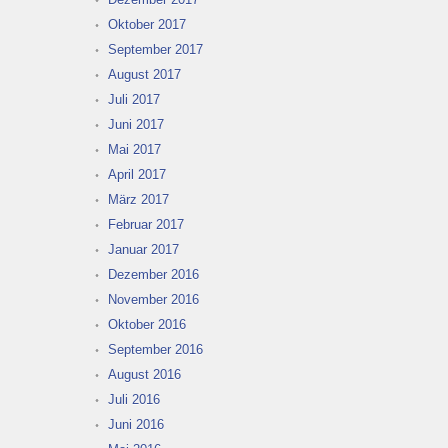
Oktober 2017
September 2017
August 2017
Juli 2017
Juni 2017
Mai 2017
April 2017
März 2017
Februar 2017
Januar 2017
Dezember 2016
November 2016
Oktober 2016
September 2016
August 2016
Juli 2016
Juni 2016