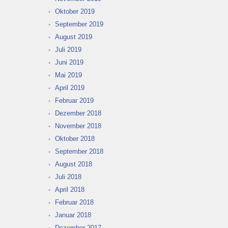
Oktober 2019
September 2019
August 2019
Juli 2019
Juni 2019
Mai 2019
April 2019
Februar 2019
Dezember 2018
November 2018
Oktober 2018
September 2018
August 2018
Juli 2018
April 2018
Februar 2018
Januar 2018
Dezember 2017