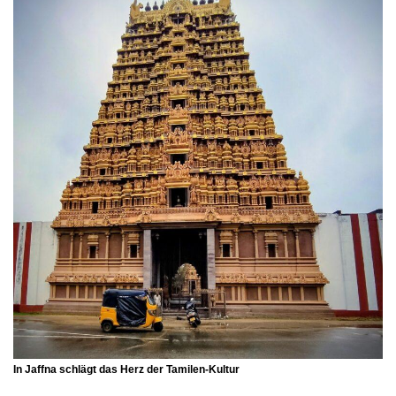
In Jaffna schlägt das Herz der Tamilen-Kultur