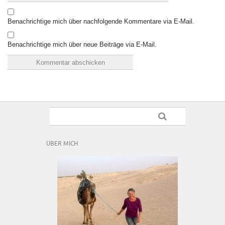
Benachrichtige mich über nachfolgende Kommentare via E-Mail.
Benachrichtige mich über neue Beiträge via E-Mail.
ÜBER MICH