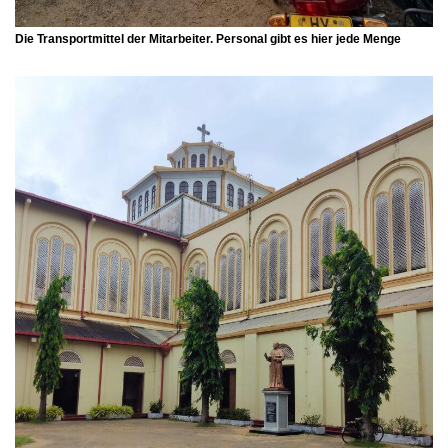
Die Transportmittel der Mitarbeiter. Personal gibt es hier jede Menge