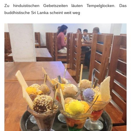
Zu hinduistischen Gebetszeiten läuten Tempelglocken. Das
buddhistische Sri Lanka scheint weit weg