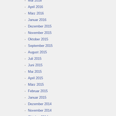
Mai 2016
April 2016
März 2016
Januar 2016
Dezember 2015
November 2015
Oktober 2015
September 2015
August 2015
Juli 2015
Juni 2015
Mai 2015
April 2015
März 2015
Februar 2015
Januar 2015
Dezember 2014
November 2014