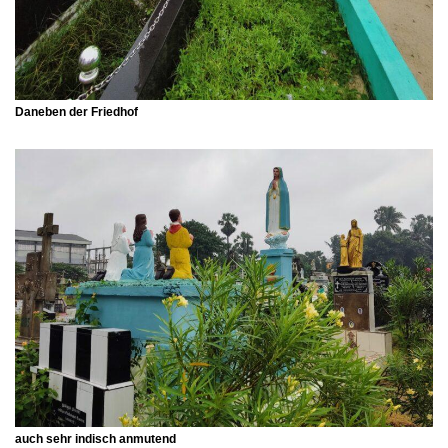
Daneben der Friedhof
auch sehr indisch anmutend