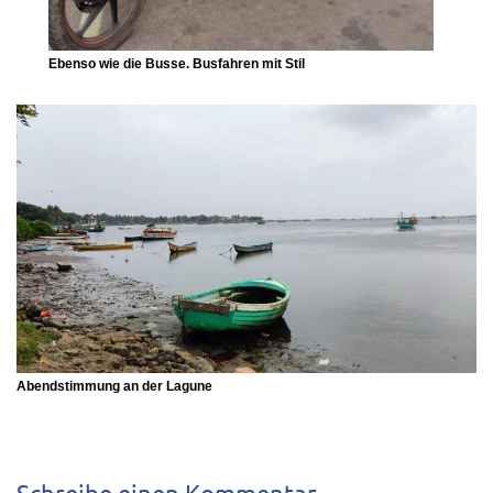
Ebenso wie die Busse. Busfahren mit Stil
Abendstimmung an der Lagune