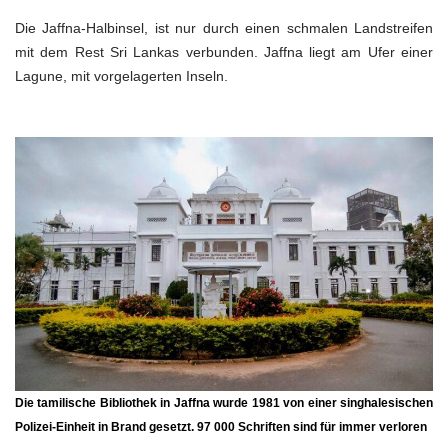
Die Jaffna-Halbinsel, ist nur durch einen schmalen Landstreifen
mit dem Rest Sri Lankas verbunden. Jaffna liegt am Ufer einer
Lagune, mit vorgelagerten Inseln.
Die tamilische Bibliothek in Jaffna wurde 1981 von einer singhalesischen
Polizei-Einheit in Brand gesetzt. 97 000 Schriften sind für immer verloren