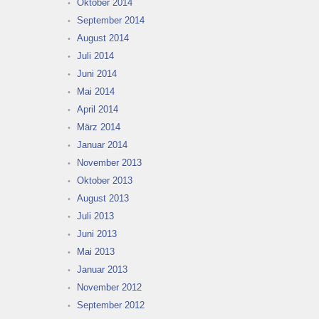
Oktober 2014
September 2014
August 2014
Juli 2014
Juni 2014
Mai 2014
April 2014
März 2014
Januar 2014
November 2013
Oktober 2013
August 2013
Juli 2013
Juni 2013
Mai 2013
Januar 2013
November 2012
September 2012