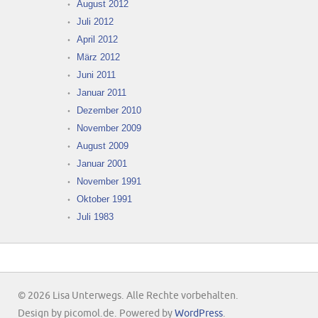
August 2012
Juli 2012
April 2012
März 2012
Juni 2011
Januar 2011
Dezember 2010
November 2009
August 2009
Januar 2001
November 1991
Oktober 1991
Juli 1983
© 2026 Lisa Unterwegs. Alle Rechte vorbehalten.
Design by picomol.de. Powered by
WordPress
.