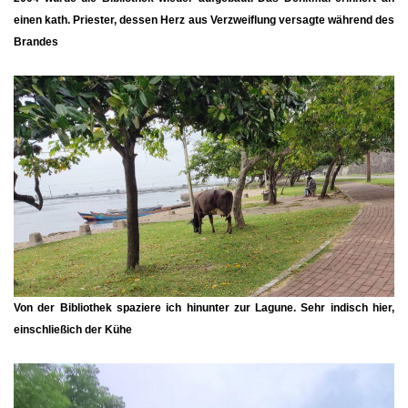
einen kath. Priester, dessen Herz aus Verzweiflung versagte während des
Brandes
Von der Bibliothek spaziere ich hinunter zur Lagune. Sehr indisch hier,
einschließich der Kühe