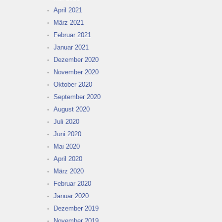
April 2021
März 2021
Februar 2021
Januar 2021
Dezember 2020
November 2020
Oktober 2020
September 2020
August 2020
Juli 2020
Juni 2020
Mai 2020
April 2020
März 2020
Februar 2020
Januar 2020
Dezember 2019
November 2019