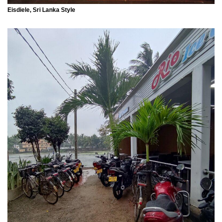
Eisdiele, Sri Lanka Style