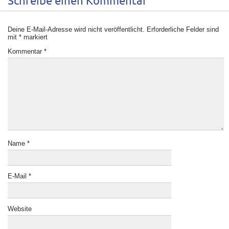
Schreibe einen Kommentar
Deine E-Mail-Adresse wird nicht veröffentlicht.
Erforderliche Felder sind
mit
*
markiert
Kommentar
*
Name
*
E-Mail
*
Website