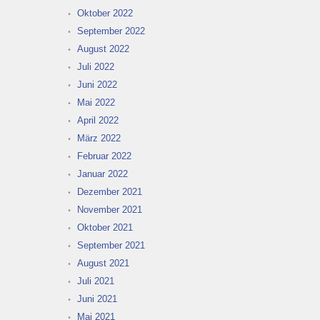
Oktober 2022
September 2022
August 2022
Juli 2022
Juni 2022
Mai 2022
April 2022
März 2022
Februar 2022
Januar 2022
Dezember 2021
November 2021
Oktober 2021
September 2021
August 2021
Juli 2021
Juni 2021
Mai 2021