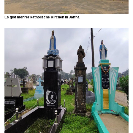
Es gibt mehrer katholische Kirchen in Jaffna