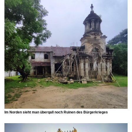
Im Norden sieht man überqall noch Ruinen des Bürgerkrieges