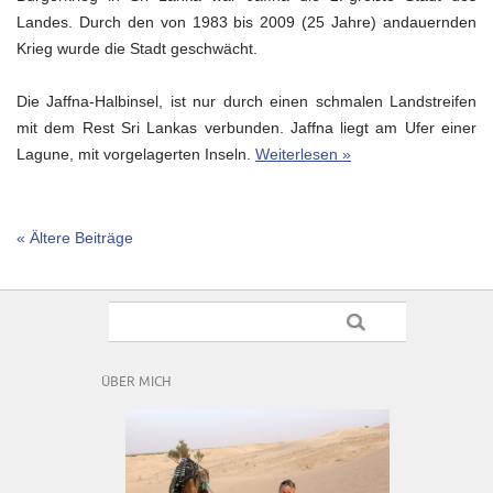
Landes. Durch den von 1983 bis 2009 (25 Jahre) andauernden
Krieg wurde die Stadt geschwächt.
Die Jaffna-Halbinsel, ist nur durch einen schmalen Landstreifen
mit dem Rest Sri Lankas verbunden. Jaffna liegt am Ufer einer
Lagune, mit vorgelagerten Inseln.
Weiterlesen »
« Ältere Beiträge
ÜBER MICH