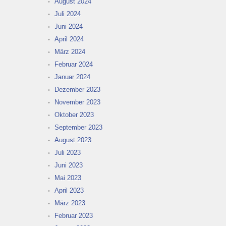
August 2024
Juli 2024
Juni 2024
April 2024
März 2024
Februar 2024
Januar 2024
Dezember 2023
November 2023
Oktober 2023
September 2023
August 2023
Juli 2023
Juni 2023
Mai 2023
April 2023
März 2023
Februar 2023