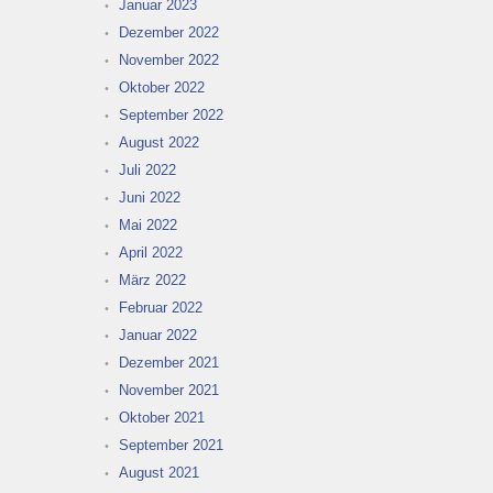
Januar 2023
Dezember 2022
November 2022
Oktober 2022
September 2022
August 2022
Juli 2022
Juni 2022
Mai 2022
April 2022
März 2022
Februar 2022
Januar 2022
Dezember 2021
November 2021
Oktober 2021
September 2021
August 2021