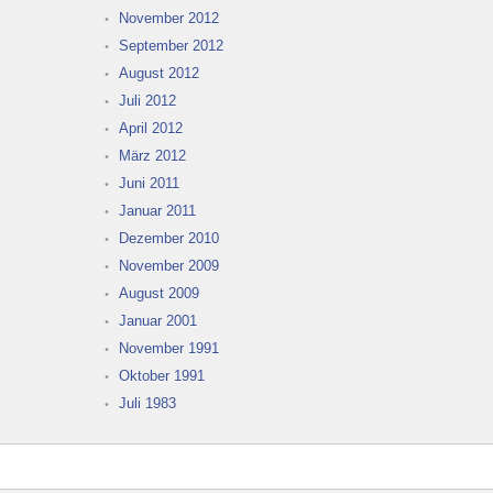
November 2012
September 2012
August 2012
Juli 2012
April 2012
März 2012
Juni 2011
Januar 2011
Dezember 2010
November 2009
August 2009
Januar 2001
November 1991
Oktober 1991
Juli 1983