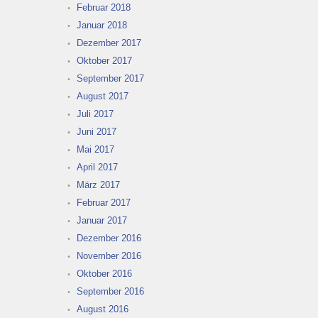
Februar 2018
Januar 2018
Dezember 2017
Oktober 2017
September 2017
August 2017
Juli 2017
Juni 2017
Mai 2017
April 2017
März 2017
Februar 2017
Januar 2017
Dezember 2016
November 2016
Oktober 2016
September 2016
August 2016