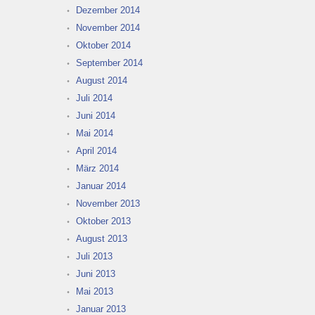
Dezember 2014
November 2014
Oktober 2014
September 2014
August 2014
Juli 2014
Juni 2014
Mai 2014
April 2014
März 2014
Januar 2014
November 2013
Oktober 2013
August 2013
Juli 2013
Juni 2013
Mai 2013
Januar 2013