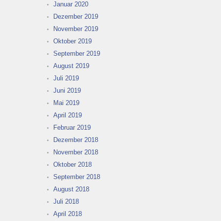
Januar 2020
Dezember 2019
November 2019
Oktober 2019
September 2019
August 2019
Juli 2019
Juni 2019
Mai 2019
April 2019
Februar 2019
Dezember 2018
November 2018
Oktober 2018
September 2018
August 2018
Juli 2018
April 2018