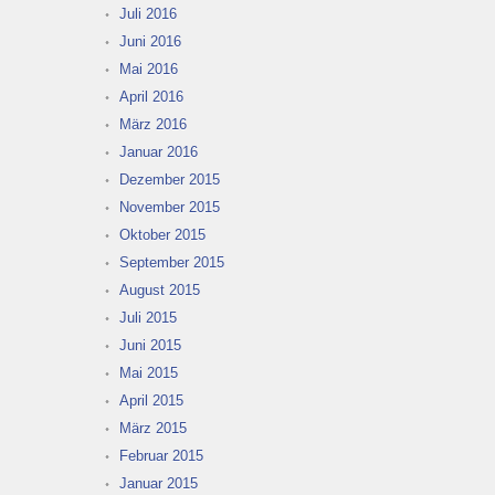
Juli 2016
Juni 2016
Mai 2016
April 2016
März 2016
Januar 2016
Dezember 2015
November 2015
Oktober 2015
September 2015
August 2015
Juli 2015
Juni 2015
Mai 2015
April 2015
März 2015
Februar 2015
Januar 2015