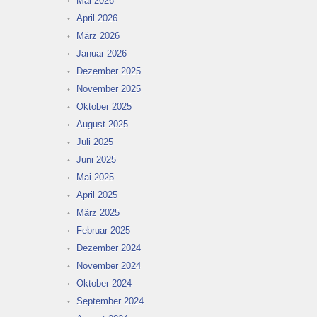
Mai 2026
April 2026
März 2026
Januar 2026
Dezember 2025
November 2025
Oktober 2025
August 2025
Juli 2025
Juni 2025
Mai 2025
April 2025
März 2025
Februar 2025
Dezember 2024
November 2024
Oktober 2024
September 2024