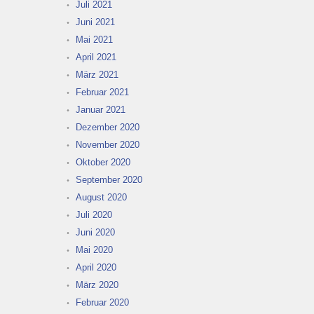
Juli 2021
Juni 2021
Mai 2021
April 2021
März 2021
Februar 2021
Januar 2021
Dezember 2020
November 2020
Oktober 2020
September 2020
August 2020
Juli 2020
Juni 2020
Mai 2020
April 2020
März 2020
Februar 2020