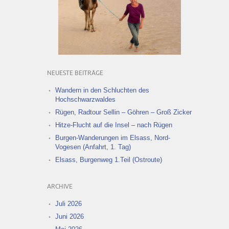
NEUESTE BEITRÄGE
Wandern in den Schluchten des
Hochschwarzwaldes
Rügen, Radtour Sellin – Göhren – Groß Zicker
Hitze-Flucht auf die Insel – nach Rügen
Burgen-Wanderungen im Elsass, Nord-
Vogesen (Anfahrt, 1. Tag)
Elsass, Burgenweg 1.Teil (Ostroute)
ARCHIVE
Juli 2026
Juni 2026