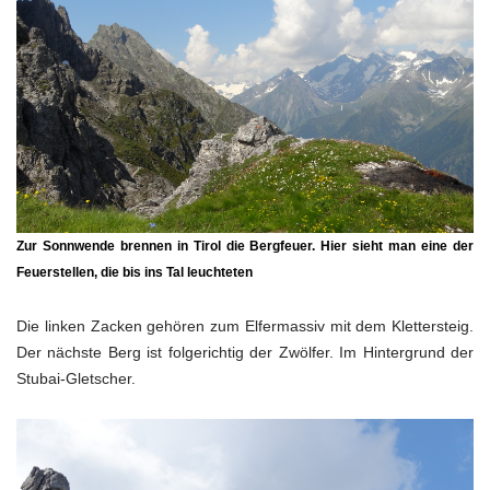
Zur Sonnwende brennen in Tirol die Bergfeuer. Hier sieht man eine der
Feuerstellen, die bis ins Tal leuchteten
Die linken Zacken gehören zum Elfermassiv mit dem Klettersteig.
Der nächste Berg ist folgerichtig der Zwölfer. Im Hintergrund der
Stubai-Gletscher.