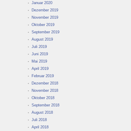
Januar 2020
Dezember 2019
November 2019
Oktober 2019
September 2019
August 2019
Juli 2019
Juni 2019
Mai 2019
April 2019
Februar 2019
Dezember 2018
November 2018
Oktober 2018
September 2018
August 2018
Juli 2018
April 2018