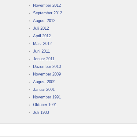
November 2012
September 2012
August 2012
Juli 2012
April 2012
März 2012
Juni 2011
Januar 2011
Dezember 2010
November 2009
August 2009
Januar 2001
November 1991
Oktober 1991
Juli 1983