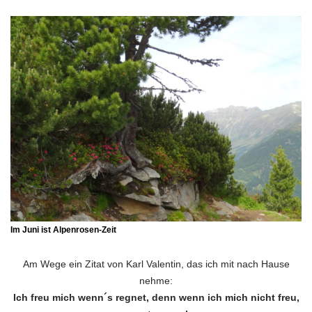
Im Juni ist Alpenrosen-Zeit
Am Wege ein Zitat von Karl Valentin, das ich mit nach Hause
nehme:
Ich freu mich wenn´s regnet, denn wenn ich mich nicht freu,