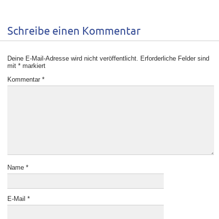
Schreibe einen Kommentar
Deine E-Mail-Adresse wird nicht veröffentlicht.
Erforderliche Felder sind
mit
*
markiert
Kommentar
*
Name
*
E-Mail
*