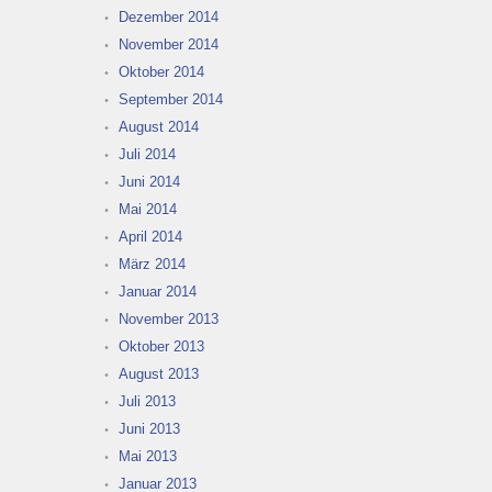
Dezember 2014
November 2014
Oktober 2014
September 2014
August 2014
Juli 2014
Juni 2014
Mai 2014
April 2014
März 2014
Januar 2014
November 2013
Oktober 2013
August 2013
Juli 2013
Juni 2013
Mai 2013
Januar 2013