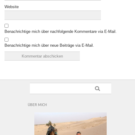
Website
Benachrichtige mich über nachfolgende Kommentare via E-Mail.
Benachrichtige mich über neue Beiträge via E-Mail.
ÜBER MICH