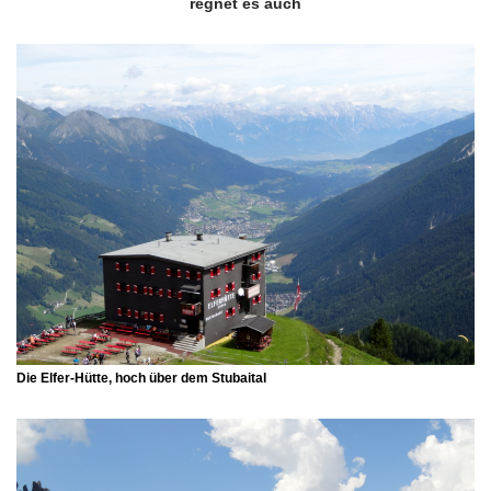
regnet es auch
Die Elfer-Hütte, hoch über dem Stubaital