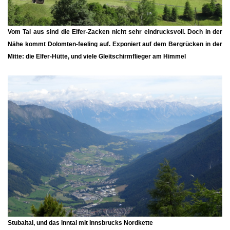
Vom Tal aus sind die Elfer-Zacken nicht sehr eindrucksvoll. Doch in der
Nähe kommt Dolomten-feeling auf. Exponiert auf dem Bergrücken in der
Mitte: die Elfer-Hütte, und viele Gleitschirmflieger am Himmel
Stubaital, und das Inntal mit Innsbrucks Nordkette