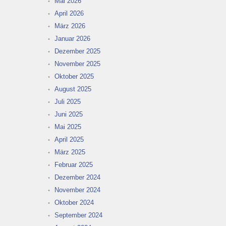
Mai 2026
April 2026
März 2026
Januar 2026
Dezember 2025
November 2025
Oktober 2025
August 2025
Juli 2025
Juni 2025
Mai 2025
April 2025
März 2025
Februar 2025
Dezember 2024
November 2024
Oktober 2024
September 2024