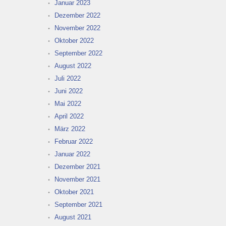
Januar 2023
Dezember 2022
November 2022
Oktober 2022
September 2022
August 2022
Juli 2022
Juni 2022
Mai 2022
April 2022
März 2022
Februar 2022
Januar 2022
Dezember 2021
November 2021
Oktober 2021
September 2021
August 2021