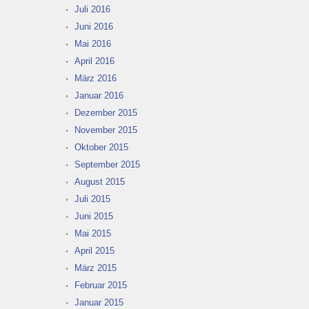
Juli 2016
Juni 2016
Mai 2016
April 2016
März 2016
Januar 2016
Dezember 2015
November 2015
Oktober 2015
September 2015
August 2015
Juli 2015
Juni 2015
Mai 2015
April 2015
März 2015
Februar 2015
Januar 2015