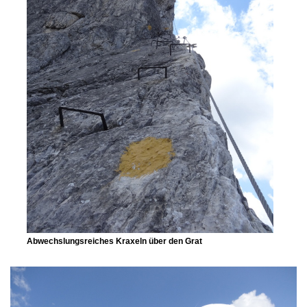
Abwechslungsreiches Kraxeln über den Grat