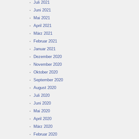
Juli 2021
Juni 2021
Mai 2021
April 2021
März 2021
Februar 2021
Januar 2021
Dezember 2020
November 2020
Oktober 2020
September 2020
August 2020
Juli 2020
Juni 2020
Mai 2020
April 2020
März 2020
Februar 2020