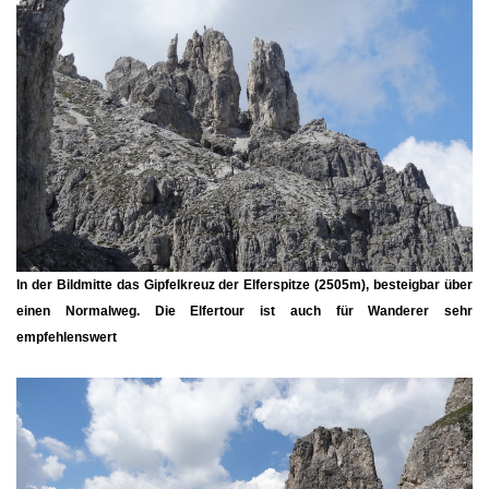
In der Bildmitte das Gipfelkreuz der Elferspitze (2505m), besteigbar über
einen Normalweg. Die Elfertour ist auch für Wanderer sehr
empfehlenswert