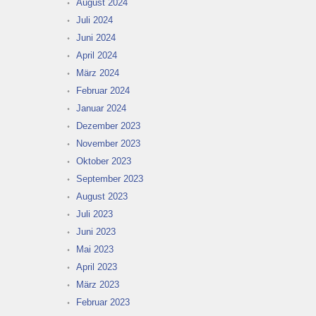
August 2024
Juli 2024
Juni 2024
April 2024
März 2024
Februar 2024
Januar 2024
Dezember 2023
November 2023
Oktober 2023
September 2023
August 2023
Juli 2023
Juni 2023
Mai 2023
April 2023
März 2023
Februar 2023