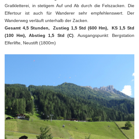
Gratkletterei, in stetigem Auf und Ab durch die Felszacken. Die
Elfertour ist auch für Wanderer sehr empfehlenswert. Der
Wanderweg verläuft unterhalb der Zacken.
Gesamt 4,5 Stunden, Zustieg 1,5 Std (600 Hm), KS 1,5 Std
(100 Hm), Abstieg 1,5 Std (C)
. Ausgangspunkt: Bergstation
Elferlifte, Neustift (1800m)