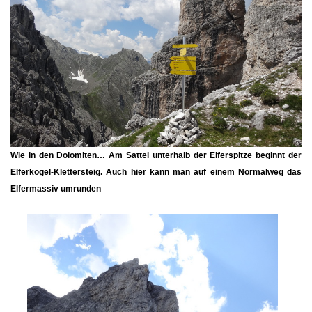
Wie in den Dolomiten… Am Sattel unterhalb der Elferspitze beginnt der
Elferkogel-Klettersteig. Auch hier kann man auf einem Normalweg das
Elfermassiv umrunden