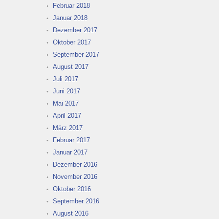
Februar 2018
Januar 2018
Dezember 2017
Oktober 2017
September 2017
August 2017
Juli 2017
Juni 2017
Mai 2017
April 2017
März 2017
Februar 2017
Januar 2017
Dezember 2016
November 2016
Oktober 2016
September 2016
August 2016