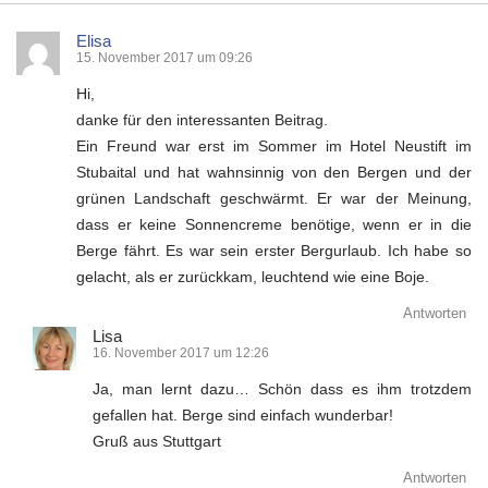
Elisa
15. November 2017 um 09:26
Hi,
danke für den interessanten Beitrag.
Ein Freund war erst im Sommer im Hotel Neustift im
Stubaital und hat wahnsinnig von den Bergen und der
grünen Landschaft geschwärmt. Er war der Meinung,
dass er keine Sonnencreme benötige, wenn er in die
Berge fährt. Es war sein erster Bergurlaub. Ich habe so
gelacht, als er zurückkam, leuchtend wie eine Boje.
Antworten
Lisa
16. November 2017 um 12:26
Ja, man lernt dazu… Schön dass es ihm trotzdem
gefallen hat. Berge sind einfach wunderbar!
Gruß aus Stuttgart
Antworten