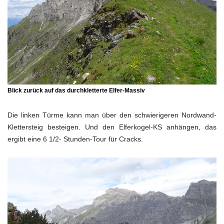
Blick zurück auf das durchkletterte Elfer-Massiv
Die linken Türme kann man über den schwierigeren Nordwand-
Klettersteig besteigen. Und den Elferkogel-KS anhängen, das
ergibt eine 6 1/2- Stunden-Tour für Cracks.