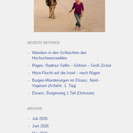
NEUESTE BEITRÄGE
Wandern in den Schluchten des
Hochschwarzwaldes
Rügen, Radtour Sellin – Göhren – Groß Zicker
Hitze-Flucht auf die Insel – nach Rügen
Burgen-Wanderungen im Elsass, Nord-
Vogesen (Anfahrt, 1. Tag)
Elsass, Burgenweg 1.Teil (Ostroute)
ARCHIVE
Juli 2026
Juni 2026