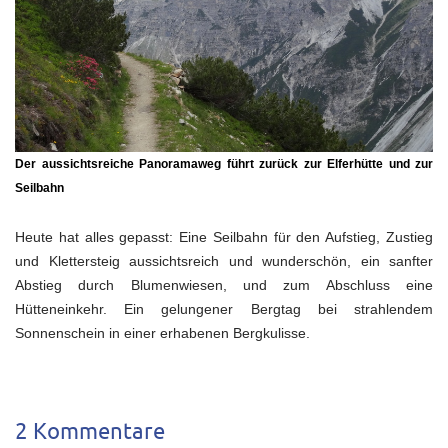
Der aussichtsreiche Panoramaweg führt zurück zur Elferhütte und zur
Seilbahn
Heute hat alles gepasst: Eine Seilbahn für den Aufstieg, Zustieg
und Klettersteig aussichtsreich und wunderschön, ein sanfter
Abstieg durch Blumenwiesen, und zum Abschluss eine
Hütteneinkehr. Ein gelungener Bergtag bei strahlendem
Sonnenschein in einer erhabenen Bergkulisse.
2 Kommentare