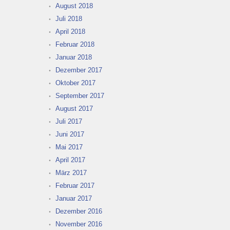
August 2018
Juli 2018
April 2018
Februar 2018
Januar 2018
Dezember 2017
Oktober 2017
September 2017
August 2017
Juli 2017
Juni 2017
Mai 2017
April 2017
März 2017
Februar 2017
Januar 2017
Dezember 2016
November 2016