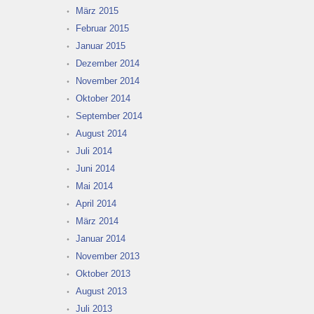
März 2015
Februar 2015
Januar 2015
Dezember 2014
November 2014
Oktober 2014
September 2014
August 2014
Juli 2014
Juni 2014
Mai 2014
April 2014
März 2014
Januar 2014
November 2013
Oktober 2013
August 2013
Juli 2013