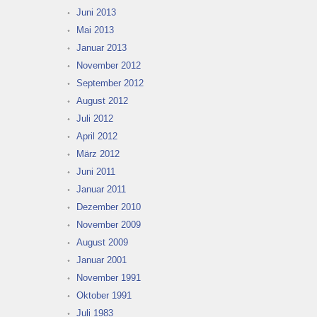
Juni 2013
Mai 2013
Januar 2013
November 2012
September 2012
August 2012
Juli 2012
April 2012
März 2012
Juni 2011
Januar 2011
Dezember 2010
November 2009
August 2009
Januar 2001
November 1991
Oktober 1991
Juli 1983