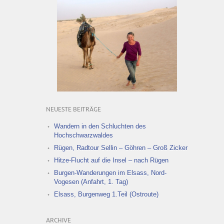
NEUESTE BEITRÄGE
Wandern in den Schluchten des
Hochschwarzwaldes
Rügen, Radtour Sellin – Göhren – Groß Zicker
Hitze-Flucht auf die Insel – nach Rügen
Burgen-Wanderungen im Elsass, Nord-
Vogesen (Anfahrt, 1. Tag)
Elsass, Burgenweg 1.Teil (Ostroute)
ARCHIVE