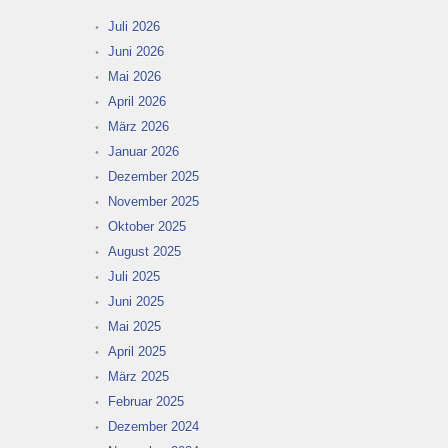
Juli 2026
Juni 2026
Mai 2026
April 2026
März 2026
Januar 2026
Dezember 2025
November 2025
Oktober 2025
August 2025
Juli 2025
Juni 2025
Mai 2025
April 2025
März 2025
Februar 2025
Dezember 2024