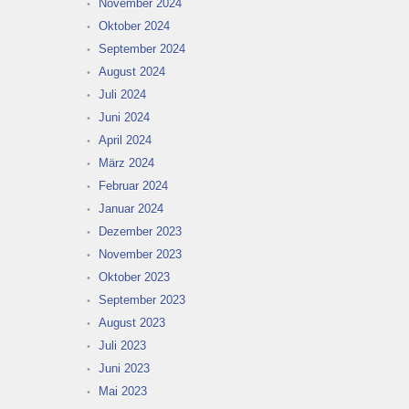
November 2024
Oktober 2024
September 2024
August 2024
Juli 2024
Juni 2024
April 2024
März 2024
Februar 2024
Januar 2024
Dezember 2023
November 2023
Oktober 2023
September 2023
August 2023
Juli 2023
Juni 2023
Mai 2023