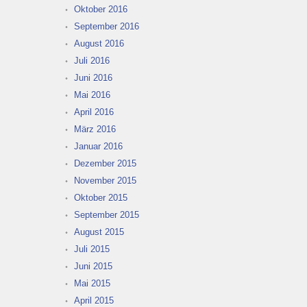
Oktober 2016
September 2016
August 2016
Juli 2016
Juni 2016
Mai 2016
April 2016
März 2016
Januar 2016
Dezember 2015
November 2015
Oktober 2015
September 2015
August 2015
Juli 2015
Juni 2015
Mai 2015
April 2015