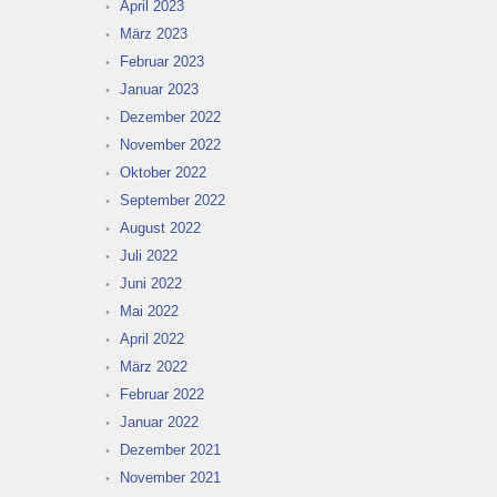
April 2023
März 2023
Februar 2023
Januar 2023
Dezember 2022
November 2022
Oktober 2022
September 2022
August 2022
Juli 2022
Juni 2022
Mai 2022
April 2022
März 2022
Februar 2022
Januar 2022
Dezember 2021
November 2021