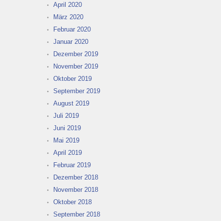
April 2020
März 2020
Februar 2020
Januar 2020
Dezember 2019
November 2019
Oktober 2019
September 2019
August 2019
Juli 2019
Juni 2019
Mai 2019
April 2019
Februar 2019
Dezember 2018
November 2018
Oktober 2018
September 2018