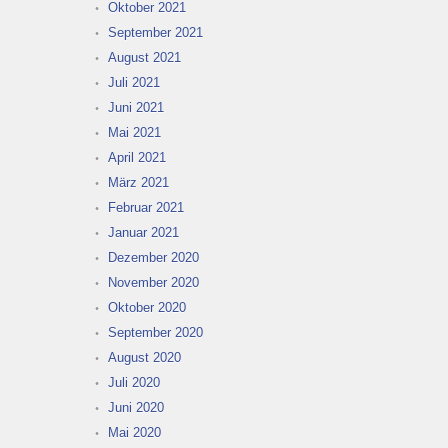
Oktober 2021
September 2021
August 2021
Juli 2021
Juni 2021
Mai 2021
April 2021
März 2021
Februar 2021
Januar 2021
Dezember 2020
November 2020
Oktober 2020
September 2020
August 2020
Juli 2020
Juni 2020
Mai 2020