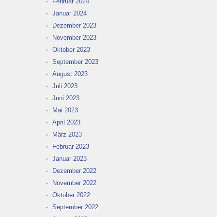
Februar 2024
Januar 2024
Dezember 2023
November 2023
Oktober 2023
September 2023
August 2023
Juli 2023
Juni 2023
Mai 2023
April 2023
März 2023
Februar 2023
Januar 2023
Dezember 2022
November 2022
Oktober 2022
September 2022