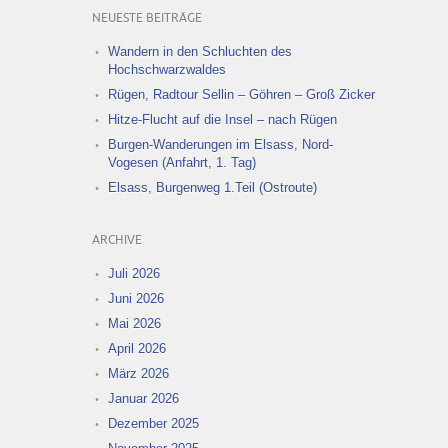
NEUESTE BEITRÄGE
Wandern in den Schluchten des
Hochschwarzwaldes
Rügen, Radtour Sellin – Göhren – Groß Zicker
Hitze-Flucht auf die Insel – nach Rügen
Burgen-Wanderungen im Elsass, Nord-
Vogesen (Anfahrt, 1. Tag)
Elsass, Burgenweg 1.Teil (Ostroute)
ARCHIVE
Juli 2026
Juni 2026
Mai 2026
April 2026
März 2026
Januar 2026
Dezember 2025