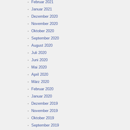
Februar 2021
Januar 2021
Dezember 2020
November 2020
Oktober 2020
September 2020
August 2020
Juli 2020
Juni 2020
Mai 2020
April 2020
März 2020
Februar 2020
Januar 2020
Dezember 2019
November 2019
Oktober 2019
September 2019