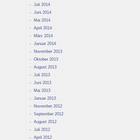
Juli 2014
Juni 2014
Mai 2014
April 2014
März 2014
Januar 2014
November 2013
Oktober 2013
August 2013
Juli 2013
Juni 2013
Mai 2013
Januar 2013
November 2012
September 2012
August 2012
Juli 2012
April 2012