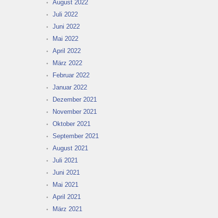
August 2022
Juli 2022
Juni 2022
Mai 2022
April 2022
März 2022
Februar 2022
Januar 2022
Dezember 2021
November 2021
Oktober 2021
September 2021
August 2021
Juli 2021
Juni 2021
Mai 2021
April 2021
März 2021