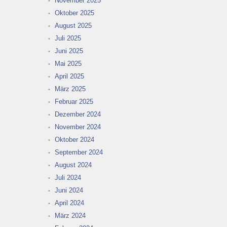
November 2025
Oktober 2025
August 2025
Juli 2025
Juni 2025
Mai 2025
April 2025
März 2025
Februar 2025
Dezember 2024
November 2024
Oktober 2024
September 2024
August 2024
Juli 2024
Juni 2024
April 2024
März 2024