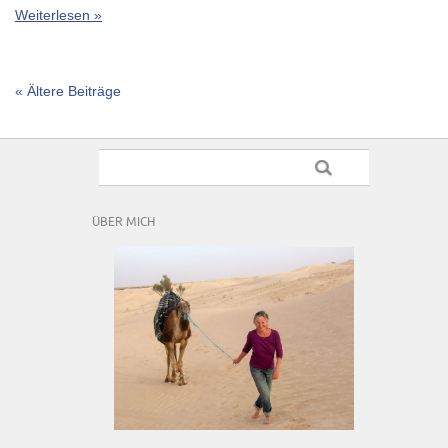
Weiterlesen »
« Ältere Beiträge
ÜBER MICH