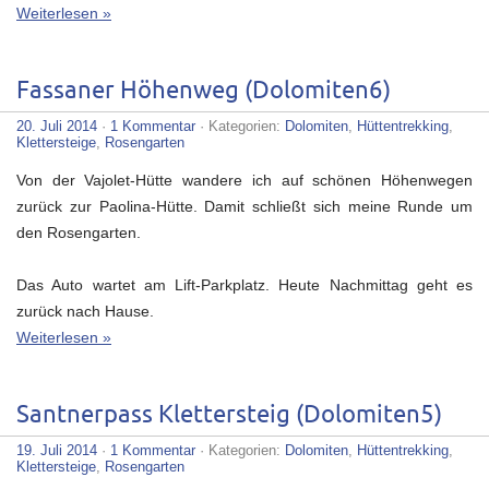
Weiterlesen »
Fassaner Höhenweg (Dolomiten6)
20. Juli 2014
·
1 Kommentar
· Kategorien:
Dolomiten
,
Hüttentrekking
,
Klettersteige
,
Rosengarten
Von der Vajolet-Hütte wandere ich auf schönen Höhenwegen
zurück zur Paolina-Hütte. Damit schließt sich meine Runde um
den Rosengarten.
Das Auto wartet am Lift-Parkplatz. Heute Nachmittag geht es
zurück nach Hause.
Weiterlesen »
Santnerpass Klettersteig (Dolomiten5)
19. Juli 2014
·
1 Kommentar
· Kategorien:
Dolomiten
,
Hüttentrekking
,
Klettersteige
,
Rosengarten