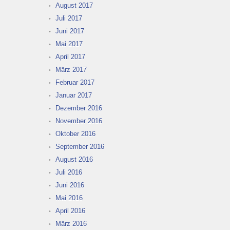
August 2017
Juli 2017
Juni 2017
Mai 2017
April 2017
März 2017
Februar 2017
Januar 2017
Dezember 2016
November 2016
Oktober 2016
September 2016
August 2016
Juli 2016
Juni 2016
Mai 2016
April 2016
März 2016