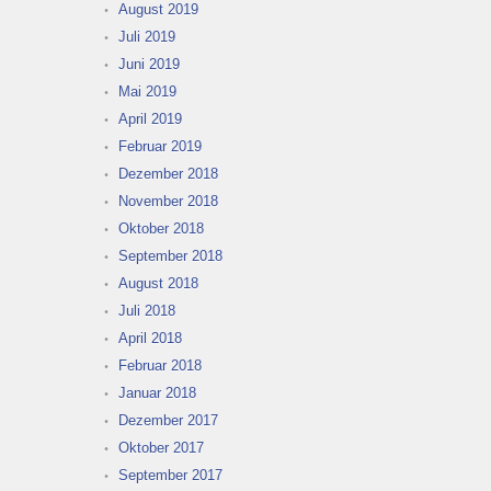
August 2019
Juli 2019
Juni 2019
Mai 2019
April 2019
Februar 2019
Dezember 2018
November 2018
Oktober 2018
September 2018
August 2018
Juli 2018
April 2018
Februar 2018
Januar 2018
Dezember 2017
Oktober 2017
September 2017