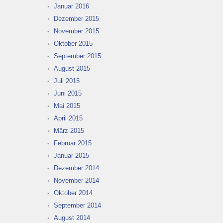
Januar 2016
Dezember 2015
November 2015
Oktober 2015
September 2015
August 2015
Juli 2015
Juni 2015
Mai 2015
April 2015
März 2015
Februar 2015
Januar 2015
Dezember 2014
November 2014
Oktober 2014
September 2014
August 2014