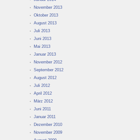
November 2013
Oktober 2013
August 2013
Juli 2013
Juni 2013
Mai 2013
Januar 2013
November 2012
September 2012
August 2012
Juli 2012
April 2012
März 2012
Juni 2011
Januar 2011
Dezember 2010
November 2009