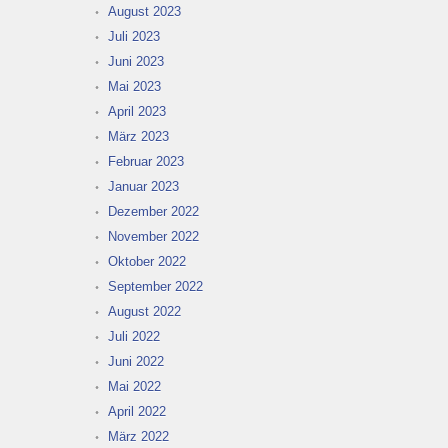
August 2023
Juli 2023
Juni 2023
Mai 2023
April 2023
März 2023
Februar 2023
Januar 2023
Dezember 2022
November 2022
Oktober 2022
September 2022
August 2022
Juli 2022
Juni 2022
Mai 2022
April 2022
März 2022