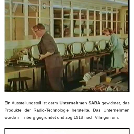
Ein Ausstellungsteil ist derm
Unternehmen SABA
gewidmet, das
Produkte der Radio-Technologie herstellte. Das Unternehmen
wurde in Triberg gegründet und zog 1918 nach Villingen um.