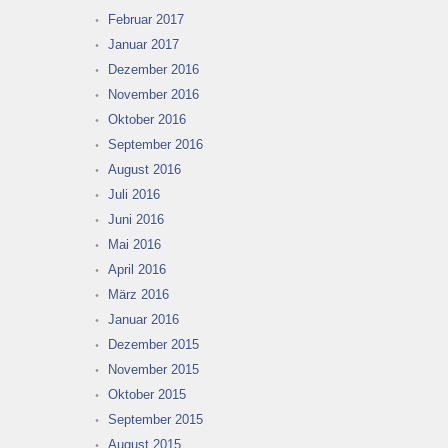
Februar 2017
Januar 2017
Dezember 2016
November 2016
Oktober 2016
September 2016
August 2016
Juli 2016
Juni 2016
Mai 2016
April 2016
März 2016
Januar 2016
Dezember 2015
November 2015
Oktober 2015
September 2015
August 2015