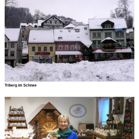
Triberg im Schnee