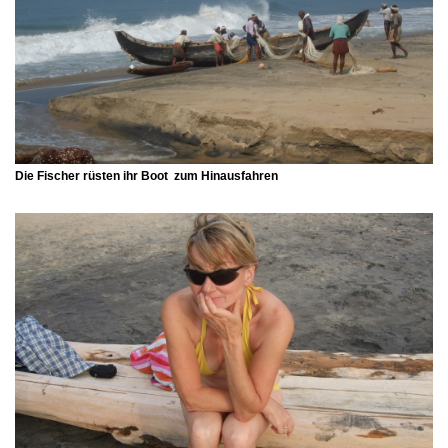
Die Fischer rüsten ihr Boot zum Hinausfahren