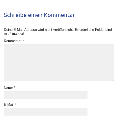
Schreibe einen Kommentar
Deine E-Mail-Adresse wird nicht veröffentlicht.
Erforderliche Felder sind
mit
*
markiert
Kommentar
*
Name
*
E-Mail
*