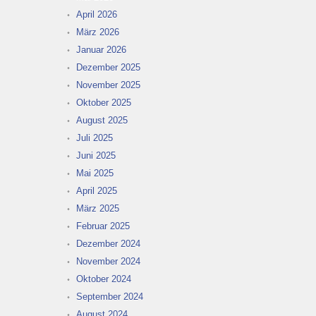
April 2026
März 2026
Januar 2026
Dezember 2025
November 2025
Oktober 2025
August 2025
Juli 2025
Juni 2025
Mai 2025
April 2025
März 2025
Februar 2025
Dezember 2024
November 2024
Oktober 2024
September 2024
August 2024