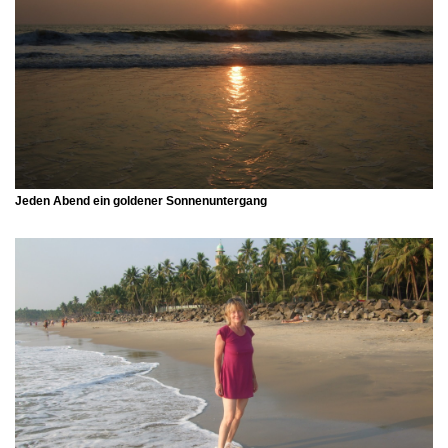
Jeden Abend ein goldener Sonnenuntergang