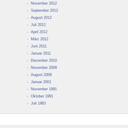
November 2012
September 2012
August 2012
Juli 2012
April 2012
März 2012
Juni 2011
Januar 2011
Dezember 2010
November 2009
August 2009
Januar 2001
November 1991
Oktober 1991
Juli 1983