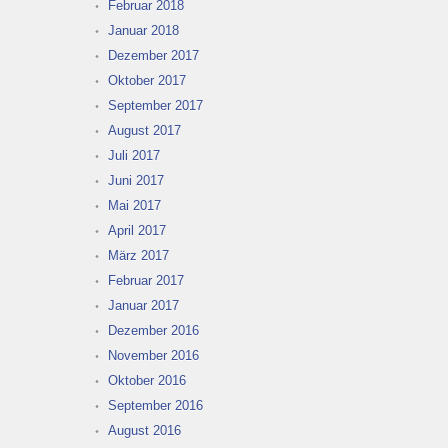
Februar 2018
Januar 2018
Dezember 2017
Oktober 2017
September 2017
August 2017
Juli 2017
Juni 2017
Mai 2017
April 2017
März 2017
Februar 2017
Januar 2017
Dezember 2016
November 2016
Oktober 2016
September 2016
August 2016