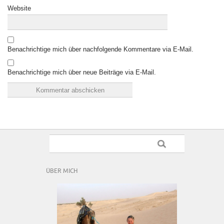
Website
Benachrichtige mich über nachfolgende Kommentare via E-Mail.
Benachrichtige mich über neue Beiträge via E-Mail.
ÜBER MICH