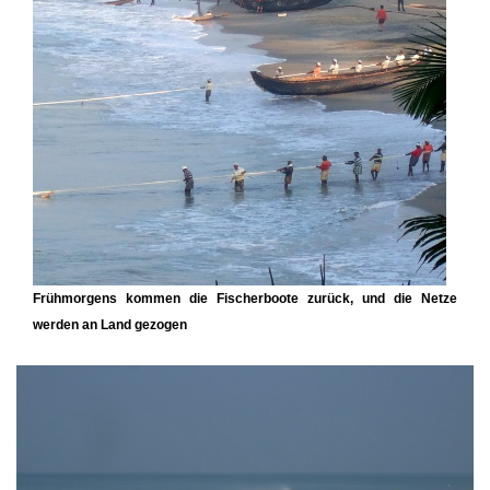
Frühmorgens kommen die Fischerboote zurück, und die Netze
werden an Land gezogen