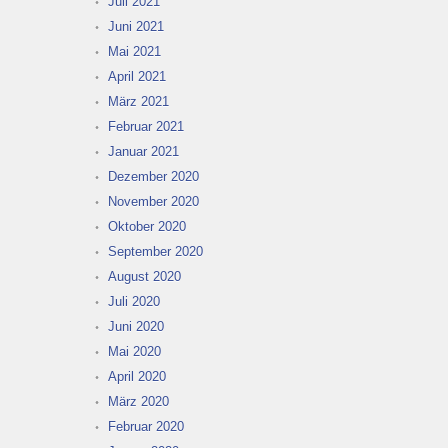
Juli 2021
Juni 2021
Mai 2021
April 2021
März 2021
Februar 2021
Januar 2021
Dezember 2020
November 2020
Oktober 2020
September 2020
August 2020
Juli 2020
Juni 2020
Mai 2020
April 2020
März 2020
Februar 2020