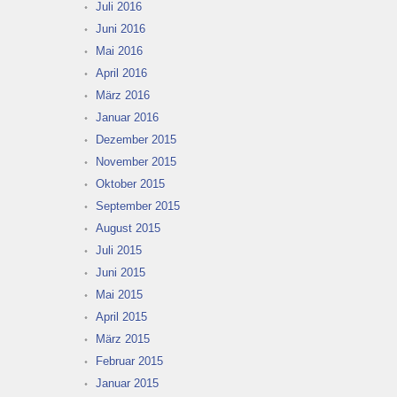
Juli 2016
Juni 2016
Mai 2016
April 2016
März 2016
Januar 2016
Dezember 2015
November 2015
Oktober 2015
September 2015
August 2015
Juli 2015
Juni 2015
Mai 2015
April 2015
März 2015
Februar 2015
Januar 2015