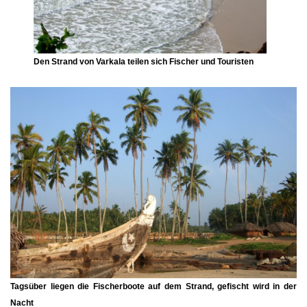
Den Strand von Varkala teilen sich Fischer und Touristen
Tagsüber liegen die Fischerboote auf dem Strand, gefischt wird in der
Nacht