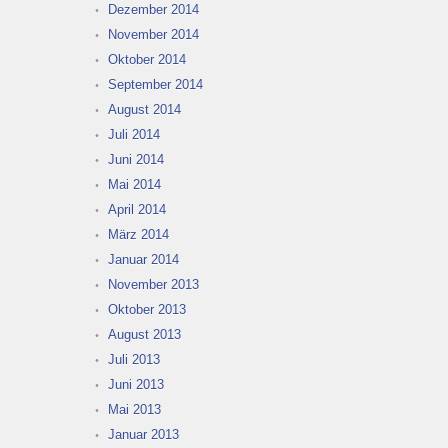
Dezember 2014
November 2014
Oktober 2014
September 2014
August 2014
Juli 2014
Juni 2014
Mai 2014
April 2014
März 2014
Januar 2014
November 2013
Oktober 2013
August 2013
Juli 2013
Juni 2013
Mai 2013
Januar 2013