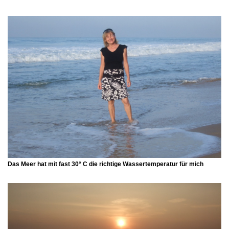
Das Meer hat mit fast 30° C die richtige Wassertemperatur für mich