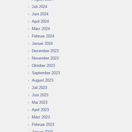
Juli 2024
Juni 2024
April 2024
März 2024
Februar 2024
Januar 2024
Dezember 2023
November 2023
Oktober 2023
September 2023
August 2023
Juli 2023
Juni 2023
Mai 2023
April 2023
März 2023
Februar 2023
Januar 2023