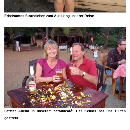
Erholsames Strandleben zum Ausklang unserer Reise
Letzter Abend in unserem Strandcafé: Der Kellner hat uns Blüten
gestreut