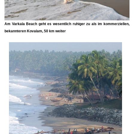
Am Varkala Beach geht es wesentlich ruhiger zu als im kommerziellen,
bekannteren Kovalam, 50 km weiter