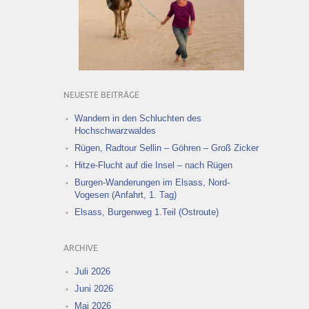
NEUESTE BEITRÄGE
Wandern in den Schluchten des
Hochschwarzwaldes
Rügen, Radtour Sellin – Göhren – Groß Zicker
Hitze-Flucht auf die Insel – nach Rügen
Burgen-Wanderungen im Elsass, Nord-
Vogesen (Anfahrt, 1. Tag)
Elsass, Burgenweg 1.Teil (Ostroute)
ARCHIVE
Juli 2026
Juni 2026
Mai 2026