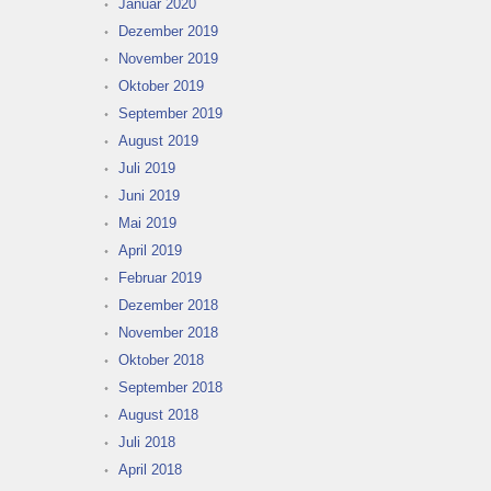
Januar 2020
Dezember 2019
November 2019
Oktober 2019
September 2019
August 2019
Juli 2019
Juni 2019
Mai 2019
April 2019
Februar 2019
Dezember 2018
November 2018
Oktober 2018
September 2018
August 2018
Juli 2018
April 2018