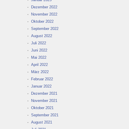
Dezember 2022
November 2022
Oktober 2022
September 2022
August 2022
Juli 2022
Juni 2022
Mai 2022
April 2022
März 2022
Februar 2022
Januar 2022
Dezember 2021
November 2021
Oktober 2021
September 2021
August 2021