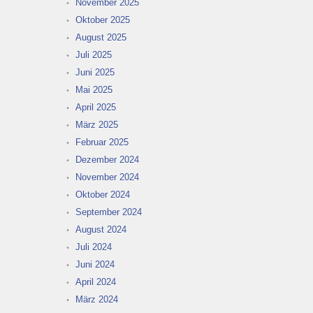
November 2025
Oktober 2025
August 2025
Juli 2025
Juni 2025
Mai 2025
April 2025
März 2025
Februar 2025
Dezember 2024
November 2024
Oktober 2024
September 2024
August 2024
Juli 2024
Juni 2024
April 2024
März 2024