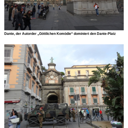
Dante, der Autorder „Göttlichen Komödie“ dominiert den
Dante-Platz