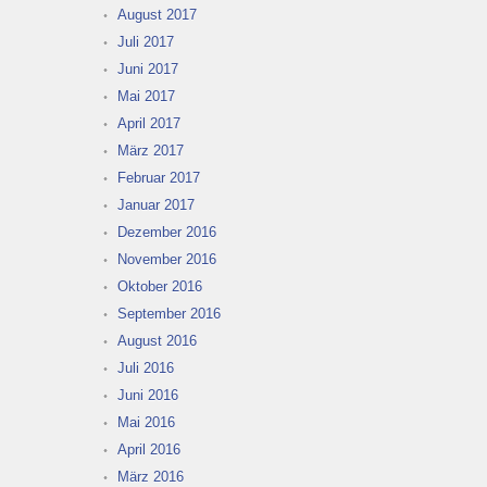
August 2017
Juli 2017
Juni 2017
Mai 2017
April 2017
März 2017
Februar 2017
Januar 2017
Dezember 2016
November 2016
Oktober 2016
September 2016
August 2016
Juli 2016
Juni 2016
Mai 2016
April 2016
März 2016