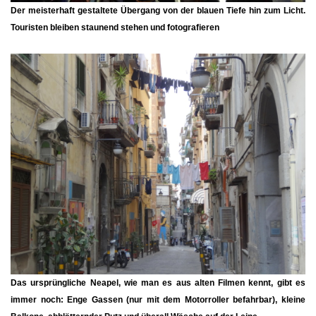
Der meisterhaft gestaltete Übergang von der blauen Tiefe hin zum Licht.
Touristen bleiben staunend stehen und fotografieren
Das
ursprüngliche Neapel
, wie man es aus alten Filmen kennt, gibt es
immer noch: Enge Gassen (nur mit dem Motorroller befahrbar), kleine