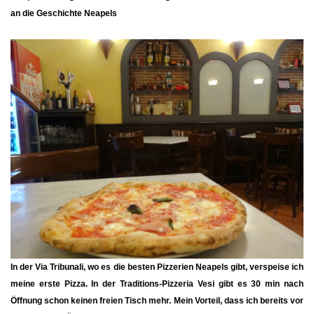
an die Geschichte Neapels
In der
Via Tribunali
, wo es die besten Pizzerien Neapels gibt, verspeise ich
meine erste Pizza. In der Traditions-Pizzeria Vesi gibt es 30 min nach
Öffnung schon keinen freien Tisch mehr. Mein Vorteil, dass ich bereits vor