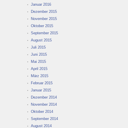
Januar 2016
Dezember 2015
November 2015
Oktober 2015
September 2015
August 2015
Juli 2015
Juni 2015
Mai 2015
April 2015
März 2015
Februar 2015
Januar 2015
Dezember 2014
November 2014
Oktober 2014
September 2014
August 2014