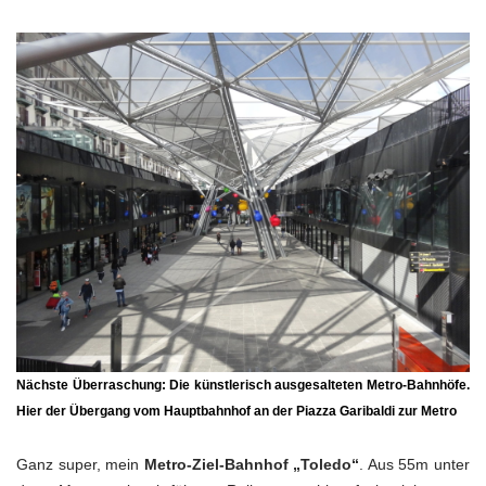
Nächste Überraschung: Die künstlerisch ausgesalteten Metro-Bahnhöfe.
Hier der Übergang vom
Hauptbahnhof an der Piazza Garibaldi
zur Metro
Ganz super, mein
Metro-Ziel-Bahnhof „Toledo“
. Aus 55m unter