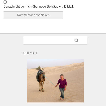
Benachrichtige mich über neue Beiträge via E-Mail.
ÜBER MICH