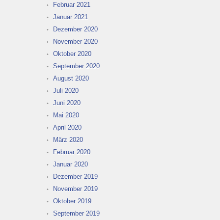
Februar 2021
Januar 2021
Dezember 2020
November 2020
Oktober 2020
September 2020
August 2020
Juli 2020
Juni 2020
Mai 2020
April 2020
März 2020
Februar 2020
Januar 2020
Dezember 2019
November 2019
Oktober 2019
September 2019