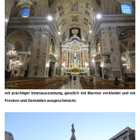
mit prächtiger Innenausstattung, gänzlich mit Marmor verkleidet und mit
Fresken und Gemälden ausgeschmückt.