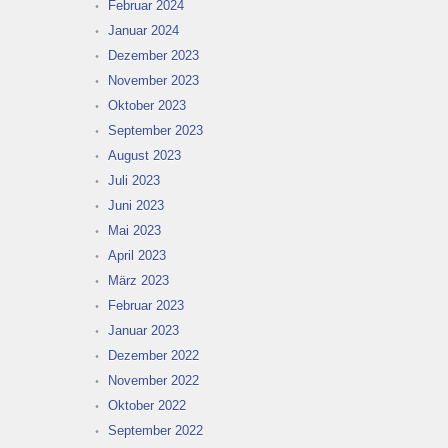
Februar 2024
Januar 2024
Dezember 2023
November 2023
Oktober 2023
September 2023
August 2023
Juli 2023
Juni 2023
Mai 2023
April 2023
März 2023
Februar 2023
Januar 2023
Dezember 2022
November 2022
Oktober 2022
September 2022