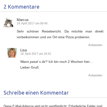
2 Kommentare
Marcus
19. April 2017 um 08:40
Sehr schöner Reisebericht. Da möchte man direkt
vorbeikommen und vor Ort eine Pizza probieren.
Antworten
Lisa
19. April 2017 um 18:32
Wann passt´s dir? Ich bin noch 2 Wochen hier…
Lieber Gruß
Antworten
Schreibe einen Kommentar
Deine E-Mail-Adresse wird nicht veröffentlicht.
Erforderliche Felder sind