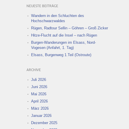
NEUESTE BEITRÄGE
Wandern in den Schluchten des
Hochschwarzwaldes
Rügen, Radtour Sellin – Göhren – Groß Zicker
Hitze-Flucht auf die Insel – nach Rügen
Burgen-Wanderungen im Elsass, Nord-
Vogesen (Anfahrt, 1. Tag)
Elsass, Burgenweg 1.Teil (Ostroute)
ARCHIVE
Juli 2026
Juni 2026
Mai 2026
April 2026
März 2026
Januar 2026
Dezember 2025