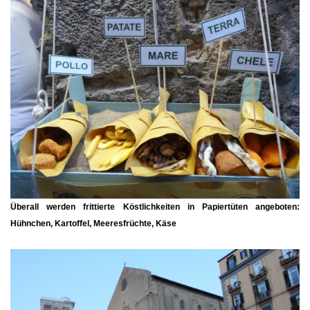
Überall werden frittierte Köstlichkeiten in Papiertüten angeboten:
Hühnchen, Kartoffel, Meeresfrüchte, Käse