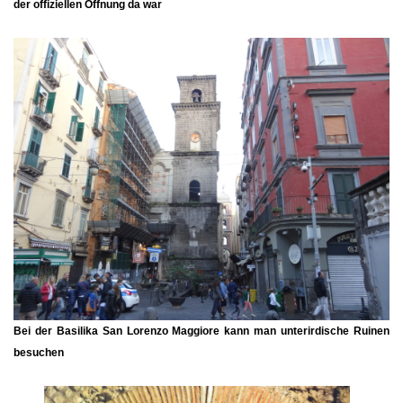
der offiziellen Öffnung da war
Bei der
Basilika San Lorenzo Maggiore
kann man
unterirdische Ruinen
besuchen