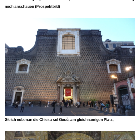
noch anschauen (Prospektbild)
Gleich nebenan die
Chiesa sel Gesù
, am gleichnamigen Platz,