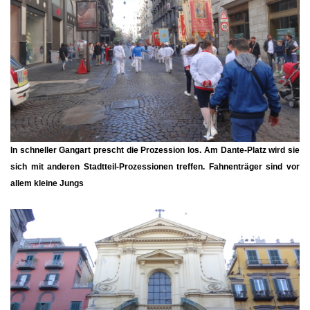
In schneller Gangart prescht die Prozession los. Am Dante-Platz wird sie
sich mit anderen Stadtteil-Prozessionen treffen. Fahnenträger sind vor
allem kleine Jungs