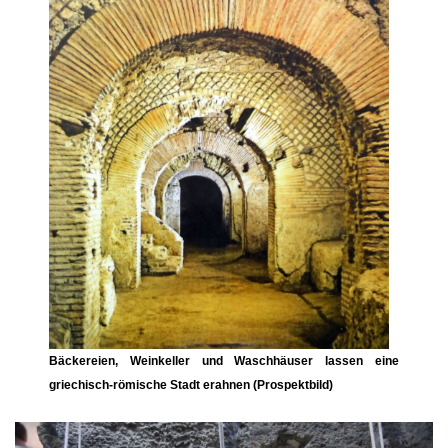
Bäckereien, Weinkeller und Waschhäuser lassen eine
griechisch-römische Stadt erahnen (Prospektbild)