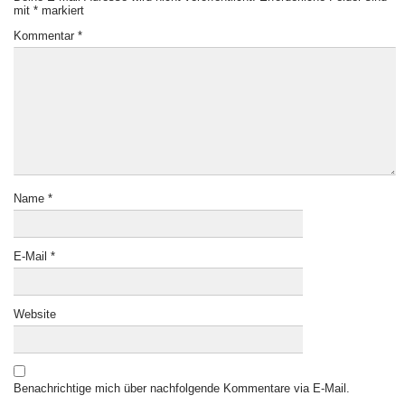
mit
*
markiert
Kommentar
*
Name
*
E-Mail
*
Website
Benachrichtige mich über nachfolgende Kommentare via E-Mail.