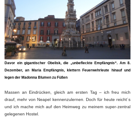
Davor ein gigantischer Obelisk, die „unbefleckte Empfängnis“. Am 8.
Dezember, an Maria Empfängnis, klettern Feuerwehrleute hinauf und
legen der Madonna Blumen zu Füßen
Massen an Eindrücken, gleich am ersten Tag – ich freu mich
drauf, mehr von Neapel kennenzulernen. Doch für heute reicht´s
und ich mache mich auf den Heimweg zu meinem super-zentral
gelegenen Hostel.