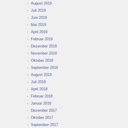
August 2019
Juli 2019
Juni 2019
Mai 2019
April 2019
Februar 2019
Dezember 2018
November 2018
Oktober 2018
September 2018
August 2018
Juli 2018
April 2018
Februar 2018
Januar 2018
Dezember 2017
Oktober 2017
September 2017