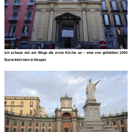
Ich schaue mir am Wege die erste Kirche an – eine von gefühlten 1000
Barockkirchen in Neapel