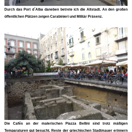
Durch das Port d´Alba daneben betrete ich die Altstadt. An den großen
öffentlichen Plätzen zeigen Carabinieri und Militär Präsenz.
Die Cafés an der malerischen Piazza Bellini sind trotz mäßigen
Temparaturen gut besucht. Reste der griechischen Stadtmauer erinnern