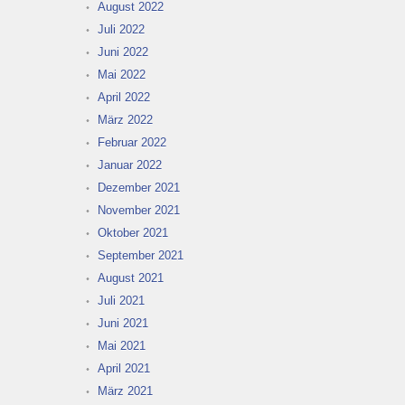
August 2022
Juli 2022
Juni 2022
Mai 2022
April 2022
März 2022
Februar 2022
Januar 2022
Dezember 2021
November 2021
Oktober 2021
September 2021
August 2021
Juli 2021
Juni 2021
Mai 2021
April 2021
März 2021