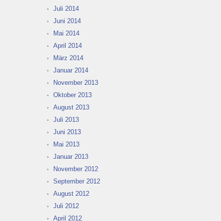
Juli 2014
Juni 2014
Mai 2014
April 2014
März 2014
Januar 2014
November 2013
Oktober 2013
August 2013
Juli 2013
Juni 2013
Mai 2013
Januar 2013
November 2012
September 2012
August 2012
Juli 2012
April 2012