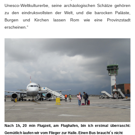
Unesco-Weltkulturerbe, seine archäologischen Schätze gehören
zu den eindruksvollsten der Welt, und die barocken Paläste,
Burgen und Kirchen lassen Rom wie eine Provinzstadt
erscheinen.“
Nach 1h, 20 min Flugzeit, am Flughafen, bin ich erstmal überrascht:
Gemütlich laufen wir vom Flieger zur Halle. Einen Bus braucht´s nicht