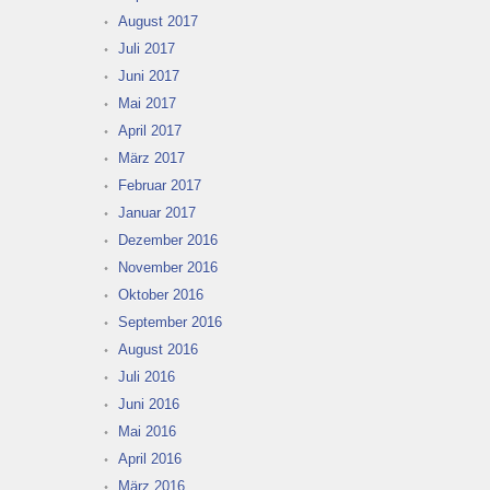
August 2017
Juli 2017
Juni 2017
Mai 2017
April 2017
März 2017
Februar 2017
Januar 2017
Dezember 2016
November 2016
Oktober 2016
September 2016
August 2016
Juli 2016
Juni 2016
Mai 2016
April 2016
März 2016