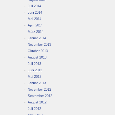
Juli 2014
Juni 2014
Mai 2014
April 2014
März 2014
Januar 2014
November 2013
Oktober 2013
August 2013
Juli 2013
Juni 2013
Mai 2013
Januar 2013
November 2012
September 2012
August 2012
Juli 2012