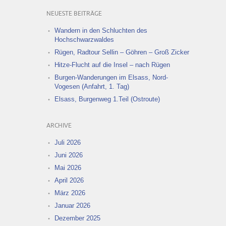
NEUESTE BEITRÄGE
Wandern in den Schluchten des
Hochschwarzwaldes
Rügen, Radtour Sellin – Göhren – Groß Zicker
Hitze-Flucht auf die Insel – nach Rügen
Burgen-Wanderungen im Elsass, Nord-
Vogesen (Anfahrt, 1. Tag)
Elsass, Burgenweg 1.Teil (Ostroute)
ARCHIVE
Juli 2026
Juni 2026
Mai 2026
April 2026
März 2026
Januar 2026
Dezember 2025