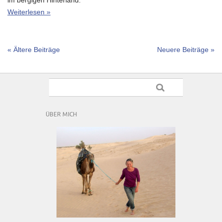
im bergigen Hinterland.
Weiterlesen »
« Ältere Beiträge
Neuere Beiträge »
ÜBER MICH