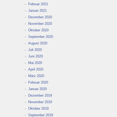
Februar 2021
Januar 2021
Dezember 2020
November 2020
Oktober 2020
September 2020
August 2020
Juli 2020
Juni 2020
Mai 2020
April 2020
März 2020
Februar 2020
Januar 2020
Dezember 2019
November 2019
Oktober 2019
September 2019