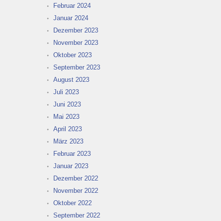
Februar 2024
Januar 2024
Dezember 2023
November 2023
Oktober 2023
September 2023
August 2023
Juli 2023
Juni 2023
Mai 2023
April 2023
März 2023
Februar 2023
Januar 2023
Dezember 2022
November 2022
Oktober 2022
September 2022