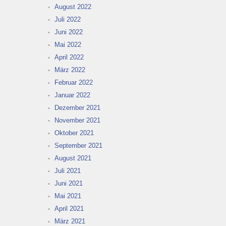
August 2022
Juli 2022
Juni 2022
Mai 2022
April 2022
März 2022
Februar 2022
Januar 2022
Dezember 2021
November 2021
Oktober 2021
September 2021
August 2021
Juli 2021
Juni 2021
Mai 2021
April 2021
März 2021