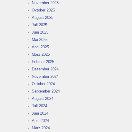
November 2025
Oktober 2025
August 2025
Juli 2025
Juni 2025
Mai 2025
April 2025
März 2025
Februar 2025
Dezember 2024
November 2024
Oktober 2024
September 2024
August 2024
Juli 2024
Juni 2024
April 2024
März 2024