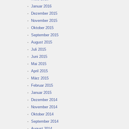
Januar 2016
Dezember 2015
November 2015
Oktober 2015
September 2015
August 2015
Juli 2015
Juni 2015
Mai 2015
April 2015
März 2015
Februar 2015
Januar 2015
Dezember 2014
November 2014
Oktober 2014
September 2014
August 2014