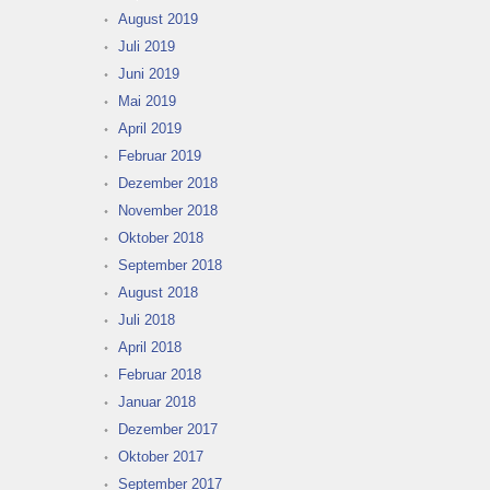
August 2019
Juli 2019
Juni 2019
Mai 2019
April 2019
Februar 2019
Dezember 2018
November 2018
Oktober 2018
September 2018
August 2018
Juli 2018
April 2018
Februar 2018
Januar 2018
Dezember 2017
Oktober 2017
September 2017