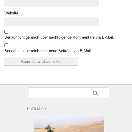
Website
Benachrichtige mich über nachfolgende Kommentare via E-Mail.
Benachrichtige mich über neue Beiträge via E-Mail.
ÜBER MICH