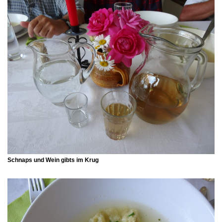
Schnaps und Wein gibts im Krug