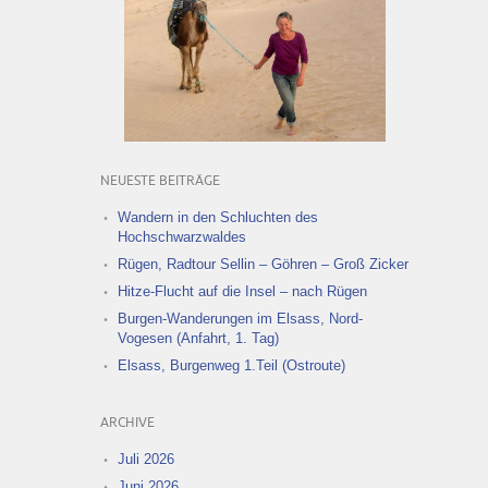
NEUESTE BEITRÄGE
Wandern in den Schluchten des
Hochschwarzwaldes
Rügen, Radtour Sellin – Göhren – Groß Zicker
Hitze-Flucht auf die Insel – nach Rügen
Burgen-Wanderungen im Elsass, Nord-
Vogesen (Anfahrt, 1. Tag)
Elsass, Burgenweg 1.Teil (Ostroute)
ARCHIVE
Juli 2026
Juni 2026