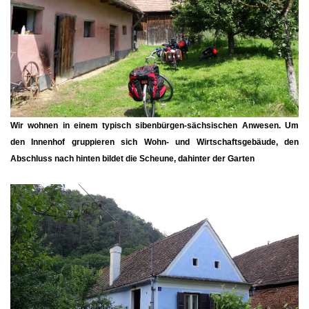
Wir wohnen in einem typisch sibenbürgen-sächsischen Anwesen. Um
den Innenhof gruppieren sich Wohn- und Wirtschaftsgebäude, den
Abschluss nach hinten bildet die Scheune, dahinter der Garten