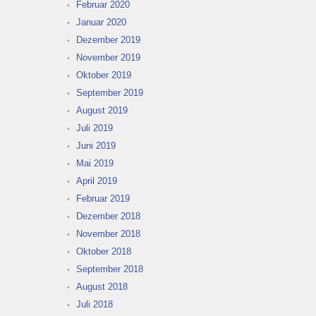
Februar 2020
Januar 2020
Dezember 2019
November 2019
Oktober 2019
September 2019
August 2019
Juli 2019
Juni 2019
Mai 2019
April 2019
Februar 2019
Dezember 2018
November 2018
Oktober 2018
September 2018
August 2018
Juli 2018