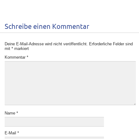
Schreibe einen Kommentar
Deine E-Mail-Adresse wird nicht veröffentlicht.
Erforderliche Felder sind
mit
*
markiert
Kommentar
*
Name
*
E-Mail
*