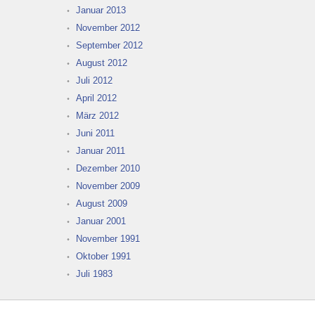
Januar 2013
November 2012
September 2012
August 2012
Juli 2012
April 2012
März 2012
Juni 2011
Januar 2011
Dezember 2010
November 2009
August 2009
Januar 2001
November 1991
Oktober 1991
Juli 1983