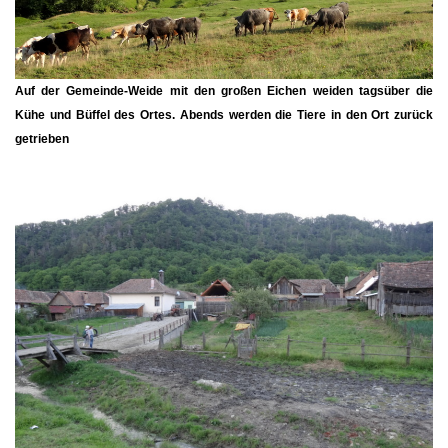
Auf der Gemeinde-Weide mit den großen Eichen weiden tagsüber die
Kühe und Büffel des Ortes. Abends werden die Tiere in den Ort zurück
getrieben