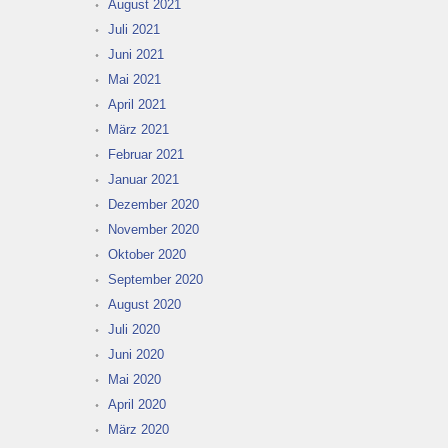
August 2021
Juli 2021
Juni 2021
Mai 2021
April 2021
März 2021
Februar 2021
Januar 2021
Dezember 2020
November 2020
Oktober 2020
September 2020
August 2020
Juli 2020
Juni 2020
Mai 2020
April 2020
März 2020