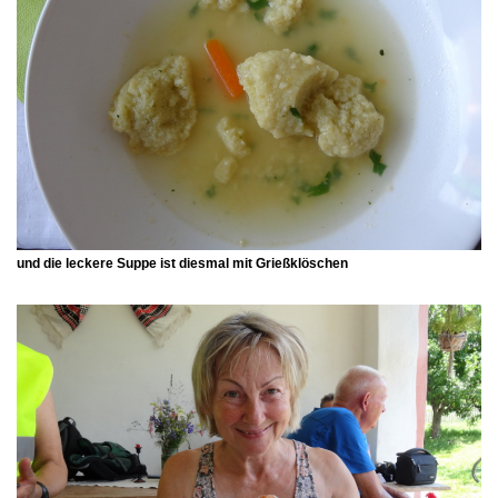
und die leckere Suppe ist diesmal mit Grießklöschen