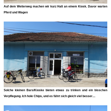
Auf dem Weiterweg machen wir kurz Halt an einem Kiosk. Davor warten
Pferd und Wagen
Solche kleinen Bars/Kioske bieten etwas zu trinken und ein bisschen
Verpflegung. Ich hole Chips, und es fährt sich gleich viel besser…