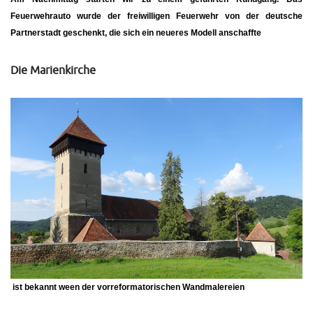
Feuerwehrauto wurde der freiwilligen Feuerwehr von der deutsche
Partnerstadt geschenkt, die sich ein neueres Modell anschaffte
Die Marienkirche
ist bekannt ween der vorreformatorischen Wandmalereien