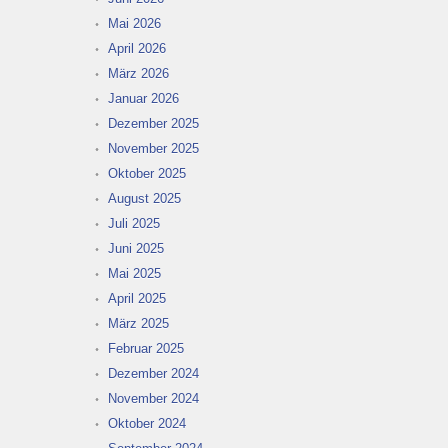
Mai 2026
April 2026
März 2026
Januar 2026
Dezember 2025
November 2025
Oktober 2025
August 2025
Juli 2025
Juni 2025
Mai 2025
April 2025
März 2025
Februar 2025
Dezember 2024
November 2024
Oktober 2024