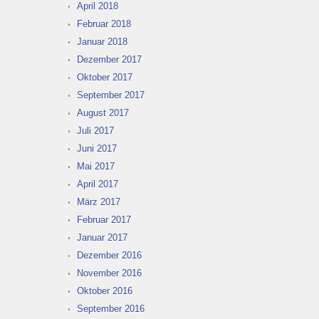
April 2018
Februar 2018
Januar 2018
Dezember 2017
Oktober 2017
September 2017
August 2017
Juli 2017
Juni 2017
Mai 2017
April 2017
März 2017
Februar 2017
Januar 2017
Dezember 2016
November 2016
Oktober 2016
September 2016