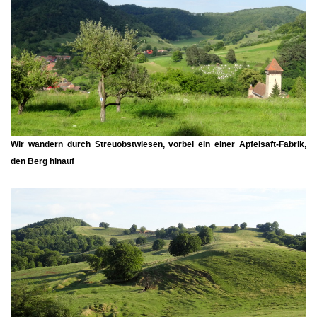
Wir wandern durch Streuobstwiesen, vorbei ein einer Apfelsaft-Fabrik,
den Berg hinauf