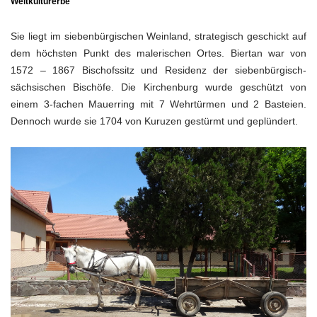
Weltkulturerbe
Sie liegt im siebenbürgischen Weinland, strategisch geschickt auf
dem höchsten Punkt des malerischen Ortes. Biertan war von
1572 – 1867 Bischofssitz und Residenz der siebenbürgisch-
sächsischen Bischöfe. Die Kirchenburg wurde geschützt von
einem 3-fachen Mauerring mit 7 Wehrtürmen und 2 Basteien.
Dennoch wurde sie 1704 von Kuruzen gestürmt und geplündert.