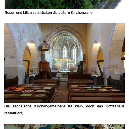
Rosen und Lilien schmücken die äußere Kirchenwand
Die sächsische Kirchengemeinede ist klein, doch das Gotteshaus
restauriert,