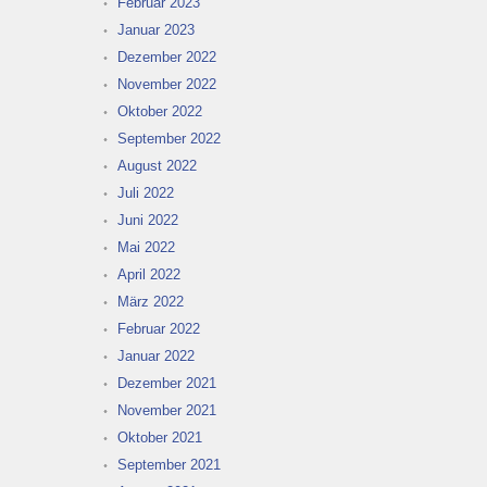
Februar 2023
Januar 2023
Dezember 2022
November 2022
Oktober 2022
September 2022
August 2022
Juli 2022
Juni 2022
Mai 2022
April 2022
März 2022
Februar 2022
Januar 2022
Dezember 2021
November 2021
Oktober 2021
September 2021