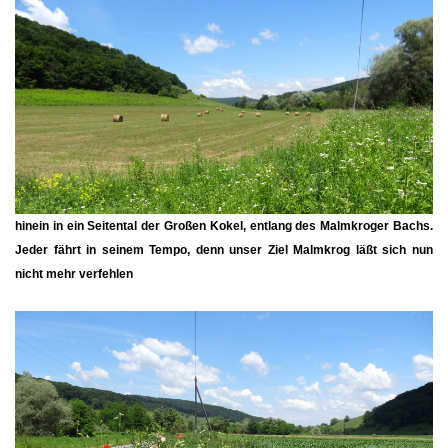
hinein in ein Seitental der Großen Kokel, entlang des Malmkroger Bachs.
Jeder fährt in seinem Tempo, denn unser Ziel Malmkrog läßt sich nun
nicht mehr verfehlen