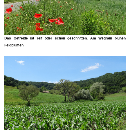
Das Getreide ist reif oder schon geschnitten. Am Wegrain blühen
Feldblumen