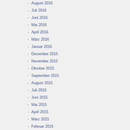
August 2016
Juli 2016
Juni 2016
Mai 2016
April 2016
März 2016
Januar 2016
Dezember 2015
November 2015
Oktober 2015
September 2015
August 2015
Juli 2015
Juni 2015
Mai 2015
April 2015
März 2015
Februar 2015