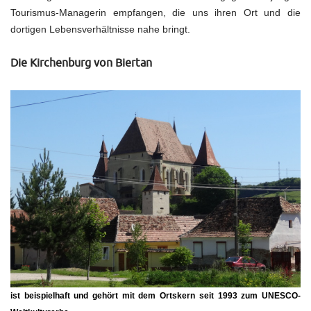
Tourismus-Managerin empfangen, die uns ihren Ort und die
dortigen Lebensverhältnisse nahe bringt.
Die Kirchenburg von Biertan
ist beispielhaft und gehört mit dem Ortskern seit 1993 zum UNESCO-