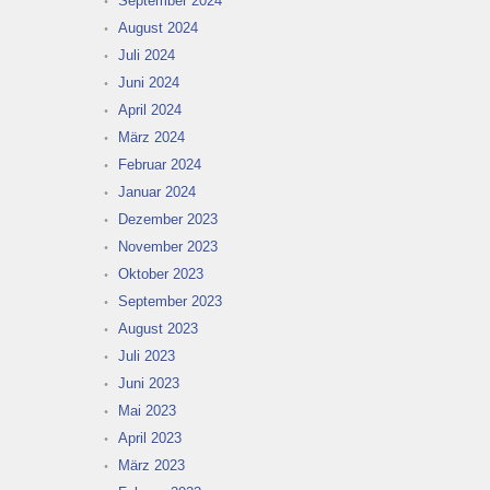
September 2024
August 2024
Juli 2024
Juni 2024
April 2024
März 2024
Februar 2024
Januar 2024
Dezember 2023
November 2023
Oktober 2023
September 2023
August 2023
Juli 2023
Juni 2023
Mai 2023
April 2023
März 2023