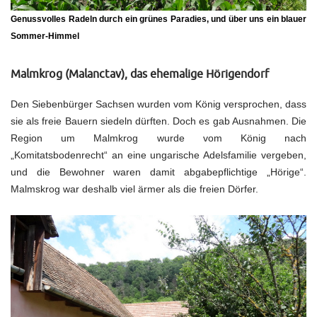
Genussvolles Radeln durch ein grünes Paradies, und über uns ein blauer
Sommer-Himmel
Malmkrog (Malanctav), das ehemalige Hörigendorf
Den Siebenbürger Sachsen wurden vom König versprochen, dass
sie als freie Bauern siedeln dürften. Doch es gab Ausnahmen. Die
Region um Malmkrog wurde vom König nach
„Komitatsbodenrecht“ an eine ungarische Adelsfamilie vergeben,
und die Bewohner waren damit abgabepflichtige „Hörige“.
Malmskrog war deshalb viel ärmer als die freien Dörfer.