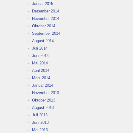
Januar 2015
Dezember 2014
November 2014
Oktober 2014
September 2014
August 2014
Juli 2014
Juni 2014
Mai 2014
April 2014
März 2014
Januar 2014
November 2013
Oktober 2013
August 2013
Juli 2013
Juni 2013
Mai 2013