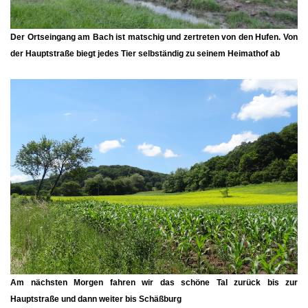
Der Ortseingang am Bach ist matschig und zertreten von den Hufen. Von
der Hauptstraße biegt jedes Tier selbständig zu seinem Heimathof ab
Am nächsten Morgen fahren wir das schöne Tal zurück bis zur
Hauptstraße und dann weiter bis Schäßburg