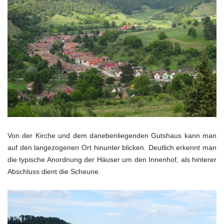
Von der Kirche und dem danebenliegenden Gutshaus kann man
auf den langezogenen Ort hinunter blicken. Deutlich erkennt man
die typische Anordnung der Häuser um den Innenhof, als hinterer
Abschluss dient die Scheune.