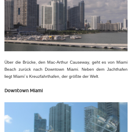
Über die Brücke, den Mac-Arthur Causeway, geht es von Miami
Beach zurück nach Downtown Miami. Neben dem Jachthafen
liegt Miami´s Kreuzfahrthafen, der größte der Welt.
Downtown
Miami