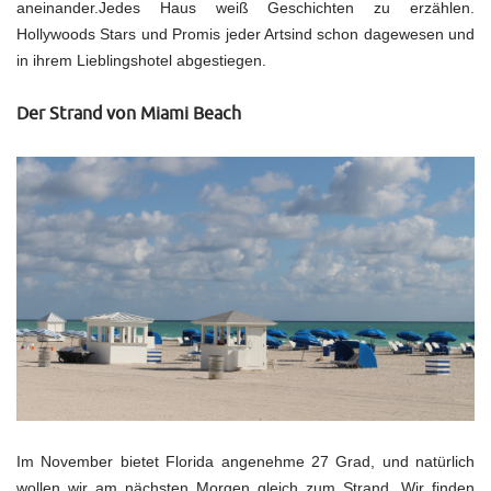
aneinander.Jedes Haus weiß Geschichten zu erzählen.
Hollywoods Stars und Promis jeder Artsind schon dagewesen und
in ihrem Lieblingshotel abgestiegen.
Der Strand von Miami Beach
Im November bietet Florida angenehme 27 Grad, und natürlich
wollen wir am nächsten Morgen gleich zum Strand. Wir finden