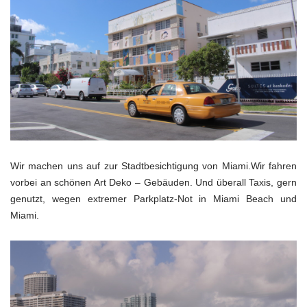
Wir machen uns auf zur Stadtbesichtigung von Miami.Wir fahren
vorbei an schönen Art Deko – Gebäuden. Und überall Taxis, gern
genutzt, wegen extremer Parkplatz-Not in Miami Beach und
Miami.