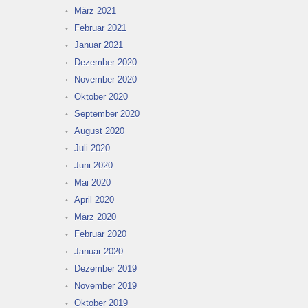
März 2021
Februar 2021
Januar 2021
Dezember 2020
November 2020
Oktober 2020
September 2020
August 2020
Juli 2020
Juni 2020
Mai 2020
April 2020
März 2020
Februar 2020
Januar 2020
Dezember 2019
November 2019
Oktober 2019