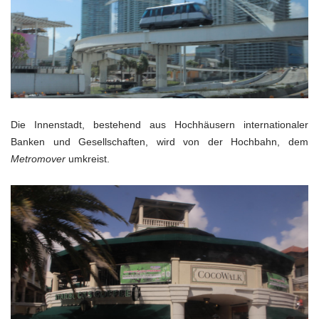
Die Innenstadt, bestehend aus Hochhäusern internationaler
Banken und Gesellschaften, wird von der Hochbahn, dem
Metromover
umkreist.