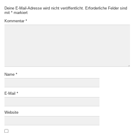
Deine E-Mail-Adresse wird nicht veröffentlicht.
Erforderliche Felder sind
mit
*
markiert
Kommentar
*
Name
*
E-Mail
*
Website