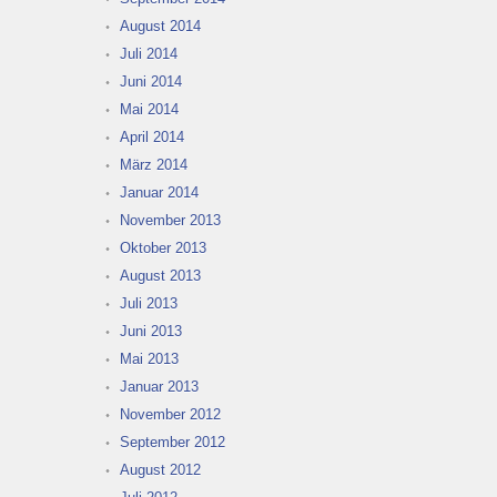
August 2014
Juli 2014
Juni 2014
Mai 2014
April 2014
März 2014
Januar 2014
November 2013
Oktober 2013
August 2013
Juli 2013
Juni 2013
Mai 2013
Januar 2013
November 2012
September 2012
August 2012