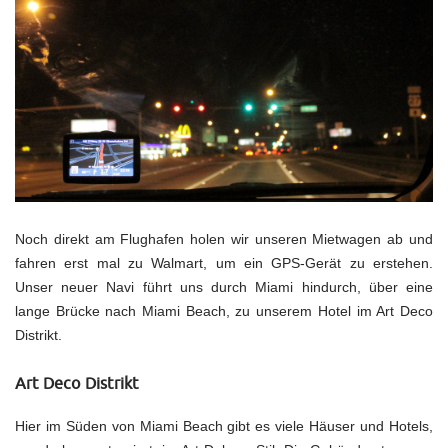
Noch direkt am Flughafen holen wir unseren Mietwagen ab und
fahren erst mal zu Walmart, um ein GPS-Gerät zu erstehen.
Unser neuer Navi führt uns durch Miami hindurch, über eine
lange Brücke nach Miami Beach, zu unserem Hotel im Art Deco
Distrikt.
Art Deco Distrikt
Hier im Süden von Miami Beach gibt es viele Häuser und Hotels,