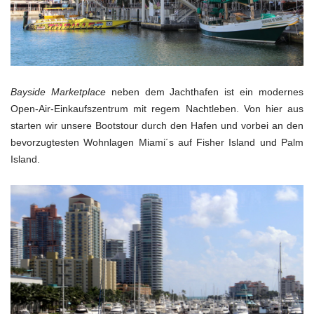
Bayside Marketplace
neben dem Jachthafen ist ein modernes
Open-Air-Einkaufszentrum mit regem Nachtleben. Von hier aus
starten wir unsere Bootstour durch den Hafen und vorbei an den
bevorzugtesten Wohnlagen Miami´s auf Fisher Island und Palm
Island.