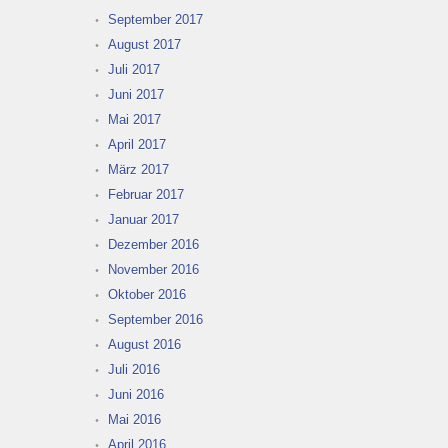
September 2017
August 2017
Juli 2017
Juni 2017
Mai 2017
April 2017
März 2017
Februar 2017
Januar 2017
Dezember 2016
November 2016
Oktober 2016
September 2016
August 2016
Juli 2016
Juni 2016
Mai 2016
April 2016