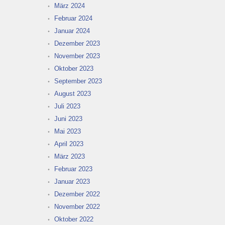
März 2024
Februar 2024
Januar 2024
Dezember 2023
November 2023
Oktober 2023
September 2023
August 2023
Juli 2023
Juni 2023
Mai 2023
April 2023
März 2023
Februar 2023
Januar 2023
Dezember 2022
November 2022
Oktober 2022