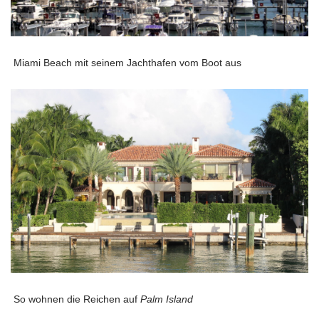
Miami Beach mit seinem Jachthafen vom Boot aus
So wohnen die Reichen auf
Palm Island