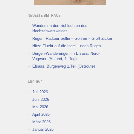
NEUESTE BEITRÄGE
Wandern in den Schluchten des
Hochschwarzwaldes
Rügen, Radtour Sellin – Göhren – Groß Zicker
Hitze-Flucht auf die Insel – nach Rügen
Burgen-Wanderungen im Elsass, Nord-
Vogesen (Anfahrt, 1. Tag)
Elsass, Burgenweg 1.Teil (Ostroute)
ARCHIVE
Juli 2026
Juni 2026
Mai 2026
April 2026
März 2026
Januar 2026