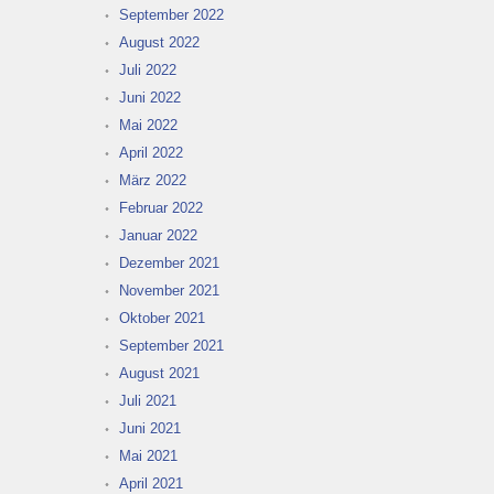
September 2022
August 2022
Juli 2022
Juni 2022
Mai 2022
April 2022
März 2022
Februar 2022
Januar 2022
Dezember 2021
November 2021
Oktober 2021
September 2021
August 2021
Juli 2021
Juni 2021
Mai 2021
April 2021