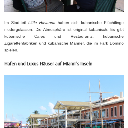
Im Stadtteil
Little Havanna
haben sich kubanische Flüchtlinge
niedergelassen. Die Atmosphäre ist original kubanisch: Es gibt
kubanische Cafes und Restaurants, kubanische
Zigarettenfabriken und kubanische Männer, die im Park Domino
spielen.
Hafen und Luxus-Häuser auf Miami´s Inseln