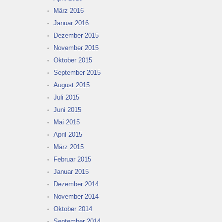
März 2016
Januar 2016
Dezember 2015
November 2015
Oktober 2015
September 2015
August 2015
Juli 2015
Juni 2015
Mai 2015
April 2015
März 2015
Februar 2015
Januar 2015
Dezember 2014
November 2014
Oktober 2014
September 2014