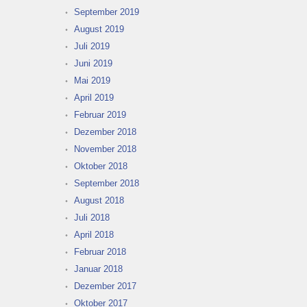
September 2019
August 2019
Juli 2019
Juni 2019
Mai 2019
April 2019
Februar 2019
Dezember 2018
November 2018
Oktober 2018
September 2018
August 2018
Juli 2018
April 2018
Februar 2018
Januar 2018
Dezember 2017
Oktober 2017