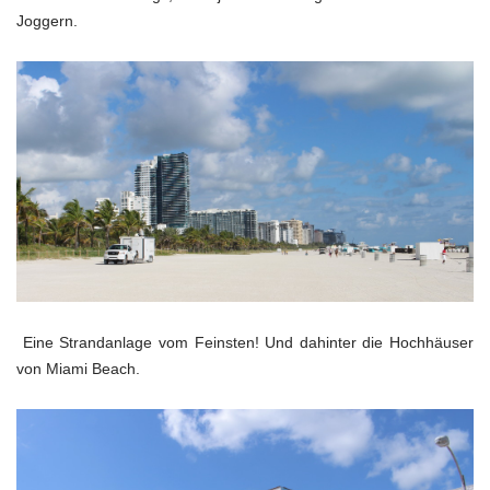
Joggern.
Eine Strandanlage vom Feinsten! Und dahinter die Hochhäuser
von Miami Beach.