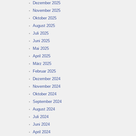
Dezember 2025
November 2025
Oktober 2025
August 2025
Juli 2025
Juni 2025
Mai 2025
April 2025
März 2025
Februar 2025
Dezember 2024
November 2024
Oktober 2024
September 2024
August 2024
Juli 2024
Juni 2024
April 2024