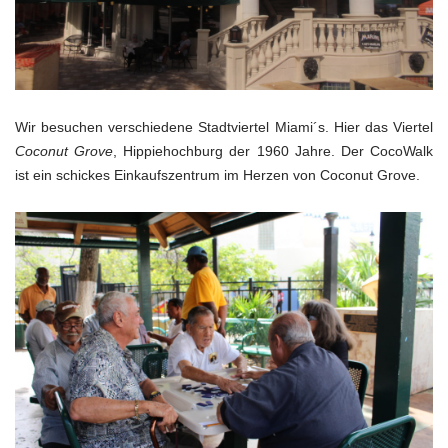
Wir besuchen verschiedene Stadtviertel Miami´s. Hier das Viertel
Coconut Grove
, Hippiehochburg der 1960 Jahre. Der CocoWalk
ist ein schickes Einkaufszentrum im Herzen von Coconut Grove.