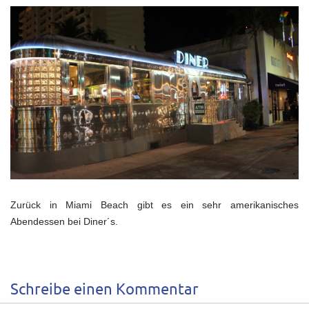
Zurück in Miami Beach gibt es ein sehr amerikanisches
Abendessen bei Diner´s.
Schreibe einen Kommentar