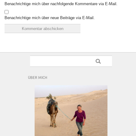
Benachrichtige mich über nachfolgende Kommentare via E-Mail.
Benachrichtige mich über neue Beiträge via E-Mail.
ÜBER MICH