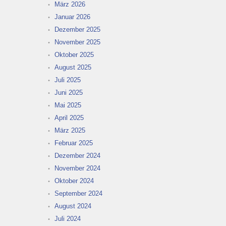
März 2026
Januar 2026
Dezember 2025
November 2025
Oktober 2025
August 2025
Juli 2025
Juni 2025
Mai 2025
April 2025
März 2025
Februar 2025
Dezember 2024
November 2024
Oktober 2024
September 2024
August 2024
Juli 2024