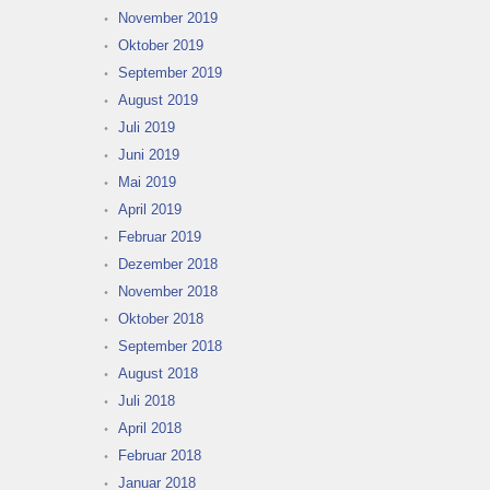
November 2019
Oktober 2019
September 2019
August 2019
Juli 2019
Juni 2019
Mai 2019
April 2019
Februar 2019
Dezember 2018
November 2018
Oktober 2018
September 2018
August 2018
Juli 2018
April 2018
Februar 2018
Januar 2018