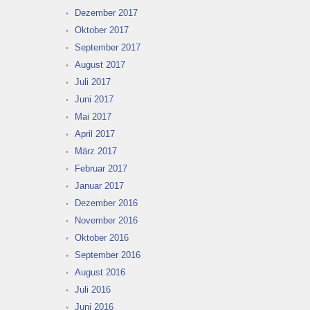
Dezember 2017
Oktober 2017
September 2017
August 2017
Juli 2017
Juni 2017
Mai 2017
April 2017
März 2017
Februar 2017
Januar 2017
Dezember 2016
November 2016
Oktober 2016
September 2016
August 2016
Juli 2016
Juni 2016