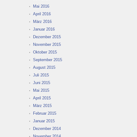
Mai 2016
April 2016
März 2016
Januar 2016
Dezember 2015
November 2015
Oktober 2015
September 2015
August 2015
Juli 2015
Juni 2015
Mai 2015
April 2015
März 2015
Februar 2015
Januar 2015
Dezember 2014
November 2014