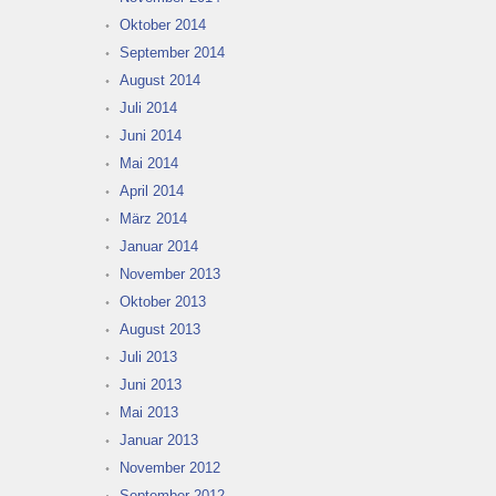
Oktober 2014
September 2014
August 2014
Juli 2014
Juni 2014
Mai 2014
April 2014
März 2014
Januar 2014
November 2013
Oktober 2013
August 2013
Juli 2013
Juni 2013
Mai 2013
Januar 2013
November 2012
September 2012