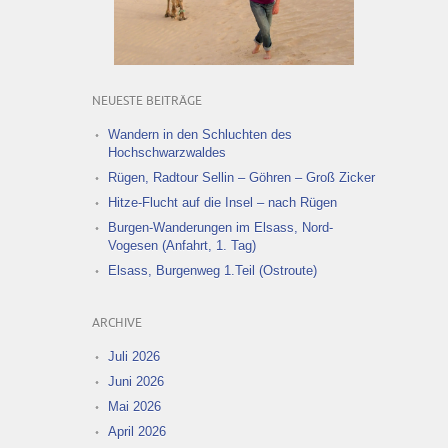
NEUESTE BEITRÄGE
Wandern in den Schluchten des
Hochschwarzwaldes
Rügen, Radtour Sellin – Göhren – Groß Zicker
Hitze-Flucht auf die Insel – nach Rügen
Burgen-Wanderungen im Elsass, Nord-
Vogesen (Anfahrt, 1. Tag)
Elsass, Burgenweg 1.Teil (Ostroute)
ARCHIVE
Juli 2026
Juni 2026
Mai 2026
April 2026