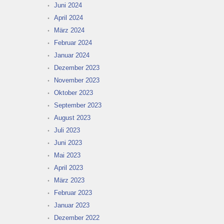
Juni 2024
April 2024
März 2024
Februar 2024
Januar 2024
Dezember 2023
November 2023
Oktober 2023
September 2023
August 2023
Juli 2023
Juni 2023
Mai 2023
April 2023
März 2023
Februar 2023
Januar 2023
Dezember 2022