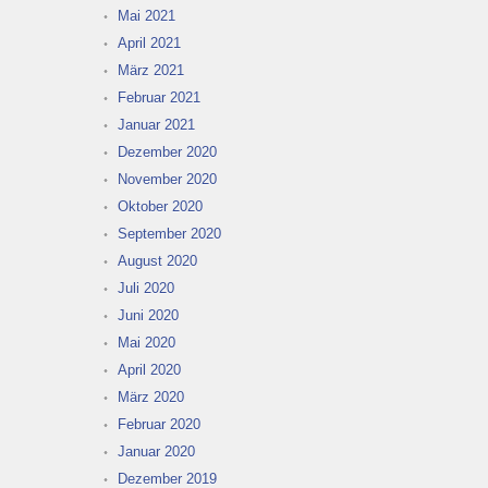
Mai 2021
April 2021
März 2021
Februar 2021
Januar 2021
Dezember 2020
November 2020
Oktober 2020
September 2020
August 2020
Juli 2020
Juni 2020
Mai 2020
April 2020
März 2020
Februar 2020
Januar 2020
Dezember 2019