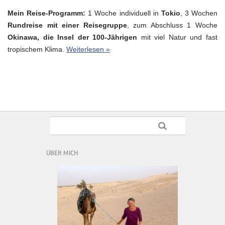
Mein Reise-Programm:
1 Woche individuell in
Tokio
, 3 Wochen
Rundreise mit einer Reisegruppe
, zum Abschluss 1 Woche
Okinawa, die Insel der 100-Jährigen
mit viel Natur und fast
tropischem Klima.
Weiterlesen »
ÜBER MICH