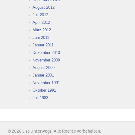
August 2012
Juli 2012
April 2012
März 2012
Juni 2011
Januar 2011
Dezember 2010
November 2009
August 2009
Januar 2001
November 1991
Oktober 1991
Juli 1983
© 2026 Lisa Unterwegs. Alle Rechte vorbehalten.