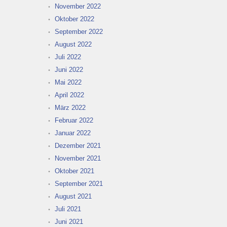
November 2022
Oktober 2022
September 2022
August 2022
Juli 2022
Juni 2022
Mai 2022
April 2022
März 2022
Februar 2022
Januar 2022
Dezember 2021
November 2021
Oktober 2021
September 2021
August 2021
Juli 2021
Juni 2021