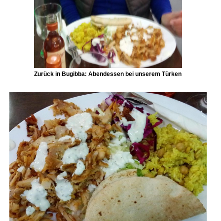
Zurück in Bugibba: Abendessen bei unserem Türken