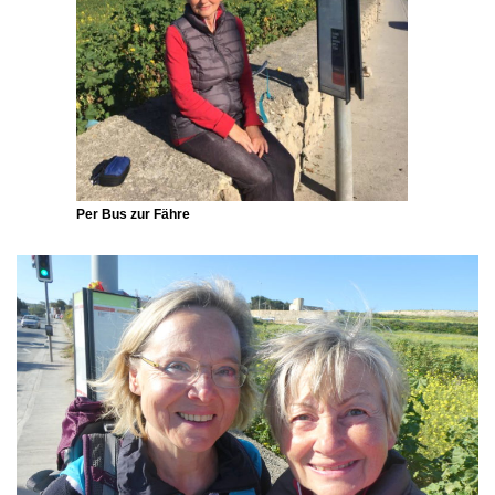
Per Bus zur Fähre