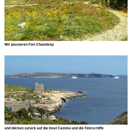
Wir passieren Fort Chambray
und blicken zurück auf die
Insel Camino
und die Fährschiffe