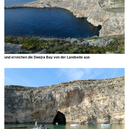
und erreichen die
Dwejra Bay
von der Landseite aus