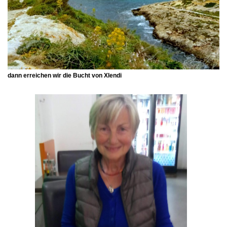
dann erreichen wir die Bucht von
Xlendi