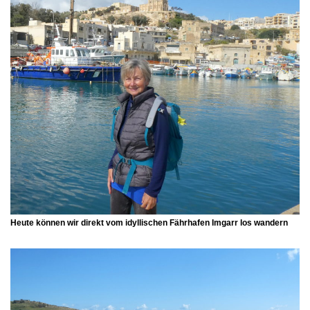
Heute können wir direkt vom idyllischen Fährhafen
Imgarr
los wandern