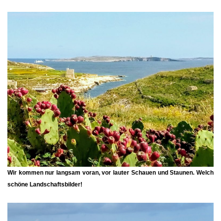
Wir kommen nur langsam voran, vor lauter Schauen und Staunen. Welch
schöne Landschaftsbilder!