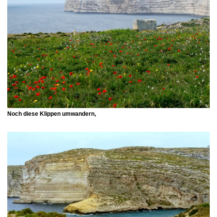
Noch diese Klippen umwandern,