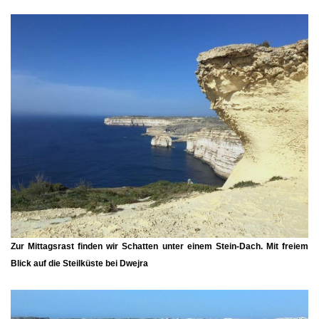
Zur Mittagsrast finden wir Schatten unter einem Stein-Dach. Mit freiem
Blick auf die Steilküste bei Dwejra