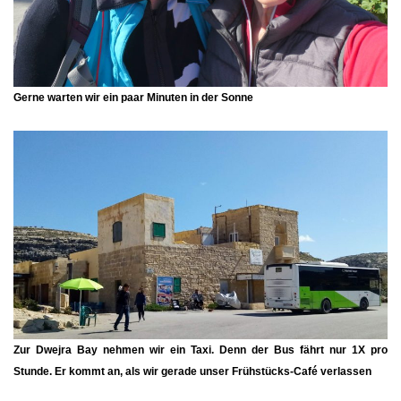
Gerne warten wir ein paar Minuten in der Sonne
Zur
Dwejra Bay
nehmen wir ein Taxi. Denn der Bus fährt nur 1X pro
Stunde. Er kommt an, als wir gerade unser Frühstücks-Café verlassen