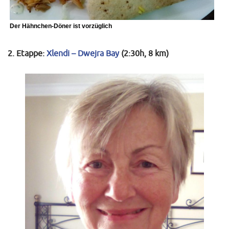
Der Hähnchen-Döner ist vorzüglich
2. Etappe:
Xlendi – Dwejra Bay
(2:30h, 8 km)