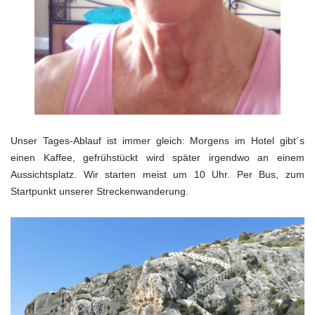
Unser Tages-Ablauf ist immer gleich: Morgens im Hotel gibt´s
einen Kaffee, gefrühstückt wird später irgendwo an einem
Aussichtsplatz. Wir starten meist um 10 Uhr. Per Bus, zum
Startpunkt unserer Streckenwanderung.