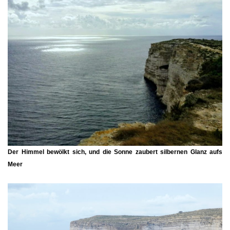
Der Himmel bewölkt sich, und die Sonne zaubert silbernen Glanz aufs
Meer