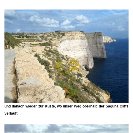
und danach wieder zur Küste, wo unser Weg oberhalb der
Saguna Cliffs
verläuft