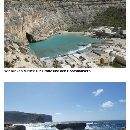
Wir blicken zurück zur Grotte und den Bootshäusern