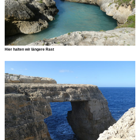
Hier halten wir längere Rast