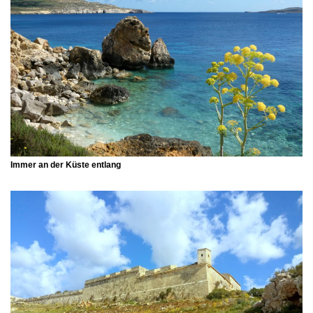
Immer an der Küste entlang