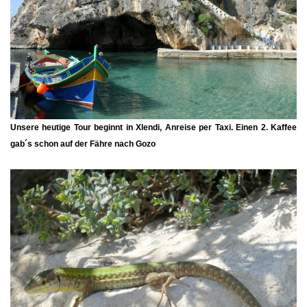
Unsere heutige Tour beginnt in
Xlendi
, Anreise per Taxi. Einen 2. Kaffee
gab´s schon auf der Fähre nach Gozo