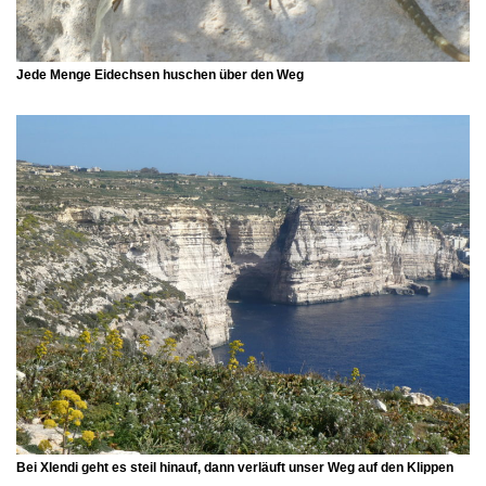
Jede Menge Eidechsen huschen über den Weg
Bei
Xlendi
geht es steil hinauf, dann verläuft unser Weg auf den Klippen