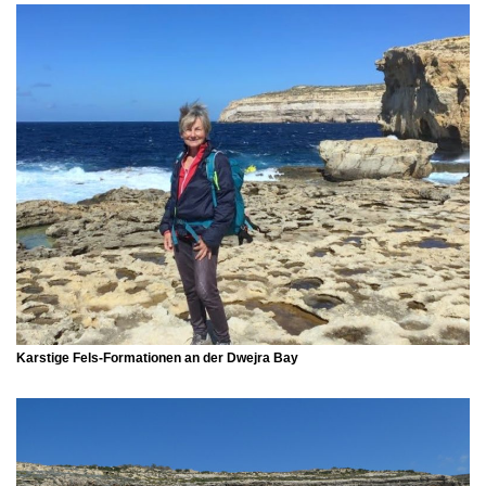
Karstige Fels-Formationen an der
Dwejra Bay