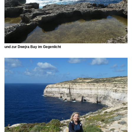
und zur Dwejra Bay im Gegenlicht