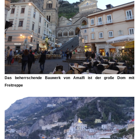
Das beherrschende Bauwerk von Amalfi ist der große Dom mit
Freitreppe