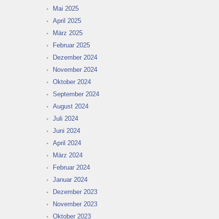
Mai 2025
April 2025
März 2025
Februar 2025
Dezember 2024
November 2024
Oktober 2024
September 2024
August 2024
Juli 2024
Juni 2024
April 2024
März 2024
Februar 2024
Januar 2024
Dezember 2023
November 2023
Oktober 2023