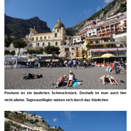
Positano ist ein bauliches Schmuckstück. Deshalb ist man auch hier
nicht alleine. Tagesausflügler wälzen sich durch das Städtchen