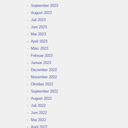
September 2023
August 2023
Juli 2023
Juni 2023
Mai 2023
April 2023
März 2023
Februar 2023
Januar 2023
Dezember 2022
November 2022
Oktober 2022
September 2022
August 2022
Juli 2022
Juni 2022
Mai 2022
April 2022