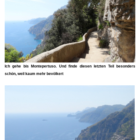
Ich gehe bis Montepertuso. Und finde diesen letzten Teil besonders
schön, weil kaum mehr bevölkert