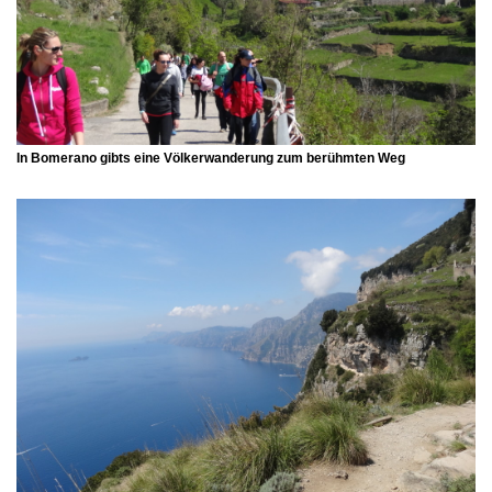
In
Bomerano
gibts eine Völkerwanderung zum berühmten Weg