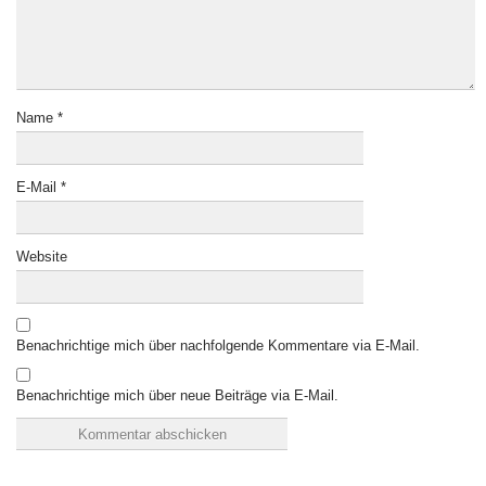
Name
*
E-Mail
*
Website
Benachrichtige mich über nachfolgende Kommentare via E-Mail.
Benachrichtige mich über neue Beiträge via E-Mail.