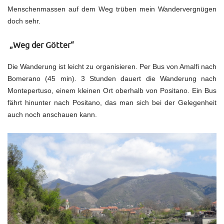
Menschenmassen auf dem Weg trüben mein Wandervergnügen
doch sehr.
„Weg der Götter“
Die Wanderung ist leicht zu organisieren. Per Bus von Amalfi nach
Bomerano (45 min). 3 Stunden dauert die Wanderung nach
Montepertuso, einem kleinen Ort oberhalb von Positano. Ein Bus
fährt hinunter nach Positano, das man sich bei der Gelegenheit
auch noch anschauen kann.