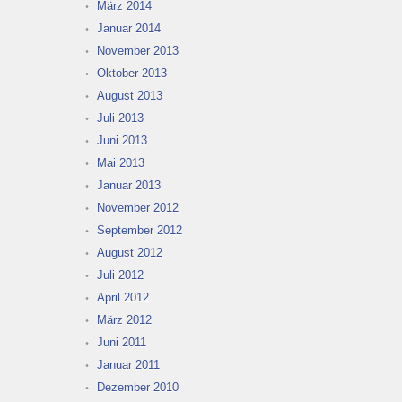
März 2014
Januar 2014
November 2013
Oktober 2013
August 2013
Juli 2013
Juni 2013
Mai 2013
Januar 2013
November 2012
September 2012
August 2012
Juli 2012
April 2012
März 2012
Juni 2011
Januar 2011
Dezember 2010