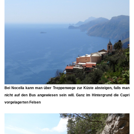
Bei
Nocella
kann man über Treppenwege zur Küste absteigen, falls man
nicht auf den Bus angewiesen sein will. Ganz im Hintergrund die Capri
vorgelagerten Felsen