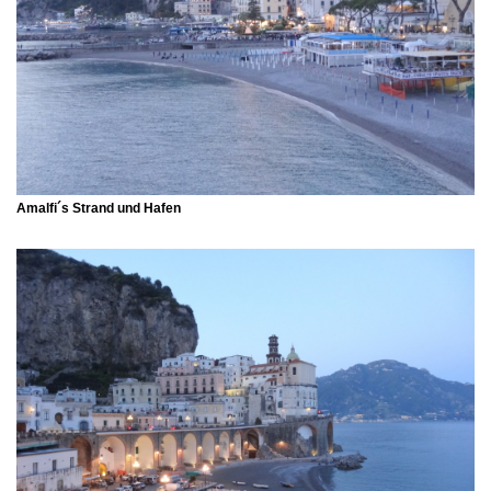
Amalfi´s Strand und Hafen