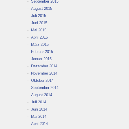
September 2015
August 2015
Juli 2015
Juni 2015
Mai 2015
April 2015
März 2015
Februar 2015
Januar 2015
Dezember 2014
November 2014
Oktober 2014
September 2014
August 2014
Juli 2014
Juni 2014
Mai 2014
April 2014