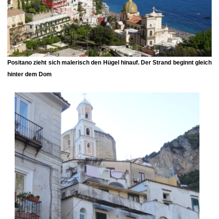
Positano zieht sich malerisch den Hügel hinauf. Der Strand beginnt gleich
hinter dem Dom