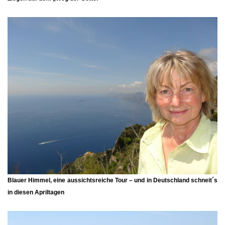
Blauer Himmel, eine aussichtsreiche Tour – und in Deutschland schneit´s
in diesen Apriltagen