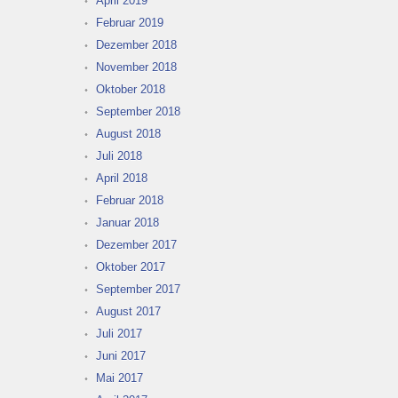
April 2019
Februar 2019
Dezember 2018
November 2018
Oktober 2018
September 2018
August 2018
Juli 2018
April 2018
Februar 2018
Januar 2018
Dezember 2017
Oktober 2017
September 2017
August 2017
Juli 2017
Juni 2017
Mai 2017