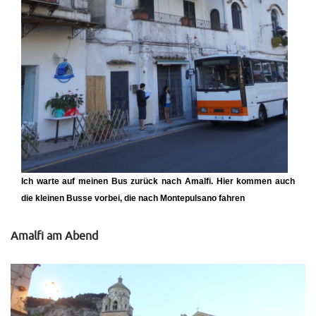
Ich warte auf meinen Bus zurück nach Amalfi. Hier kommen auch
die kleinen Busse vorbei, die nach Montepulsano fahren
Amalfi am Abend