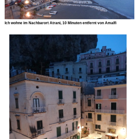
Ich wohne im Nachbarort
Atrani
, 10 Minuten entfernt von Amalfi