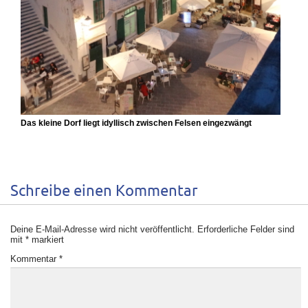
Das kleine Dorf liegt idyllisch zwischen Felsen eingezwängt
Schreibe einen Kommentar
Deine E-Mail-Adresse wird nicht veröffentlicht.
Erforderliche Felder sind
mit
*
markiert
Kommentar
*