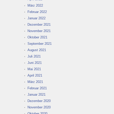
März 2022
Februar 2022
Januar 2022
Dezember 2021
November 2021
Oktober 2021
September 2021
August 2021
Juli 2021
Juni 2021
Mai 2021
April 2021
März 2021
Februar 2021
Januar 2021
Dezember 2020
November 2020
Oktober 2020