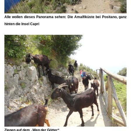
Alle wollen dieses Panorama sehen: Die Amalfiküste bei Positano, ganz
hinten die Insel Capri
Ziegen auf dem „Weg der Götter“