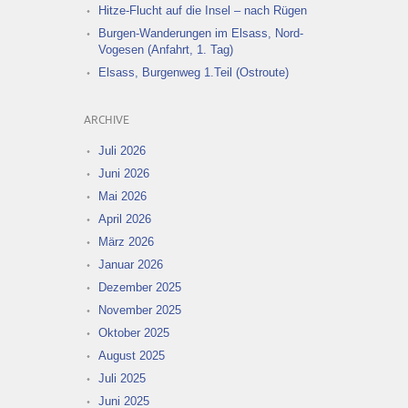
Hitze-Flucht auf die Insel – nach Rügen
Burgen-Wanderungen im Elsass, Nord-
Vogesen (Anfahrt, 1. Tag)
Elsass, Burgenweg 1.Teil (Ostroute)
ARCHIVE
Juli 2026
Juni 2026
Mai 2026
April 2026
März 2026
Januar 2026
Dezember 2025
November 2025
Oktober 2025
August 2025
Juli 2025
Juni 2025