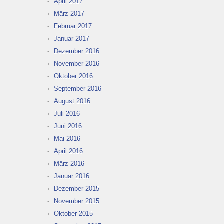
April 2017
März 2017
Februar 2017
Januar 2017
Dezember 2016
November 2016
Oktober 2016
September 2016
August 2016
Juli 2016
Juni 2016
Mai 2016
April 2016
März 2016
Januar 2016
Dezember 2015
November 2015
Oktober 2015