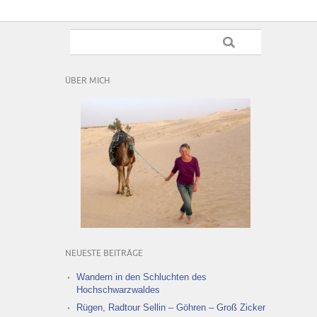
ÜBER MICH
NEUESTE BEITRÄGE
Wandern in den Schluchten des
Hochschwarzwaldes
Rügen, Radtour Sellin – Göhren – Groß Zicker