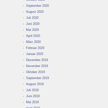
September 2020
August 2020
Juli 2020
Juni 2020
Mai 2020
April 2020
März 2020
Februar 2020
Januar 2020
Dezember 2019
November 2019
Oktober 2019
September 2019
August 2019
Juli 2019
Juni 2019
Mai 2019