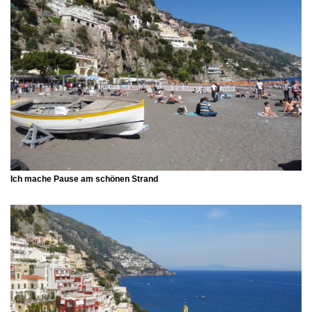
Ich mache Pause am schönen Strand