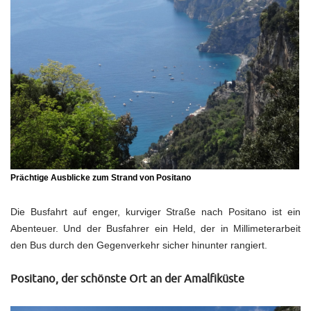
Prächtige Ausblicke zum Strand von Positano
Die Busfahrt auf enger, kurviger Straße nach Positano ist ein
Abenteuer. Und der Busfahrer ein Held, der in Millimeterarbeit
den Bus durch den Gegenverkehr sicher hinunter rangiert.
Positano, der schönste Ort an der Amalfiküste