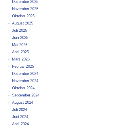
Dezember 2025
November 2025
Oktober 2025
August 2025
Juli 2025
Juni 2025
Mai 2025
April 2025
März 2025
Februar 2025
Dezember 2024
November 2024
Oktober 2024
September 2024
August 2024
Juli 2024
Juni 2024
April 2024