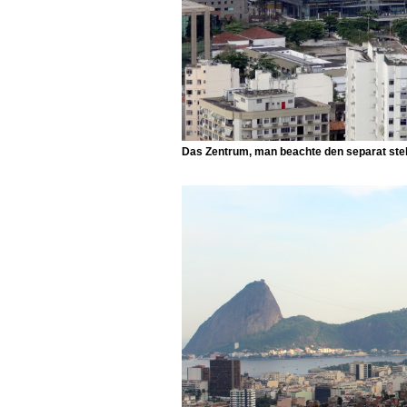
Das Zentrum, man beachte den separat st