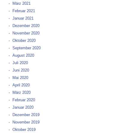
März 2021
Februar 2021
Januar 2021
Dezember 2020
November 2020
Oktober 2020
September 2020
August 2020
Juli 2020
Juni 2020
Mai 2020
April 2020
März 2020
Februar 2020
Januar 2020
Dezember 2019
November 2019
Oktober 2019