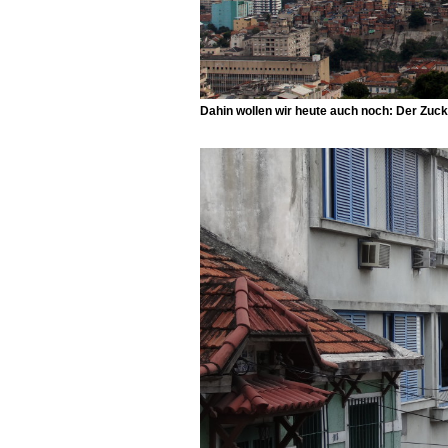
Dahin wollen wir heute auch noch: Der Zuck