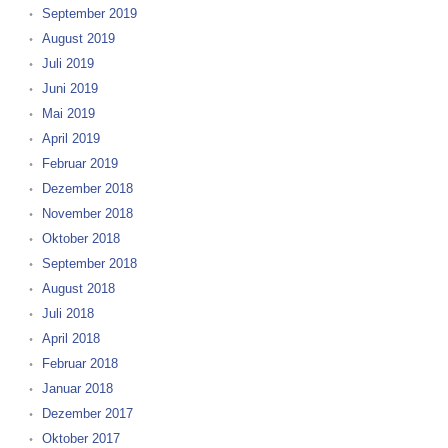
September 2019
August 2019
Juli 2019
Juni 2019
Mai 2019
April 2019
Februar 2019
Dezember 2018
November 2018
Oktober 2018
September 2018
August 2018
Juli 2018
April 2018
Februar 2018
Januar 2018
Dezember 2017
Oktober 2017