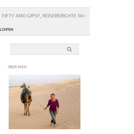
FIFTY AND GIPSY, REISEBERICHTE 50+
LOIPEN
ÜBER MICH