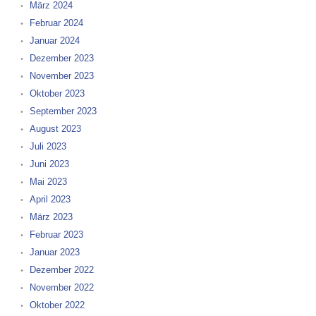
März 2024
Februar 2024
Januar 2024
Dezember 2023
November 2023
Oktober 2023
September 2023
August 2023
Juli 2023
Juni 2023
Mai 2023
April 2023
März 2023
Februar 2023
Januar 2023
Dezember 2022
November 2022
Oktober 2022