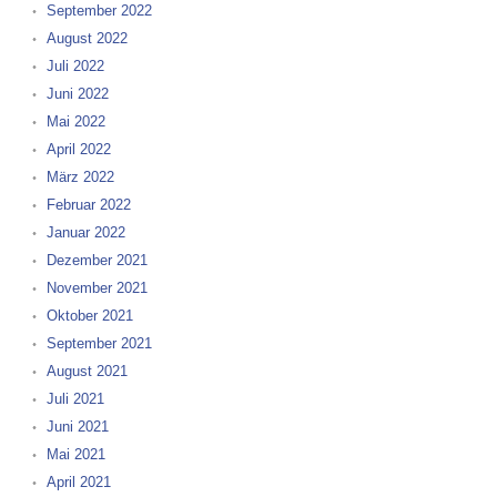
September 2022
August 2022
Juli 2022
Juni 2022
Mai 2022
April 2022
März 2022
Februar 2022
Januar 2022
Dezember 2021
November 2021
Oktober 2021
September 2021
August 2021
Juli 2021
Juni 2021
Mai 2021
April 2021