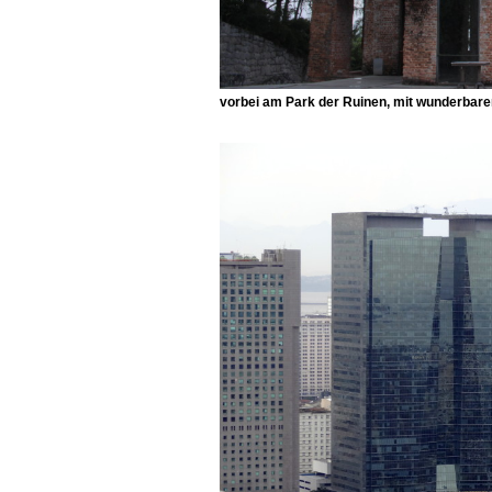
vorbei am Park der Ruinen, mit wunderbarer