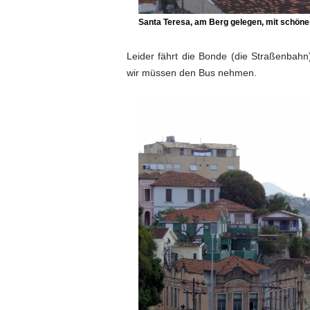
Santa Teresa, am Berg gelegen, mit schöne
Leider fährt die Bonde (die Straßenbah
wir müssen den Bus nehmen.