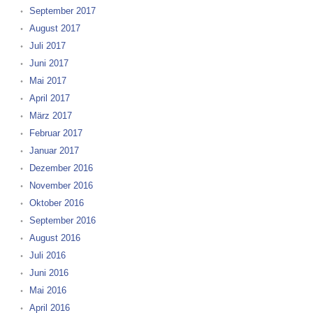
September 2017
August 2017
Juli 2017
Juni 2017
Mai 2017
April 2017
März 2017
Februar 2017
Januar 2017
Dezember 2016
November 2016
Oktober 2016
September 2016
August 2016
Juli 2016
Juni 2016
Mai 2016
April 2016