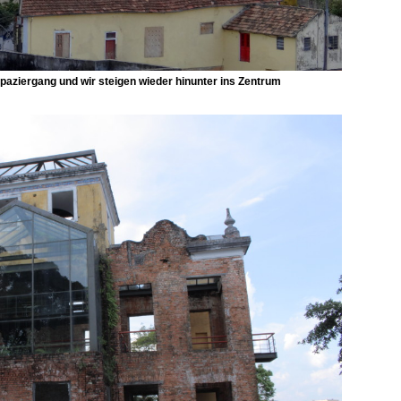
Spaziergang und wir steigen wieder hinunter ins Zentrum