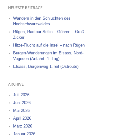
NEUESTE BEITRÄGE
Wandern in den Schluchten des
Hochschwarzwaldes
Rügen, Radtour Sellin – Göhren – Groß
Zicker
Hitze-Flucht auf die Insel – nach Rügen
Burgen-Wanderungen im Elsass, Nord-
Vogesen (Anfahrt, 1. Tag)
Elsass, Burgenweg 1.Teil (Ostroute)
ARCHIVE
Juli 2026
Juni 2026
Mai 2026
April 2026
März 2026
Januar 2026