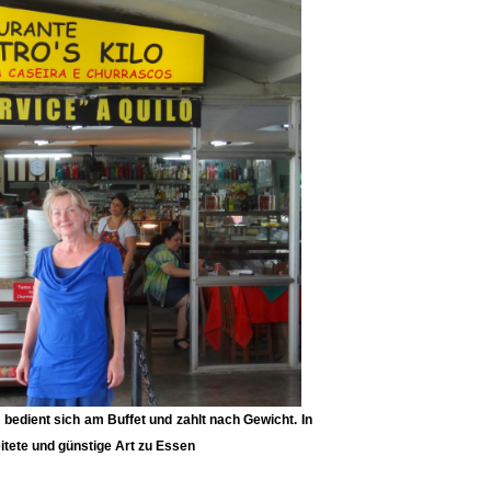
 bedient sich am Buffet und zahlt nach Gewicht. In
eitete und günstige Art zu Essen