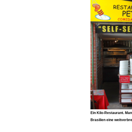
Ein Kilo-Restaurant. Man
Brasilien eine weitverbr