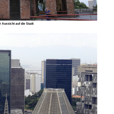
 Aussicht auf die Stadt