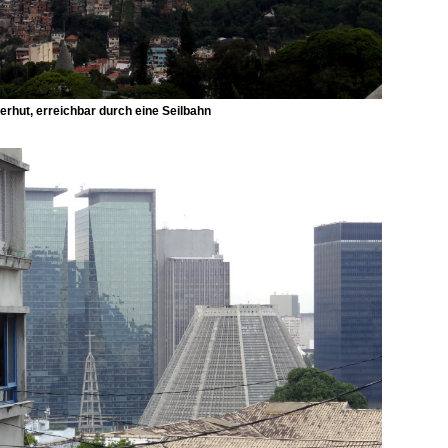
erhut, erreichbar durch eine Seilbahn