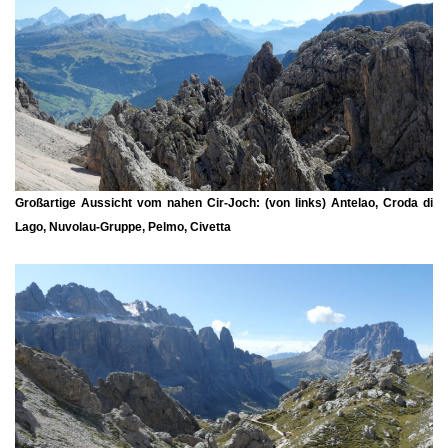
Großartige Aussicht vom nahen
Cir-Joch
: (von links) Antelao, Croda di
Lago, Nuvolau-Gruppe, Pelmo, Civetta