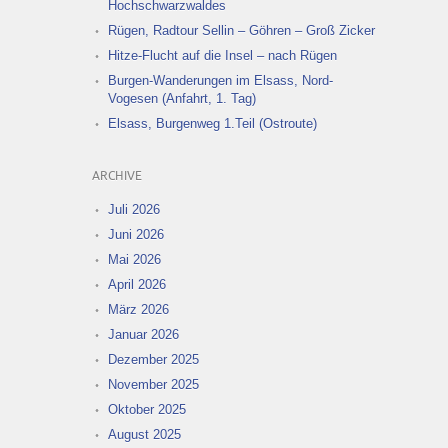
Hochschwarzwaldes
Rügen, Radtour Sellin – Göhren – Groß Zicker
Hitze-Flucht auf die Insel – nach Rügen
Burgen-Wanderungen im Elsass, Nord-
Vogesen (Anfahrt, 1. Tag)
Elsass, Burgenweg 1.Teil (Ostroute)
ARCHIVE
Juli 2026
Juni 2026
Mai 2026
April 2026
März 2026
Januar 2026
Dezember 2025
November 2025
Oktober 2025
August 2025