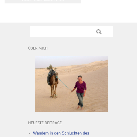
ÜBER MICH
NEUESTE BEITRÄGE
Wandern in den Schluchten des