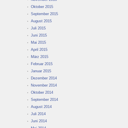
Oktober 2015
September 2015
August 2015
Juli 2015
Juni 2015
Mai 2015
April 2015
März 2015
Februar 2015
Januar 2015
Dezember 2014
November 2014
Oktober 2014
September 2014
August 2014
Juli 2014
Juni 2014