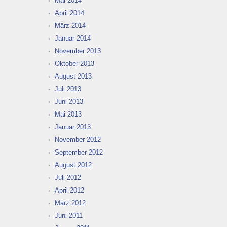
Mai 2014
April 2014
März 2014
Januar 2014
November 2013
Oktober 2013
August 2013
Juli 2013
Juni 2013
Mai 2013
Januar 2013
November 2012
September 2012
August 2012
Juli 2012
April 2012
März 2012
Juni 2011