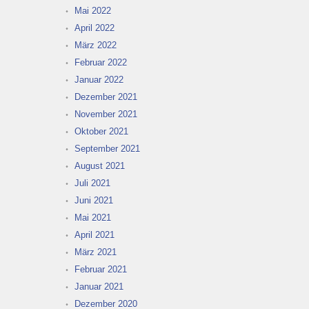
Mai 2022
April 2022
März 2022
Februar 2022
Januar 2022
Dezember 2021
November 2021
Oktober 2021
September 2021
August 2021
Juli 2021
Juni 2021
Mai 2021
April 2021
März 2021
Februar 2021
Januar 2021
Dezember 2020