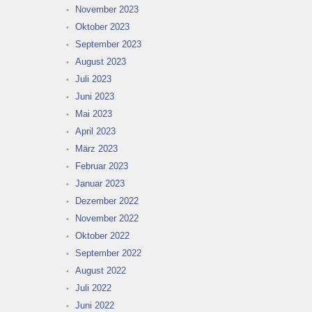
November 2023
Oktober 2023
September 2023
August 2023
Juli 2023
Juni 2023
Mai 2023
April 2023
März 2023
Februar 2023
Januar 2023
Dezember 2022
November 2022
Oktober 2022
September 2022
August 2022
Juli 2022
Juni 2022