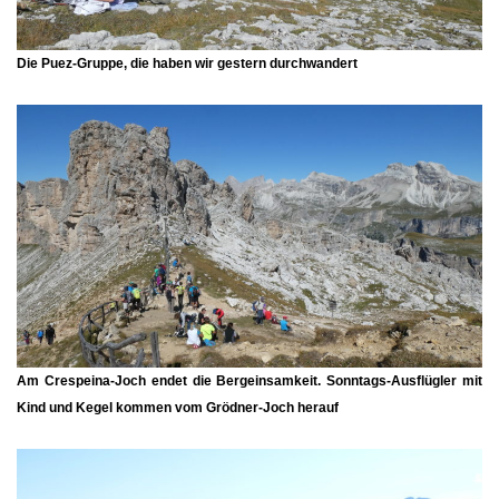
Die Puez-Gruppe, die haben wir gestern durchwandert
Am
Crespeina-Joch
endet die Bergeinsamkeit. Sonntags-Ausflügler mit
Kind und Kegel kommen vom Grödner-Joch herauf