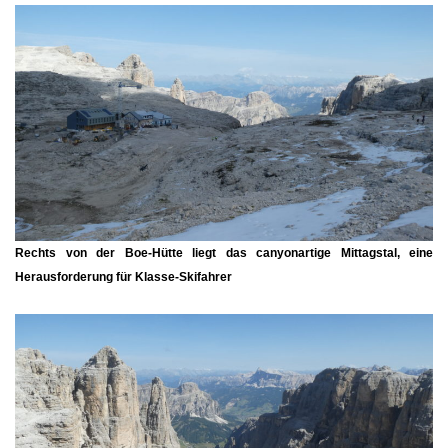
Rechts von der
Boe-Hütte
liegt das canyonartige
Mittagstal
, eine
Herausforderung für Klasse-Skifahrer