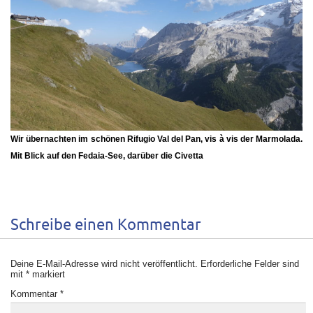
Wir übernachten im schönen
Rifugio Val del Pan
, vis à vis der Marmolada.
Mit Blick auf den Fedaia-See, darüber die Civetta
Schreibe einen Kommentar
Deine E-Mail-Adresse wird nicht veröffentlicht.
Erforderliche Felder sind
mit
*
markiert
Kommentar
*