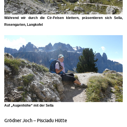
Während wir durch die Cir-Felsen klettern, präsentieren sich Sella,
Rosengarten, Langkofel
Auf „Augenhöhe“ mit der Sella
Grödner Joch – Pisciadu Hütte