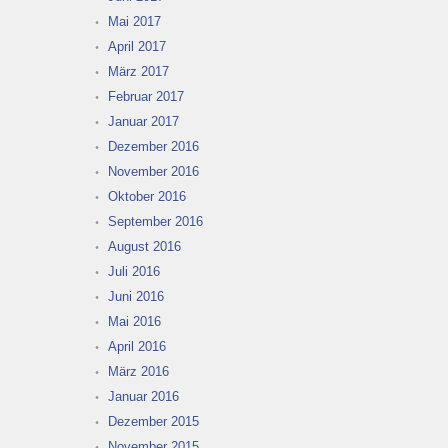
Mai 2017
April 2017
März 2017
Februar 2017
Januar 2017
Dezember 2016
November 2016
Oktober 2016
September 2016
August 2016
Juli 2016
Juni 2016
Mai 2016
April 2016
März 2016
Januar 2016
Dezember 2015
November 2015