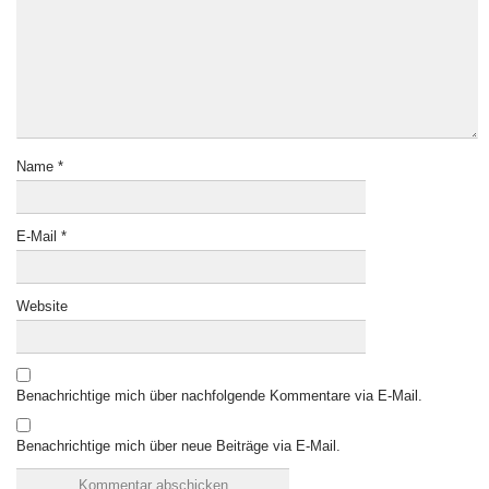
Name
*
E-Mail
*
Website
Benachrichtige mich über nachfolgende Kommentare via E-Mail.
Benachrichtige mich über neue Beiträge via E-Mail.