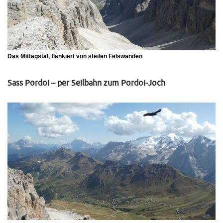
Das Mittagstal, flankiert von steilen Felswänden
Sass Pordoi – per Seilbahn zum Pordoi-Joch