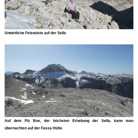
Unwirtliche Felswüste auf der Sella
Auf dem
Piz Boe
, der höchsten Erhebung der Sella, kann man
übernachten auf der Fassa Hütte