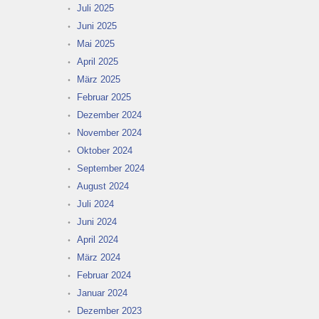
Juli 2025
Juni 2025
Mai 2025
April 2025
März 2025
Februar 2025
Dezember 2024
November 2024
Oktober 2024
September 2024
August 2024
Juli 2024
Juni 2024
April 2024
März 2024
Februar 2024
Januar 2024
Dezember 2023