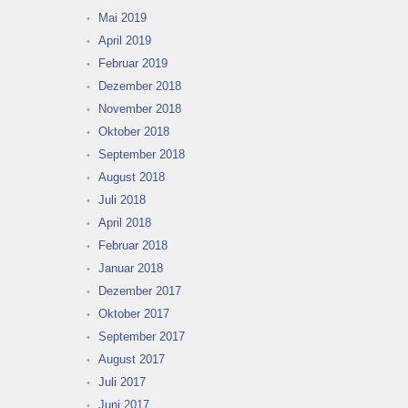
Mai 2019
April 2019
Februar 2019
Dezember 2018
November 2018
Oktober 2018
September 2018
August 2018
Juli 2018
April 2018
Februar 2018
Januar 2018
Dezember 2017
Oktober 2017
September 2017
August 2017
Juli 2017
Juni 2017