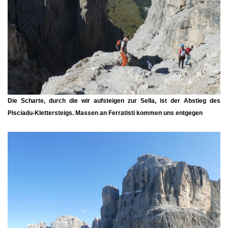
Die Scharte, durch die wir aufsteigen zur Sella, ist der Abstieg des
Pisciadu-Klettersteigs. Massen an Ferratisti kommen uns entgegen