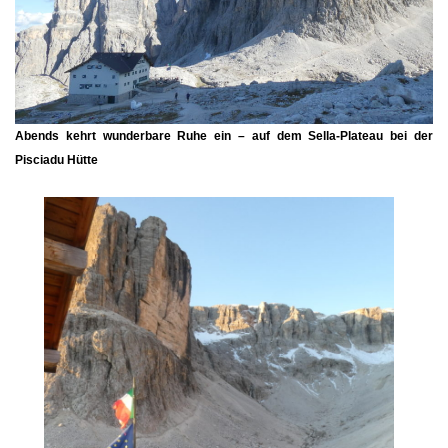
Abends kehrt wunderbare Ruhe ein – auf dem Sella-Plateau bei der
Pisciadu Hütte