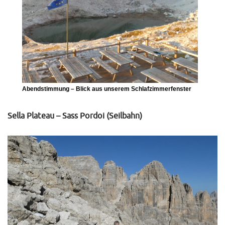
Abendstimmung – Blick aus unserem Schlafzimmerfenster
Sella Plateau – Sass Pordoi (Seilbahn)