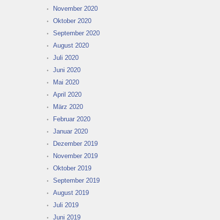
November 2020
Oktober 2020
September 2020
August 2020
Juli 2020
Juni 2020
Mai 2020
April 2020
März 2020
Februar 2020
Januar 2020
Dezember 2019
November 2019
Oktober 2019
September 2019
August 2019
Juli 2019
Juni 2019