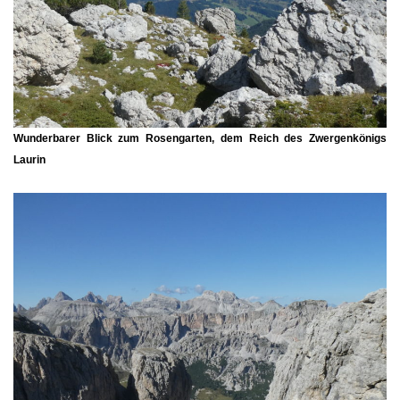
Wunderbarer Blick zum
Rosengarten
, dem Reich des Zwergenkönigs
Laurin