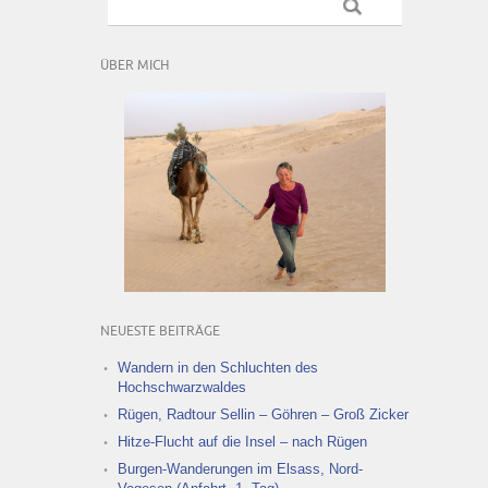
ÜBER MICH
NEUESTE BEITRÄGE
Wandern in den Schluchten des
Hochschwarzwaldes
Rügen, Radtour Sellin – Göhren – Groß Zicker
Hitze-Flucht auf die Insel – nach Rügen
Burgen-Wanderungen im Elsass, Nord-