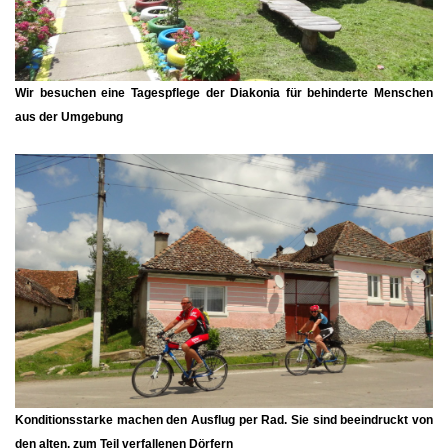
Wir besuchen eine Tagespflege der Diakonia für behinderte Menschen
aus der Umgebung
Konditionsstarke machen den Ausflug per Rad. Sie sind beeindruckt von
den alten, zum Teil verfallenen Dörfern