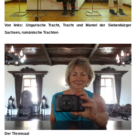
Von links: Ungarische Tracht, Tracht und Mantel der Siebenbürger
Sachsen, rumänische Trachten
Der Thronsaal