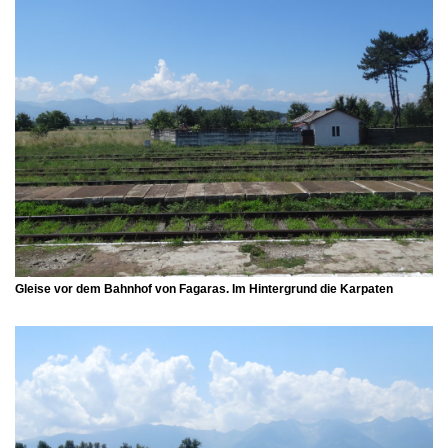
Gleise vor dem Bahnhof von Fagaras. Im Hintergrund die Karpaten