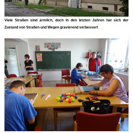
Viele Straßen sind ärmlich, doch in den letzten Jahren hat sich der
Zustand von Straßen und Wegen gravierend verbessert