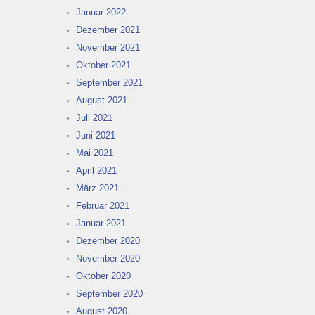
Januar 2022
Dezember 2021
November 2021
Oktober 2021
September 2021
August 2021
Juli 2021
Juni 2021
Mai 2021
April 2021
März 2021
Februar 2021
Januar 2021
Dezember 2020
November 2020
Oktober 2020
September 2020
August 2020