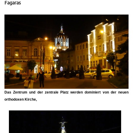
Fagaras
Das Zentrum und der zentrale Platz werden dominiert von der neuen
orthodoxen Kirche,