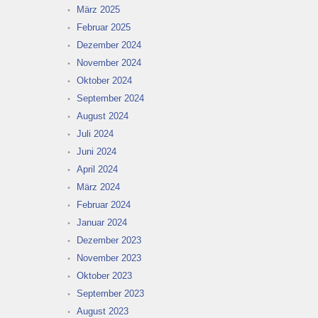
März 2025
Februar 2025
Dezember 2024
November 2024
Oktober 2024
September 2024
August 2024
Juli 2024
Juni 2024
April 2024
März 2024
Februar 2024
Januar 2024
Dezember 2023
November 2023
Oktober 2023
September 2023
August 2023