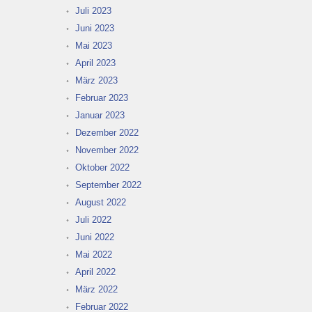
Juli 2023
Juni 2023
Mai 2023
April 2023
März 2023
Februar 2023
Januar 2023
Dezember 2022
November 2022
Oktober 2022
September 2022
August 2022
Juli 2022
Juni 2022
Mai 2022
April 2022
März 2022
Februar 2022