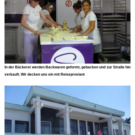
In der Bäckerei werden Backwaren geformt, gebacken und zur Straße hin
verkauft. Wir decken uns ein mit Reiseproviant