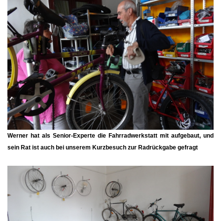
Werner hat als Senior-Experte die Fahrradwerkstatt mit aufgebaut, und
sein Rat ist auch bei unserem Kurzbesuch zur Radrückgabe gefragt