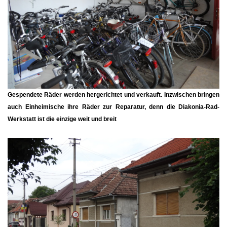
Gespendete Räder werden hergerichtet und verkauft. Inzwischen bringen
auch Einheimische ihre Räder zur Reparatur, denn die Diakonia-Rad-
Werkstatt ist die einzige weit und breit