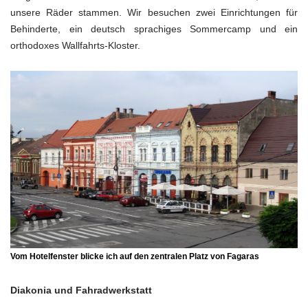
unsere Räder stammen. Wir besuchen zwei Einrichtungen für
Behinderte, ein deutsch sprachiges Sommercamp und ein
orthodoxes Wallfahrts-Kloster.
Vom Hotelfenster blicke ich auf den zentralen Platz von
Fagaras
Diakonia und Fahradwerkstatt