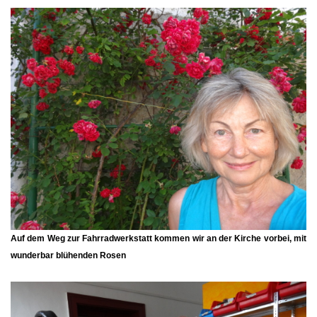
Auf dem Weg zur Fahrradwerkstatt kommen wir an der Kirche vorbei, mit
wunderbar blühenden Rosen