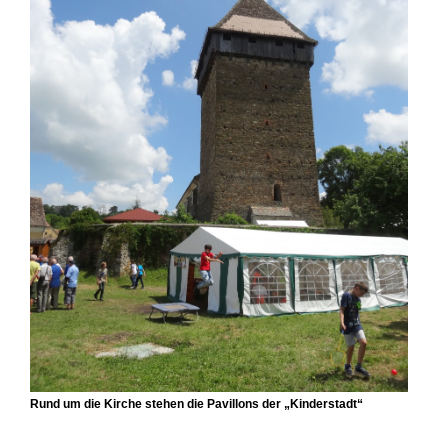
Rund um die Kirche stehen die Pavillons der „Kinderstadt“