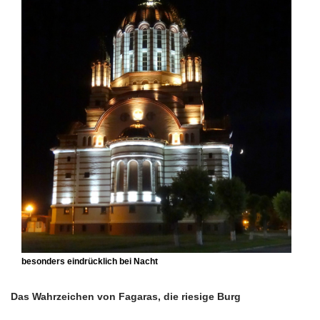
besonders eindrücklich bei Nacht
Das Wahrzeichen von Fagaras, die riesige Burg