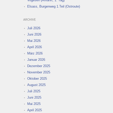
Vogesen (Anfahrt, 1. Tag)
Elsass, Burgenweg 1.Teil (Ostroute)
ARCHIVE
Juli 2026
Juni 2026
Mai 2026
April 2026
März 2026
Januar 2026
Dezember 2025
November 2025
Oktober 2025
August 2025
Juli 2025
Juni 2025
Mai 2025
April 2025