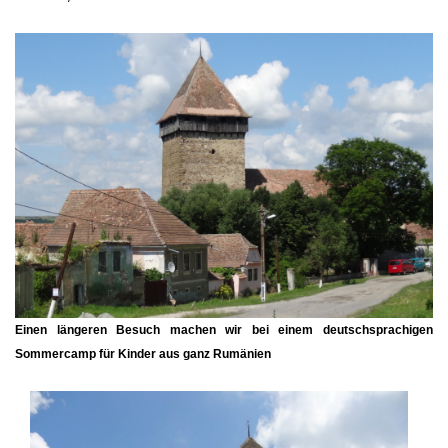
Einen längeren Besuch machen wir bei einem deutschsprachigen
Sommercamp für Kinder aus ganz Rumänien