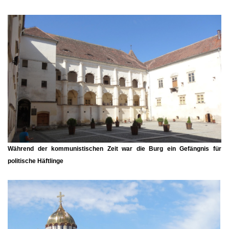
Während der kommunistischen Zeit war die Burg ein Gefängnis für
politische Häftlinge