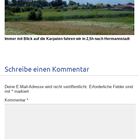
Immer mit Blick auf die Karpaten fahren wir in 2,5h nach Hermannstadt
Schreibe einen Kommentar
Deine E-Mail-Adresse wird nicht veröffentlicht.
Erforderliche Felder sind
mit
*
markiert
Kommentar
*