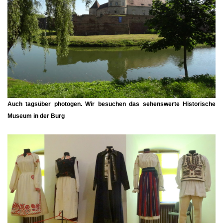
Auch tagsüber photogen. Wir besuchen das sehenswerte Historische
Museum in der Burg