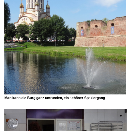
Man kann die Burg ganz umrunden, ein schöner Spaziergang