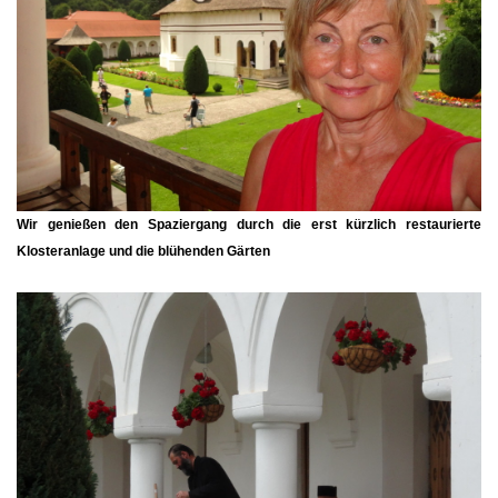
Wir genießen den Spaziergang durch die erst kürzlich restaurierte
Klosteranlage und die blühenden Gärten