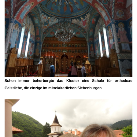
Schon immer beherbergte das Kloster eine Schule für orthodoxe
Geistliche, die einzige im mittelalterlichen Siebenbürgen