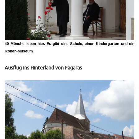
40 Mönche leben hier. Es gibt eine Schule, einen Kindergarten und ein
Ikonen-Museum
Ausflug ins Hinterland von Fagaras