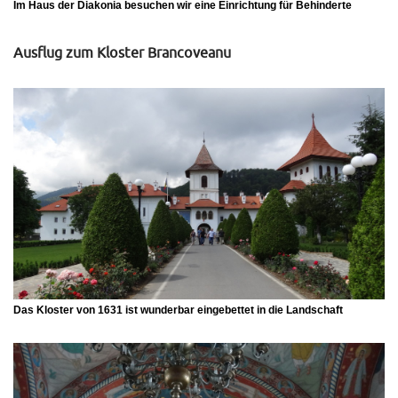
Im Haus der Diakonia besuchen wir eine Einrichtung für Behinderte
Ausflug zum Kloster Brancoveanu
Das Kloster von 1631 ist wunderbar eingebettet in die Landschaft