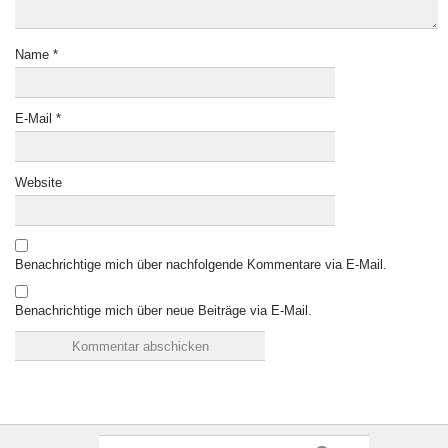
Name
*
E-Mail
*
Website
Benachrichtige mich über nachfolgende Kommentare via E-Mail.
Benachrichtige mich über neue Beiträge via E-Mail.