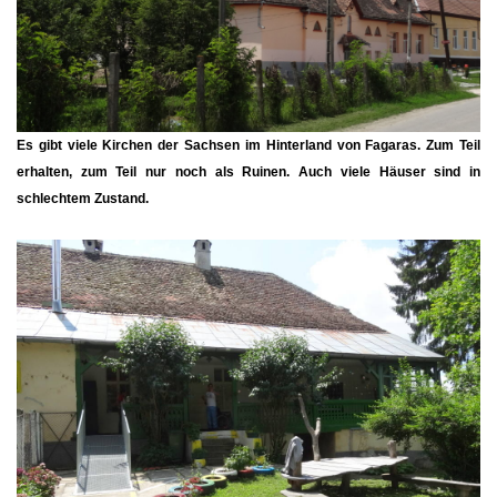
Es gibt viele Kirchen der Sachsen im Hinterland von Fagaras. Zum Teil
erhalten, zum Teil nur noch als Ruinen. Auch viele Häuser sind in
schlechtem Zustand.