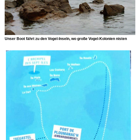
Unser Boot fährt zu den Vogel-Inseln, wo große Vogel-Kolonien nisten