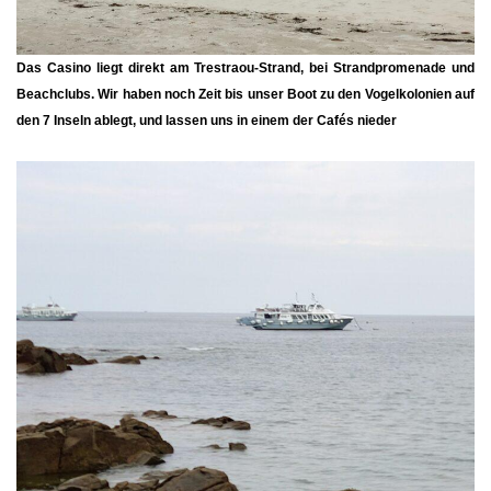
Das
Casino
liegt direkt am
Trestraou-Strand,
bei Strandpromenade und
Beachclubs. Wir haben noch Zeit bis unser Boot zu den Vogelkolonien auf
den 7 Inseln ablegt, und lassen uns in einem der Cafés nieder