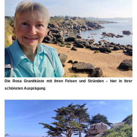
Die
Rosa Granitküste
mit ihren Felsen und Stränden – hier in ihrer
schönsten Ausprägung