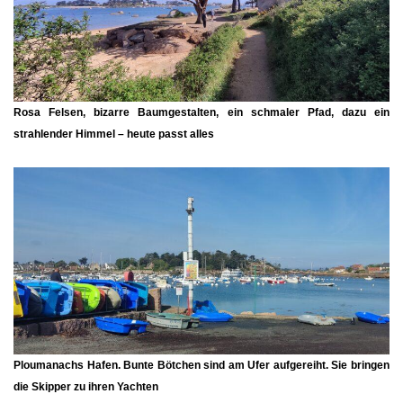
Rosa Felsen, bizarre Baumgestalten, ein schmaler Pfad, dazu ein
strahlender Himmel – heute passt alles
Ploumanachs Hafen.
Bunte Bötchen sind am Ufer aufgereiht. Sie bringen
die Skipper zu ihren Yachten