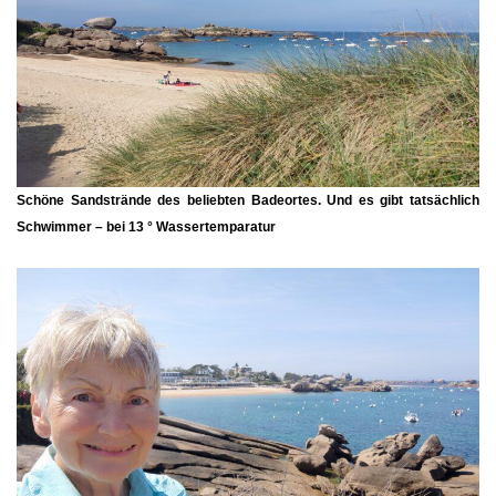
Schöne Sandstrände des beliebten Badeortes. Und es gibt tatsächlich
Schwimmer – bei 13 ° Wassertemparatur