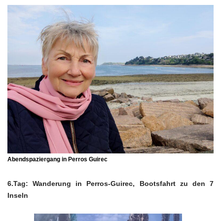
Abendspaziergang in Perros Guirec
6.Tag: Wanderung in Perros-Guirec, Bootsfahrt zu den 7
Inseln