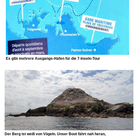
Es gibt mehrere Ausgangs-Häfen für die 7-Inseln-Tour
Der Berg ist weiß von Vögeln. Unser Boot fährt nah heran,