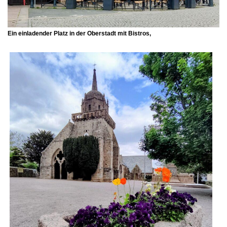
Ein einladender Platz in der Oberstadt mit Bistros,