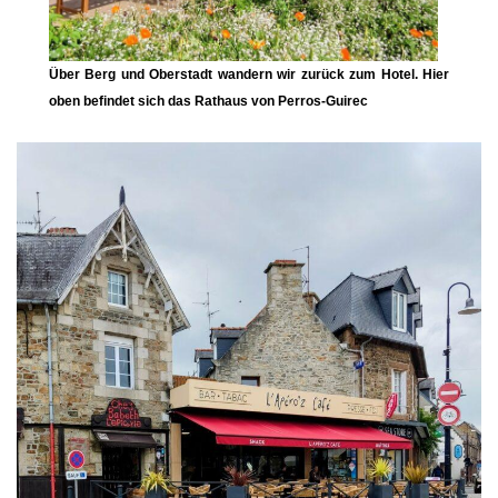
Über Berg und Oberstadt wandern wir zurück zum Hotel. Hier
oben befindet sich das Rathaus von Perros-Guirec