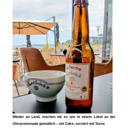
Wieder an Land, machen wir es uns in einem Lokal an der
Uferpromenade gemütlich – mit Cidre, serviert mit Tasse