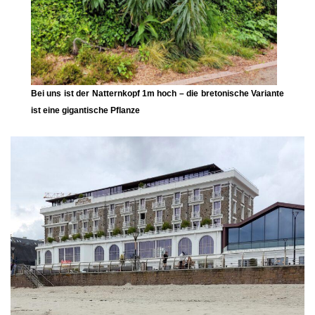
Bei uns ist der
Natternkopf
1m hoch – die bretonische Variante
ist eine gigantische Pflanze