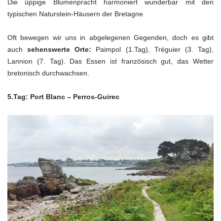
Die üppige Blumenpracht harmoniert wunderbar mit den
typischen Naturstein-Häusern der Bretagne.
Oft bewegen wir uns in abgelegenen Gegenden, doch es gibt
auch
sehenswerte Orte:
Paimpol (1.Tag), Tréguier (3. Tag),
Lannion (7. Tag). Das Essen ist französisch gut, das Wetter
bretonisch durchwachsen.
5.Tag: Port Blanc – Perros-Guirec