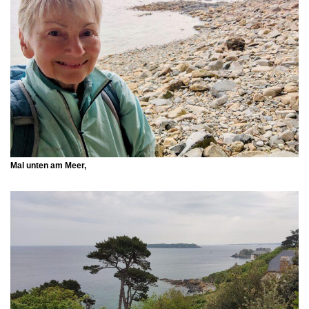
Mal unten am Meer,