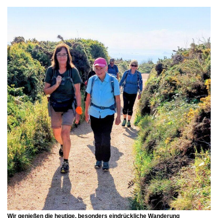
Wir genießen die heutige, besonders eindrückliche Wanderung