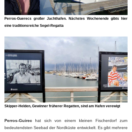
Perros-Guerecs
großer Jachthafen. Nächstes Wochenende gibts hier
eine traditionsreiche Segel-Regatta
Skipper-Helden,
Gewinner früherer Regatten, sind am Hafen verewigt
Perros-Guirec
hat sich von einem kleinen Fischerdorf zum
bedeutendsten Seebad der Nordküste entwickelt. Es gibt mehrere