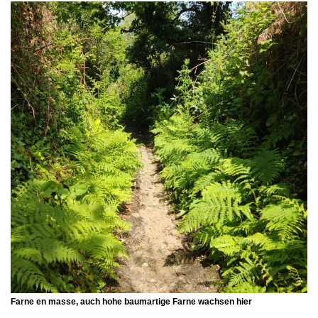
Farne en masse, auch hohe baumartige Farne wachsen hier