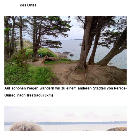
des Ortes
Auf schönen Wegen wandern wir zu einem anderen Stadteil von Perros-
Guirec, nach
Trestraou
(3km)