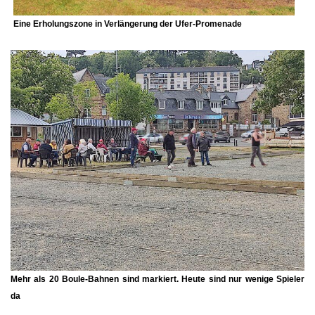
Eine Erholungszone in Verlängerung der Ufer-Promenade
Mehr als
20 Boule-Bahnen
sind markiert. Heute sind nur wenige Spieler
da