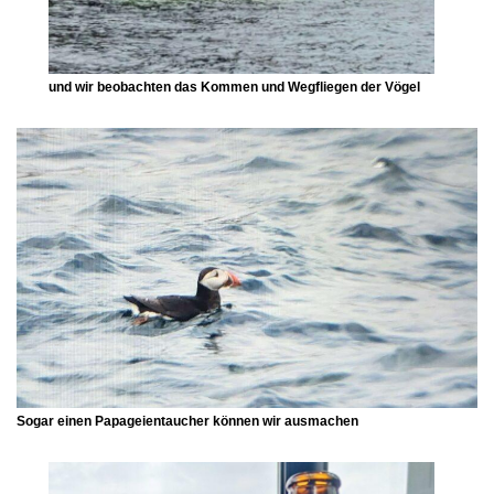
und wir beobachten das Kommen und Wegfliegen der Vögel
Sogar einen Papageientaucher können wir ausmachen