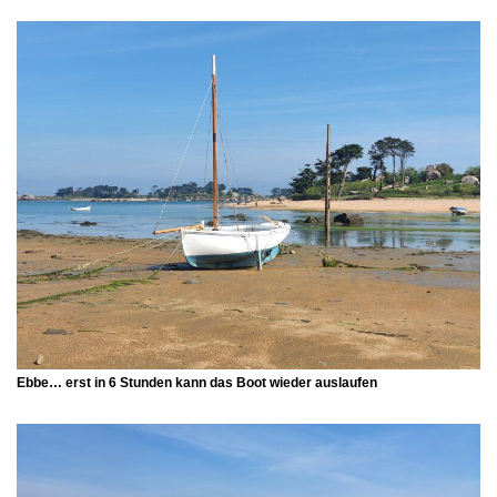
Ebbe… erst in 6 Stunden kann das Boot wieder auslaufen