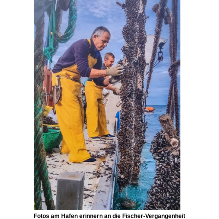
Fotos am Hafen erinnern an die Fischer-Vergangenheit