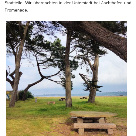
Stadtteile. Wir übernachten in der Unterstadt bei Jachthafen und
Promenade.