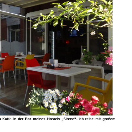
n Kaffe in der Bar meines Hostels „Sirene“. Ich reise mit großem