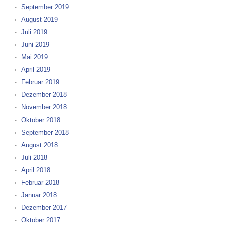
September 2019
August 2019
Juli 2019
Juni 2019
Mai 2019
April 2019
Februar 2019
Dezember 2018
November 2018
Oktober 2018
September 2018
August 2018
Juli 2018
April 2018
Februar 2018
Januar 2018
Dezember 2017
Oktober 2017