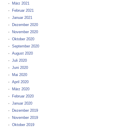
März 2021
Februar 2021
Januar 2021
Dezember 2020
November 2020
Oktober 2020
September 2020
August 2020
Juli 2020
Juni 2020
Mai 2020
April 2020
März 2020
Februar 2020
Januar 2020
Dezember 2019
November 2019
Oktober 2019