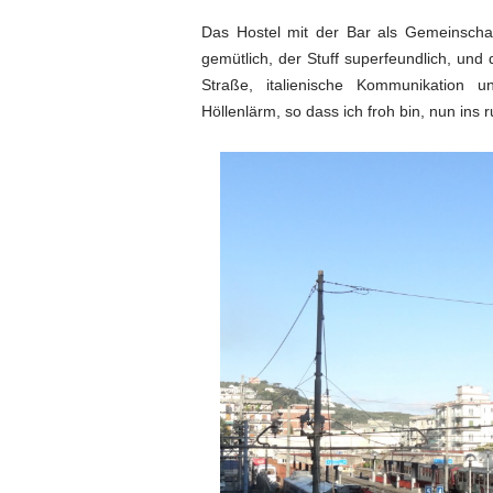
Das Hostel mit der Bar als Gemeinschaft
gemütlich, der Stuff superfeundlich, und 
Straße, italienische Kommunikation 
Höllenlärm, so dass ich froh bin, nun ins 