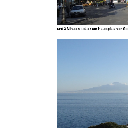
und 3 Minuten später am Hauptplatz von So