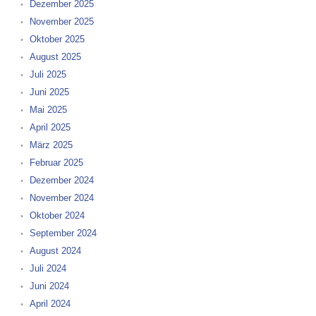
Dezember 2025
November 2025
Oktober 2025
August 2025
Juli 2025
Juni 2025
Mai 2025
April 2025
März 2025
Februar 2025
Dezember 2024
November 2024
Oktober 2024
September 2024
August 2024
Juli 2024
Juni 2024
April 2024