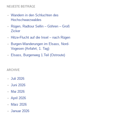
NEUESTE BEITRÄGE
Wandern in den Schluchten des
Hochschwarzwaldes
Rügen, Radtour Sellin – Göhren – Groß
Zicker
Hitze-Flucht auf die Insel – nach Rügen
Burgen-Wanderungen im Elsass, Nord-
Vogesen (Anfahrt, 1. Tag)
Elsass, Burgenweg 1.Teil (Ostroute)
ARCHIVE
Juli 2026
Juni 2026
Mai 2026
April 2026
März 2026
Januar 2026