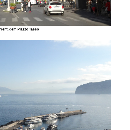
rrent, dem Piazzo Tasso