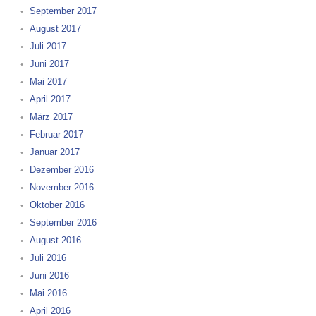
September 2017
August 2017
Juli 2017
Juni 2017
Mai 2017
April 2017
März 2017
Februar 2017
Januar 2017
Dezember 2016
November 2016
Oktober 2016
September 2016
August 2016
Juli 2016
Juni 2016
Mai 2016
April 2016