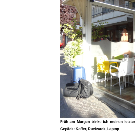
Früh am Morgen trinke ich meinen letzte
Gepäck: Koffer, Rucksack, Laptop