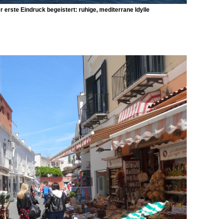
r erste Eindruck begeistert: ruhige, mediterrane Idylle