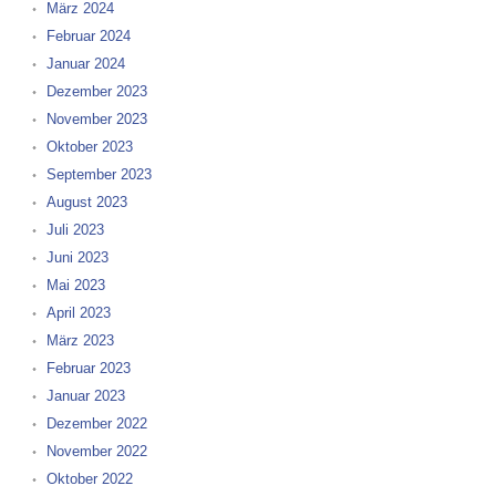
März 2024
Februar 2024
Januar 2024
Dezember 2023
November 2023
Oktober 2023
September 2023
August 2023
Juli 2023
Juni 2023
Mai 2023
April 2023
März 2023
Februar 2023
Januar 2023
Dezember 2022
November 2022
Oktober 2022