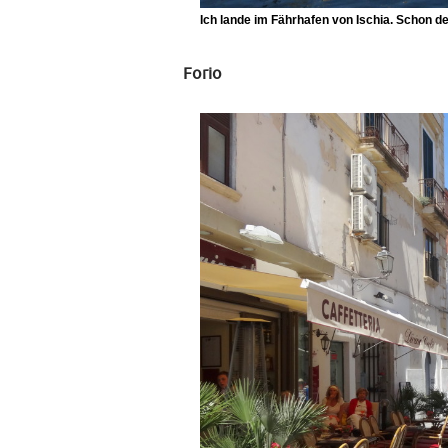
Ich lande im Fährhafen von Ischia. Schon de
Forio