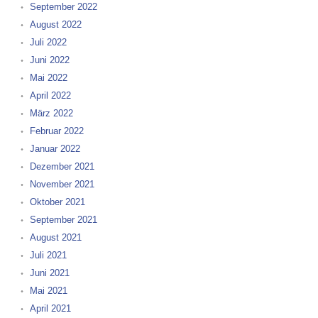
September 2022
August 2022
Juli 2022
Juni 2022
Mai 2022
April 2022
März 2022
Februar 2022
Januar 2022
Dezember 2021
November 2021
Oktober 2021
September 2021
August 2021
Juli 2021
Juni 2021
Mai 2021
April 2021