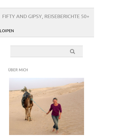
FIFTY AND GIPSY, REISEBERICHTE 50+
LOIPEN
ÜBER MICH