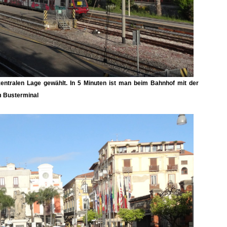
entralen Lage gewählt. In 5 Minuten ist man beim Bahnhof mit der
m Busterminal