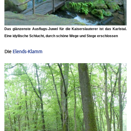
Das glänzenste Ausflugs-Juwel für die Kaiserslauterer ist das
Karlstal
.
Eine idyllische Schlucht, durch schöne Wege und Stege erschlossen
Die
Elends-Klamm