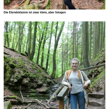
Die
Elendsklamm
ist zwar klein, aber fotogen