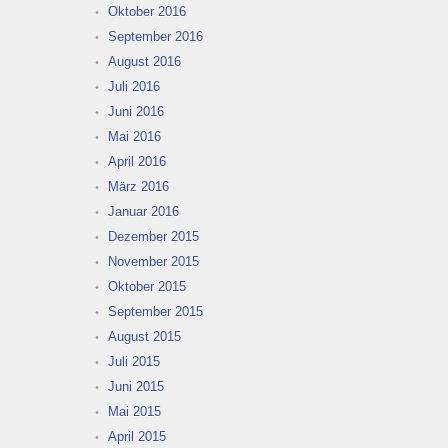
Oktober 2016
September 2016
August 2016
Juli 2016
Juni 2016
Mai 2016
April 2016
März 2016
Januar 2016
Dezember 2015
November 2015
Oktober 2015
September 2015
August 2015
Juli 2015
Juni 2015
Mai 2015
April 2015