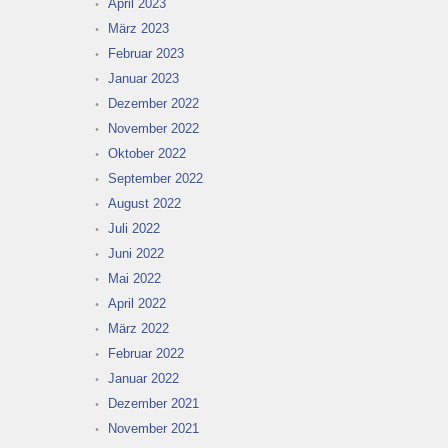
April 2023
März 2023
Februar 2023
Januar 2023
Dezember 2022
November 2022
Oktober 2022
September 2022
August 2022
Juli 2022
Juni 2022
Mai 2022
April 2022
März 2022
Februar 2022
Januar 2022
Dezember 2021
November 2021