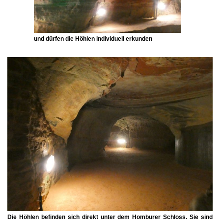
und dürfen die Höhlen individuell erkunden
Die Höhlen befinden sich direkt unter dem Homburer Schloss. Sie sind