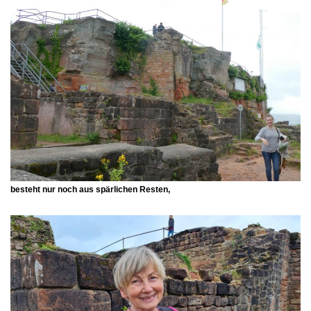
besteht nur noch aus spärlichen Resten,