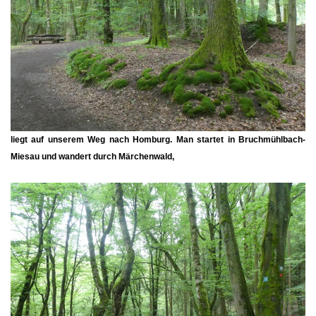
liegt auf unserem Weg nach Homburg. Man startet in Bruchmühlbach-
Miesau und wandert durch Märchenwald,