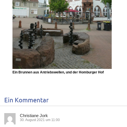
Ein Brunnen aus Antriebswellen, und der
Homburger Hof
Ein Kommentar
Christiane Jork
30. August 2021 um 11:00