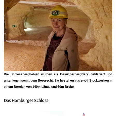
Die Schlossberghöhlen wurden als Besucherbergwerk deklariert und
unterliegen somit dem Bergrecht. Sie bestehen aus
zwölf Stockwerken
in
einem Bereich von 140m Länge und 60m Breite
Das Homburger Schloss