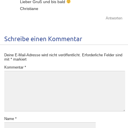
Lieber Gruß und bis bald
Christiane
Antworten
Schreibe einen Kommentar
Deine E-Mail-Adresse wird nicht veröffentlicht.
Erforderliche Felder sind
mit
*
markiert
Kommentar
*
Name
*