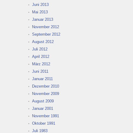
Juni 2013
Mai 2013
Januar 2013
November 2012
September 2012
August 2012
Juli 2012
April 2012
März 2012
Juni 2011
Januar 2011
Dezember 2010
November 2009
August 2009
Januar 2001
November 1991
Oktober 1991
Juli 1983