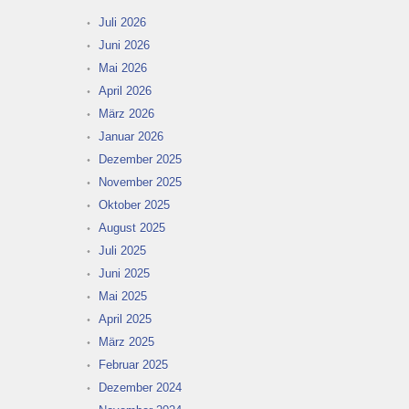
Juli 2026
Juni 2026
Mai 2026
April 2026
März 2026
Januar 2026
Dezember 2025
November 2025
Oktober 2025
August 2025
Juli 2025
Juni 2025
Mai 2025
April 2025
März 2025
Februar 2025
Dezember 2024