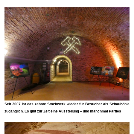
Seit 2007 ist das zehnte Stockwerk wieder für Besucher als Schauhöhle
zugänglich. Es gibt zur Zeit eine Ausstellung – und manchmal Parties