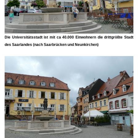
Die Universitätsstadt ist mit ca 40.000 Einwohnern die drittgrößte Stadt
des Saarlandes (nach Saarbrücken und Neunkirchen)