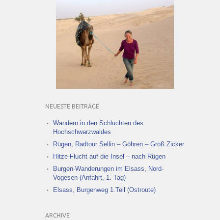
NEUESTE BEITRÄGE
Wandern in den Schluchten des
Hochschwarzwaldes
Rügen, Radtour Sellin – Göhren – Groß Zicker
Hitze-Flucht auf die Insel – nach Rügen
Burgen-Wanderungen im Elsass, Nord-
Vogesen (Anfahrt, 1. Tag)
Elsass, Burgenweg 1.Teil (Ostroute)
ARCHIVE