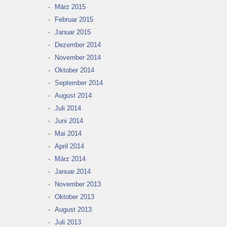
März 2015
Februar 2015
Januar 2015
Dezember 2014
November 2014
Oktober 2014
September 2014
August 2014
Juli 2014
Juni 2014
Mai 2014
April 2014
März 2014
Januar 2014
November 2013
Oktober 2013
August 2013
Juli 2013