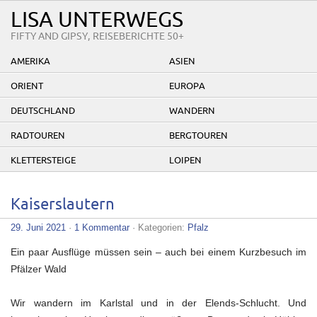
LISA UNTERWEGS
FIFTY AND GIPSY, REISEBERICHTE 50+
AMERIKA
ASIEN
ORIENT
EUROPA
DEUTSCHLAND
WANDERN
RADTOUREN
BERGTOUREN
KLETTERSTEIGE
LOIPEN
Kaiserslautern
29. Juni 2021
·
1 Kommentar
· Kategorien:
Pfalz
Ein paar Ausflüge müssen sein – auch bei einem Kurzbesuch im
Pfälzer Wald
Wir wandern im Karlstal und in der Elends-Schlucht. Und