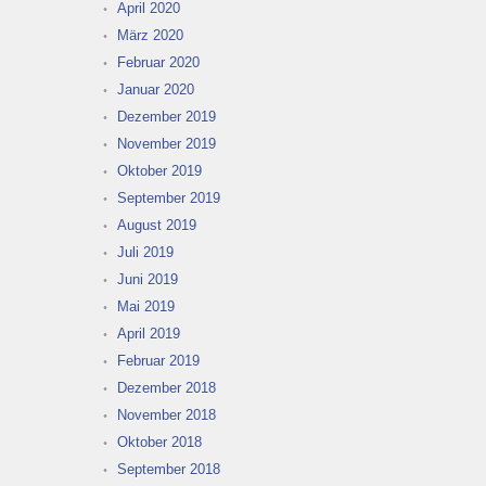
April 2020
März 2020
Februar 2020
Januar 2020
Dezember 2019
November 2019
Oktober 2019
September 2019
August 2019
Juli 2019
Juni 2019
Mai 2019
April 2019
Februar 2019
Dezember 2018
November 2018
Oktober 2018
September 2018