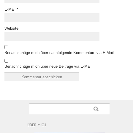
E-Mail
*
Website
Benachrichtige mich über nachfolgende Kommentare via E-Mail.
Benachrichtige mich über neue Beiträge via E-Mail.
ÜBER MICH