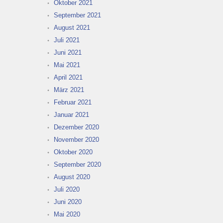
Oktober 2021
September 2021
August 2021
Juli 2021
Juni 2021
Mai 2021
April 2021
März 2021
Februar 2021
Januar 2021
Dezember 2020
November 2020
Oktober 2020
September 2020
August 2020
Juli 2020
Juni 2020
Mai 2020