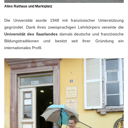
Altes Rathaus und Marktplatz
Die Universität wurde 1948 mit französischer Unterstützung
gegründet. Dank ihres zweisprachigen Lehrkörpers vereinte die
Universität des Saarlandes
damals deutsche und französische
Bildungstraditionen und besitzt seit ihrer Gründung ein
internationales Profil.