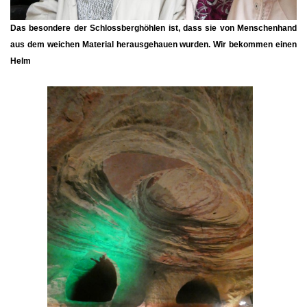
Das besondere der Schlossberghöhlen ist, dass sie von Menschenhand
aus dem weichen Material herausgehauen wurden. Wir bekommen einen
Helm