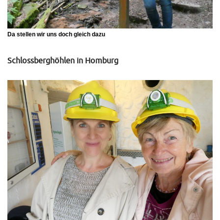
Da stellen wir uns doch gleich dazu
Schlossberghöhlen in Homburg