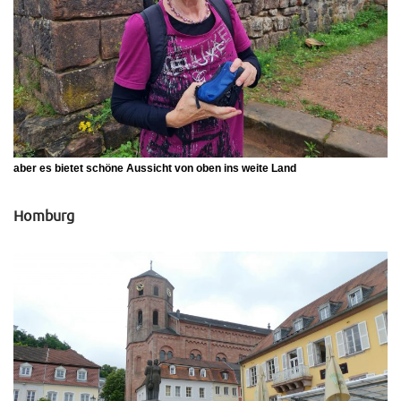
aber es bietet schöne Aussicht von oben ins weite Land
Homburg