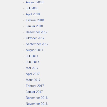
August 2018
Juli 2018
April 2018
Februar 2018
Januar 2018
Dezember 2017
Oktober 2017
September 2017
August 2017
Juli 2017
Juni 2017
Mai 2017
April 2017
März 2017
Februar 2017
Januar 2017
Dezember 2016
November 2016