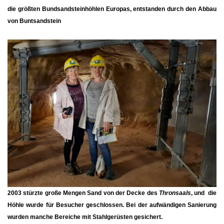
die größten Bundsandsteinhöhlen Europas, entstanden durch den Abbau
von Buntsandstein
2003 stürzte große Mengen Sand von der Decke des
Thronsaals
, und die
Höhle wurde für Besucher geschlossen. Bei der aufwändigen Sanierung
wurden manche Bereiche mit Stahlgerüsten gesichert.