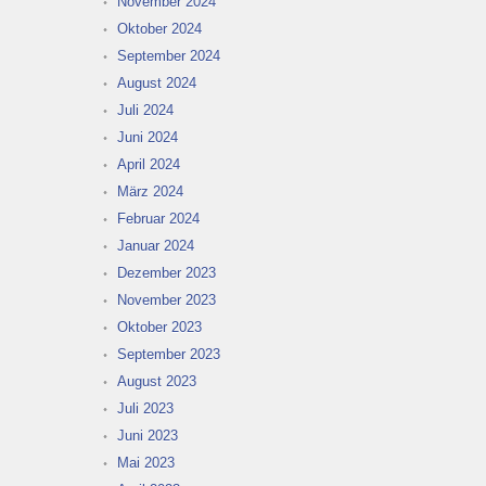
November 2024
Oktober 2024
September 2024
August 2024
Juli 2024
Juni 2024
April 2024
März 2024
Februar 2024
Januar 2024
Dezember 2023
November 2023
Oktober 2023
September 2023
August 2023
Juli 2023
Juni 2023
Mai 2023