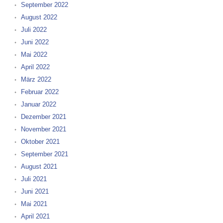
September 2022
August 2022
Juli 2022
Juni 2022
Mai 2022
April 2022
März 2022
Februar 2022
Januar 2022
Dezember 2021
November 2021
Oktober 2021
September 2021
August 2021
Juli 2021
Juni 2021
Mai 2021
April 2021