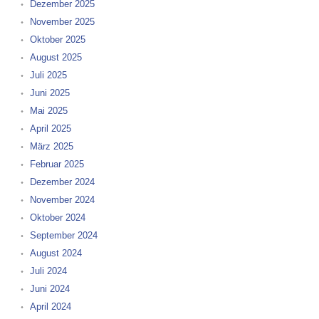
Dezember 2025
November 2025
Oktober 2025
August 2025
Juli 2025
Juni 2025
Mai 2025
April 2025
März 2025
Februar 2025
Dezember 2024
November 2024
Oktober 2024
September 2024
August 2024
Juli 2024
Juni 2024
April 2024