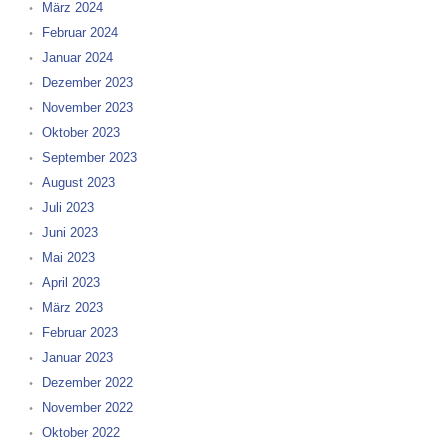
März 2024
Februar 2024
Januar 2024
Dezember 2023
November 2023
Oktober 2023
September 2023
August 2023
Juli 2023
Juni 2023
Mai 2023
April 2023
März 2023
Februar 2023
Januar 2023
Dezember 2022
November 2022
Oktober 2022