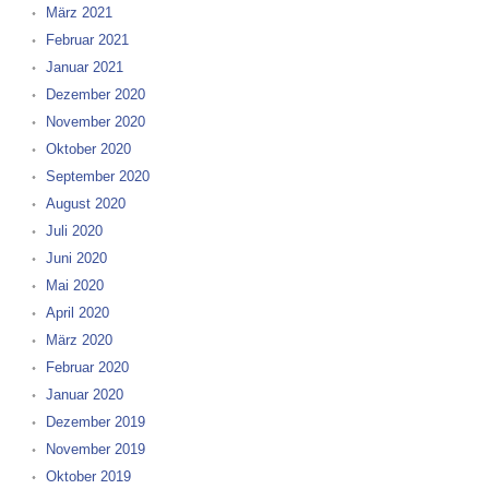
März 2021
Februar 2021
Januar 2021
Dezember 2020
November 2020
Oktober 2020
September 2020
August 2020
Juli 2020
Juni 2020
Mai 2020
April 2020
März 2020
Februar 2020
Januar 2020
Dezember 2019
November 2019
Oktober 2019