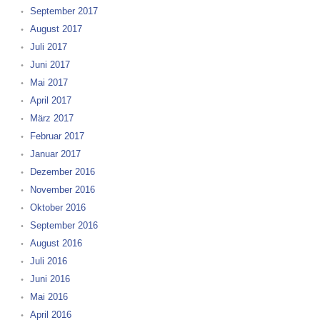
September 2017
August 2017
Juli 2017
Juni 2017
Mai 2017
April 2017
März 2017
Februar 2017
Januar 2017
Dezember 2016
November 2016
Oktober 2016
September 2016
August 2016
Juli 2016
Juni 2016
Mai 2016
April 2016