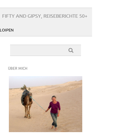
FIFTY AND GIPSY, REISEBERICHTE 50+
LOIPEN
ÜBER MICH