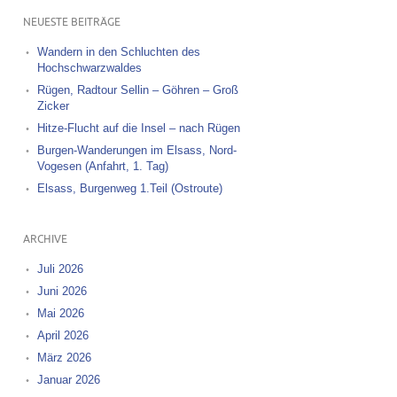
NEUESTE BEITRÄGE
Wandern in den Schluchten des
Hochschwarzwaldes
Rügen, Radtour Sellin – Göhren – Groß
Zicker
Hitze-Flucht auf die Insel – nach Rügen
Burgen-Wanderungen im Elsass, Nord-
Vogesen (Anfahrt, 1. Tag)
Elsass, Burgenweg 1.Teil (Ostroute)
ARCHIVE
Juli 2026
Juni 2026
Mai 2026
April 2026
März 2026
Januar 2026