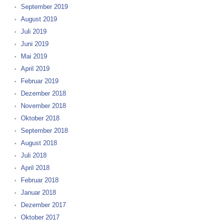
September 2019
August 2019
Juli 2019
Juni 2019
Mai 2019
April 2019
Februar 2019
Dezember 2018
November 2018
Oktober 2018
September 2018
August 2018
Juli 2018
April 2018
Februar 2018
Januar 2018
Dezember 2017
Oktober 2017