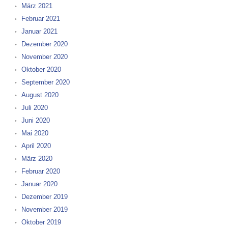
März 2021
Februar 2021
Januar 2021
Dezember 2020
November 2020
Oktober 2020
September 2020
August 2020
Juli 2020
Juni 2020
Mai 2020
April 2020
März 2020
Februar 2020
Januar 2020
Dezember 2019
November 2019
Oktober 2019