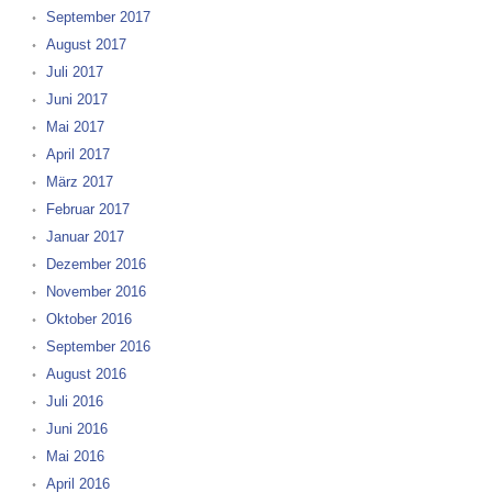
September 2017
August 2017
Juli 2017
Juni 2017
Mai 2017
April 2017
März 2017
Februar 2017
Januar 2017
Dezember 2016
November 2016
Oktober 2016
September 2016
August 2016
Juli 2016
Juni 2016
Mai 2016
April 2016