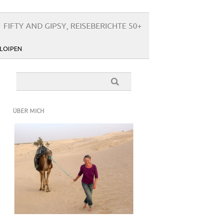
FIFTY AND GIPSY, REISEBERICHTE 50+
LOIPEN
ÜBER MICH