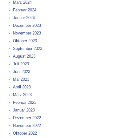
März 2024
Februar 2024
Januar 2024
Dezember 2023
November 2023
Oktober 2023
September 2023
August 2023
Juli 2023
Juni 2023
Mai 2023
April 2023
März 2023
Februar 2023
Januar 2023
Dezember 2022
November 2022
Oktober 2022