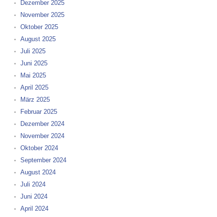
Dezember 2025
November 2025
Oktober 2025
August 2025
Juli 2025
Juni 2025
Mai 2025
April 2025
März 2025
Februar 2025
Dezember 2024
November 2024
Oktober 2024
September 2024
August 2024
Juli 2024
Juni 2024
April 2024