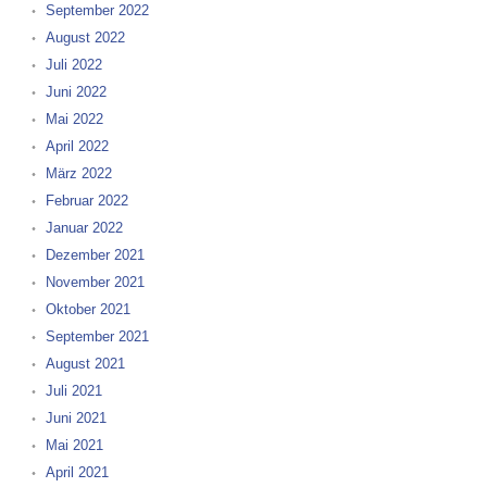
September 2022
August 2022
Juli 2022
Juni 2022
Mai 2022
April 2022
März 2022
Februar 2022
Januar 2022
Dezember 2021
November 2021
Oktober 2021
September 2021
August 2021
Juli 2021
Juni 2021
Mai 2021
April 2021