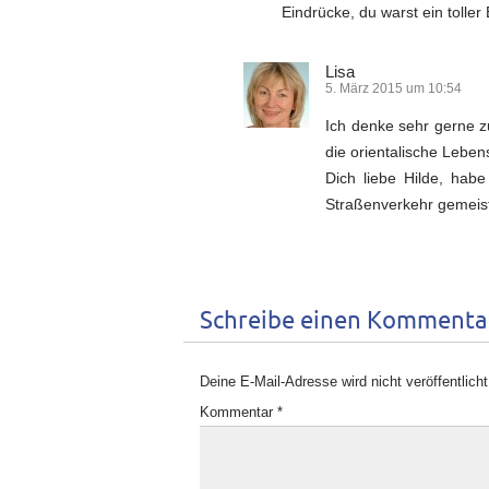
Eindrücke, du warst ein toller
Lisa
5. März 2015 um 10:54
Ich denke sehr gerne zu
die orientalische Lebe
Dich liebe Hilde, hab
Straßenverkehr gemeist
Schreibe einen Kommenta
Deine E-Mail-Adresse wird nicht veröffentlicht
Kommentar
*