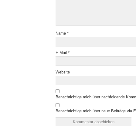
Name
*
E-Mail
*
Website
Benachrichtige mich über nachfolgende Komm
Benachrichtige mich über neue Beiträge via E