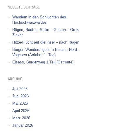
NEUESTE BEITRÄGE
Wandern in den Schluchten des
Hochschwarzwaldes
Rügen, Radtour Sellin – Göhren – Groß
Zicker
Hitze-Flucht auf die Insel – nach Rügen
Burgen-Wanderungen im Elsass, Nord-
Vogesen (Anfahrt, 1. Tag)
Elsass, Burgenweg 1.Teil (Ostroute)
ARCHIVE
Juli 2026
Juni 2026
Mai 2026
April 2026
März 2026
Januar 2026