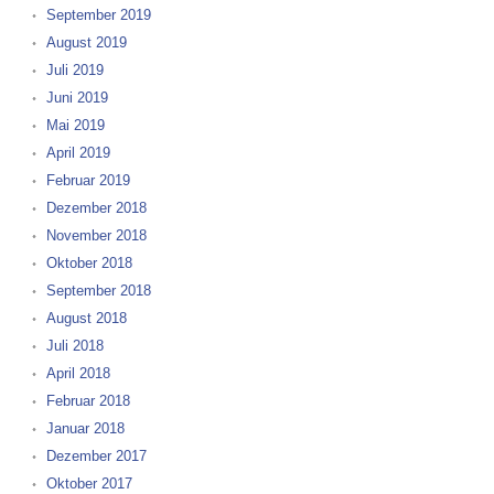
September 2019
August 2019
Juli 2019
Juni 2019
Mai 2019
April 2019
Februar 2019
Dezember 2018
November 2018
Oktober 2018
September 2018
August 2018
Juli 2018
April 2018
Februar 2018
Januar 2018
Dezember 2017
Oktober 2017