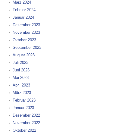
März 2024
Februar 2024
Januar 2024
Dezember 2023
November 2023
Oktober 2023
September 2023
August 2023
Juli 2023
Juni 2023
Mai 2023
April 2023
März 2023
Februar 2023
Januar 2023
Dezember 2022
November 2022
Oktober 2022