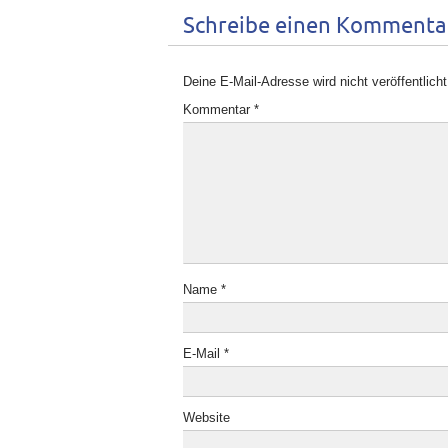
Schreibe einen Kommenta
Deine E-Mail-Adresse wird nicht veröffentlicht
Kommentar
*
Name
*
E-Mail
*
Website