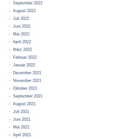
September 2022
August 2022
Juli 2022
Juni 2022
Mai 2022
April 2022
März 2022
Februar 2022
Januar 2022
Dezember 2021
November 2021
Oktober 2021
September 2021
August 2021
Juli 2021
Juni 2021
Mai 2021
April 2021