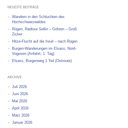
NEUESTE BEITRÄGE
Wandern in den Schluchten des
Hochschwarzwaldes
Rügen, Radtour Sellin – Göhren – Groß
Zicker
Hitze-Flucht auf die Insel – nach Rügen
Burgen-Wanderungen im Elsass, Nord-
Vogesen (Anfahrt, 1. Tag)
Elsass, Burgenweg 1.Teil (Ostroute)
ARCHIVE
Juli 2026
Juni 2026
Mai 2026
April 2026
März 2026
Januar 2026