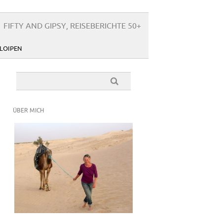
FIFTY AND GIPSY, REISEBERICHTE 50+
LOIPEN
ÜBER MICH