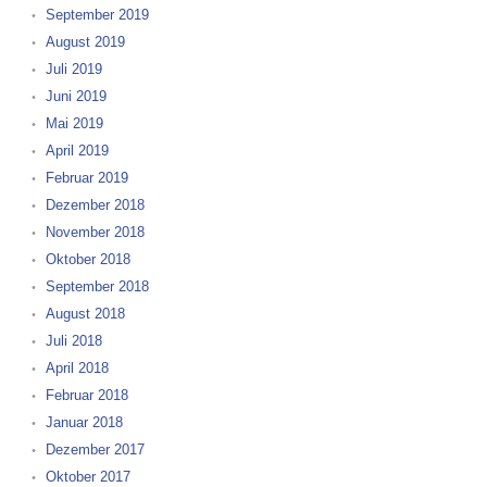
September 2019
August 2019
Juli 2019
Juni 2019
Mai 2019
April 2019
Februar 2019
Dezember 2018
November 2018
Oktober 2018
September 2018
August 2018
Juli 2018
April 2018
Februar 2018
Januar 2018
Dezember 2017
Oktober 2017