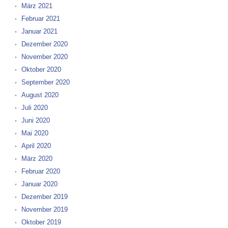
März 2021
Februar 2021
Januar 2021
Dezember 2020
November 2020
Oktober 2020
September 2020
August 2020
Juli 2020
Juni 2020
Mai 2020
April 2020
März 2020
Februar 2020
Januar 2020
Dezember 2019
November 2019
Oktober 2019