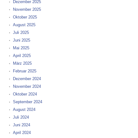
Dezember 2025
November 2025
Oktober 2025
August 2025
Juli 2025
Juni 2025
Mai 2025
April 2025
März 2025
Februar 2025
Dezember 2024
November 2024
Oktober 2024
September 2024
August 2024
Juli 2024
Juni 2024
April 2024