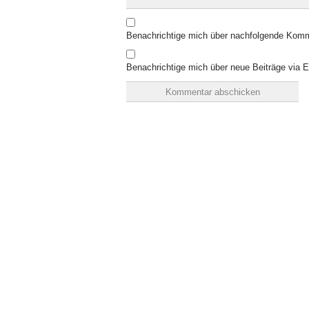
Benachrichtige mich über nachfolgende Komm
Benachrichtige mich über neue Beiträge via E