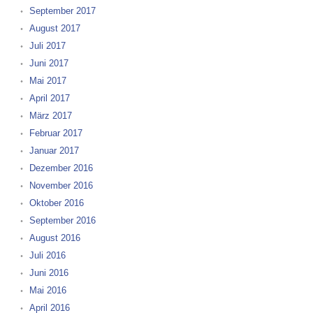
September 2017
August 2017
Juli 2017
Juni 2017
Mai 2017
April 2017
März 2017
Februar 2017
Januar 2017
Dezember 2016
November 2016
Oktober 2016
September 2016
August 2016
Juli 2016
Juni 2016
Mai 2016
April 2016