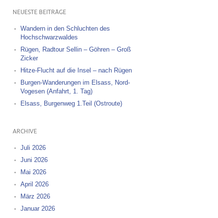
NEUESTE BEITRÄGE
Wandern in den Schluchten des
Hochschwarzwaldes
Rügen, Radtour Sellin – Göhren – Groß
Zicker
Hitze-Flucht auf die Insel – nach Rügen
Burgen-Wanderungen im Elsass, Nord-
Vogesen (Anfahrt, 1. Tag)
Elsass, Burgenweg 1.Teil (Ostroute)
ARCHIVE
Juli 2026
Juni 2026
Mai 2026
April 2026
März 2026
Januar 2026