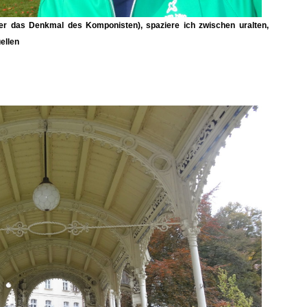
r das Denkmal des Komponisten), spaziere ich zwischen uralten,
ellen