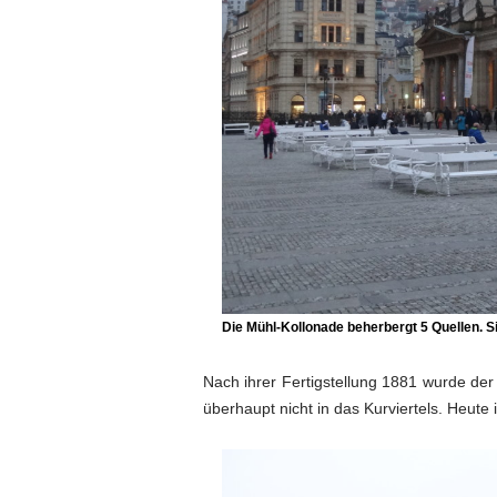
Die Mühl-Kollonade beherbergt 5 Quellen. Si
Nach ihrer Fertigstellung 1881 wurde de
überhaupt nicht in das Kurviertels. Heute