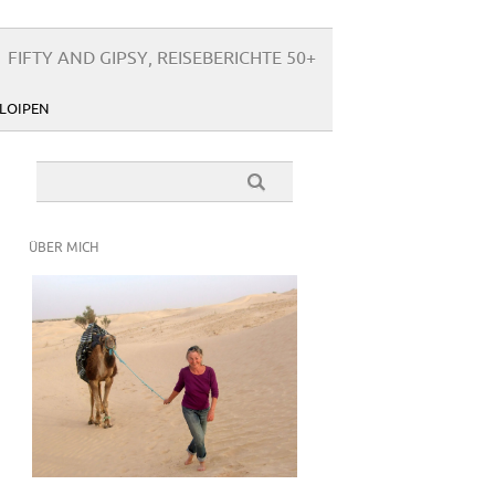
FIFTY AND GIPSY, REISEBERICHTE 50+
LOIPEN
ÜBER MICH