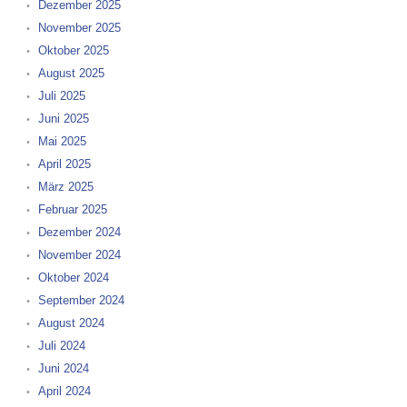
Dezember 2025
November 2025
Oktober 2025
August 2025
Juli 2025
Juni 2025
Mai 2025
April 2025
März 2025
Februar 2025
Dezember 2024
November 2024
Oktober 2024
September 2024
August 2024
Juli 2024
Juni 2024
April 2024