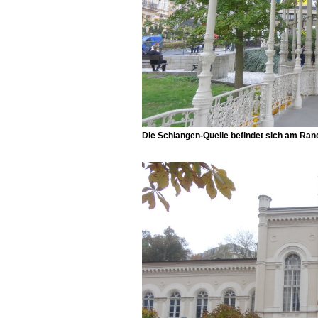
Die Schlangen-Quelle befindet sich am Ran