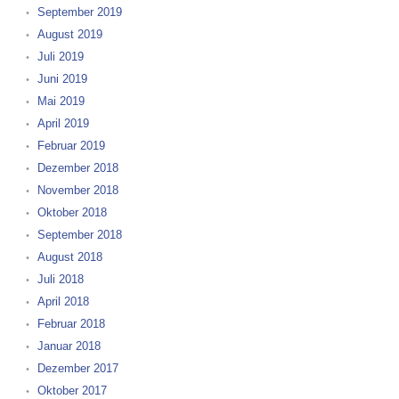
September 2019
August 2019
Juli 2019
Juni 2019
Mai 2019
April 2019
Februar 2019
Dezember 2018
November 2018
Oktober 2018
September 2018
August 2018
Juli 2018
April 2018
Februar 2018
Januar 2018
Dezember 2017
Oktober 2017