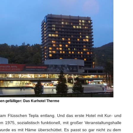
en gefälliger: Das Kurhotel
Therme
 am Flüsschen Tepla entlang. Und das erste Hotel mit Kur- und
n 1975, sozialistisch funktionell, mit großer Veranstaltungshalle
urde es mit Häme überschüttet. Es passt so gar nicht zu dem