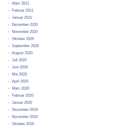
März 2021
Februar 2021
Januar 2021
Dezember 2020
November 2020
Oktober 2020
September 2020
August 2020
Juli 2020
Juni 2020
Mai 2020
April 2020
März 2020
Februar 2020
Januar 2020
Dezember 2019
November 2019
Oktober 2019