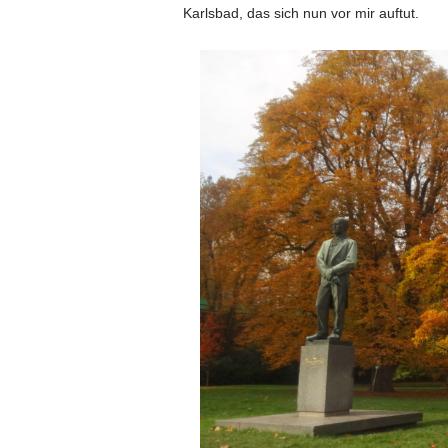
Karlsbad, das sich nun vor mir auftut.