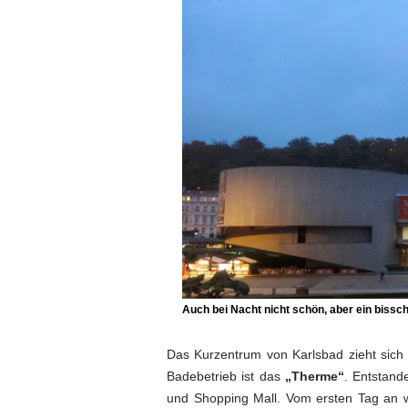
Auch bei Nacht nicht schön, aber ein bissch
Das Kurzentrum von Karlsbad zieht sich
Badebetrieb ist das
„Therme“
. Entstande
und Shopping Mall. Vom ersten Tag an w