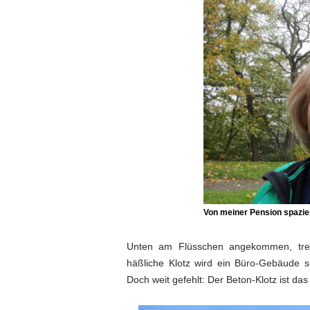
Von meiner Pension spazie
Unten am Flüsschen angekommen, tref
häßliche Klotz wird ein Büro-Gebäude 
Doch weit gefehlt: Der Beton-Klotz ist da