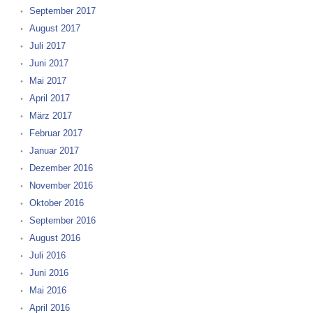
September 2017
August 2017
Juli 2017
Juni 2017
Mai 2017
April 2017
März 2017
Februar 2017
Januar 2017
Dezember 2016
November 2016
Oktober 2016
September 2016
August 2016
Juli 2016
Juni 2016
Mai 2016
April 2016