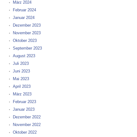
März 2024
Februar 2024
Januar 2024
Dezember 2023
November 2023
Oktober 2023
September 2023
August 2023
Juli 2023
Juni 2023
Mai 2023
April 2023
März 2023
Februar 2023
Januar 2023
Dezember 2022
November 2022
Oktober 2022