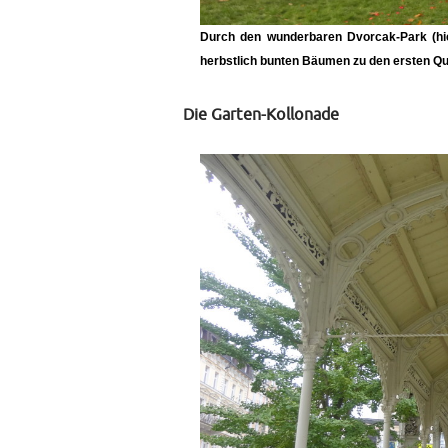
Durch den wunderbaren Dvorcak-Park (hie
herbstlich bunten Bäumen zu den ersten Qu
Die Garten-Kollonade