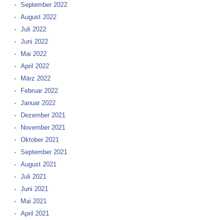
September 2022
August 2022
Juli 2022
Juni 2022
Mai 2022
April 2022
März 2022
Februar 2022
Januar 2022
Dezember 2021
November 2021
Oktober 2021
September 2021
August 2021
Juli 2021
Juni 2021
Mai 2021
April 2021