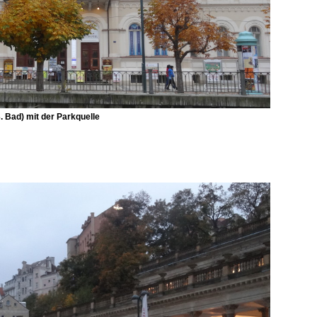
3. Bad) mit der Parkquelle