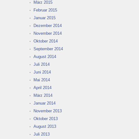
März 2015
Februar 2015
Januar 2015
Dezember 2014
November 2014
Oktober 2014
September 2014
August 2014
Juli 2014
Juni 2014
Mai 2014
April 2014
März 2014
Januar 2014
November 2013
Oktober 2013
August 2013
Juli 2013