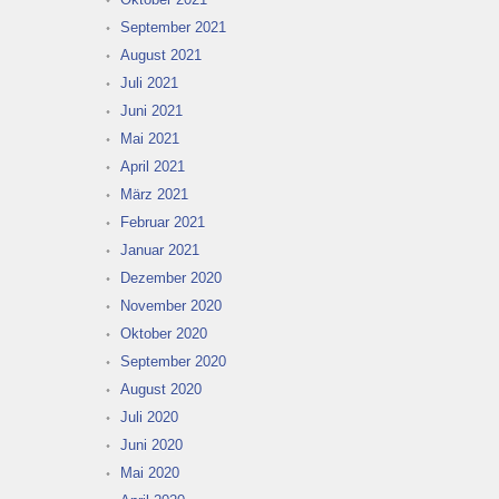
September 2021
August 2021
Juli 2021
Juni 2021
Mai 2021
April 2021
März 2021
Februar 2021
Januar 2021
Dezember 2020
November 2020
Oktober 2020
September 2020
August 2020
Juli 2020
Juni 2020
Mai 2020