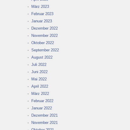
März 2023
Februar 2023
Januar 2023
Dezember 2022
November 2022
Oktober 2022
September 2022
August 2022
Juli 2022
Juni 2022
Mai 2022
April 2022
März 2022
Februar 2022
Januar 2022
Dezember 2021
November 2021
Oktober 2021