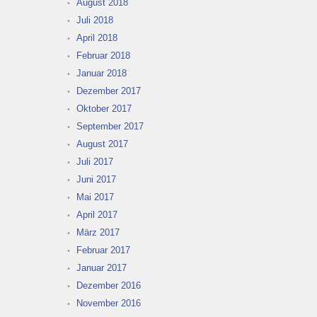
August 2018
Juli 2018
April 2018
Februar 2018
Januar 2018
Dezember 2017
Oktober 2017
September 2017
August 2017
Juli 2017
Juni 2017
Mai 2017
April 2017
März 2017
Februar 2017
Januar 2017
Dezember 2016
November 2016