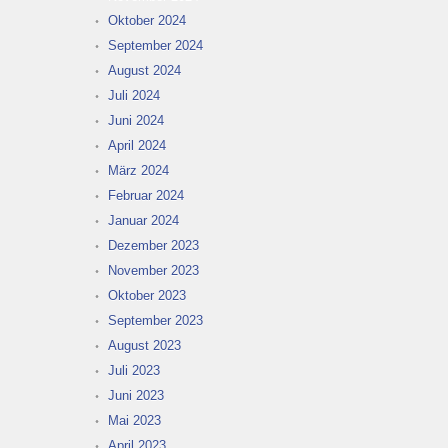
Oktober 2024
September 2024
August 2024
Juli 2024
Juni 2024
April 2024
März 2024
Februar 2024
Januar 2024
Dezember 2023
November 2023
Oktober 2023
September 2023
August 2023
Juli 2023
Juni 2023
Mai 2023
April 2023