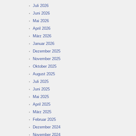
Juli 2026
Juni 2026
Mai 2026
April 2026
März 2026
Januar 2026
Dezember 2025
November 2025
Oktober 2025
August 2025
Juli 2025
Juni 2025
Mai 2025
April 2025
März 2025
Februar 2025
Dezember 2024
November 2024