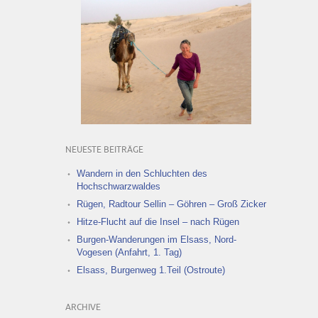
NEUESTE BEITRÄGE
Wandern in den Schluchten des
Hochschwarzwaldes
Rügen, Radtour Sellin – Göhren – Groß Zicker
Hitze-Flucht auf die Insel – nach Rügen
Burgen-Wanderungen im Elsass, Nord-
Vogesen (Anfahrt, 1. Tag)
Elsass, Burgenweg 1.Teil (Ostroute)
ARCHIVE