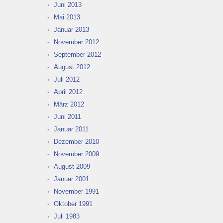
Juni 2013
Mai 2013
Januar 2013
November 2012
September 2012
August 2012
Juli 2012
April 2012
März 2012
Juni 2011
Januar 2011
Dezember 2010
November 2009
August 2009
Januar 2001
November 1991
Oktober 1991
Juli 1983