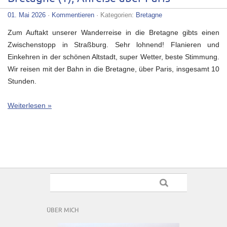
01. Mai 2026
·
Kommentieren
· Kategorien:
Bretagne
Zum Auftakt unserer Wanderreise in die Bretagne gibts einen
Zwischenstopp in Straßburg. Sehr lohnend! Flanieren und
Einkehren in der schönen Altstadt, super Wetter, beste Stimmung.
Wir reisen mit der Bahn in die Bretagne, über Paris, insgesamt 10
Stunden.
Weiterlesen »
ÜBER MICH