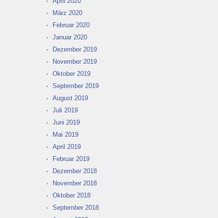
April 2020
März 2020
Februar 2020
Januar 2020
Dezember 2019
November 2019
Oktober 2019
September 2019
August 2019
Juli 2019
Juni 2019
Mai 2019
April 2019
Februar 2019
Dezember 2018
November 2018
Oktober 2018
September 2018