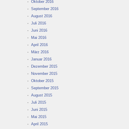
Oktober 2016
September 2016
August 2016
Juli 2016
Juni 2016
Mai 2016
April 2016
März 2016
Januar 2016
Dezember 2015
November 2015
Oktober 2015
September 2015
August 2015
Juli 2015
Juni 2015
Mai 2015
April 2015