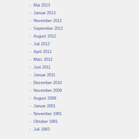
Mai 2013
Januar 2013
November 2012
September 2012
August 2012
Juli 2012
April 2012
März 2012
Juni 2011
Januar 2011
Dezember 2010
November 2009
August 2009
Januar 2001
November 1991
Oktober 1991
Juli 1983