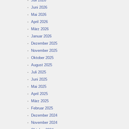
Juli 2026
Juni 2026
Mai 2026
April 2026
März 2026
Januar 2026
Dezember 2025
November 2025
Oktober 2025
August 2025
Juli 2025
Juni 2025
Mai 2025
April 2025
März 2025
Februar 2025
Dezember 2024
November 2024