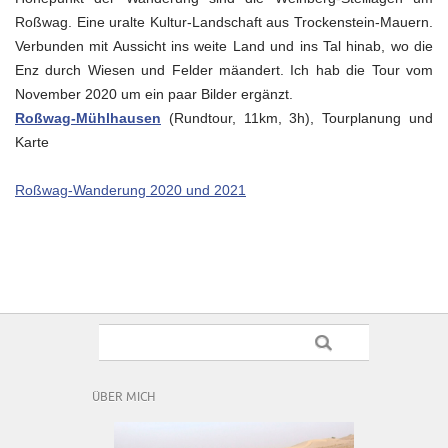
Roßwag. Eine uralte Kultur-Landschaft aus Trockenstein-Mauern.
Verbunden mit Aussicht ins weite Land und ins Tal hinab, wo die
Enz durch Wiesen und Felder mäandert. Ich hab die Tour vom
November 2020 um ein paar Bilder ergänzt.
Roßwag-Mühlhausen
(Rundtour, 11km, 3h), Tourplanung und
Karte
Roßwag-Wanderung 2020 und 2021
ÜBER MICH