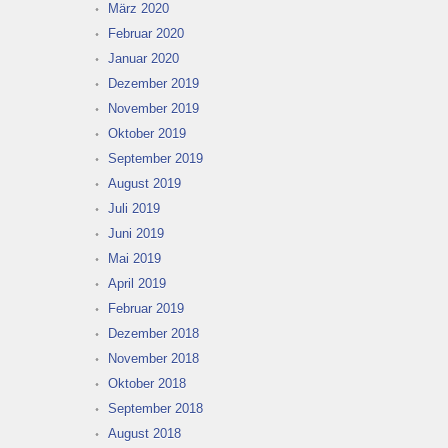
März 2020
Februar 2020
Januar 2020
Dezember 2019
November 2019
Oktober 2019
September 2019
August 2019
Juli 2019
Juni 2019
Mai 2019
April 2019
Februar 2019
Dezember 2018
November 2018
Oktober 2018
September 2018
August 2018