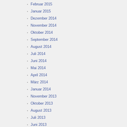
Februar 2015
Januar 2015
Dezember 2014
November 2014
Oktober 2014
September 2014
August 2014
Juli 2014
Juni 2014
Mai 2014
April 2014
März 2014
Januar 2014
November 2013
Oktober 2013
August 2013
Juli 2013
Juni 2013