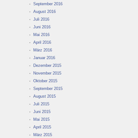
September 2016
August 2016
Juli 2016
Juni 2016
Mai 2016
April 2016
März 2016
Januar 2016
Dezember 2015
November 2015
Oktober 2015
September 2015
August 2015
Juli 2015
Juni 2015
Mai 2015
April 2015
März 2015