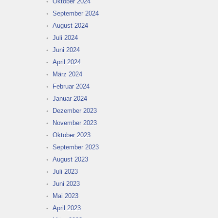
Oktober 2024
September 2024
August 2024
Juli 2024
Juni 2024
April 2024
März 2024
Februar 2024
Januar 2024
Dezember 2023
November 2023
Oktober 2023
September 2023
August 2023
Juli 2023
Juni 2023
Mai 2023
April 2023