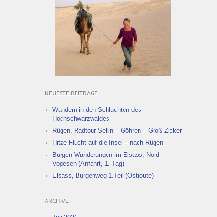
NEUESTE BEITRÄGE
Wandern in den Schluchten des
Hochschwarzwaldes
Rügen, Radtour Sellin – Göhren – Groß Zicker
Hitze-Flucht auf die Insel – nach Rügen
Burgen-Wanderungen im Elsass, Nord-
Vogesen (Anfahrt, 1. Tag)
Elsass, Burgenweg 1.Teil (Ostroute)
ARCHIVE