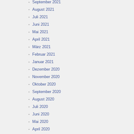
September 2021
August 2021
Juli 2021
Juni 2021
Mai 2021
April 2021
März 2021
Februar 2021
Januar 2021
Dezember 2020
November 2020
Oktober 2020
September 2020
August 2020
Juli 2020
Juni 2020
Mai 2020
April 2020