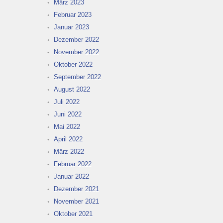
März 2023
Februar 2023
Januar 2023
Dezember 2022
November 2022
Oktober 2022
September 2022
August 2022
Juli 2022
Juni 2022
Mai 2022
April 2022
März 2022
Februar 2022
Januar 2022
Dezember 2021
November 2021
Oktober 2021