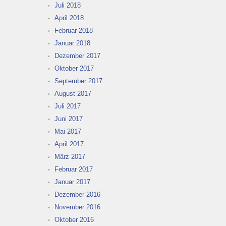
Juli 2018
April 2018
Februar 2018
Januar 2018
Dezember 2017
Oktober 2017
September 2017
August 2017
Juli 2017
Juni 2017
Mai 2017
April 2017
März 2017
Februar 2017
Januar 2017
Dezember 2016
November 2016
Oktober 2016