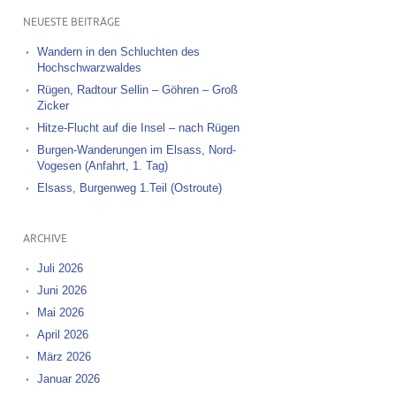
NEUESTE BEITRÄGE
Wandern in den Schluchten des
Hochschwarzwaldes
Rügen, Radtour Sellin – Göhren – Groß
Zicker
Hitze-Flucht auf die Insel – nach Rügen
Burgen-Wanderungen im Elsass, Nord-
Vogesen (Anfahrt, 1. Tag)
Elsass, Burgenweg 1.Teil (Ostroute)
ARCHIVE
Juli 2026
Juni 2026
Mai 2026
April 2026
März 2026
Januar 2026