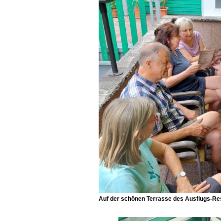
Auf der schönen Terrasse des Ausflugs-R