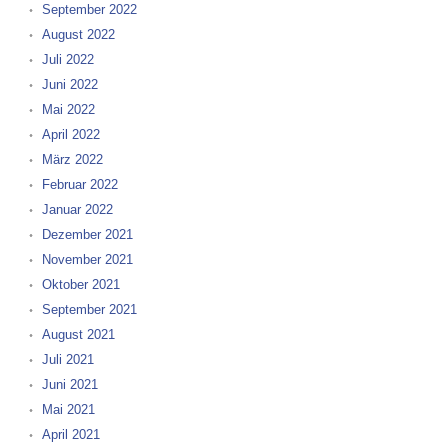
September 2022
August 2022
Juli 2022
Juni 2022
Mai 2022
April 2022
März 2022
Februar 2022
Januar 2022
Dezember 2021
November 2021
Oktober 2021
September 2021
August 2021
Juli 2021
Juni 2021
Mai 2021
April 2021