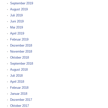
September 2019
August 2019
Juli 2019
Juni 2019
Mai 2019
April 2019
Februar 2019
Dezember 2018
November 2018
Oktober 2018
September 2018
August 2018
Juli 2018
April 2018
Februar 2018
Januar 2018
Dezember 2017
Oktober 2017