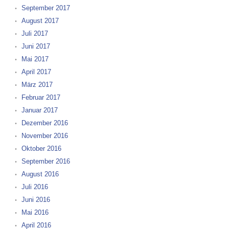
September 2017
August 2017
Juli 2017
Juni 2017
Mai 2017
April 2017
März 2017
Februar 2017
Januar 2017
Dezember 2016
November 2016
Oktober 2016
September 2016
August 2016
Juli 2016
Juni 2016
Mai 2016
April 2016