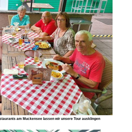
estaurants am
Muckensee
lassen wir unsere Tour ausklingen