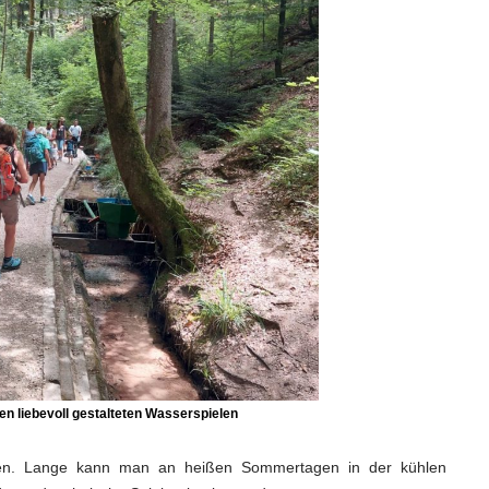
len liebevoll gestalteten Wasserspielen
milien. Lange kann man an heißen Sommertagen in der kühlen