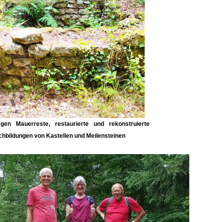
gen Mauerreste, restaurierte und rekonstruierte
hbildungen von Kastellen und Meilensteinen