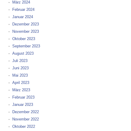
März 2024
Februar 2024
Januar 2024
Dezember 2023
November 2023
Oktober 2023
September 2023
August 2023
Juli 2023
Juni 2023
Mai 2023
April 2023
März 2023
Februar 2023
Januar 2023
Dezember 2022
November 2022
Oktober 2022