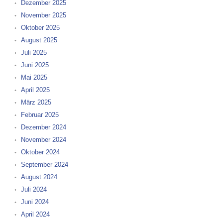
Dezember 2025
November 2025
Oktober 2025
August 2025
Juli 2025
Juni 2025
Mai 2025
April 2025
März 2025
Februar 2025
Dezember 2024
November 2024
Oktober 2024
September 2024
August 2024
Juli 2024
Juni 2024
April 2024