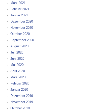
März 2021
Februar 2021
Januar 2021
Dezember 2020
November 2020
Oktober 2020
September 2020
August 2020
Juli 2020
Juni 2020
Mai 2020
April 2020
März 2020
Februar 2020
Januar 2020
Dezember 2019
November 2019
Oktober 2019