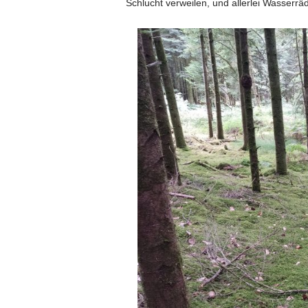
Schlucht verweilen, und allerlei Wasserr