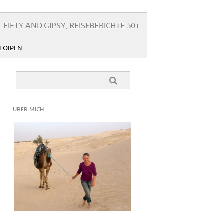
FIFTY AND GIPSY, REISEBERICHTE 50+
LOIPEN
ÜBER MICH