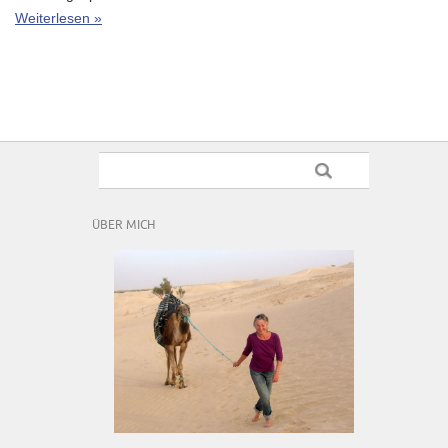
Weiterlesen »
ÜBER MICH