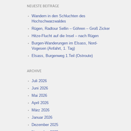
NEUESTE BEITRÄGE
Wandern in den Schluchten des
Hochschwarzwaldes
Rügen, Radtour Sellin – Göhren – Groß Zicker
Hitze-Flucht auf die Insel – nach Rügen
Burgen-Wanderungen im Elsass, Nord-
Vogesen (Anfahrt, 1. Tag)
Elsass, Burgenweg 1.Teil (Ostroute)
ARCHIVE
Juli 2026
Juni 2026
Mai 2026
April 2026
März 2026
Januar 2026
Dezember 2025