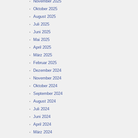
November 2025
Oktober 2025
August 2025
Juli 2025
Juni 2025
Mai 2025
April 2025
März 2025
Februar 2025
Dezember 2024
November 2024
Oktober 2024
September 2024
August 2024
Juli 2024
Juni 2024
April 2024
März 2024