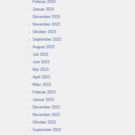
Februar 2024
Januar 2024
Dezember 2023
November 2023
Oktober 2023
September 2023
August 2023
Juli 2023
Juni 2023
Mai 2023
April 2023
März 2023
Februar 2023
Januar 2023
Dezember 2022
November 2022
Oktober 2022
September 2022