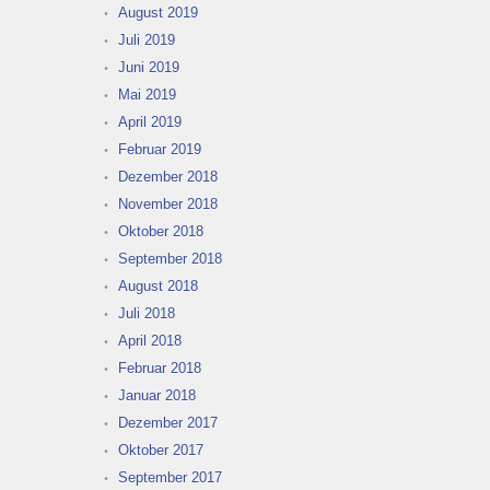
August 2019
Juli 2019
Juni 2019
Mai 2019
April 2019
Februar 2019
Dezember 2018
November 2018
Oktober 2018
September 2018
August 2018
Juli 2018
April 2018
Februar 2018
Januar 2018
Dezember 2017
Oktober 2017
September 2017