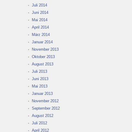
Juli 2014
Juni 2014
Mai 2014
April 2014
März 2014
Januar 2014
November 2013
Oktober 2013
August 2013
Juli 2013
Juni 2013
Mai 2013
Januar 2013
November 2012
September 2012
August 2012
Juli 2012
April 2012