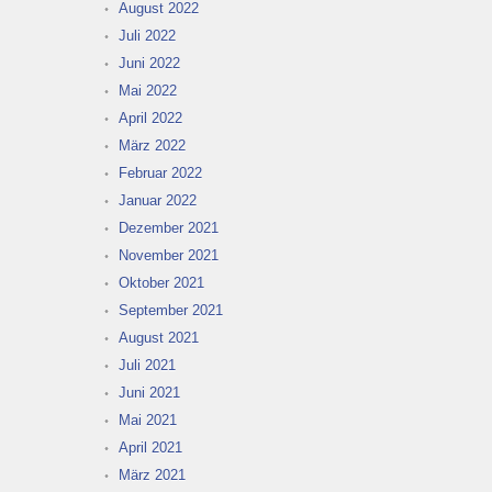
August 2022
Juli 2022
Juni 2022
Mai 2022
April 2022
März 2022
Februar 2022
Januar 2022
Dezember 2021
November 2021
Oktober 2021
September 2021
August 2021
Juli 2021
Juni 2021
Mai 2021
April 2021
März 2021