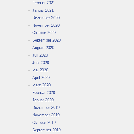
Februar 2021
Januar 2021
Dezember 2020
November 2020
Oktober 2020
September 2020
August 2020
Juli 2020
Juni 2020
Mai 2020
April 2020
März 2020
Februar 2020
Januar 2020
Dezember 2019
November 2019
Oktober 2019
September 2019