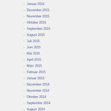
Januar 2016
Dezember 2015
November 2015
Oktober 2015
September 2015
August 2015
Juli 2015
Juni 2015
Mai 2015
April 2015
März 2015
Februar 2015
Januar 2015
Dezember 2014
November 2014
Oktober 2014
September 2014
August 2014