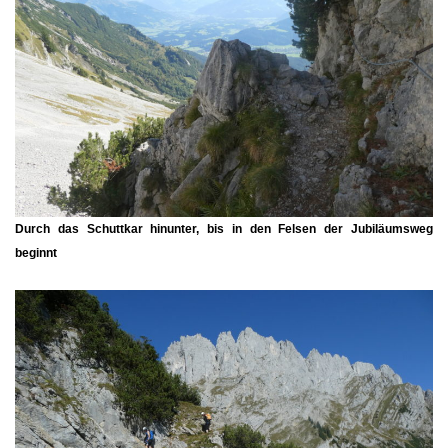
Durch das Schuttkar hinunter, bis in den Felsen der
Jubiläumsweg
beginnt