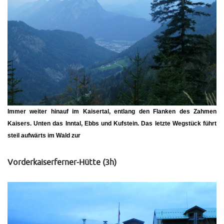
Immer weiter hinauf im Kaisertal, entlang den Flanken des Zahmen
Kaisers. Unten das Inntal, Ebbs und Kufstein. Das letzte Wegstück führt
steil aufwärts im Wald zur
Vorderkaiserferner-Hütte (3h)