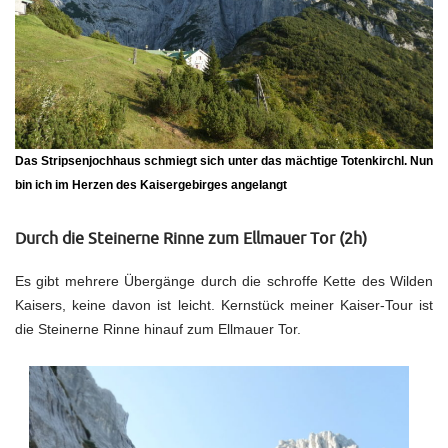
Das
Stripsenjochhaus
schmiegt sich unter das mächtige
Totenkirchl
. Nun
bin ich im Herzen des Kaisergebirges angelangt
Durch die Steinerne Rinne zum Ellmauer Tor (2h)
Es gibt mehrere Übergänge durch die schroffe Kette des Wilden
Kaisers, keine davon ist leicht. Kernstück meiner Kaiser-Tour ist
die Steinerne Rinne hinauf zum Ellmauer Tor.