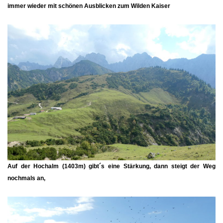
immer wieder mit schönen Ausblicken zum Wilden Kaiser
Auf der
Hochalm
(1403m) gibt´s eine Stärkung, dann steigt der Weg
nochmals an,