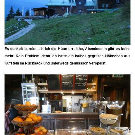
Es dunkelt bereits, als ich die Hütte erreiche, Abendessen gibt es keins
mehr. Kein Problem, denn ich hatte ein halbes gegrilltes Hähnchen aus
Kufstein im Rucksack und unterwegs genüsslich verspeist