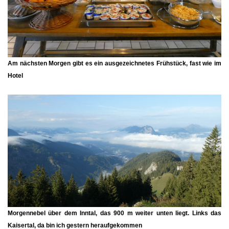
Am nächsten Morgen gibt es ein ausgezeichnetes Frühstück, fast wie im
Hotel
Morgennebel über dem Inntal, das 900 m weiter unten liegt. Links das
Kaisertal, da bin ich gestern heraufgekommen