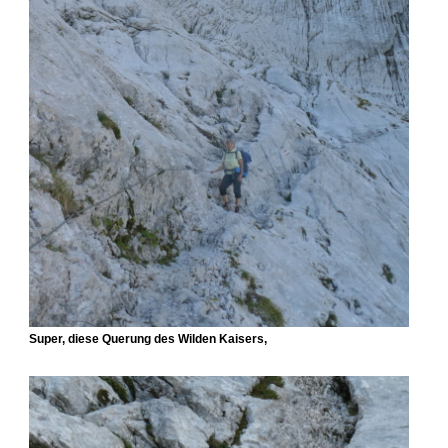
Super, diese Querung des Wilden Kaisers,