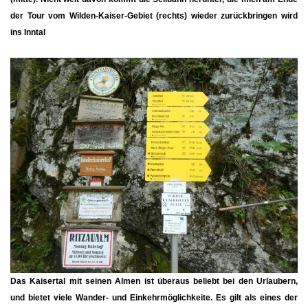
der Tour vom Wilden-Kaiser-Gebiet (rechts) wieder zurückbringen wird
ins Inntal
Das Kaisertal mit seinen Almen ist überaus beliebt bei den Urlaubern,
und bietet viele Wander- und Einkehrmöglichkeite. Es gilt als eines der