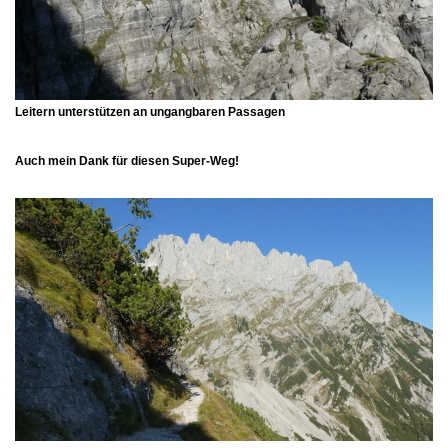
Leitern unterstützen an ungangbaren Passagen
Auch mein Dank für diesen Super-Weg!