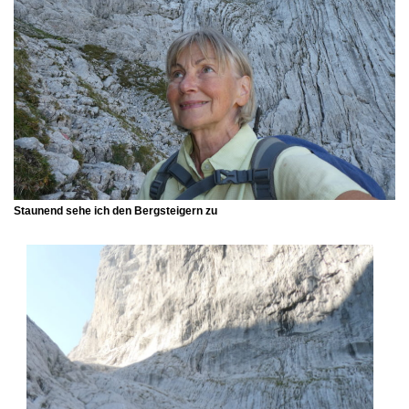
Staunend sehe ich den Bergsteigern zu