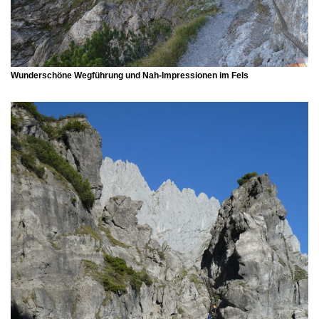
Wunderschöne Wegführung und Nah-Impressionen im Fels