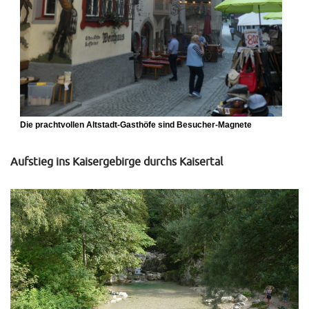
Die prachtvollen Altstadt-Gasthöfe sind Besucher-Magnete
Aufstieg ins Kaisergebirge durchs Kaisertal