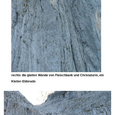
rechts die glatten Wände von
Fleischbank
und
Christaturm
, ein
Kletter-Eldorado