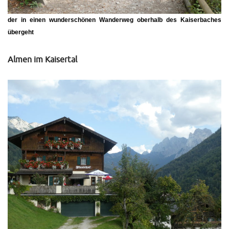
der in einen wunderschönen Wanderweg oberhalb des Kaiserbaches
übergeht
Almen im Kaisertal