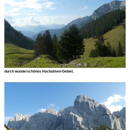
durch wunderschönes Hochalmen-Gebiet.