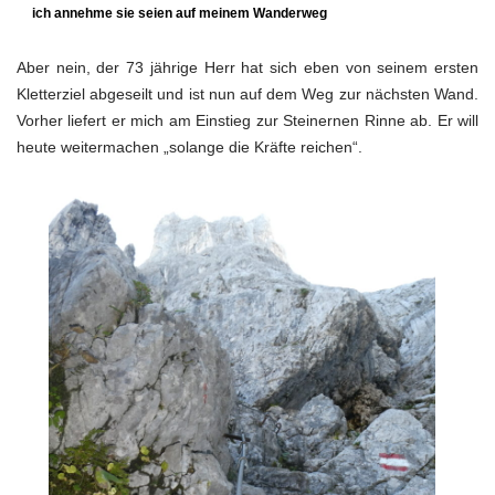
ich annehme sie seien auf meinem Wanderweg
Aber nein, der 73 jährige Herr hat sich eben von seinem ersten
Kletterziel abgeseilt und ist nun auf dem Weg zur nächsten Wand.
Vorher liefert er mich am Einstieg zur Steinernen Rinne ab. Er will
heute weitermachen „solange die Kräfte reichen“.