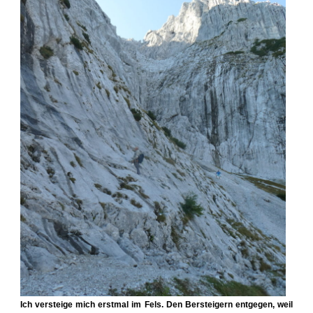
Ich versteige mich erstmal im Fels. Den Bersteigern entgegen, weil