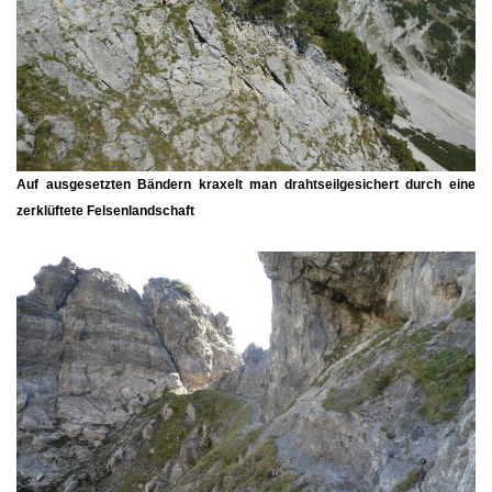
Auf ausgesetzten Bändern kraxelt man drahtseilgesichert durch eine
zerklüftete Felsenlandschaft