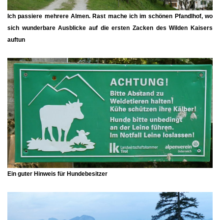
Ich passiere mehrere Almen. Rast mache ich im schönen
Pfandlhof
, wo
sich wunderbare Ausblicke auf die ersten Zacken des Wilden Kaisers
auftun
Ein guter Hinweis für Hundebesitzer