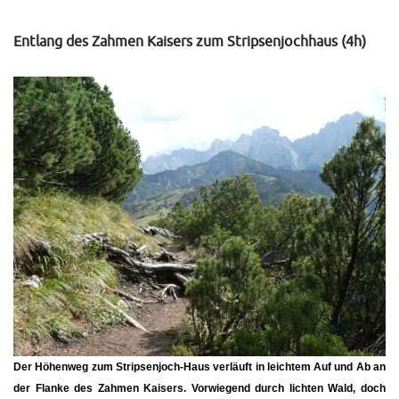
Entlang des Zahmen Kaisers zum Stripsenjochhaus (4h)
Der Höhenweg zum Stripsenjoch-Haus verläuft in leichtem Auf und Ab an
der Flanke des Zahmen Kaisers. Vorwiegend durch lichten Wald, doch