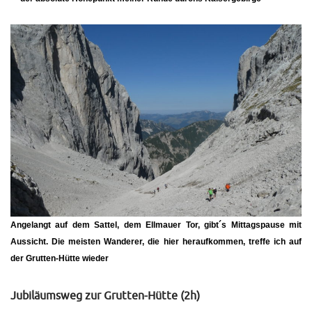
Angelangt auf dem Sattel, dem
Ellmauer Tor
, gibt´s Mittagspause mit
Aussicht. Die meisten Wanderer, die hier heraufkommen, treffe ich auf
der Grutten-Hütte wieder
Jubiläumsweg zur Grutten-Hütte (2h)