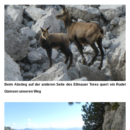
Beim Abstieg auf der anderen Seite des Ellmauer Tores quert ein Rudel
Gämsen unseren Weg