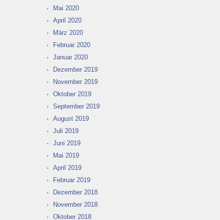
Mai 2020
April 2020
März 2020
Februar 2020
Januar 2020
Dezember 2019
November 2019
Oktober 2019
September 2019
August 2019
Juli 2019
Juni 2019
Mai 2019
April 2019
Februar 2019
Dezember 2018
November 2018
Oktober 2018