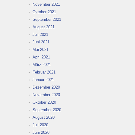
November 2021
Oktober 2021
September 2021
August 2021
Juli 2021
Juni 2021
Mai 2021
April 2021
März 2021
Februar 2021
Januar 2021
Dezember 2020
November 2020
Oktober 2020
September 2020
August 2020
Juli 2020
Juni 2020