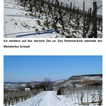
Ich wandere auf das nächste Ziel zu: Das
Remstal-Kino
oberhalb des
Weindorfes
Schnait