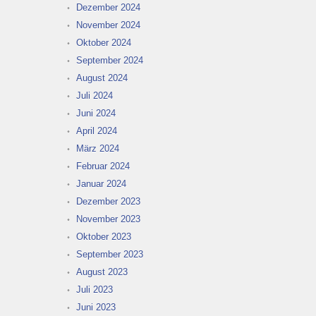
Dezember 2024
November 2024
Oktober 2024
September 2024
August 2024
Juli 2024
Juni 2024
April 2024
März 2024
Februar 2024
Januar 2024
Dezember 2023
November 2023
Oktober 2023
September 2023
August 2023
Juli 2023
Juni 2023