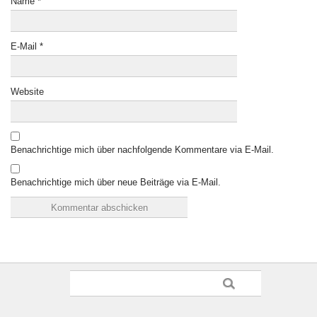
Name
*
E-Mail
*
Website
Benachrichtige mich über nachfolgende Kommentare via E-Mail.
Benachrichtige mich über neue Beiträge via E-Mail.