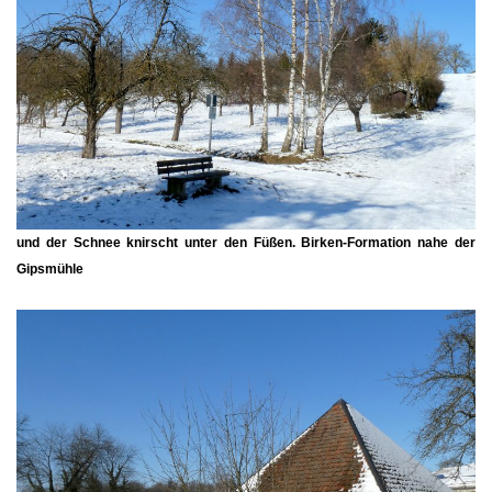
und der Schnee knirscht unter den Füßen. Birken-Formation nahe der
Gipsmühle