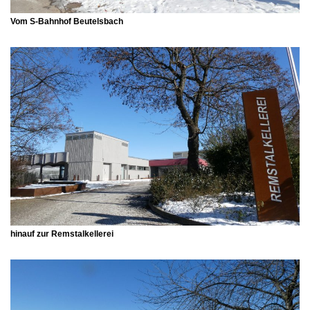
Vom S-Bahnhof Beutelsbach
hinauf zur Remstalkellerei