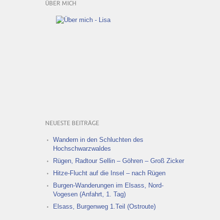
ÜBER MICH
NEUESTE BEITRÄGE
Wandern in den Schluchten des
Hochschwarzwaldes
Rügen, Radtour Sellin – Göhren – Groß Zicker
Hitze-Flucht auf die Insel – nach Rügen
Burgen-Wanderungen im Elsass, Nord-
Vogesen (Anfahrt, 1. Tag)
Elsass, Burgenweg 1.Teil (Ostroute)