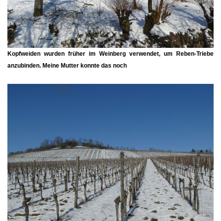
Kopfweiden wurden früher im Weinberg verwendet, um Reben-Triebe
anzubinden. Meine Mutter konnte das noch