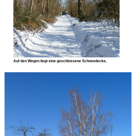
Auf den Wegen liegt eine geschlossene Schneedecke,