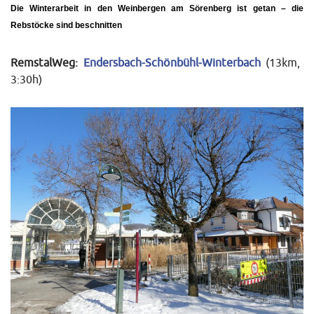
Die Winterarbeit in den Weinbergen am Sörenberg ist getan – die
Rebstöcke sind beschnitten
RemstalWeg:
Endersbach-Schönbühl-Winterbach
(13km,
3:30h)