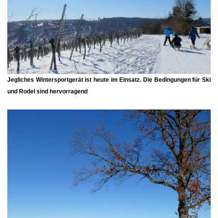
Jegliches Wintersportgerät ist heute im Einsatz. Die Bedingungen für Ski
und Rodel sind hervorragend