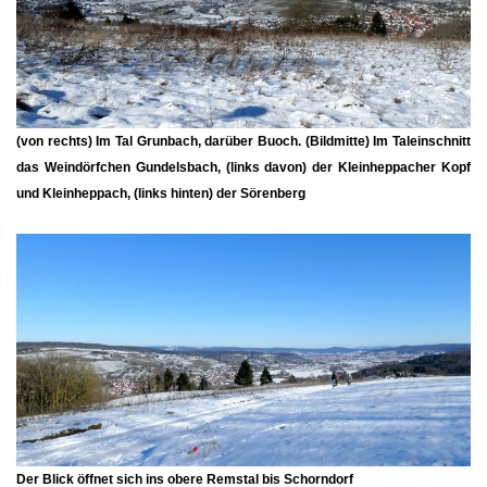
(von rechts) Im Tal
Grunbach
, darüber
Buoch
. (Bildmitte) Im Taleinschnitt
das Weindörfchen
Gundelsbach
, (links davon) der
Kleinheppacher Kopf
und Kleinheppach, (links hinten) der Sörenberg
Der Blick öffnet sich ins obere Remstal bis Schorndorf