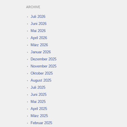
ARCHIVE
Juli 2026
Juni 2026
Mai 2026
April 2026
März 2026
Januar 2026
Dezember 2025
November 2025
Oktober 2025
August 2025
Juli 2025
Juni 2025
Mai 2025
April 2025
März 2025
Februar 2025