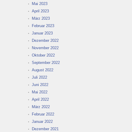
Mai 2023
April 2023
März 2023
Februar 2023
Januar 2023
Dezember 2022
November 2022
Oktober 2022
September 2022
August 2022
Juli 2022
Juni 2022
Mai 2022
April 2022
März 2022
Februar 2022
Januar 2022
Dezember 2021