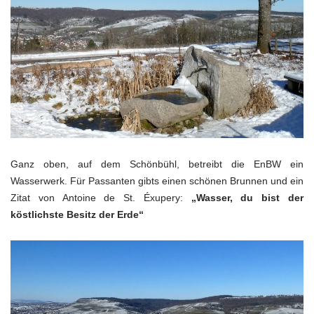
Ganz oben, auf dem Schönbühl, betreibt die EnBW ein
Wasserwerk. Für Passanten gibts einen schönen Brunnen und ein
Zitat von Antoine de St. Éxupery:
„Wasser, du bist der
köstlichste Besitz der Erde“