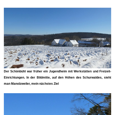
Der
Schönbühl
war früher ein Jugendheim mit Werkstätten und Freizeit-
Einrichtungen. In der Bildmitte, auf den Höhen des Schurwaldes, sieht
man
Manolzweiler
, mein nächstes Ziel