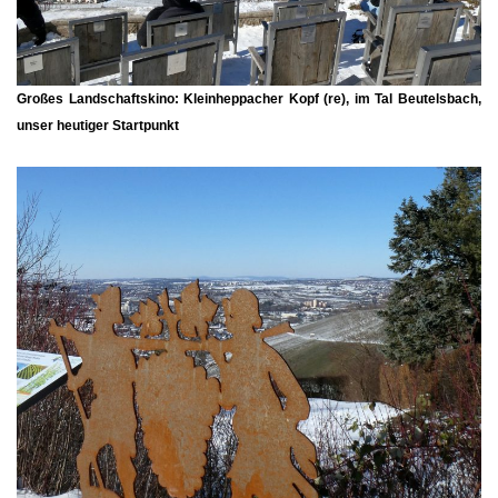
Großes Landschaftskino: Kleinheppacher Kopf (re), im Tal Beutelsbach,
unser heutiger Startpunkt