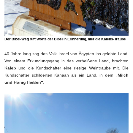
Der
Bibel-Weg
ruft Worte der Bibel in Erinnerung, hier die
Kalebs-Traube
40 Jahre lang zog das Volk Israel von Ägypten ins gelobte Land.
Von einem Erkundungsgang in das verheißene Land, brachten
Kaleb
und die Kundschafter eine riesige Weintraube mit. Die
Kundschafter schilderten Kanaan als ein Land, in dem
„Milch
und Honig fließen“
.