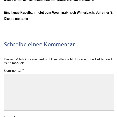
Eine lange
Kugelbahn
folgt dem Weg hinab nach Winterbach. Von einer 3.
Klasse gestaltet
Schreibe einen Kommentar
Deine E-Mail-Adresse wird nicht veröffentlicht.
Erforderliche Felder sind
mit
*
markiert
Kommentar
*