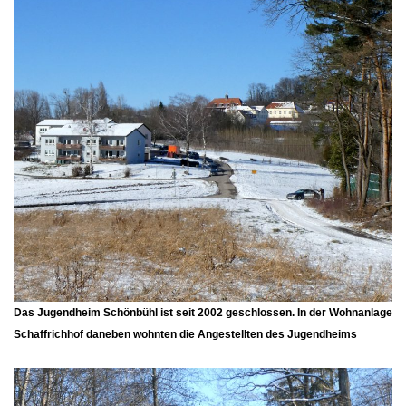
Das Jugendheim
Schönbühl
ist seit 2002 geschlossen. In der Wohnanlage
Schaffrichhof
daneben wohnten die Angestellten des Jugendheims