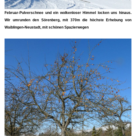
Februar-Pulverschnee und ein wolkenloser Himmel locken uns hinaus.
Wir umrunden den Sörenberg, mit 370m die höchste Erhebung von
Waiblingen-Neustadt, mit schönen Spazierwegen