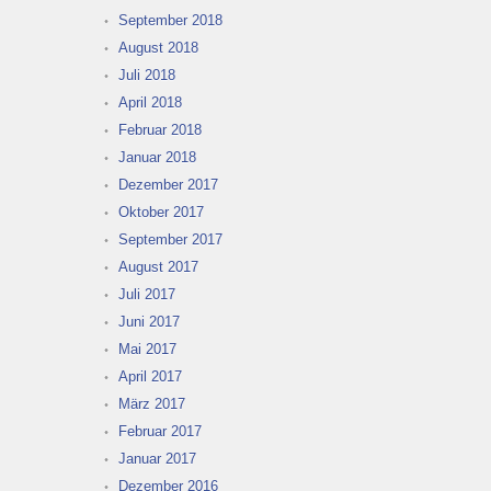
September 2018
August 2018
Juli 2018
April 2018
Februar 2018
Januar 2018
Dezember 2017
Oktober 2017
September 2017
August 2017
Juli 2017
Juni 2017
Mai 2017
April 2017
März 2017
Februar 2017
Januar 2017
Dezember 2016