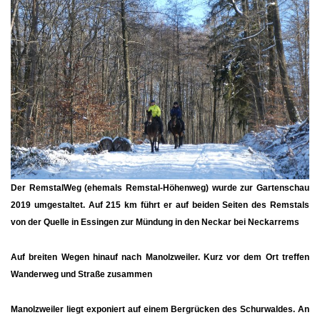
Der
RemstalWeg
(ehemals Remstal-Höhenweg) wurde zur Gartenschau
2019 umgestaltet. Auf 215 km führt er auf beiden Seiten des Remstals
von der Quelle in Essingen zur Mündung in den Neckar bei Neckarrems
Auf breiten Wegen hinauf nach
Manolzweiler
. Kurz vor dem Ort treffen
Wanderweg und Straße zusammen
Manolzweiler
liegt exponiert auf einem Bergrücken des Schurwaldes. An