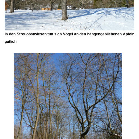
In den Streuobstwiesen tun sich Vögel an den hängengebliebenen Äpfeln
gütlich