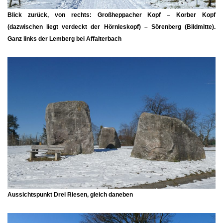
Blick zurück, von rechts:
Großheppacher Kopf
–
Korber Kopf
(dazwischen liegt verdeckt der Hörnleskopf) –
Sörenberg
(Bildmitte).
Ganz links der
Lemberg bei Affalterbach
Aussichtspunkt
Drei Riesen
, gleich daneben