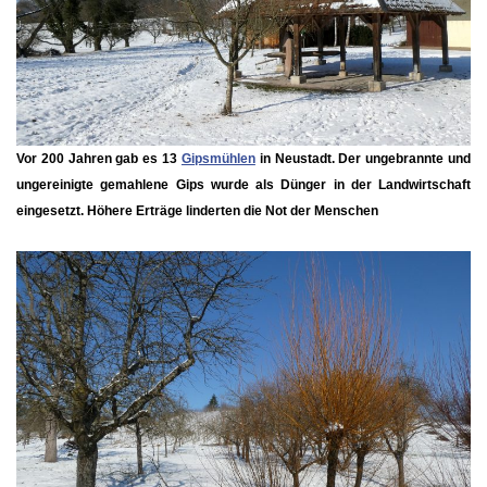
Vor 200 Jahren gab es 13
Gipsmühlen
in Neustadt. Der ungebrannte und
ungereinigte gemahlene Gips wurde als Dünger in der Landwirtschaft
eingesetzt. Höhere Erträge linderten die Not der Menschen