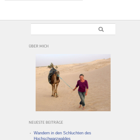
ÜBER MICH
NEUESTE BEITRÄGE
Wandern in den Schluchten des
Hochschwarzwaldes