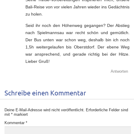
Bali-Reise von vor vielen Jahren wieder ins Gedächtnis
zu holen.
Seid ihr noch den Höhenweg gegangen? Der Abstieg
nach Spielmannsau war recht schön und gemütlich.
Der Bus unten war schon weg, deshalb bin ich noch
1,5h weitergelaufen bis Oberstdorf. Der ebene Weg
war ansprechend, und gerade richtig bei der Hitze.
Lieber Gruß!
Antworten
Schreibe einen Kommentar
Deine E-Mail-Adresse wird nicht veröffentlicht.
Erforderliche Felder sind
mit
*
markiert
Kommentar
*