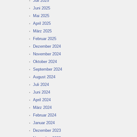
Juli 2025
Juni 2025
Mai 2025
April 2025
März 2025
Februar 2025
Dezember 2024
November 2024
Oktober 2024
September 2024
August 2024
Juli 2024
Juni 2024
April 2024
März 2024
Februar 2024
Januar 2024
Dezember 2023