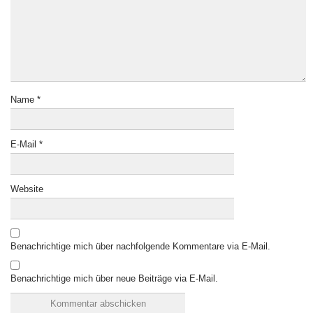
Name
*
E-Mail
*
Website
Benachrichtige mich über nachfolgende Kommentare via E-Mail.
Benachrichtige mich über neue Beiträge via E-Mail.