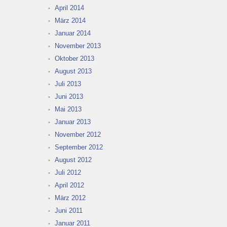
April 2014
März 2014
Januar 2014
November 2013
Oktober 2013
August 2013
Juli 2013
Juni 2013
Mai 2013
Januar 2013
November 2012
September 2012
August 2012
Juli 2012
April 2012
März 2012
Juni 2011
Januar 2011