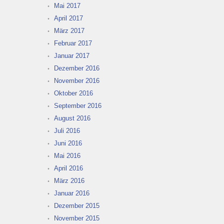
Mai 2017
April 2017
März 2017
Februar 2017
Januar 2017
Dezember 2016
November 2016
Oktober 2016
September 2016
August 2016
Juli 2016
Juni 2016
Mai 2016
April 2016
März 2016
Januar 2016
Dezember 2015
November 2015