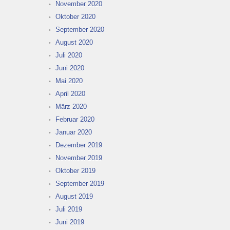
November 2020
Oktober 2020
September 2020
August 2020
Juli 2020
Juni 2020
Mai 2020
April 2020
März 2020
Februar 2020
Januar 2020
Dezember 2019
November 2019
Oktober 2019
September 2019
August 2019
Juli 2019
Juni 2019