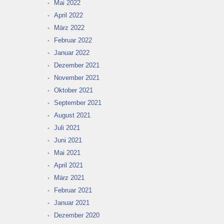
Mai 2022
April 2022
März 2022
Februar 2022
Januar 2022
Dezember 2021
November 2021
Oktober 2021
September 2021
August 2021
Juli 2021
Juni 2021
Mai 2021
April 2021
März 2021
Februar 2021
Januar 2021
Dezember 2020