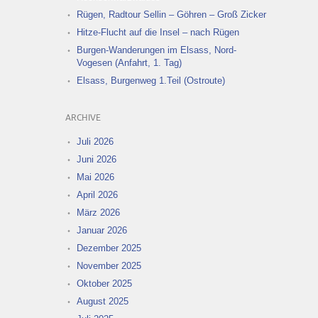
Rügen, Radtour Sellin – Göhren – Groß Zicker
Hitze-Flucht auf die Insel – nach Rügen
Burgen-Wanderungen im Elsass, Nord-
Vogesen (Anfahrt, 1. Tag)
Elsass, Burgenweg 1.Teil (Ostroute)
ARCHIVE
Juli 2026
Juni 2026
Mai 2026
April 2026
März 2026
Januar 2026
Dezember 2025
November 2025
Oktober 2025
August 2025