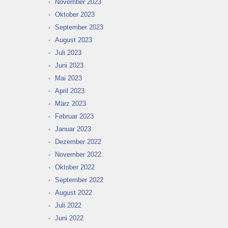
November 2023
Oktober 2023
September 2023
August 2023
Juli 2023
Juni 2023
Mai 2023
April 2023
März 2023
Februar 2023
Januar 2023
Dezember 2022
November 2022
Oktober 2022
September 2022
August 2022
Juli 2022
Juni 2022