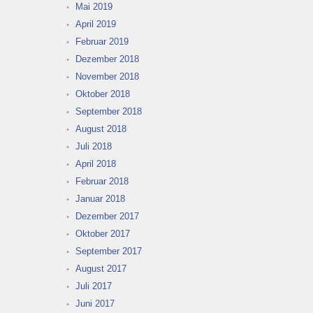
Mai 2019
April 2019
Februar 2019
Dezember 2018
November 2018
Oktober 2018
September 2018
August 2018
Juli 2018
April 2018
Februar 2018
Januar 2018
Dezember 2017
Oktober 2017
September 2017
August 2017
Juli 2017
Juni 2017