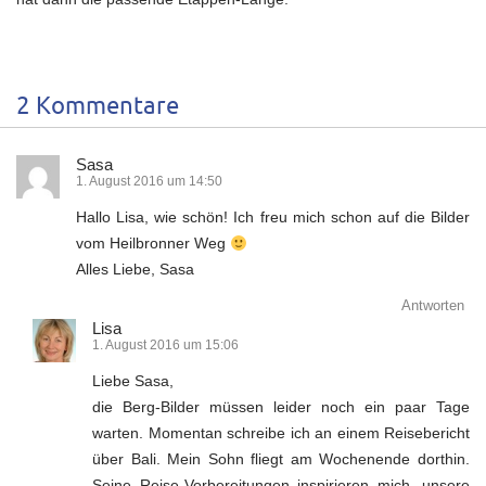
2 Kommentare
Sasa
1. August 2016 um 14:50
Hallo Lisa, wie schön! Ich freu mich schon auf die Bilder
vom Heilbronner Weg
Alles Liebe, Sasa
Antworten
Lisa
1. August 2016 um 15:06
Liebe Sasa,
die Berg-Bilder müssen leider noch ein paar Tage
warten. Momentan schreibe ich an einem Reisebericht
über Bali. Mein Sohn fliegt am Wochenende dorthin.
Seine Reise-Vorbereitungen inspirieren mich, unsere