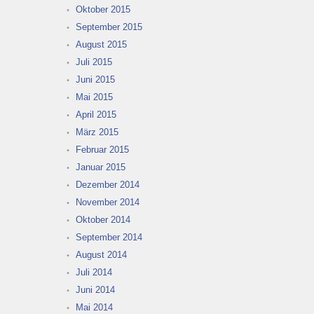
Oktober 2015
September 2015
August 2015
Juli 2015
Juni 2015
Mai 2015
April 2015
März 2015
Februar 2015
Januar 2015
Dezember 2014
November 2014
Oktober 2014
September 2014
August 2014
Juli 2014
Juni 2014
Mai 2014